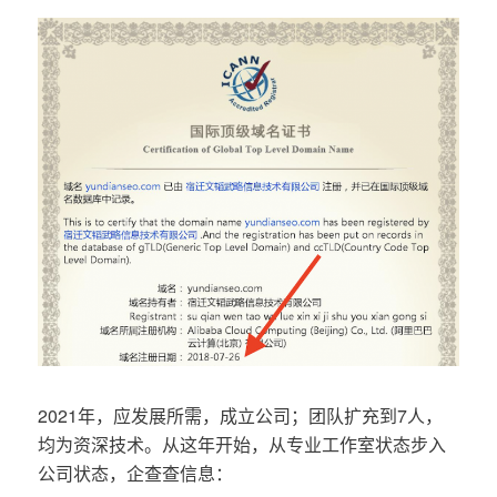
2021年，应发展所需，成立公司；团队扩充到7人，
均为资深技术。从这年开始，从专业工作室状态步入
公司状态，企查查信息：