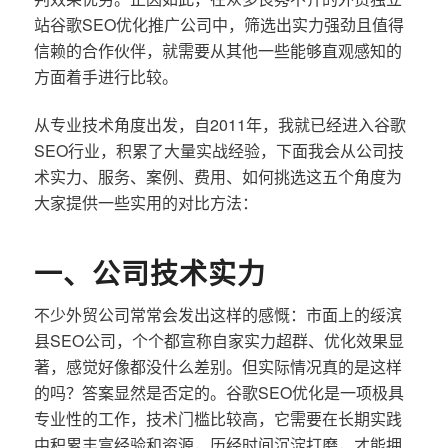
站谷歌SEO优化推广公司中，筛选出实力强劲且值得
信赖的合作伙伴，就需要从其他一些能够直观感知的
方面着手进行比较。
从专业技术角度出发，自2011年，我就已经进入谷歌
SEO行业，积累了大量实战经验，下面我会从公司技
术实力、服务、案例、费用、如何挑选这五个角度为
大家提供一些实用的对比方法：
一、公司技术实力
不少外贸公司常常会发出这样的感慨：市面上的绥滨
县SEO公司，个个都宣称自家实力超群、优化效果显
著，感觉好像都没什么差别。但实际情况真的是这样
的吗？答案显然是否定的。谷歌SEO优化是一项极具
专业性的工作，技术门槛比较高，它需要在长期实践
中积累丰富经验和资源，历经时间沉淀打磨，才能拥