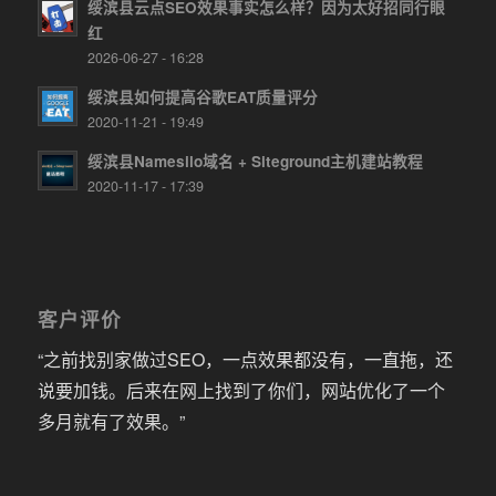
绥滨县云点SEO效果事实怎么样？因为太好招同行眼
红
2026-06-27 - 16:28
绥滨县如何提高谷歌EAT质量评分
2020-11-21 - 19:49
绥滨县Namesilo域名 + Siteground主机建站教程
2020-11-17 - 17:39
客户评价
“之前找别家做过SEO，一点效果都没有，一直拖，还
说要加钱。后来在网上找到了你们，网站优化了一个
多月就有了效果。”