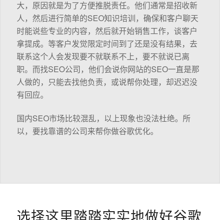
大，原因就是为了方便推脱责任。他们通常是招收新
人，然后进行简单的SEO知识培训，确保和客户聊天
时能说些专业的内容，然后就开始销售工作，谈客户
拿提成。等客户发觉限定时间到了还是没有结果，去
联系这个人会发现要不就联系不上，要不就说已离
职。而找SEO公司，他们会说你网站的SEO一直是那
人做的，只能去找他负责，或说帮你处理，却迟迟没
有回应。
国内SEO市场比较混乱，以上现象也没法杜绝。所
以，要找靠谱的公司来帮你做谷歌优化。
选择这里踏踏实实地做好谷歌