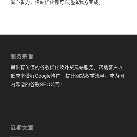
省心省力，建站优化都可以选择我方完成。
服务宗旨
提供有价值的谷歌优化及外贸建站服务。帮助客户以
低成本做好Google推广，提升网站权重流量。成为国
内靠谱的谷歌SEO公司！
近期文章