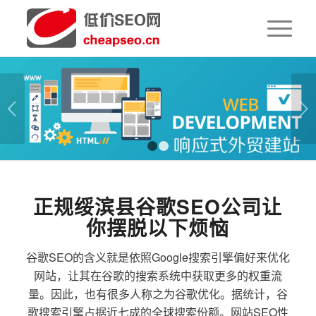
下一页
1
2
正规绥滨县谷歌SEO公司让
你摆脱以下烦恼
谷歌SEO的含义就是依照Google搜索引擎偏好来优化
网站，让其在谷歌的搜索系统中获取更多的权重流
量。因此，也有很多人称之为谷歌优化。据统计，谷
歌搜索引擎占据近七成的全球搜索份额。网站SEO性