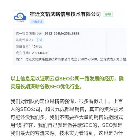
以上信息足以证明云点SEO公司一路发展的经历，确
实是长期深耕谷歌SEO优化行业。
我们对团队的定位是精密强悍，很多看似几十、上百
人的SEO公司，超过九成都是销售，真正的资深技术
可能还没我们多。我们不需要靠大量的销售员撒网式
用“嘴”拉客，我们自己就是做谷歌SEO的，SEO就是
我们最大的客流来源。技术实力看得到，这也是为什