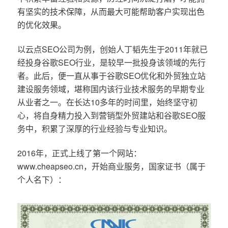
有坚实的技术保障，从而最大可能帮助客户实现出色
的优化效果。
以云点SEO公司为例，创始人丁韬先生于2011年就已
经投身谷歌SEO行业，是较早一批投身该领域的先行
者。此后，便一直从事于谷歌SEO优化和外贸独立站
建设服务领域，堪称国内该行业技术服务的早期专业
从业者之一。在长达10多年的时间里，始终坚守初
心，将自身精力投入到营销型外贸建站和谷歌SEO服
务中，积累了深厚的行业经验与专业知识。
2016年，正式上线了第一个网站：
www.cheapseo.cn，开始商业服务，国家证书（属于
个人名下）：