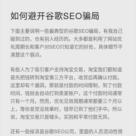
如何避开谷歌SEO骗局
下面主要说明一些最典型的谷歌SEO骗局，有我自己
碰到过的，也有别人经历的。大多都是利用了网站优
化周期长和客户对SEO只知道它的好处，具体细节不
清楚这个弱点。
有些人为了吸引客户支持淘宝交易，淘宝我们都知道
是先把钱转到淘宝第三方平台，收货后再确认付款。
这里却有个漏洞，那就是付款的时间限制，到了付款
时间，钱就会自动打到卖家账户，这个付款时间通常
只有一个月。然而，优化见效周期通常都要三个月以
上，等你发觉没效果时，钱早已到了他们手中。所以
说，淘宝交易只是噱头，实则和平常付款无异。
还有一些绥滨县谷歌SEO公司，里面的人员流动性很