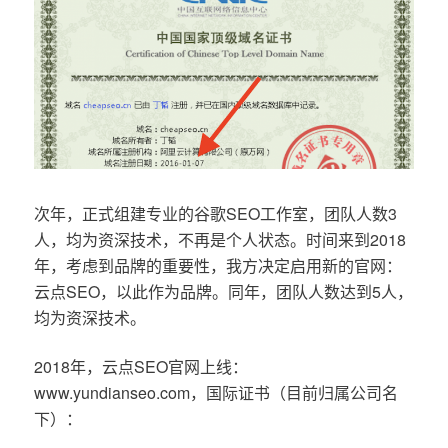
次年，正式组建专业的谷歌SEO工作室，团队人数3
人，均为资深技术，不再是个人状态。时间来到2018
年，考虑到品牌的重要性，我方决定启用新的官网：
云点SEO，以此作为品牌。同年，团队人数达到5人，
均为资深技术。
2018年，云点SEO官网上线：
www.yundianseo.com，国际证书（目前归属公司名
下）：