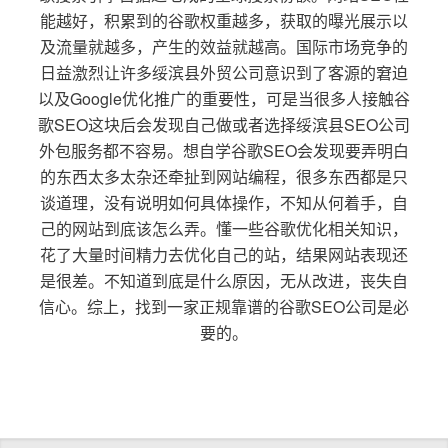
能越好，积累到的谷歌权重越多，获取的曝光展示以
及流量就越多，产生的效益就越高。国际市场竞争的
日益激烈让许多绥滨县外贸公司意识到了客源的窘迫
以及Google优化推广的重要性，可是当很多人接触谷
歌SEO这块后会发现自己做或者选择绥滨县SEO公司
外包服务都不容易。想自学谷歌SEO会发现要弄明白
的东西太多太杂还牵扯到网站编程，很多东西都是只
谈道理，没有说明如何具体操作，不知从何着手，自
己的网站到底该怎么弄。懂一些谷歌优化相关知识，
花了大量时间精力去优化自己的站，结果网站表现还
是很差。不知道到底是什么原因，无从改进，丧失自
信心。综上，找到一家正规靠谱的谷歌SEO公司是必
要的。