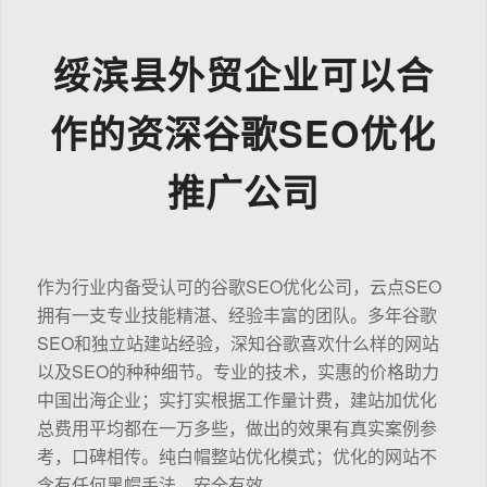
绥滨县外贸企业可以合
作的资深谷歌SEO优化
推广公司
作为行业内备受认可的谷歌SEO优化公司，云点SEO
拥有一支专业技能精湛、经验丰富的团队。多年谷歌
SEO和独立站建站经验，深知谷歌喜欢什么样的网站
以及SEO的种种细节。专业的技术，实惠的价格助力
中国出海企业；实打实根据工作量计费，建站加优化
总费用平均都在一万多些，做出的效果有真实案例参
考，口碑相传。纯白帽整站优化模式；优化的网站不
含有任何黑帽手法，安全有效。