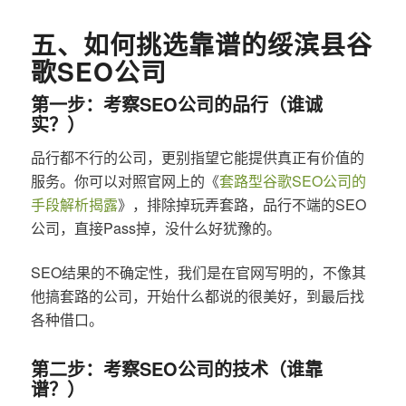
五、如何挑选靠谱的绥滨县谷
歌SEO公司
第一步：考察SEO公司的品行（谁诚
实？）
品行都不行的公司，更别指望它能提供真正有价值的
服务。你可以对照官网上的《
套路型谷歌SEO公司的
手段解析揭露
》，排除掉玩弄套路，品行不端的SEO
公司，直接Pass掉，没什么好犹豫的。
SEO结果的不确定性，我们是在官网写明的，不像其
他搞套路的公司，开始什么都说的很美好，到最后找
各种借口。
第二步：考察SEO公司的技术（谁靠
谱？）