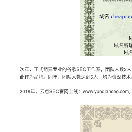
次年，正式组建专业的谷歌SEO工作室，团队人数3人
此作为品牌。同年，团队人数达到5人，均为资深技术
2018年，云点SEO官网上线：www.yundianseo