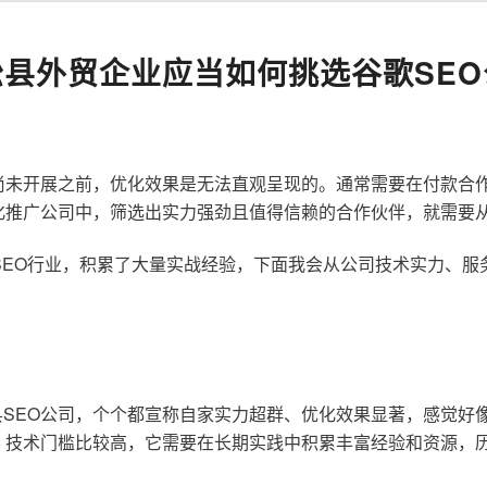
松县外贸企业应当如何挑选谷歌SEO
尚未开展之前，优化效果是无法直观呈现的。通常需要在付款合
化推广公司中，筛选出实力强劲且值得信赖的合作伙伴，就需要
歌SEO行业，积累了大量实战经验，下面我会从公司技术实力、
SEO公司，个个都宣称自家实力超群、优化效果显著，感觉好
，技术门槛比较高，它需要在长期实践中积累丰富经验和资源，