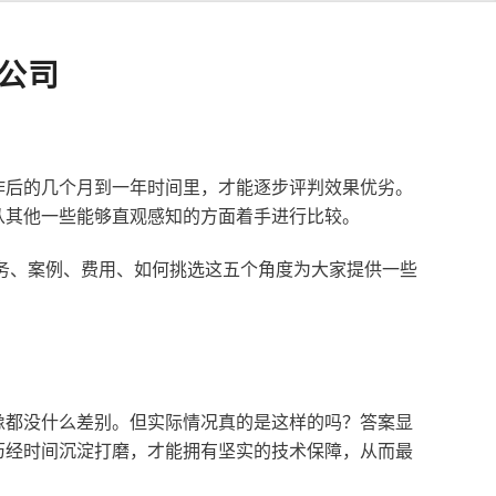
公司
作后的几个月到一年时间里，才能逐步评判效果优劣。
从其他一些能够直观感知的方面着手进行比较。
服务、案例、费用、如何挑选这五个角度为大家提供一些
像都没什么差别。但实际情况真的是这样的吗？答案显
历经时间沉淀打磨，才能拥有坚实的技术保障，从而最