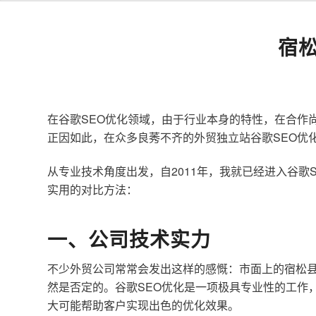
宿
在谷歌SEO优化领域，由于行业本身的特性，在合作
正因如此，在众多良莠不齐的外贸独立站谷歌SEO优
从专业技术角度出发，自2011年，我就已经进入谷
实用的对比方法：
一、公司技术实力
不少外贸公司常常会发出这样的感慨：市面上的宿松县
然是否定的。谷歌SEO优化是一项极具专业性的工作
大可能帮助客户实现出色的优化效果。