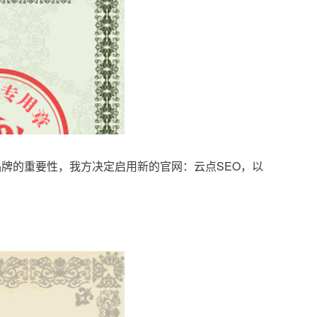
品牌的重要性，我方决定启用新的官网：云点SEO，以