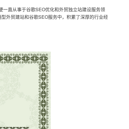
，便一直从事于谷歌SEO优化和外贸独立站建设服务领
型外贸建站和谷歌SEO服务中，积累了深厚的行业经