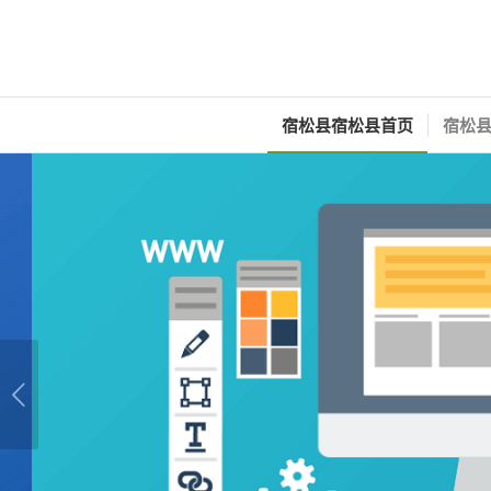
宿松县宿松县首页
宿松县