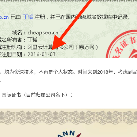
，均为资深技术，不再是个人状态。时间来到2018年，考虑到
。
.com，国际证书（目前归属公司名下）：