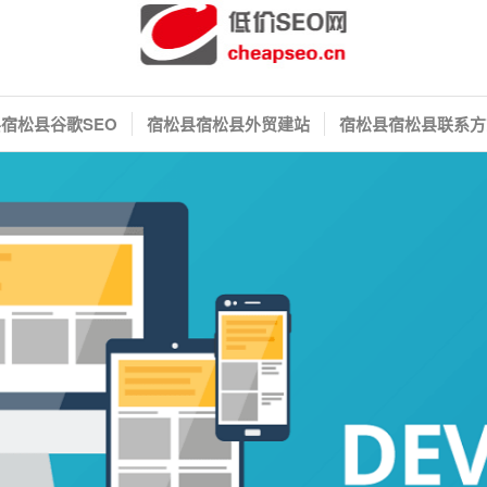
宿松县谷歌SEO
宿松县宿松县外贸建站
宿松县宿松县联系方