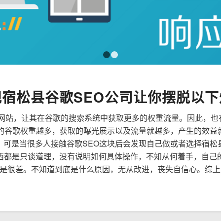
1
2
规宿松县谷歌SEO公司让你摆脱以下
来优化网站，让其在谷歌的搜索系统中获取更多的权重流量。因此，
到的谷歌权重越多，获取的曝光展示以及流量就越多，产生的效益
性，可是当很多人接触谷歌SEO这块后会发现自己做或者选择宿松
西都是只谈道理，没有说明如何具体操作，不知从何着手，自己
是很差。不知道到底是什么原因，无从改进，丧失自信心。综上