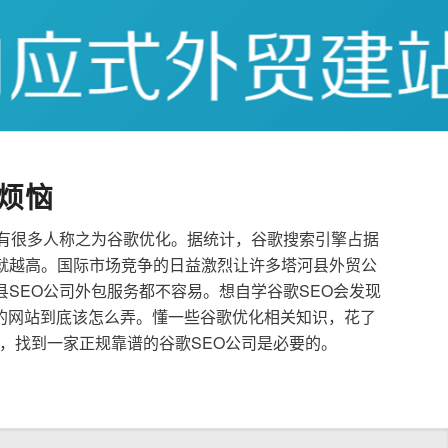
烦恼
也有很多人称之为谷歌优化。据统计，谷歌搜索引擎占据
就越高。国际市场竞争的日益激烈让许多塔河县外贸公
县SEO公司外包服务都不容易。想自学谷歌SEO会发现
的网站到底该怎么弄。懂一些谷歌优化相关知识，花了
，找到一家正规靠谱的谷歌SEO公司是必要的。