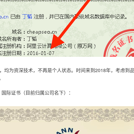
，均为资深技术，不再是个人状态。时间来到2018年，考虑到
。
.com，国际证书（目前归属公司名下）：