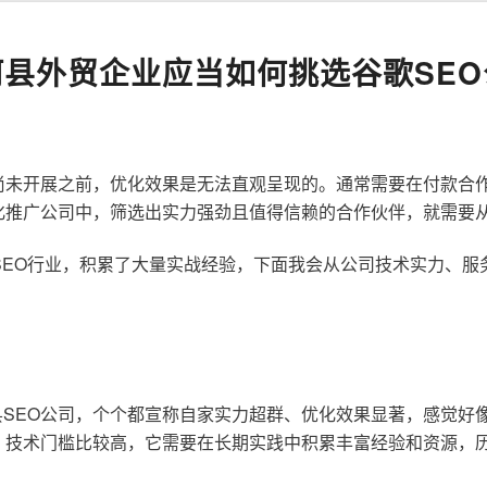
河县外贸企业应当如何挑选谷歌SEO
尚未开展之前，优化效果是无法直观呈现的。通常需要在付款合
化推广公司中，筛选出实力强劲且值得信赖的合作伙伴，就需要
歌SEO行业，积累了大量实战经验，下面我会从公司技术实力、
SEO公司，个个都宣称自家实力超群、优化效果显著，感觉好
，技术门槛比较高，它需要在长期实践中积累丰富经验和资源，