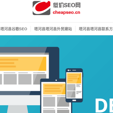
塔河县谷歌SEO
塔河县塔河县外贸建站
塔河县塔河县联系方