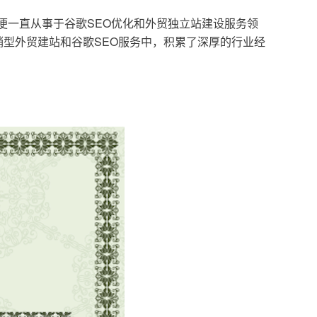
，便一直从事于谷歌SEO优化和外贸独立站建设服务领
型外贸建站和谷歌SEO服务中，积累了深厚的行业经