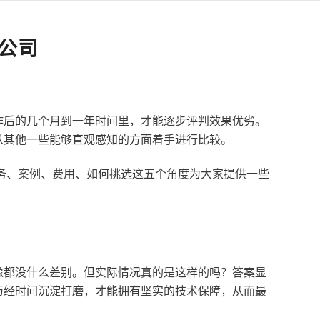
公司
作后的几个月到一年时间里，才能逐步评判效果优劣。
从其他一些能够直观感知的方面着手进行比较。
服务、案例、费用、如何挑选这五个角度为大家提供一些
像都没什么差别。但实际情况真的是这样的吗？答案显
历经时间沉淀打磨，才能拥有坚实的技术保障，从而最