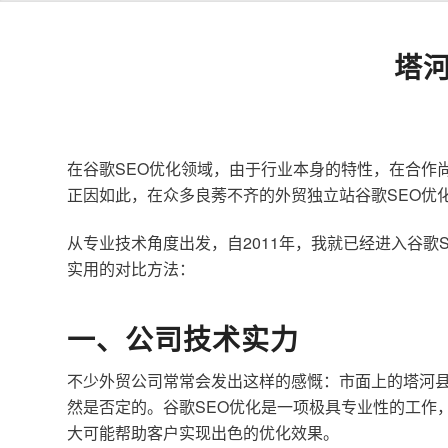
塔
在谷歌SEO优化领域，由于行业本身的特性，在合作
正因如此，在众多良莠不齐的外贸独立站谷歌SEO优
从专业技术角度出发，自2011年，我就已经进入谷
实用的对比方法：
一、公司技术实力
不少外贸公司常常会发出这样的感慨：市面上的塔河县
然是否定的。谷歌SEO优化是一项极具专业性的工作
大可能帮助客户实现出色的优化效果。