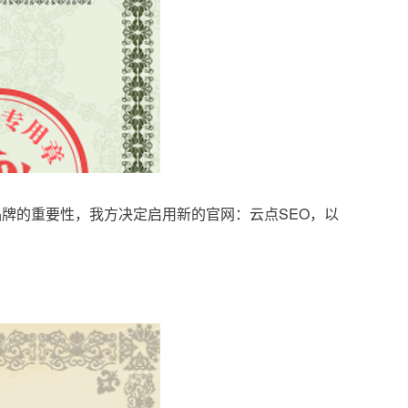
品牌的重要性，我方决定启用新的官网：云点SEO，以