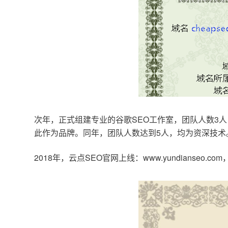
次年，正式组建专业的谷歌SEO工作室，团队人数3人
此作为品牌。同年，团队人数达到5人，均为资深技术
2018年，云点SEO官网上线：www.yundianseo