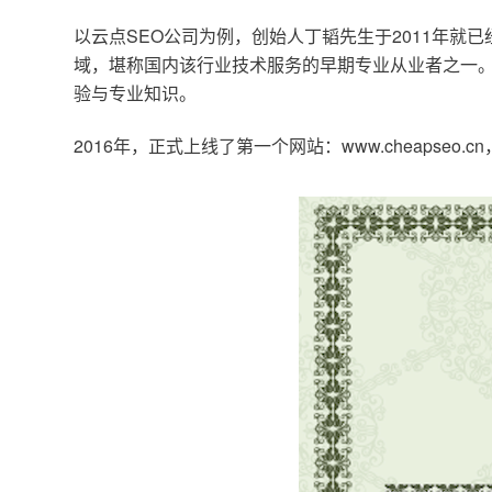
以云点SEO公司为例，创始人丁韬先生于2011年就
域，堪称国内该行业技术服务的早期专业从业者之一。
验与专业知识。
2016年，正式上线了第一个网站：www.cheapse