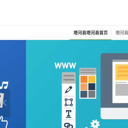
塔河县塔河县首页
塔河县