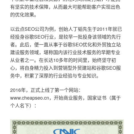
有坚实的技术保障，从而最大可能帮助客户实现出色
的优化效果。
以云点SEO公司为例，创始人丁韬先生于2011年就已
经投身谷歌SEO行业，是较早一批投身该领域的先行
者。此后，便一直从事于谷歌SEO优化和外贸独立站
建设服务领域，堪称国内该行业技术服务的早期专业
从业者之一。在长达10多年的时间里，始终坚守初
心，将自身精力投入到营销型外贸建站和谷歌SEO服
务中，积累了深厚的行业经验与专业知识。
2016年，正式上线了第一个网站：
www.cheapseo.cn，开始商业服务，国家证书（属于
个人名下）：