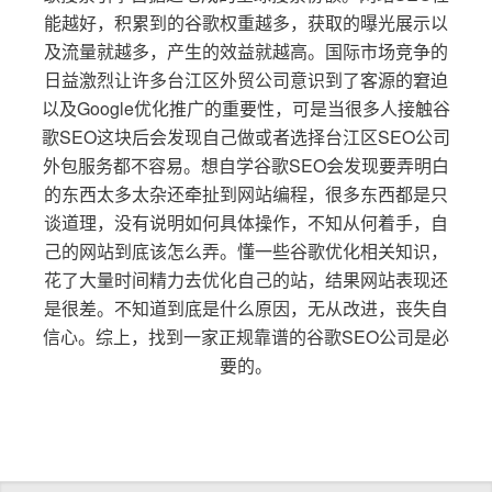
能越好，积累到的谷歌权重越多，获取的曝光展示以
及流量就越多，产生的效益就越高。国际市场竞争的
日益激烈让许多台江区外贸公司意识到了客源的窘迫
以及Google优化推广的重要性，可是当很多人接触谷
歌SEO这块后会发现自己做或者选择台江区SEO公司
外包服务都不容易。想自学谷歌SEO会发现要弄明白
的东西太多太杂还牵扯到网站编程，很多东西都是只
谈道理，没有说明如何具体操作，不知从何着手，自
己的网站到底该怎么弄。懂一些谷歌优化相关知识，
花了大量时间精力去优化自己的站，结果网站表现还
是很差。不知道到底是什么原因，无从改进，丧失自
信心。综上，找到一家正规靠谱的谷歌SEO公司是必
要的。