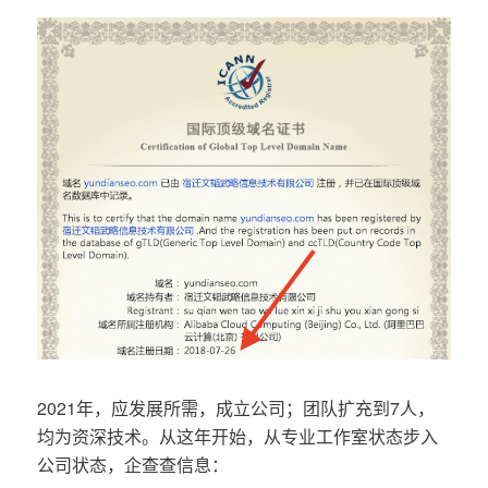
2021年，应发展所需，成立公司；团队扩充到7人，
均为资深技术。从这年开始，从专业工作室状态步入
公司状态，企查查信息：