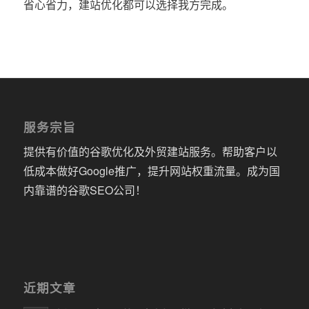
省心省力，建站优化都可以选择我方完成。
服务宗旨
提供有价值的谷歌优化及外贸建站服务。帮助客户以
低成本做好Google推广，提升网站权重流量。成为国
内靠谱的谷歌SEO公司！
近期文章