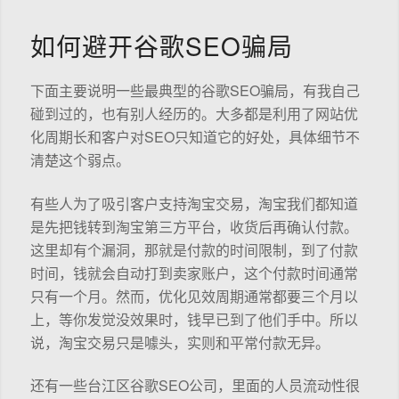
如何避开谷歌SEO骗局
下面主要说明一些最典型的谷歌SEO骗局，有我自己
碰到过的，也有别人经历的。大多都是利用了网站优
化周期长和客户对SEO只知道它的好处，具体细节不
清楚这个弱点。
有些人为了吸引客户支持淘宝交易，淘宝我们都知道
是先把钱转到淘宝第三方平台，收货后再确认付款。
这里却有个漏洞，那就是付款的时间限制，到了付款
时间，钱就会自动打到卖家账户，这个付款时间通常
只有一个月。然而，优化见效周期通常都要三个月以
上，等你发觉没效果时，钱早已到了他们手中。所以
说，淘宝交易只是噱头，实则和平常付款无异。
还有一些台江区谷歌SEO公司，里面的人员流动性很