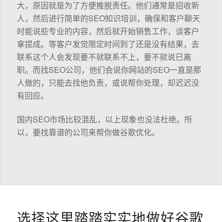
大，原因就是为了方便推脱责任。他们通常是招收新
人，然后进行简单的SEO知识培训，确保和客户聊天
时能说些专业的内容，然后就开始销售工作，谈客户
拿提成。等客户发觉限定时间到了还是没有结果，去
联系这个人会发现要不就联系不上，要不就说已离
职。而找SEO公司，他们会说你网站的SEO一直是那
人做的，只能去找他负责，或说帮你处理，却迟迟没
有回应。
国内SEO市场比较混乱，以上现象也没法杜绝。所
以，要找靠谱的公司来帮你做谷歌优化。
选择这里踏踏实实地做好谷歌