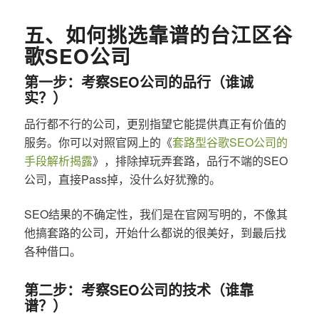
五、如何挑选靠谱的台江区谷
歌SEO公司
第一步：考察SEO公司的品行（谁诚
实？）
品行都不行的公司，更别指望它能提供真正有价值的
服务。你可以对照官网上的《
套路型谷歌SEO公司的
手段解析揭露
》，排除掉玩弄套路，品行不端的SEO
公司，直接Pass掉，没什么好犹豫的。
SEO结果的不确定性，我们是在官网写明的，不像其
他搞套路的公司，开始什么都说的很美好，到最后找
各种借口。
第二步：考察SEO公司的技术（谁靠
谱？）