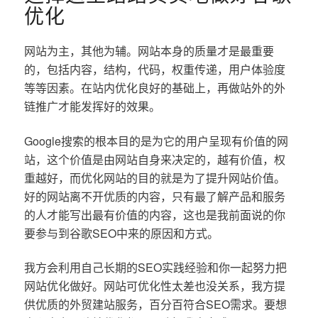
优化
网站为主，其他为辅。网站本身的质量才是最重要
的，包括内容，结构，代码，权重传递，用户体验度
等等因素。在站内优化良好的基础上，再做站外的外
链推广才能发挥好的效果。
Google搜索的根本目的是为它的用户呈现有价值的网
站，这个价值是由网站自身来决定的，越有价值，权
重越好，而优化网站的目的就是为了提升网站价值。
好的网站离不开优质的内容，只有最了解产品和服务
的人才能写出最有价值的内容，这也是我前面说的你
要参与到谷歌SEO中来的原因和方式。
我方会利用自己长期的SEO实践经验和你一起努力把
网站优化做好。网站可优化性太差也没关系，我方提
供优质的外贸建站服务，百分百符合SEO需求。要想