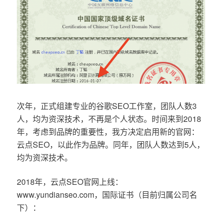
次年，正式组建专业的谷歌SEO工作室，团队人数3
人，均为资深技术，不再是个人状态。时间来到2018
年，考虑到品牌的重要性，我方决定启用新的官网：
云点SEO，以此作为品牌。同年，团队人数达到5人，
均为资深技术。
2018年，云点SEO官网上线：
www.yundianseo.com，国际证书（目前归属公司名
下）：