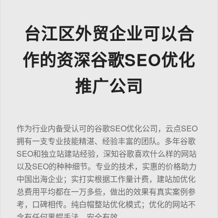
台江区外贸企业可以合
作的资深谷歌SEO优化
推广公司
作为行业内备受认可的谷歌SEO优化公司，云点SEO
拥有一支专业技能精湛、经验丰富的团队。多年谷歌
SEO和独立站建站经验，深知谷歌喜欢什么样的网站
以及SEO的种种细节。专业的技术，实惠的价格助力
中国出海企业；实打实根据工作量计费，建站加优化
总费用平均都在一万多些，做出的效果有真实案例参
考，口碑相传。纯白帽整站优化模式；优化的网站不
含有任何黑帽手法，安全有效。