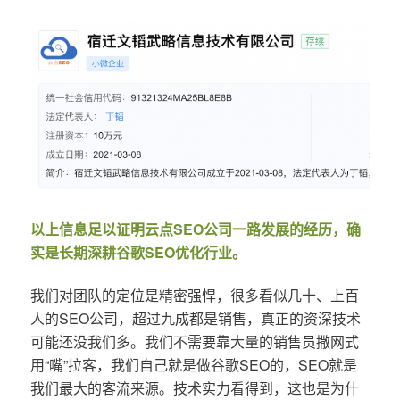
以上信息足以证明云点SEO公司一路发展的经历，确
实是长期深耕谷歌SEO优化行业。
我们对团队的定位是精密强悍，很多看似几十、上百
人的SEO公司，超过九成都是销售，真正的资深技术
可能还没我们多。我们不需要靠大量的销售员撒网式
用“嘴”拉客，我们自己就是做谷歌SEO的，SEO就是
我们最大的客流来源。技术实力看得到，这也是为什