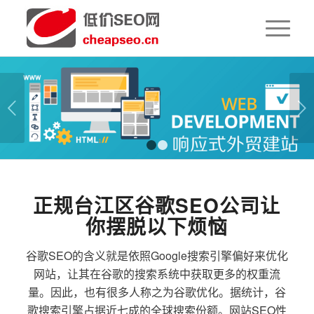
下一页
1
2
正规台江区谷歌SEO公司让
你摆脱以下烦恼
谷歌SEO的含义就是依照Google搜索引擎偏好来优化
网站，让其在谷歌的搜索系统中获取更多的权重流
量。因此，也有很多人称之为谷歌优化。据统计，谷
歌搜索引擎占据近七成的全球搜索份额。网站SEO性