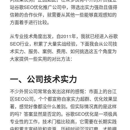
站谷歌SEO优化推广公司中，筛选出实力强劲且值得
信赖的合作伙伴，就需要从其他一些能够直观感知的
方面着手进行比较。
从专业技术角度出发，自2011年，我就已经进入谷歌
SEO行业，积累了大量实战经验，下面我会从公司技
术实力、服务、案例、费用、如何挑选这五个角度为
大家提供一些实用的对比方法：
一、公司技术实力
不少外贸公司常常会发出这样的感慨：市面上的台江
区SEO公司，个个都宣称自家实力超群、优化效果显
著，感觉好像都没什么差别。但实际情况真的是这样
的吗？答案显然是否定的。谷歌SEO优化是一项极具
专业性的工作，技术门槛比较高，它需要在长期实践
中积累丰富经验和资源，历经时间沉淀打磨，才能拥