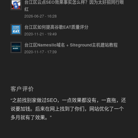
台江区云点SEO效果事实怎么样？因为太好招同行眼
红
2026-06-27 - 16:28
台江区如何提高谷歌EAT质量评分
2020-11-21 - 19:49
台江区Namesilo域名 + Siteground主机建站教程
2020-11-17 - 17:39
客户评价
“之前找别家做过SEO，一点效果都没有，一直拖，还
说要加钱。后来在网上找到了你们，网站优化了一个
多月就有了效果。”