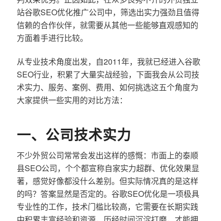
站谷歌SEO优化推广公司中，筛选出实力强劲且值得
信赖的合作伙伴，就需要从其他一些能够直观感知的
方面着手进行比较。
从专业技术角度出发，自2011年，我就已经进入谷歌
SEO行业，积累了大量实战经验，下面我会从公司技
术实力、服务、案例、费用、如何挑选这五个角度为
大家提供一些实用的对比方法：
一、公司技术实力
不少外贸公司常常会发出这样的感慨：市面上的泰顺
县SEO公司，个个都宣称自家实力超群、优化效果显
著，感觉好像都没什么差别。但实际情况真的是这样
的吗？答案显然是否定的。谷歌SEO优化是一项极具
专业性的工作，技术门槛比较高，它需要在长期实践
中积累丰富经验和资源，历经时间沉淀打磨，才能拥