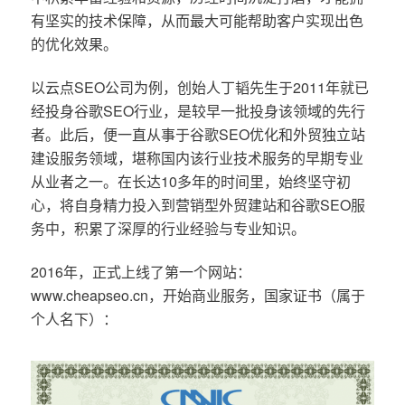
有坚实的技术保障，从而最大可能帮助客户实现出色
的优化效果。
以云点SEO公司为例，创始人丁韬先生于2011年就已
经投身谷歌SEO行业，是较早一批投身该领域的先行
者。此后，便一直从事于谷歌SEO优化和外贸独立站
建设服务领域，堪称国内该行业技术服务的早期专业
从业者之一。在长达10多年的时间里，始终坚守初
心，将自身精力投入到营销型外贸建站和谷歌SEO服
务中，积累了深厚的行业经验与专业知识。
2016年，正式上线了第一个网站：
www.cheapseo.cn，开始商业服务，国家证书（属于
个人名下）：