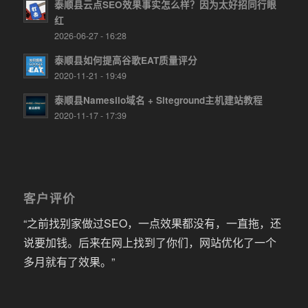
泰顺县云点SEO效果事实怎么样？因为太好招同行眼
红
2026-06-27 - 16:28
泰顺县如何提高谷歌EAT质量评分
2020-11-21 - 19:49
泰顺县Namesilo域名 + Siteground主机建站教程
2020-11-17 - 17:39
客户评价
“之前找别家做过SEO，一点效果都没有，一直拖，还
说要加钱。后来在网上找到了你们，网站优化了一个
多月就有了效果。”