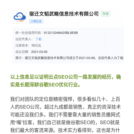
以上信息足以证明云点SEO公司一路发展的经历，确
实是长期深耕谷歌SEO优化行业。
我们对团队的定位是精密强悍，很多看似几十、上百
人的SEO公司，超过九成都是销售，真正的资深技术
可能还没我们多。我们不需要靠大量的销售员撒网式
用“嘴”拉客，我们自己就是做谷歌SEO的，SEO就是
我们最大的客流来源。技术实力看得到，这也是为什