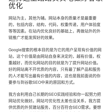
优化
网站为主，其他为辅。网站本身的质量才是最重要
的，包括内容，结构，代码，权重传递，用户体验度
等等因素。在站内优化良好的基础上，再做站外的外
链推广才能发挥好的效果。
Google搜索的根本目的是为它的用户呈现有价值的网
站，这个价值是由网站自身来决定的，越有价值，权
重越好，而优化网站的目的就是为了提升网站价值。
好的网站离不开优质的内容，只有最了解产品和服务
的人才能写出最有价值的内容，这也是我前面说的你
要参与到谷歌SEO中来的原因和方式。
我方会利用自己长期的SEO实践经验和你一起努力把
网站优化做好。网站可优化性太差也没关系，我方提
供优质的外贸建站服务，百分百符合SEO需求。要想