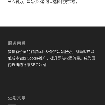
省心省力，建站优化都可以选择我方完成。
服务宗旨
提供有价值的谷歌优化及外贸建站服务。帮助客户以
低成本做好Google推广，提升网站权重流量。成为国
内靠谱的谷歌SEO公司！
近期文章