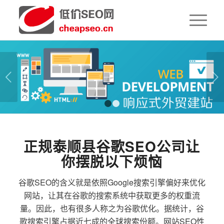
下一页
1
2
正规泰顺县谷歌SEO公司让
你摆脱以下烦恼
谷歌SEO的含义就是依照Google搜索引擎偏好来优化
网站，让其在谷歌的搜索系统中获取更多的权重流
量。因此，也有很多人称之为谷歌优化。据统计，谷
歌搜索引擎占据近七成的全球搜索份额。网站SEO性