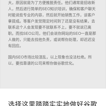
大，原因就是为了方便推脱责任。他们通常是招收新
人，然后进行简单的SEO知识培训，确保和客户聊天
时能说些专业的内容，然后就开始销售工作，谈客户
拿提成。等客户发觉限定时间到了还是没有结果，去
联系这个人会发现要不就联系不上，要不就说已离
职。而找SEO公司，他们会说你网站的SEO一直是那
人做的，只能去找他负责，或说帮你处理，却迟迟没
有回应。
国内SEO市场比较混乱，以上现象也没法杜绝。所
以，要找靠谱的公司来帮你做谷歌优化。
选择这里踏踏实实地做好谷歌