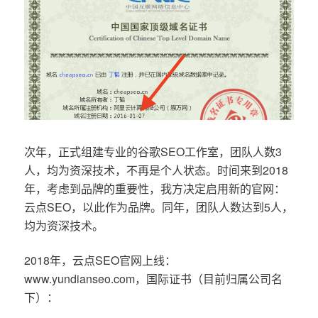
次年，正式组建专业的谷歌SEO工作室，团队人数3
人，均为资深技术，不再是个人状态。时间来到2018
年，考虑到品牌的重要性，我方决定启用新的官网：
云点SEO，以此作为品牌。同年，团队人数达到5人，
均为资深技术。
2018年，云点SEO官网上线：
www.yundianseo.com，国际证书（目前归属公司名
下）：