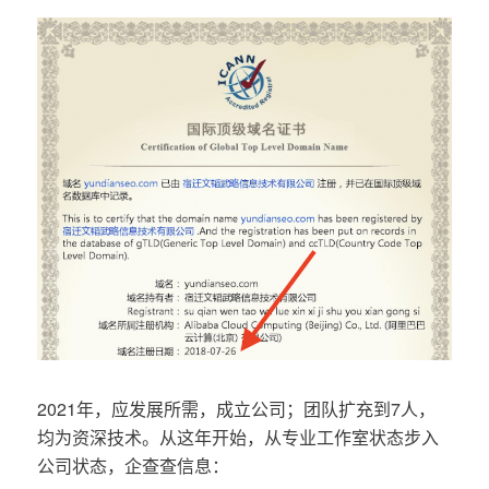
2021年，应发展所需，成立公司；团队扩充到7人，
均为资深技术。从这年开始，从专业工作室状态步入
公司状态，企查查信息：