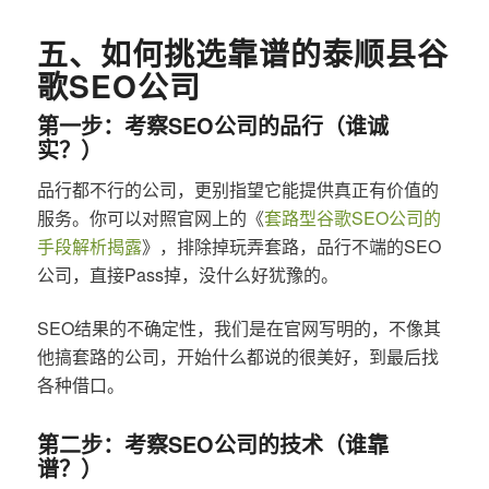
五、如何挑选靠谱的泰顺县谷
歌SEO公司
第一步：考察SEO公司的品行（谁诚
实？）
品行都不行的公司，更别指望它能提供真正有价值的
服务。你可以对照官网上的《
套路型谷歌SEO公司的
手段解析揭露
》，排除掉玩弄套路，品行不端的SEO
公司，直接Pass掉，没什么好犹豫的。
SEO结果的不确定性，我们是在官网写明的，不像其
他搞套路的公司，开始什么都说的很美好，到最后找
各种借口。
第二步：考察SEO公司的技术（谁靠
谱？）