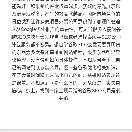
能越好，积累到的谷歌权重越多，获取的曝光展示以
及流量就越多，产生的效益就越高。国际市场竞争的
日益激烈让许多泰顺县外贸公司意识到了客源的窘迫
以及Google优化推广的重要性，可是当很多人接触谷
歌SEO这块后会发现自己做或者选择泰顺县SEO公司
外包服务都不容易。想自学谷歌SEO会发现要弄明白
的东西太多太杂还牵扯到网站编程，很多东西都是只
谈道理，没有说明如何具体操作，不知从何着手，自
己的网站到底该怎么弄。懂一些谷歌优化相关知识，
花了大量时间精力去优化自己的站，结果网站表现还
是很差。不知道到底是什么原因，无从改进，丧失自
信心。综上，找到一家正规靠谱的谷歌SEO公司是必
要的。