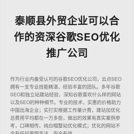
泰顺县外贸企业可以合
作的资深谷歌SEO优化
推广公司
作为行业内备受认可的谷歌SEO优化公司，云点SEO
拥有一支专业技能精湛、经验丰富的团队。多年谷歌
SEO和独立站建站经验，深知谷歌喜欢什么样的网站
以及SEO的种种细节。专业的技术，实惠的价格助力
中国出海企业；实打实根据工作量计费，建站加优化
总费用平均都在一万多些，做出的效果有真实案例参
考，口碑相传。纯白帽整站优化模式；优化的网站不
含有任何黑帽手法，安全有效。