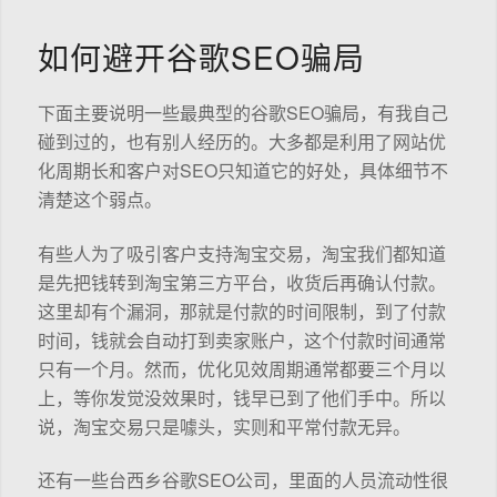
如何避开谷歌SEO骗局
下面主要说明一些最典型的谷歌SEO骗局，有我自己
碰到过的，也有别人经历的。大多都是利用了网站优
化周期长和客户对SEO只知道它的好处，具体细节不
清楚这个弱点。
有些人为了吸引客户支持淘宝交易，淘宝我们都知道
是先把钱转到淘宝第三方平台，收货后再确认付款。
这里却有个漏洞，那就是付款的时间限制，到了付款
时间，钱就会自动打到卖家账户，这个付款时间通常
只有一个月。然而，优化见效周期通常都要三个月以
上，等你发觉没效果时，钱早已到了他们手中。所以
说，淘宝交易只是噱头，实则和平常付款无异。
还有一些台西乡谷歌SEO公司，里面的人员流动性很