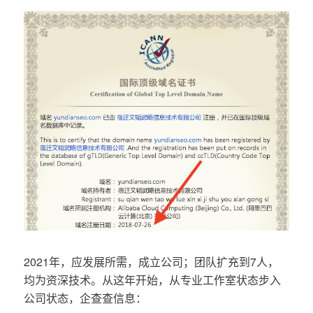
2021年，应发展所需，成立公司；团队扩充到7人，
均为资深技术。从这年开始，从专业工作室状态步入
公司状态，企查查信息：