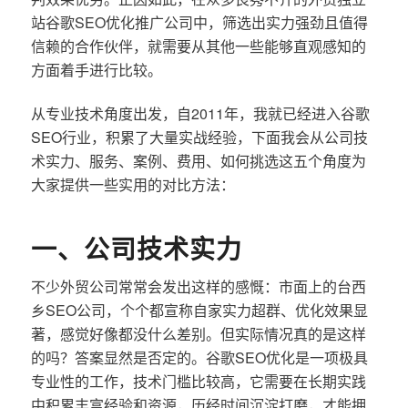
站谷歌SEO优化推广公司中，筛选出实力强劲且值得
信赖的合作伙伴，就需要从其他一些能够直观感知的
方面着手进行比较。
从专业技术角度出发，自2011年，我就已经进入谷歌
SEO行业，积累了大量实战经验，下面我会从公司技
术实力、服务、案例、费用、如何挑选这五个角度为
大家提供一些实用的对比方法：
一、公司技术实力
不少外贸公司常常会发出这样的感慨：市面上的台西
乡SEO公司，个个都宣称自家实力超群、优化效果显
著，感觉好像都没什么差别。但实际情况真的是这样
的吗？答案显然是否定的。谷歌SEO优化是一项极具
专业性的工作，技术门槛比较高，它需要在长期实践
中积累丰富经验和资源，历经时间沉淀打磨，才能拥