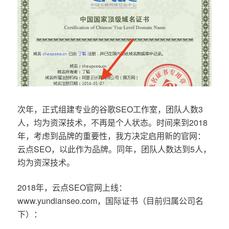
次年，正式组建专业的谷歌SEO工作室，团队人数3
人，均为资深技术，不再是个人状态。时间来到2018
年，考虑到品牌的重要性，我方决定启用新的官网：
云点SEO，以此作为品牌。同年，团队人数达到5人，
均为资深技术。
2018年，云点SEO官网上线：
www.yundianseo.com，国际证书（目前归属公司名
下）：