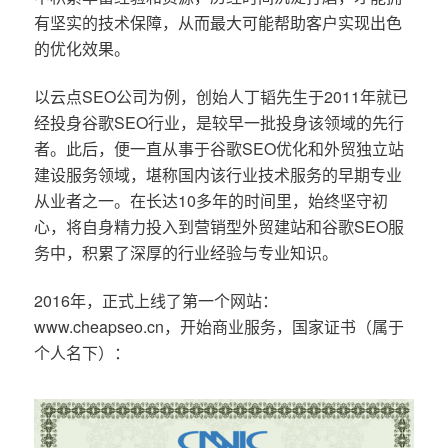
有坚实的技术保障，从而最大可能帮助客户实现出色
的优化效果。
以云点SEO公司为例，创始人丁韬先生于2011年就已
经投身谷歌SEO行业，是较早一批投身该领域的先行
者。此后，便一直从事于谷歌SEO优化和外贸独立站
建设服务领域，堪称国内该行业技术服务的早期专业
从业者之一。在长达10多年的时间里，始终坚守初
心，将自身精力投入到营销型外贸建站和谷歌SEO服
务中，积累了深厚的行业经验与专业知识。
2016年，正式上线了第一个网站：
www.cheapseo.cn，开始商业服务，国家证书（属于
个人名下）：