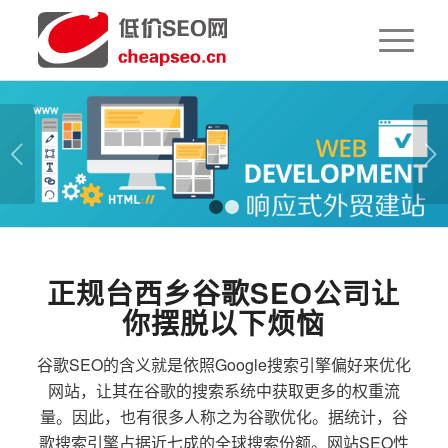
下一页
1
2
正规台西乡谷歌SEO公司让
你摆脱以下烦恼
谷歌SEO的含义就是依照Google搜索引擎偏好来优化
网站，让其在谷歌的搜索系统中获取更多的权重流
量。因此，也有很多人称之为谷歌优化。据统计，谷
歌搜索引擎占据近七成的全球搜索份额。网站SEO性