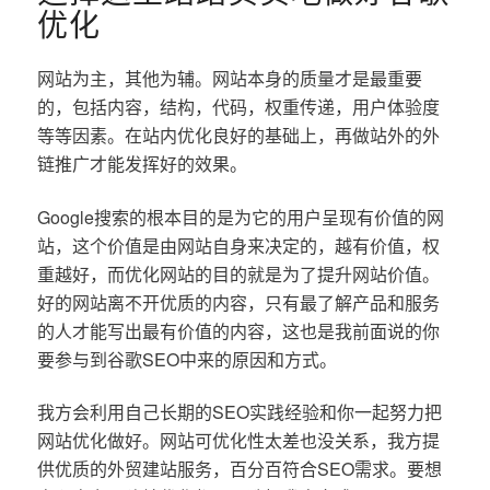
优化
网站为主，其他为辅。网站本身的质量才是最重要
的，包括内容，结构，代码，权重传递，用户体验度
等等因素。在站内优化良好的基础上，再做站外的外
链推广才能发挥好的效果。
Google搜索的根本目的是为它的用户呈现有价值的网
站，这个价值是由网站自身来决定的，越有价值，权
重越好，而优化网站的目的就是为了提升网站价值。
好的网站离不开优质的内容，只有最了解产品和服务
的人才能写出最有价值的内容，这也是我前面说的你
要参与到谷歌SEO中来的原因和方式。
我方会利用自己长期的SEO实践经验和你一起努力把
网站优化做好。网站可优化性太差也没关系，我方提
供优质的外贸建站服务，百分百符合SEO需求。要想