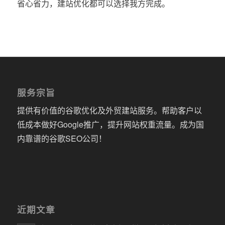
省心省力，建站优化都可以选择我方完成。
服务宗旨
提供有价值的谷歌优化及外贸建站服务。帮助客户以
低成本做好Google推广，提升网站权重流量。成为国
内靠谱的谷歌SEO公司！
近期文章