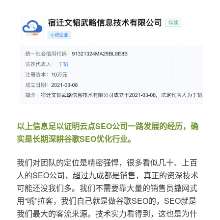
以上信息足以证明云点SEO公司一路发展的经历，确
实是长期深耕谷歌SEO优化行业。
我们对团队的定位是精密强悍，很多看似几十、上百
人的SEO公司，超过九成都是销售，真正的资深技术
可能还没我们多。我们不需要靠大量的销售员撒网式
用“嘴”拉客，我们自己就是做谷歌SEO的，SEO就是
我们最大的客流来源。技术实力看得到，这也是为什