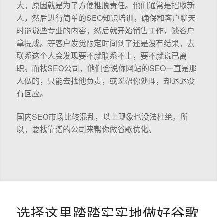
大，原因就是为了方便推脱责任。他们通常是招收新
人，然后进行简单的SEO知识培训，确保和客户聊天
时能说些专业的内容，然后就开始销售工作，谈客户
拿提成。等客户发觉限定时间到了还是没有结果，去
联系这个人会发现要不就联系不上，要不就说已离
职。而找SEO公司，他们会说你网站的SEO一直是那
人做的，只能去找他负责，或说帮你处理，却迟迟没
有回应。
国内SEO市场比较混乱，以上现象也没法杜绝。所
以，要找靠谱的公司来帮你做谷歌优化。
选择这里踏踏实实地做好谷歌