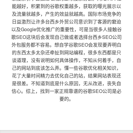
能越好，积累到的谷歌权重越多，获取的曝光展示以
及流量就越多，产生的效益就越高。国际市场竞争的
日益激烈让许多台西乡外贸公司意识到了客源的窘迫
以及Google优化推广的重要性，可是当很多人接触谷
歌SEO这块后会发现自己做或者选择台西乡SEO公司
外包服务都不容易。想自学谷歌SEO会发现要弄明白
的东西太多太杂还牵扯到网站编程，很多东西都是只
谈道理，没有说明如何具体操作，不知从何着手，自
己的网站到底该怎么弄。懂一些谷歌优化相关知识，
花了大量时间精力去优化自己的站，结果网站表现还
是很差。不知道到底是什么原因，无从改进，丧失自
信心。综上，找到一家正规靠谱的谷歌SEO公司是必
要的。