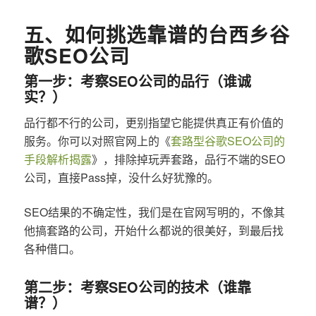
五、如何挑选靠谱的台西乡谷
歌SEO公司
第一步：考察SEO公司的品行（谁诚
实？）
品行都不行的公司，更别指望它能提供真正有价值的
服务。你可以对照官网上的《
套路型谷歌SEO公司的
手段解析揭露
》，排除掉玩弄套路，品行不端的SEO
公司，直接Pass掉，没什么好犹豫的。
SEO结果的不确定性，我们是在官网写明的，不像其
他搞套路的公司，开始什么都说的很美好，到最后找
各种借口。
第二步：考察SEO公司的技术（谁靠
谱？）