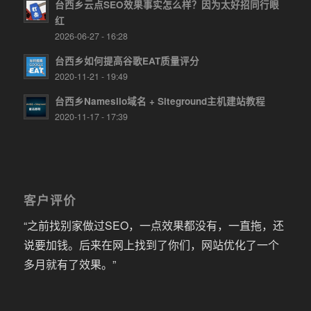
台西乡云点SEO效果事实怎么样？因为太好招同行眼
红
2026-06-27 - 16:28
台西乡如何提高谷歌EAT质量评分
2020-11-21 - 19:49
台西乡Namesilo域名 + Siteground主机建站教程
2020-11-17 - 17:39
客户评价
“之前找别家做过SEO，一点效果都没有，一直拖，还
说要加钱。后来在网上找到了你们，网站优化了一个
多月就有了效果。”