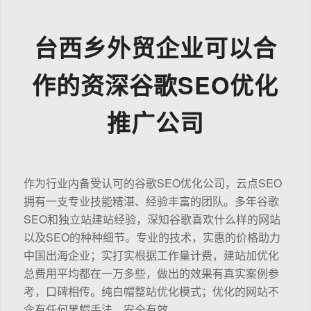
台西乡外贸企业可以合
作的资深谷歌SEO优化
推广公司
作为行业内备受认可的谷歌SEO优化公司，云点SEO
拥有一支专业技能精湛、经验丰富的团队。多年谷歌
SEO和独立站建站经验，深知谷歌喜欢什么样的网站
以及SEO的种种细节。专业的技术，实惠的价格助力
中国出海企业；实打实根据工作量计费，建站加优化
总费用平均都在一万多些，做出的效果有真实案例参
考，口碑相传。纯白帽整站优化模式；优化的网站不
含有任何黑帽手法，安全有效。