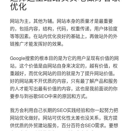
优化
网站为主，其他为辅。网站本身的质量才是最重要
的，包括内容，结构，代码，权重传递，用户体验度
等等因素。在站内优化良好的基础上，再做站外的外
链推广才能发挥好的效果。
Google搜索的根本目的是为它的用户呈现有价值的网
站，这个价值是由网站自身来决定的，越有价值，权
重越好，而优化网站的目的就是为了提升网站价值。
好的网站离不开优质的内容，只有最了解产品和服务
的人才能写出最有价值的内容，这也是我前面说的你
要参与到谷歌SEO中来的原因和方式。
我方会利用自己长期的SEO实践经验和你一起努力把
网站优化做好。网站可优化性太差也没关系，我方提
供优质的外贸建站服务，百分百符合SEO需求。要想