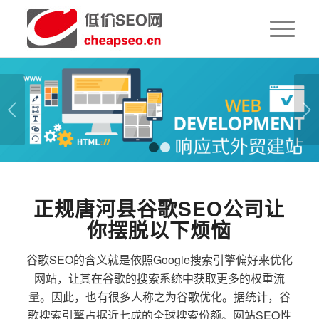
下一页
1
2
正规唐河县谷歌SEO公司让
你摆脱以下烦恼
谷歌SEO的含义就是依照Google搜索引擎偏好来优化
网站，让其在谷歌的搜索系统中获取更多的权重流
量。因此，也有很多人称之为谷歌优化。据统计，谷
歌搜索引擎占据近七成的全球搜索份额。网站SEO性