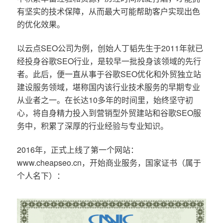
有坚实的技术保障，从而最大可能帮助客户实现出色
的优化效果。
以云点SEO公司为例，创始人丁韬先生于2011年就已
经投身谷歌SEO行业，是较早一批投身该领域的先行
者。此后，便一直从事于谷歌SEO优化和外贸独立站
建设服务领域，堪称国内该行业技术服务的早期专业
从业者之一。在长达10多年的时间里，始终坚守初
心，将自身精力投入到营销型外贸建站和谷歌SEO服
务中，积累了深厚的行业经验与专业知识。
2016年，正式上线了第一个网站：
www.cheapseo.cn，开始商业服务，国家证书（属于
个人名下）：