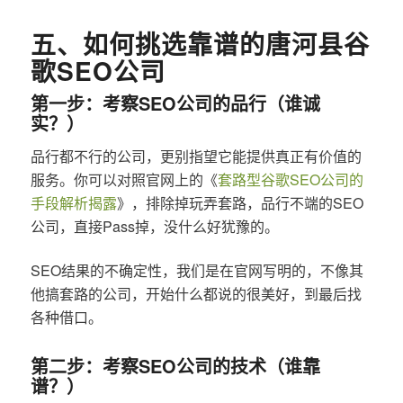
五、如何挑选靠谱的唐河县谷
歌SEO公司
第一步：考察SEO公司的品行（谁诚
实？）
品行都不行的公司，更别指望它能提供真正有价值的
服务。你可以对照官网上的《
套路型谷歌SEO公司的
手段解析揭露
》，排除掉玩弄套路，品行不端的SEO
公司，直接Pass掉，没什么好犹豫的。
SEO结果的不确定性，我们是在官网写明的，不像其
他搞套路的公司，开始什么都说的很美好，到最后找
各种借口。
第二步：考察SEO公司的技术（谁靠
谱？）