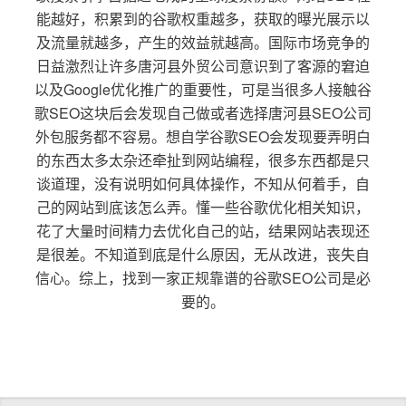
能越好，积累到的谷歌权重越多，获取的曝光展示以
及流量就越多，产生的效益就越高。国际市场竞争的
日益激烈让许多唐河县外贸公司意识到了客源的窘迫
以及Google优化推广的重要性，可是当很多人接触谷
歌SEO这块后会发现自己做或者选择唐河县SEO公司
外包服务都不容易。想自学谷歌SEO会发现要弄明白
的东西太多太杂还牵扯到网站编程，很多东西都是只
谈道理，没有说明如何具体操作，不知从何着手，自
己的网站到底该怎么弄。懂一些谷歌优化相关知识，
花了大量时间精力去优化自己的站，结果网站表现还
是很差。不知道到底是什么原因，无从改进，丧失自
信心。综上，找到一家正规靠谱的谷歌SEO公司是必
要的。