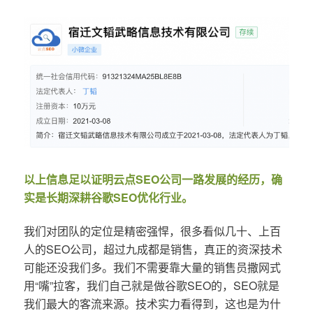
以上信息足以证明云点SEO公司一路发展的经历，确
实是长期深耕谷歌SEO优化行业。
我们对团队的定位是精密强悍，很多看似几十、上百
人的SEO公司，超过九成都是销售，真正的资深技术
可能还没我们多。我们不需要靠大量的销售员撒网式
用“嘴”拉客，我们自己就是做谷歌SEO的，SEO就是
我们最大的客流来源。技术实力看得到，这也是为什