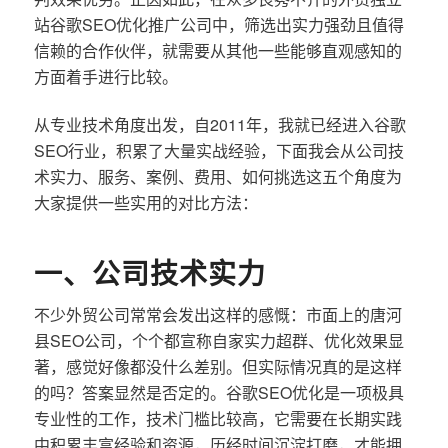
站谷歌SEO优化推广公司中，筛选出实力强劲且值得
信赖的合作伙伴，就需要从其他一些能够直观感知的
方面着手进行比较。
从专业技术角度出发，自2011年，我就已经进入谷歌
SEO行业，积累了大量实战经验，下面我会从公司技
术实力、服务、案例、费用、如何挑选这五个角度为
大家提供一些实用的对比方法：
一、公司技术实力
不少外贸公司常常会发出这样的感慨：市面上的唐河
县SEO公司，个个都宣称自家实力超群、优化效果显
著，感觉好像都没什么差别。但实际情况真的是这样
的吗？答案显然是否定的。谷歌SEO优化是一项极具
专业性的工作，技术门槛比较高，它需要在长期实践
中积累丰富经验和资源，历经时间沉淀打磨，才能拥