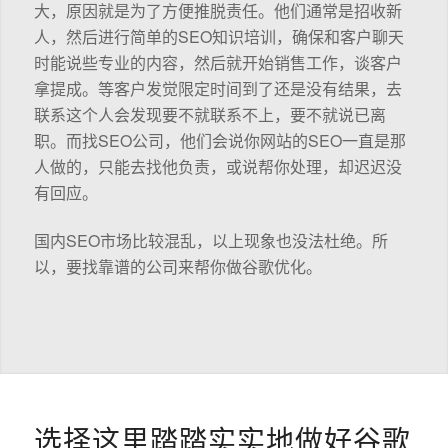
大，原因就是为了方便推脱责任。他们通常是招收新
人，然后进行简单的SEO知识培训，确保和客户聊天
时能说些专业的内容，然后就开始销售工作，谈客户
拿提成。等客户发觉限定时间到了还是没有结果，去
联系这个人会发现要不就联系不上，要不就说已离
职。而找SEO公司，他们会说你网站的SEO一直是那
人做的，只能去找他负责，或说帮你处理，却迟迟没
有回应。
国内SEO市场比较混乱，以上现象也没法杜绝。所
以，要找靠谱的公司来帮你做谷歌优化。
选择这里踏踏实实地做好谷歌