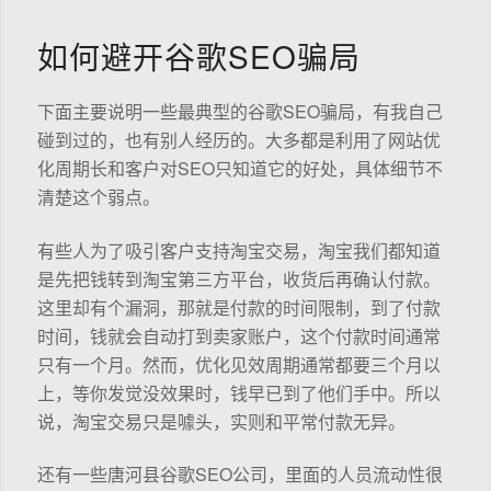
如何避开谷歌SEO骗局
下面主要说明一些最典型的谷歌SEO骗局，有我自己
碰到过的，也有别人经历的。大多都是利用了网站优
化周期长和客户对SEO只知道它的好处，具体细节不
清楚这个弱点。
有些人为了吸引客户支持淘宝交易，淘宝我们都知道
是先把钱转到淘宝第三方平台，收货后再确认付款。
这里却有个漏洞，那就是付款的时间限制，到了付款
时间，钱就会自动打到卖家账户，这个付款时间通常
只有一个月。然而，优化见效周期通常都要三个月以
上，等你发觉没效果时，钱早已到了他们手中。所以
说，淘宝交易只是噱头，实则和平常付款无异。
还有一些唐河县谷歌SEO公司，里面的人员流动性很