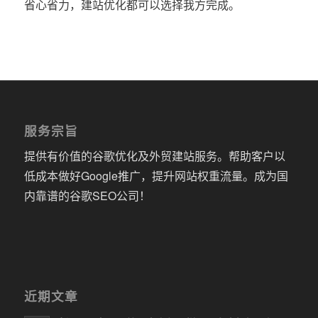
省心省力，建站优化都可以选择我方完成。
服务宗旨
提供有价值的谷歌优化及外贸建站服务。帮助客户以
低成本做好Google推广，提升网站权重流量。成为国
内靠谱的谷歌SEO公司！
近期文章