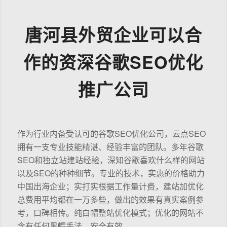
唐河县外贸企业可以合
作的资深谷歌SEO优化
推广公司
作为行业内备受认可的谷歌SEO优化公司，云点SEO
拥有一支专业技能精湛、经验丰富的团队。多年谷歌
SEO和独立站建站经验，深知谷歌喜欢什么样的网站
以及SEO的种种细节。专业的技术，实惠的价格助力
中国出海企业；实打实根据工作量计费，建站加优化
总费用平均都在一万多些，做出的效果有真实案例参
考，口碑相传。纯白帽整站优化模式；优化的网站不
含有任何黑帽手法，安全有效。