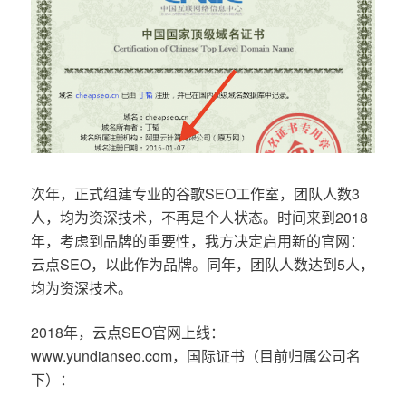
次年，正式组建专业的谷歌SEO工作室，团队人数3
人，均为资深技术，不再是个人状态。时间来到2018
年，考虑到品牌的重要性，我方决定启用新的官网：
云点SEO，以此作为品牌。同年，团队人数达到5人，
均为资深技术。
2018年，云点SEO官网上线：
www.yundianseo.com，国际证书（目前归属公司名
下）：