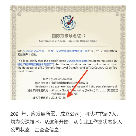
2021年，应发展所需，成立公司；团队扩充到7人，
均为资深技术。从这年开始，从专业工作室状态步入
公司状态，企查查信息：