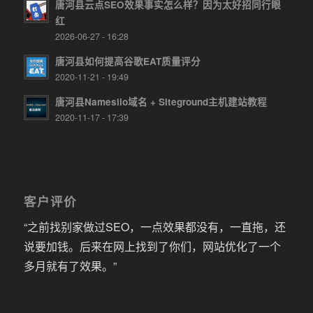
唐河县云点SEO效果事实怎么样？因为太好招同行眼
红
2026-06-27 - 16:28
唐河县如何提高谷歌EAT质量评分
2020-11-21 - 19:49
唐河县Namesilo域名 + Siteground主机建站教程
2020-11-17 - 17:39
客户评价
“之前找别家做过SEO，一点效果都没有，一直拖，还
说要加钱。后来在网上找到了你们，网站优化了一个
多月就有了效果。”