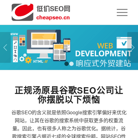
下一页
1
2
正规汤原县谷歌SEO公司让
你摆脱以下烦恼
谷歌SEO的含义就是依照Google搜索引擎偏好来优化
网站，让其在谷歌的搜索系统中获取更多的权重流
量。因此，也有很多人称之为谷歌优化。据统计，谷
歌搜索引擎占据近七成的全球搜索份额。网站SEO性