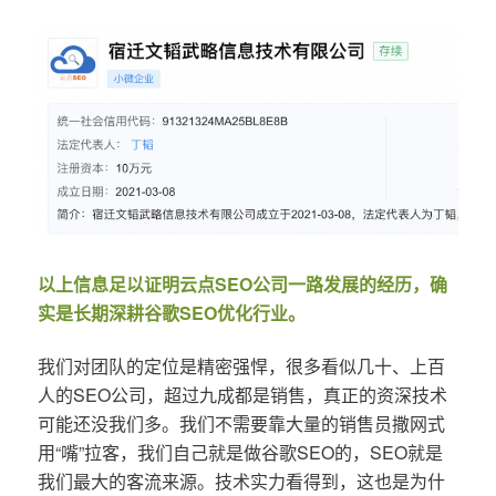
以上信息足以证明云点SEO公司一路发展的经历，确
实是长期深耕谷歌SEO优化行业。
我们对团队的定位是精密强悍，很多看似几十、上百
人的SEO公司，超过九成都是销售，真正的资深技术
可能还没我们多。我们不需要靠大量的销售员撒网式
用“嘴”拉客，我们自己就是做谷歌SEO的，SEO就是
我们最大的客流来源。技术实力看得到，这也是为什