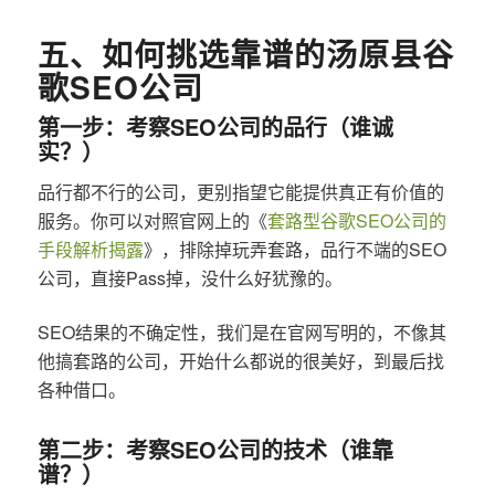
五、如何挑选靠谱的汤原县谷
歌SEO公司
第一步：考察SEO公司的品行（谁诚
实？）
品行都不行的公司，更别指望它能提供真正有价值的
服务。你可以对照官网上的《
套路型谷歌SEO公司的
手段解析揭露
》，排除掉玩弄套路，品行不端的SEO
公司，直接Pass掉，没什么好犹豫的。
SEO结果的不确定性，我们是在官网写明的，不像其
他搞套路的公司，开始什么都说的很美好，到最后找
各种借口。
第二步：考察SEO公司的技术（谁靠
谱？）