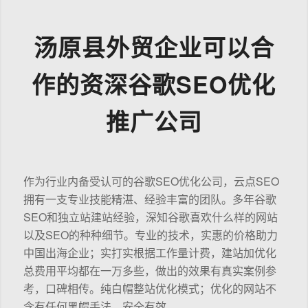
汤原县外贸企业可以合
作的资深谷歌SEO优化
推广公司
作为行业内备受认可的谷歌SEO优化公司，云点SEO
拥有一支专业技能精湛、经验丰富的团队。多年谷歌
SEO和独立站建站经验，深知谷歌喜欢什么样的网站
以及SEO的种种细节。专业的技术，实惠的价格助力
中国出海企业；实打实根据工作量计费，建站加优化
总费用平均都在一万多些，做出的效果有真实案例参
考，口碑相传。纯白帽整站优化模式；优化的网站不
含有任何黑帽手法，安全有效。