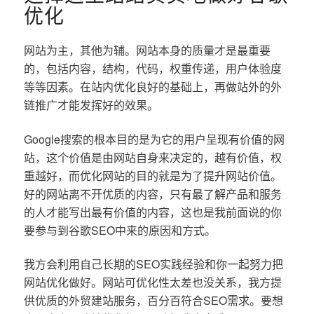
优化
网站为主，其他为辅。网站本身的质量才是最重要
的，包括内容，结构，代码，权重传递，用户体验度
等等因素。在站内优化良好的基础上，再做站外的外
链推广才能发挥好的效果。
Google搜索的根本目的是为它的用户呈现有价值的网
站，这个价值是由网站自身来决定的，越有价值，权
重越好，而优化网站的目的就是为了提升网站价值。
好的网站离不开优质的内容，只有最了解产品和服务
的人才能写出最有价值的内容，这也是我前面说的你
要参与到谷歌SEO中来的原因和方式。
我方会利用自己长期的SEO实践经验和你一起努力把
网站优化做好。网站可优化性太差也没关系，我方提
供优质的外贸建站服务，百分百符合SEO需求。要想