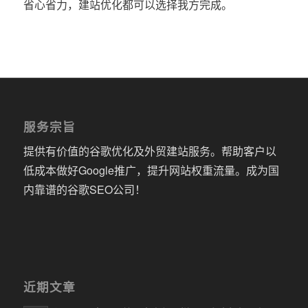
省心省力，建站优化都可以选择我方完成。
服务宗旨
提供有价值的谷歌优化及外贸建站服务。帮助客户以
低成本做好Google推广，提升网站权重流量。成为国
内靠谱的谷歌SEO公司！
近期文章