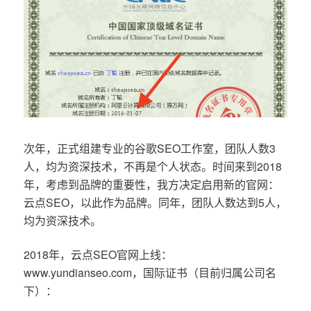
次年，正式组建专业的谷歌SEO工作室，团队人数3
人，均为资深技术，不再是个人状态。时间来到2018
年，考虑到品牌的重要性，我方决定启用新的官网：
云点SEO，以此作为品牌。同年，团队人数达到5人，
均为资深技术。
2018年，云点SEO官网上线：
www.yundianseo.com，国际证书（目前归属公司名
下）：