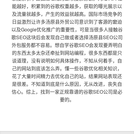
能越好，积累到的谷歌权重越多，获取的曝光展示以
及流量就越多，产生的效益就越高。国际市场竞争的
日益激烈让许多汤原县外贸公司意识到了客源的窘迫
以及Google优化推广的重要性，可是当很多人接触谷
歌SEO这块后会发现自己做或者选择汤原县SEO公司
外包服务都不容易。想自学谷歌SEO会发现要弄明白
的东西太多太杂还牵扯到网站编程，很多东西都是只
谈道理，没有说明如何具体操作，不知从何着手，自
己的网站到底该怎么弄。懂一些谷歌优化相关知识，
花了大量时间精力去优化自己的站，结果网站表现还
是很差。不知道到底是什么原因，无从改进，丧失自
信心。综上，找到一家正规靠谱的谷歌SEO公司是必
要的。