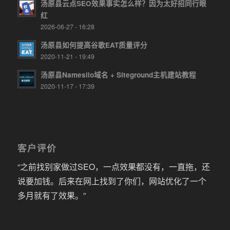
汤原县云点SEO效果事实怎么样？因为太好招同行眼
红
2026-06-27 - 16:28
汤原县如何提高谷歌EAT质量评分
2020-11-21 - 19:49
汤原县Namesilo域名 + Siteground主机建站教程
2020-11-17 - 17:39
客户评价
“之前找别家做过SEO，一点效果都没有，一直拖，还
说要加钱。后来在网上找到了你们，网站优化了一个
多月就有了效果。”