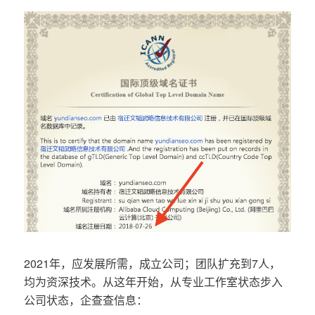
2021年，应发展所需，成立公司；团队扩充到7人，
均为资深技术。从这年开始，从专业工作室状态步入
公司状态，企查查信息：