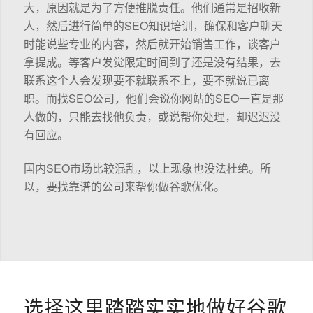
大，原因就是为了方便推脱责任。他们通常是招收新
人，然后进行简单的SEO知识培训，确保和客户聊天
时能说些专业的内容，然后就开始销售工作，谈客户
拿提成。等客户发觉限定时间到了还是没有结果，去
联系这个人会发现要不就联系不上，要不就说已离
职。而找SEO公司，他们会说你网站的SEO一直是那
人做的，只能去找他负责，或说帮你处理，却迟迟没
有回应。
国内SEO市场比较混乱，以上现象也没法杜绝。所
以，要找靠谱的公司来帮你做谷歌优化。
选择这里踏踏实实地做好谷歌