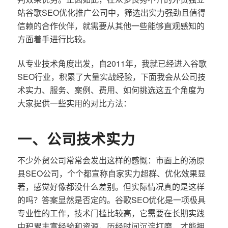
站谷歌SEO优化推广公司中，筛选出实力强劲且值得
信赖的合作伙伴，就需要从其他一些能够直观感知的
方面着手进行比较。
从专业技术角度出发，自2011年，我就已经进入谷歌
SEO行业，积累了大量实战经验，下面我会从公司技
术实力、服务、案例、费用、如何挑选这五个角度为
大家提供一些实用的对比方法：
一、公司技术实力
不少外贸公司常常会发出这样的感慨：市面上的汤原
县SEO公司，个个都宣称自家实力超群、优化效果显
著，感觉好像都没什么差别。但实际情况真的是这样
的吗？答案显然是否定的。谷歌SEO优化是一项极具
专业性的工作，技术门槛比较高，它需要在长期实践
中积累丰富经验和资源，历经时间沉淀打磨，才能拥