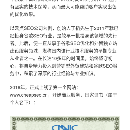
有坚实的技术保障，从而最大可能帮助客户实现出色
的优化效果。
以云点SEO公司为例，创始人丁韬先生于2011年就已
经投身谷歌SEO行业，是较早一批投身该领域的先行
者。此后，便一直从事于谷歌SEO优化和外贸独立站
建设服务领域，堪称国内该行业技术服务的早期专业
从业者之一。在长达10多年的时间里，始终坚守初
心，将自身精力投入到营销型外贸建站和谷歌SEO服
务中，积累了深厚的行业经验与专业知识。
2016年，正式上线了第一个网站：
www.cheapseo.cn，开始商业服务，国家证书（属于
个人名下）：