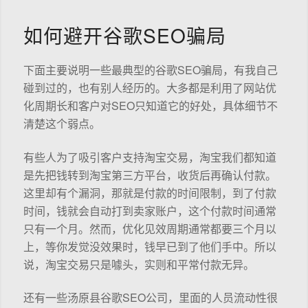
如何避开谷歌SEO骗局
下面主要说明一些最典型的谷歌SEO骗局，有我自己
碰到过的，也有别人经历的。大多都是利用了网站优
化周期长和客户对SEO只知道它的好处，具体细节不
清楚这个弱点。
有些人为了吸引客户支持淘宝交易，淘宝我们都知道
是先把钱转到淘宝第三方平台，收货后再确认付款。
这里却有个漏洞，那就是付款的时间限制，到了付款
时间，钱就会自动打到卖家账户，这个付款时间通常
只有一个月。然而，优化见效周期通常都要三个月以
上，等你发觉没效果时，钱早已到了他们手中。所以
说，淘宝交易只是噱头，实则和平常付款无异。
还有一些汤原县谷歌SEO公司，里面的人员流动性很