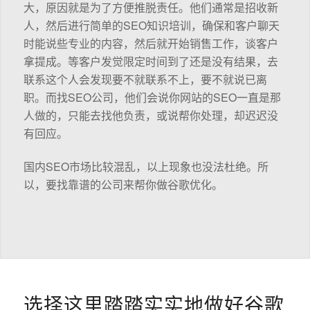
大，原因就是为了方便推脱责任。他们通常是招收新
人，然后进行简单的SEO知识培训，确保和客户聊天
时能说些专业的内容，然后就开始销售工作，谈客户
拿提成。等客户发觉限定时间到了还是没有结果，去
联系这个人会发现要不就联系不上，要不就说已离
职。而找SEO公司，他们会说你网站的SEO一直是那
人做的，只能去找他负责，或说帮你处理，却迟迟没
有回应。
国内SEO市场比较混乱，以上现象也没法杜绝。所
以，要找靠谱的公司来帮你做谷歌优化。
选择这里踏踏实实地做好谷歌