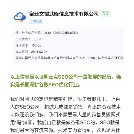
以上信息足以证明云点SEO公司一路发展的经历，确
实是长期深耕谷歌SEO优化行业。
我们对团队的定位是精密强悍，很多看似几十、上百
人的SEO公司，超过九成都是销售，真正的资深技术
可能还没我们多。我们不需要靠大量的销售员撒网式
用“嘴”拉客，我们自己就是做谷歌SEO的，SEO就是
我们最大的客流来源。技术实力看得到，这也是为什