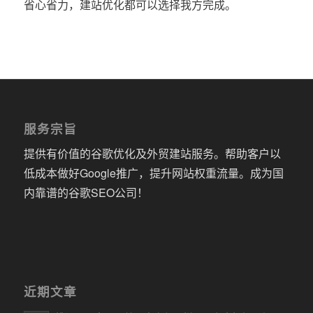
省心省力，建站优化都可以选择我方完成。
服务宗旨
提供有价值的谷歌优化及外贸建站服务。帮助客户以
低成本做好Google推广，提升网站权重流量。成为国
内靠谱的谷歌SEO公司！
近期文章