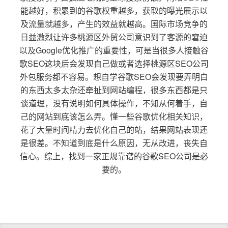
能越好，积累到的谷歌权重越多，获取的曝光展示以
及流量就越多，产生的效益就越高。国际市场竞争的
日益激烈让许多桃源区外贸公司意识到了客源的窘迫
以及Google优化推广的重要性，可是当很多人接触谷
歌SEO这块后会发现自己做或者选择桃源区SEO公司
外包服务都不容易。想自学谷歌SEO会发现要弄明白
的东西太多太杂还牵扯到网站编程，很多东西都是只
谈道理，没有说明如何具体操作，不知从何着手，自
己的网站到底该怎么弄。懂一些谷歌优化相关知识，
花了大量时间精力去优化自己的站，结果网站表现还
是很差。不知道到底是什么原因，无从改进，丧失自
信心。综上，找到一家正规靠谱的谷歌SEO公司是必
要的。