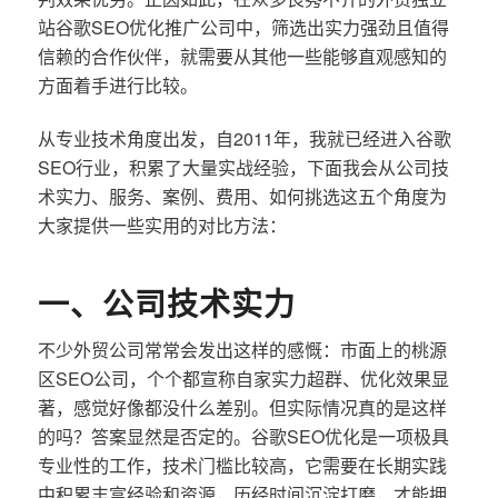
站谷歌SEO优化推广公司中，筛选出实力强劲且值得
信赖的合作伙伴，就需要从其他一些能够直观感知的
方面着手进行比较。
从专业技术角度出发，自2011年，我就已经进入谷歌
SEO行业，积累了大量实战经验，下面我会从公司技
术实力、服务、案例、费用、如何挑选这五个角度为
大家提供一些实用的对比方法：
一、公司技术实力
不少外贸公司常常会发出这样的感慨：市面上的桃源
区SEO公司，个个都宣称自家实力超群、优化效果显
著，感觉好像都没什么差别。但实际情况真的是这样
的吗？答案显然是否定的。谷歌SEO优化是一项极具
专业性的工作，技术门槛比较高，它需要在长期实践
中积累丰富经验和资源，历经时间沉淀打磨，才能拥