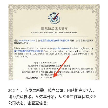
2021年，应发展所需，成立公司；团队扩充到7人，
均为资深技术。从这年开始，从专业工作室状态步入
公司状态，企查查信息：