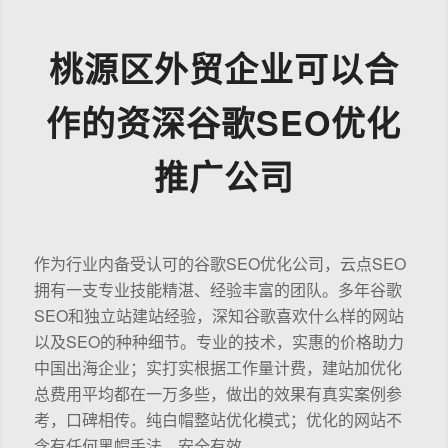
桃源区外贸企业可以合
作的资深谷歌SEO优化
推广公司
作为行业内备受认可的谷歌SEO优化公司，云点SEO
拥有一支专业技能精湛、经验丰富的团队。多年谷歌
SEO和独立站建站经验，深知谷歌喜欢什么样的网站
以及SEO的种种细节。专业的技术，实惠的价格助力
中国出海企业；实打实根据工作量计费，建站加优化
总费用平均都在一万多些，做出的效果有真实案例参
考，口碑相传。纯白帽整站优化模式；优化的网站不
含有任何黑帽手法，安全有效。