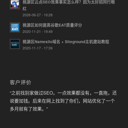
桃源区云点SEO效果事实怎么样？因为太好招同行眼
红
2026-06-27 - 16:28
桃源区如何提高谷歌EAT质量评分
2020-11-21 - 19:49
桃源区Namesilo域名 + Siteground主机建站教程
2020-11-17 - 17:39
客户评价
“之前找别家做过SEO，一点效果都没有，一直拖，还
说要加钱。后来在网上找到了你们，网站优化了一个
多月就有了效果。”