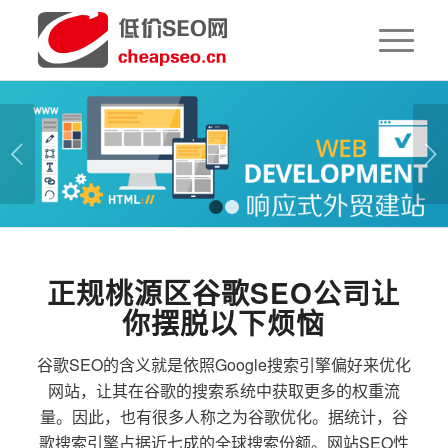
下一页
1
2
正规桃源区谷歌SEO公司让
你摆脱以下烦恼
谷歌SEO的含义就是依照Google搜索引擎偏好来优化
网站，让其在谷歌的搜索系统中获取更多的权重流
量。因此，也有很多人称之为谷歌优化。据统计，谷
歌搜索引擎占据近七成的全球搜索份额。网站SEO性