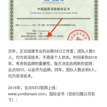
次年，正式组建专业的谷歌SEO工作室，团队人数3
人，均为资深技术，不再是个人状态。时间来到2018
年，考虑到品牌的重要性，我方决定启用新的官网：
云点SEO，以此作为品牌。同年，团队人数达到5人，
均为资深技术。
2018年，云点SEO官网上线：
www.yundianseo.com，国际证书（目前归属公司名
下）：