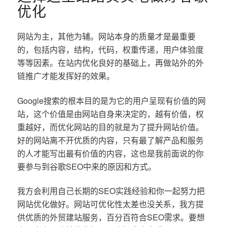
优化
网站为主，其他为辅。网站本身的质量才是最重要
的，包括内容，结构，代码，权重传递，用户体验度
等等因素。在站内优化良好的基础上，再做站外的外
链推广才能发挥好的效果。
Google搜索的根本目的是为它的用户呈现有价值的网
站，这个价值是由网站自身来决定的，越有价值，权
重越好，而优化网站的目的就是为了提升网站价值。
好的网站离不开优质的内容，只有最了解产品和服务
的人才能写出最有价值的内容，这也是我前面说的你
要参与到谷歌SEO中来的原因和方式。
我方会利用自己长期的SEO实践经验和你一起努力把
网站优化做好。网站可优化性太差也没关系，我方提
供优质的外贸建站服务，百分百符合SEO需求。要想