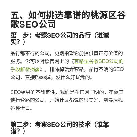
五、如何挑选靠谱的桃源区谷
歌SEO公司
第一步：考察SEO公司的品行（谁诚
实？）
品行都不行的公司，更别指望它能提供真正有价值的
服务。你可以对照官网上的《
套路型谷歌SEO公司的
手段解析揭露
》，排除掉玩弄套路，品行不端的SEO
公司，直接Pass掉，没什么好犹豫的。
SEO结果的不确定性，我们是在官网写明的，不像其
他搞套路的公司，开始什么都说的很美好，到最后找
各种借口。
第二步：考察SEO公司的技术（谁靠
谱？）