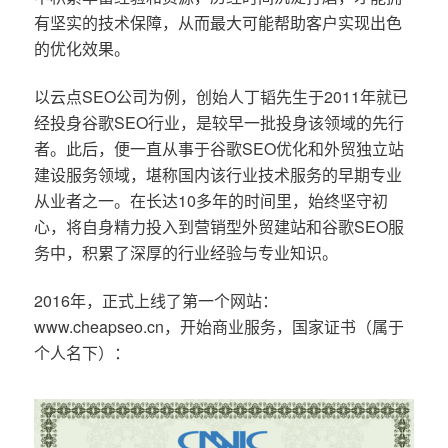
有坚实的技术保障，从而最大可能帮助客户实现出色
的优化效果。
以云点SEO公司为例，创始人丁韬先生于2011年就已
经投身谷歌SEO行业，是较早一批投身该领域的先行
者。此后，便一直从事于谷歌SEO优化和外贸独立站
建设服务领域，堪称国内该行业技术服务的早期专业
从业者之一。在长达10多年的时间里，始终坚守初
心，将自身精力投入到营销型外贸建站和谷歌SEO服
务中，积累了深厚的行业经验与专业知识。
2016年，正式上线了第一个网站：
www.cheapseo.cn，开始商业服务，国家证书（属于
个人名下）：