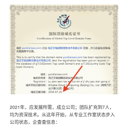
2021年，应发展所需，成立公司；团队扩充到7人，
均为资深技术。从这年开始，从专业工作室状态步入
公司状态，企查查信息：