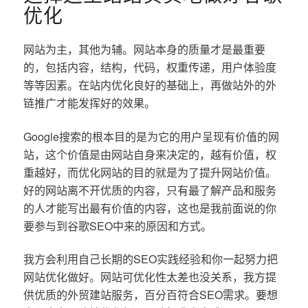
优化
网站为主，其他为辅。网站本身的质量才是最重要
的，包括内容，结构，代码，权重传递，用户体验度
等等因素。在站内优化良好的基础上，再做站外的外
链推广才能发挥好的效果。
Google搜索的根本目的是为它的用户呈现有价值的网
站，这个价值是由网站自身来决定的，越有价值，权
重越好，而优化网站的目的就是为了提升网站价值。
好的网站离不开优质的内容，只有最了解产品和服务
的人才能写出最有价值的内容，这也是我前面说的你
要参与到谷歌SEO中来的原因和方式。
我方会利用自己长期的SEO实践经验和你一起努力把
网站优化做好。网站可优化性太差也没关系，我方提
供优质的外贸建站服务，百分百符合SEO需求。要想