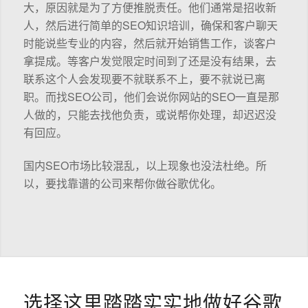
大，原因就是为了方便推脱责任。他们通常是招收新
人，然后进行简单的SEO知识培训，确保和客户聊天
时能说些专业的内容，然后就开始销售工作，谈客户
拿提成。等客户发觉限定时间到了还是没有结果，去
联系这个人会发现要不就联系不上，要不就说已离
职。而找SEO公司，他们会说你网站的SEO一直是那
人做的，只能去找他负责，或说帮你处理，却迟迟没
有回应。
国内SEO市场比较混乱，以上现象也没法杜绝。所
以，要找靠谱的公司来帮你做谷歌优化。
选择这里踏踏实实地做好谷歌