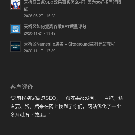
天桥区云点SEO效果事实怎么样？因为太好招同行眼
红
2026-06-27 - 16:28
天桥区如何提高谷歌EAT质量评分
2020-11-21 - 19:49
天桥区Namesilo域名 + Siteground主机建站教程
2020-11-17 - 17:39
客户评价
“之前找别家做过SEO，一点效果都没有，一直拖，还
说要加钱。后来在网上找到了你们，网站优化了一个
多月就有了效果。”