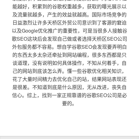
能越好，积累到的谷歌权重越多，获取的曝光展示以
及流量就越多，产生的效益就越高。国际市场竞争的
日益激烈让许多天桥区外贸公司意识到了客源的窘迫
以及Google优化推广的重要性，可是当很多人接触谷
歌SEO这块后会发现自己做或者选择天桥区SEO公司
外包服务都不容易。想自学谷歌SEO会发现要弄明白
的东西太多太杂还牵扯到网站编程，很多东西都是只
谈道理，没有说明如何具体操作，不知从何着手，自
己的网站到底该怎么弄。懂一些谷歌优化相关知识，
花了大量时间精力去优化自己的站，结果网站表现还
是很差。不知道到底是什么原因，无从改进，丧失自
信心。综上，找到一家正规靠谱的谷歌SEO公司是必
要的。