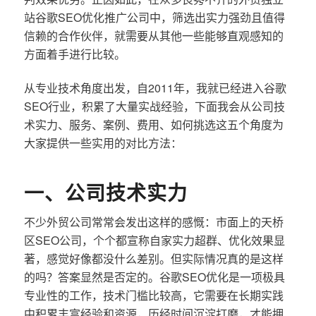
站谷歌SEO优化推广公司中，筛选出实力强劲且值得
信赖的合作伙伴，就需要从其他一些能够直观感知的
方面着手进行比较。
从专业技术角度出发，自2011年，我就已经进入谷歌
SEO行业，积累了大量实战经验，下面我会从公司技
术实力、服务、案例、费用、如何挑选这五个角度为
大家提供一些实用的对比方法：
一、公司技术实力
不少外贸公司常常会发出这样的感慨：市面上的天桥
区SEO公司，个个都宣称自家实力超群、优化效果显
著，感觉好像都没什么差别。但实际情况真的是这样
的吗？答案显然是否定的。谷歌SEO优化是一项极具
专业性的工作，技术门槛比较高，它需要在长期实践
中积累丰富经验和资源，历经时间沉淀打磨，才能拥