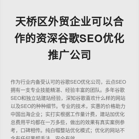
天桥区外贸企业可以合
作的资深谷歌SEO优化
推广公司
作为行业内备受认可的谷歌SEO优化公司，云点SEO
拥有一支专业技能精湛、经验丰富的团队。多年谷歌
SEO和独立站建站经验，深知谷歌喜欢什么样的网站
以及SEO的种种细节。专业的技术，实惠的价格助力
中国出海企业；实打实根据工作量计费，建站加优化
总费用平均都在一万多些，做出的效果有真实案例参
考，口碑相传。纯白帽整站优化模式；优化的网站不
含有任何黑帽手法，安全有效。