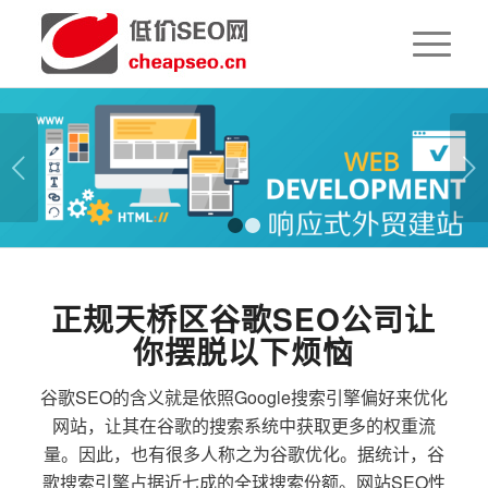
下一页
1
2
正规天桥区谷歌SEO公司让
你摆脱以下烦恼
谷歌SEO的含义就是依照Google搜索引擎偏好来优化
网站，让其在谷歌的搜索系统中获取更多的权重流
量。因此，也有很多人称之为谷歌优化。据统计，谷
歌搜索引擎占据近七成的全球搜索份额。网站SEO性