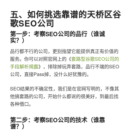
五、如何挑选靠谱的天桥区谷
歌SEO公司
第一步：考察SEO公司的品行（谁诚
实？）
品行都不行的公司，更别指望它能提供真正有价值的
服务。你可以对照官网上的《
套路型谷歌SEO公司的
手段解析揭露
》，排除掉玩弄套路，品行不端的SEO
公司，直接Pass掉，没什么好犹豫的。
SEO结果的不确定性，我们是在官网写明的，不像其
他搞套路的公司，开始什么都说的很美好，到最后找
各种借口。
第二步：考察SEO公司的技术（谁靠
谱？）