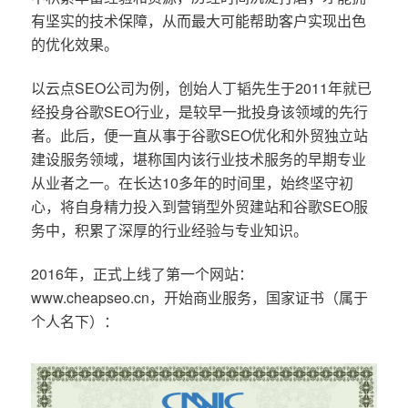
有坚实的技术保障，从而最大可能帮助客户实现出色
的优化效果。
以云点SEO公司为例，创始人丁韬先生于2011年就已
经投身谷歌SEO行业，是较早一批投身该领域的先行
者。此后，便一直从事于谷歌SEO优化和外贸独立站
建设服务领域，堪称国内该行业技术服务的早期专业
从业者之一。在长达10多年的时间里，始终坚守初
心，将自身精力投入到营销型外贸建站和谷歌SEO服
务中，积累了深厚的行业经验与专业知识。
2016年，正式上线了第一个网站：
www.cheapseo.cn，开始商业服务，国家证书（属于
个人名下）：