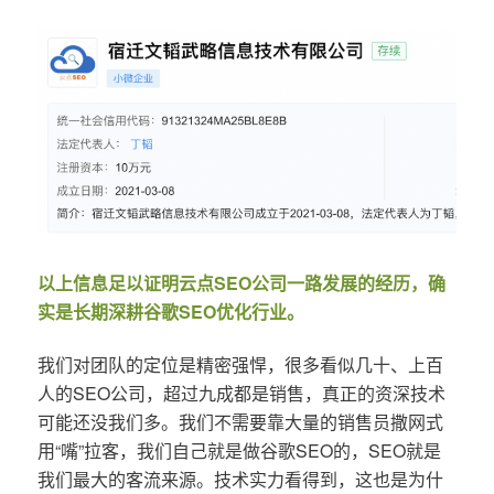
以上信息足以证明云点SEO公司一路发展的经历，确
实是长期深耕谷歌SEO优化行业。
我们对团队的定位是精密强悍，很多看似几十、上百
人的SEO公司，超过九成都是销售，真正的资深技术
可能还没我们多。我们不需要靠大量的销售员撒网式
用“嘴”拉客，我们自己就是做谷歌SEO的，SEO就是
我们最大的客流来源。技术实力看得到，这也是为什