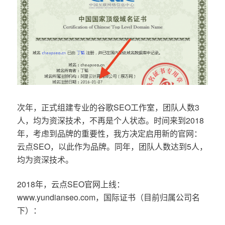
次年，正式组建专业的谷歌SEO工作室，团队人数3
人，均为资深技术，不再是个人状态。时间来到2018
年，考虑到品牌的重要性，我方决定启用新的官网：
云点SEO，以此作为品牌。同年，团队人数达到5人，
均为资深技术。
2018年，云点SEO官网上线：
www.yundianseo.com，国际证书（目前归属公司名
下）：