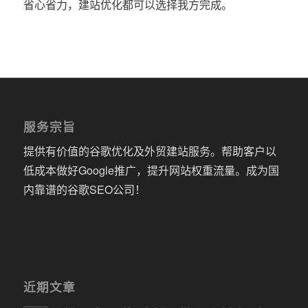
省心省力，建站优化都可以选择我方完成。
服务宗旨
提供有价值的谷歌优化及外贸建站服务。帮助客户以
低成本做好Google推广，提升网站权重流量。成为国
内靠谱的谷歌SEO公司！
近期文章