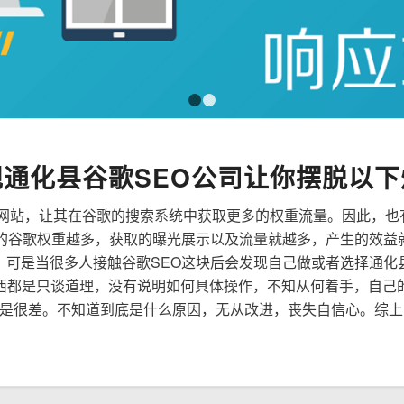
1
2
规通化县谷歌SEO公司让你摆脱以下
来优化网站，让其在谷歌的搜索系统中获取更多的权重流量。因此，
到的谷歌权重越多，获取的曝光展示以及流量就越多，产生的效益
性，可是当很多人接触谷歌SEO这块后会发现自己做或者选择通化
西都是只谈道理，没有说明如何具体操作，不知从何着手，自己
是很差。不知道到底是什么原因，无从改进，丧失自信心。综上