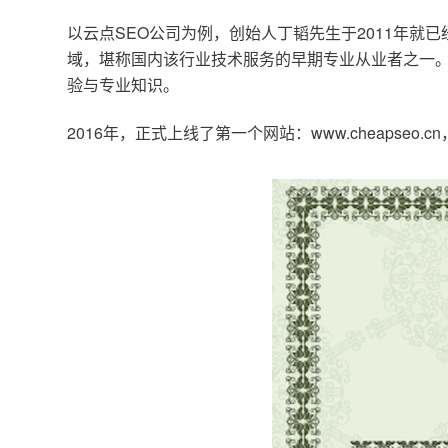
以云点SEO公司为例，创始人丁韬先生于2011年就
域，堪称国内该行业技术服务的早期专业从业者之一。
验与专业知识。
2016年，正式上线了第一个网站：www.cheapse