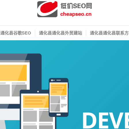
通化县谷歌SEO
通化县通化县外贸建站
通化县通化县联系方