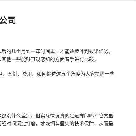
公司
作后的几个月到一年时间里，才能逐步评判效果优劣。
从其他一些能够直观感知的方面着手进行比较。
服务、案例、费用、如何挑选这五个角度为大家提供一些
像都没什么差别。但实际情况真的是这样的吗？答案显
历经时间沉淀打磨，才能拥有坚实的技术保障，从而最