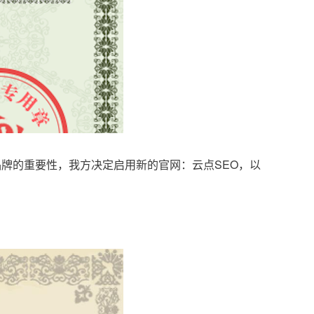
品牌的重要性，我方决定启用新的官网：云点SEO，以