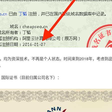
，均为资深技术，不再是个人状态。时间来到2018年，考虑到
。
.com，国际证书（目前归属公司名下）：