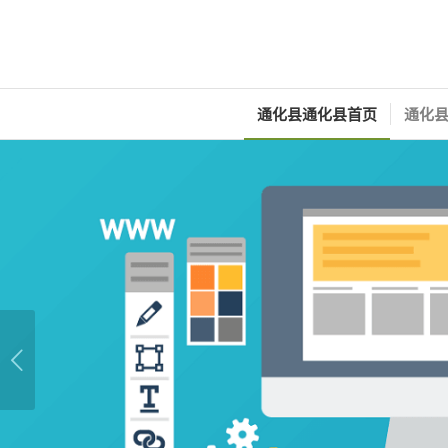
通化县通化县首页
通化县