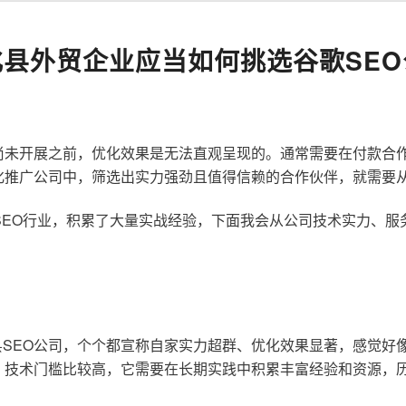
化县外贸企业应当如何挑选谷歌SEO
尚未开展之前，优化效果是无法直观呈现的。通常需要在付款合
化推广公司中，筛选出实力强劲且值得信赖的合作伙伴，就需要
歌SEO行业，积累了大量实战经验，下面我会从公司技术实力、
SEO公司，个个都宣称自家实力超群、优化效果显著，感觉好
，技术门槛比较高，它需要在长期实践中积累丰富经验和资源，