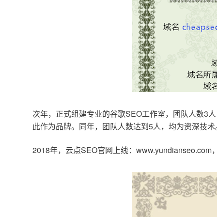
次年，正式组建专业的谷歌SEO工作室，团队人数3人
此作为品牌。同年，团队人数达到5人，均为资深技术
2018年，云点SEO官网上线：www.yundianseo