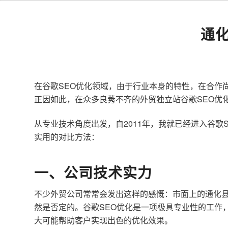
通
在谷歌SEO优化领域，由于行业本身的特性，在合作
正因如此，在众多良莠不齐的外贸独立站谷歌SEO优
从专业技术角度出发，自2011年，我就已经进入谷
实用的对比方法：
一、公司技术实力
不少外贸公司常常会发出这样的感慨：市面上的通化县
然是否定的。谷歌SEO优化是一项极具专业性的工作
大可能帮助客户实现出色的优化效果。