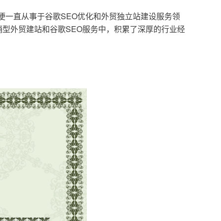
，便一直从事于谷歌SEO优化和外贸独立站建设服务领
型外贸建站和谷歌SEO服务中，积累了深厚的行业经