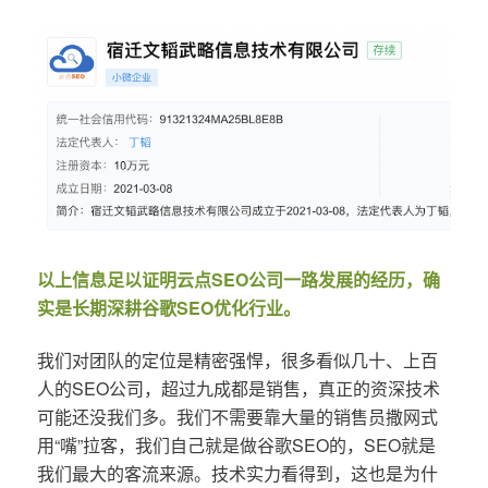
以上信息足以证明云点SEO公司一路发展的经历，确
实是长期深耕谷歌SEO优化行业。
我们对团队的定位是精密强悍，很多看似几十、上百
人的SEO公司，超过九成都是销售，真正的资深技术
可能还没我们多。我们不需要靠大量的销售员撒网式
用“嘴”拉客，我们自己就是做谷歌SEO的，SEO就是
我们最大的客流来源。技术实力看得到，这也是为什