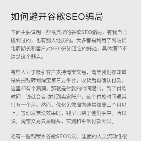
如何避开谷歌SEO骗局
下面主要说明一些最典型的谷歌SEO骗局，有我自己
碰到过的，也有别人经历的。大多都是利用了网站优
化周期长和客户对SEO只知道它的好处，具体细节不
清楚这个弱点。
有些人为了吸引客户支持淘宝交易，淘宝我们都知道
是先把钱转到淘宝第三方平台，收货后再确认付款。
这里却有个漏洞，那就是付款的时间限制，到了付款
时间，钱就会自动打到卖家账户，这个付款时间通常
只有一个月。然而，优化见效周期通常都要三个月以
上，等你发觉没效果时，钱早已到了他们手中。所以
说，淘宝交易只是噱头，实则和平常付款无异。
还有一些铜锣乡谷歌SEO公司，里面的人员流动性很