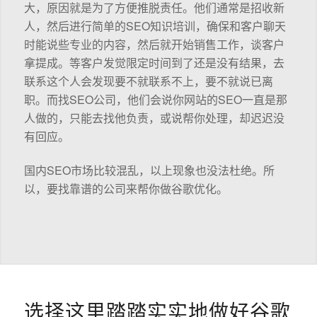
大，原因就是为了方便推脱责任。他们通常是招收新
人，然后进行简单的SEO知识培训，确保和客户聊天
时能说些专业的内容，然后就开始销售工作，谈客户
拿提成。等客户发觉限定时间到了还是没有结果，去
联系这个人会发现要不就联系不上，要不就说已离
职。而找SEO公司，他们会说你网站的SEO一直是那
人做的，只能去找他负责，或说帮你处理，却迟迟没
有回应。
国内SEO市场比较混乱，以上现象也没法杜绝。所
以，要找靠谱的公司来帮你做谷歌优化。
选择这里踏踏实实地做好谷歌