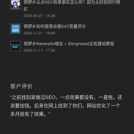
铜锣乡云点SEO效果事实怎么样？因为太好招同行眼
红
2026-06-27 - 16:28
铜锣乡如何提高谷歌EAT质量评分
2020-11-21 - 19:49
铜锣乡Namesilo域名 + Siteground主机建站教程
2020-11-17 - 17:39
客户评价
“之前找别家做过SEO，一点效果都没有，一直拖，还
说要加钱。后来在网上找到了你们，网站优化了一个
多月就有了效果。”