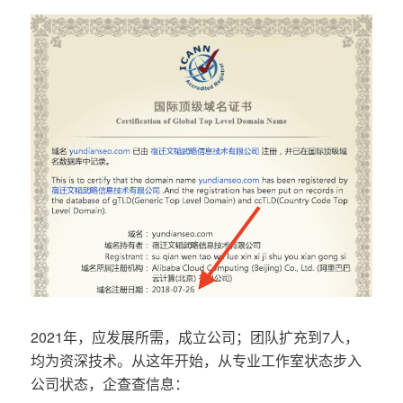
2021年，应发展所需，成立公司；团队扩充到7人，
均为资深技术。从这年开始，从专业工作室状态步入
公司状态，企查查信息：