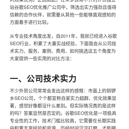
站谷歌SEO优化推广公司中，筛选出实力强劲且值得
信赖的合作伙伴，就需要从其他一些能够直观感知的
方面着手进行比较。
从专业技术角度出发，自2011年，我就已经进入谷歌
SEO行业，积累了大量实战经验，下面我会从公司技
术实力、服务、案例、费用、如何挑选这五个角度为
大家提供一些实用的对比方法：
一、公司技术实力
不少外贸公司常常会发出这样的感慨：市面上的铜锣
乡SEO公司，个个都宣称自家实力超群、优化效果显
著，感觉好像都没什么差别。但实际情况真的是这样
的吗？答案显然是否定的。谷歌SEO优化是一项极具
专业性的工作，技术门槛比较高，它需要在长期实践
中积累丰富经验和资源，历经时间沉淀打磨，才能拥