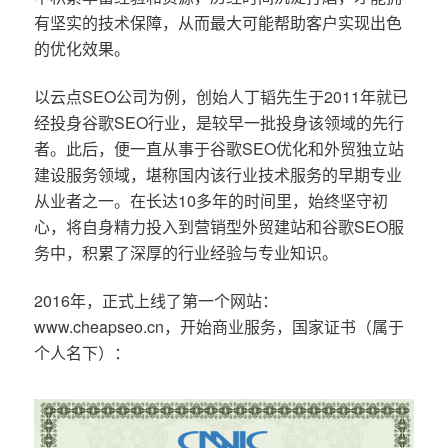
有坚实的技术保障，从而最大可能帮助客户实现出色
的优化效果。
以云点SEO公司为例，创始人丁韬先生于2011年就已
经投身谷歌SEO行业，是较早一批投身该领域的先行
者。此后，便一直从事于谷歌SEO优化和外贸独立站
建设服务领域，堪称国内该行业技术服务的早期专业
从业者之一。在长达10多年的时间里，始终坚守初
心，将自身精力投入到营销型外贸建站和谷歌SEO服
务中，积累了深厚的行业经验与专业知识。
2016年，正式上线了第一个网站：
www.cheapseo.cn，开始商业服务，国家证书（属于
个人名下）：