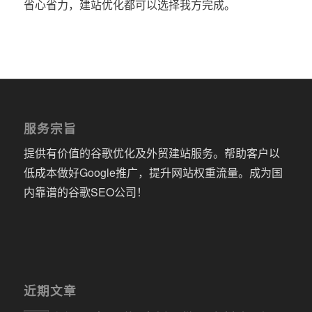
省心省力，建站优化都可以选择我方完成。
服务宗旨
提供有价值的谷歌优化及外贸建站服务。帮助客户以
低成本做好Google推广，提升网站权重流量。成为国
内靠谱的谷歌SEO公司！
近期文章