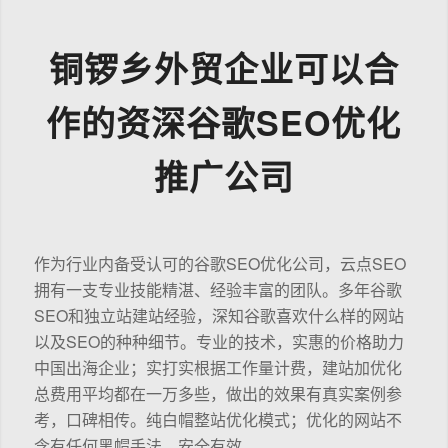
铜锣乡外贸企业可以合
作的资深谷歌SEO优化
推广公司
作为行业内备受认可的谷歌SEO优化公司，云点SEO
拥有一支专业技能精湛、经验丰富的团队。多年谷歌
SEO和独立站建站经验，深知谷歌喜欢什么样的网站
以及SEO的种种细节。专业的技术，实惠的价格助力
中国出海企业；实打实根据工作量计费，建站加优化
总费用平均都在一万多些，做出的效果有真实案例参
考，口碑相传。纯白帽整站优化模式；优化的网站不
含有任何黑帽手法，安全有效。