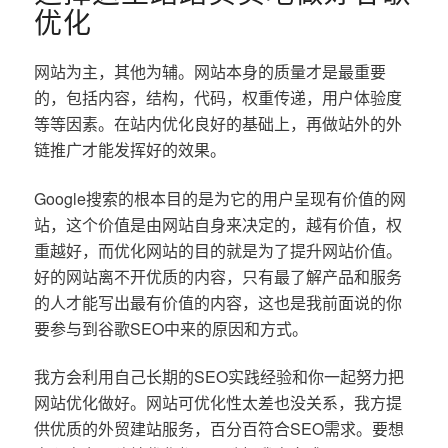
优化
网站为主，其他为辅。网站本身的质量才是最重要
的，包括内容，结构，代码，权重传递，用户体验度
等等因素。在站内优化良好的基础上，再做站外的外
链推广才能发挥好的效果。
Google搜索的根本目的是为它的用户呈现有价值的网
站，这个价值是由网站自身来决定的，越有价值，权
重越好，而优化网站的目的就是为了提升网站价值。
好的网站离不开优质的内容，只有最了解产品和服务
的人才能写出最有价值的内容，这也是我前面说的你
要参与到谷歌SEO中来的原因和方式。
我方会利用自己长期的SEO实践经验和你一起努力把
网站优化做好。网站可优化性太差也没关系，我方提
供优质的外贸建站服务，百分百符合SEO需求。要想