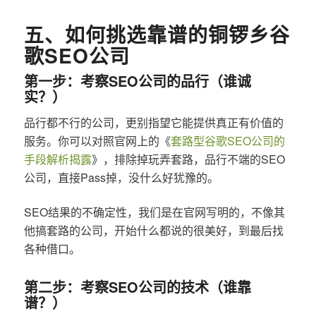
五、如何挑选靠谱的铜锣乡谷
歌SEO公司
第一步：考察SEO公司的品行（谁诚
实？）
品行都不行的公司，更别指望它能提供真正有价值的
服务。你可以对照官网上的《
套路型谷歌SEO公司的
手段解析揭露
》，排除掉玩弄套路，品行不端的SEO
公司，直接Pass掉，没什么好犹豫的。
SEO结果的不确定性，我们是在官网写明的，不像其
他搞套路的公司，开始什么都说的很美好，到最后找
各种借口。
第二步：考察SEO公司的技术（谁靠
谱？）