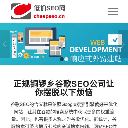
下一页
1
2
正规铜锣乡谷歌SEO公司让
你摆脱以下烦恼
谷歌SEO的含义就是依照Google搜索引擎偏好来优化
网站，让其在谷歌的搜索系统中获取更多的权重流
量。因此，也有很多人称之为谷歌优化。据统计，谷
歌搜索引擎占据近七成的全球搜索份额。网站SEO性