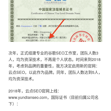
次年，正式组建专业的谷歌SEO工作室，团队人数3
人，均为资深技术，不再是个人状态。时间来到2018
年，考虑到品牌的重要性，我方决定启用新的官网：
云点SEO，以此作为品牌。同年，团队人数达到5人，
均为资深技术。
2018年，云点SEO官网上线：
www.yundianseo.com，国际证书（目前归属公司名
下）：