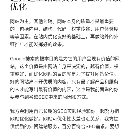
优化
网站为主，其他为辅。网站本身的质量才是最重要
的，包括内容，结构，代码，权重传递，用户体验度
等等因素。在站内优化良好的基础上，再做站外的外
链推广才能发挥好的效果。
Google搜索的根本目的是为它的用户呈现有价值的网
站，这个价值是由网站自身来决定的，越有价值，权
重越好，而优化网站的目的就是为了提升网站价值。
好的网站离不开优质的内容，只有最了解产品和服务
的人才能写出最有价值的内容，这也是我前面说的你
要参与到谷歌SEO中来的原因和方式。
我方会利用自己长期的SEO实践经验和你一起努力把
网站优化做好。网站可优化性太差也没关系，我方提
供优质的外贸建站服务，百分百符合SEO需求。要想