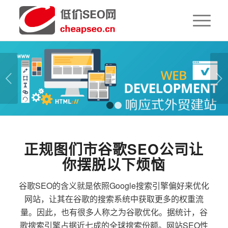
下一页
1
2
正规图们市谷歌SEO公司让
你摆脱以下烦恼
谷歌SEO的含义就是依照Google搜索引擎偏好来优化
网站，让其在谷歌的搜索系统中获取更多的权重流
量。因此，也有很多人称之为谷歌优化。据统计，谷
歌搜索引擎占据近七成的全球搜索份额。网站SEO性