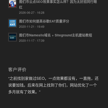
图们市云点SEO效果事实怎么样？因为太好招同行眼
红
2026-06-27 - 16:28
图们市如何提高谷歌EAT质量评分
2020-11-21 - 19:49
图们市Namesilo域名 + Siteground主机建站教程
2020-11-17 - 17:39
客户评价
“之前找别家做过SEO，一点效果都没有，一直拖，还
说要加钱。后来在网上找到了你们，网站优化了一个
多月就有了效果。”