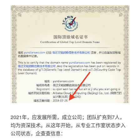
2021年，应发展所需，成立公司；团队扩充到7人，
均为资深技术。从这年开始，从专业工作室状态步入
公司状态，企查查信息：