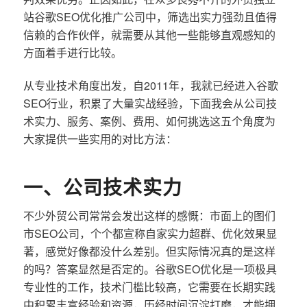
站谷歌SEO优化推广公司中，筛选出实力强劲且值得
信赖的合作伙伴，就需要从其他一些能够直观感知的
方面着手进行比较。
从专业技术角度出发，自2011年，我就已经进入谷歌
SEO行业，积累了大量实战经验，下面我会从公司技
术实力、服务、案例、费用、如何挑选这五个角度为
大家提供一些实用的对比方法：
一、公司技术实力
不少外贸公司常常会发出这样的感慨：市面上的图们
市SEO公司，个个都宣称自家实力超群、优化效果显
著，感觉好像都没什么差别。但实际情况真的是这样
的吗？答案显然是否定的。谷歌SEO优化是一项极具
专业性的工作，技术门槛比较高，它需要在长期实践
中积累丰富经验和资源，历经时间沉淀打磨，才能拥