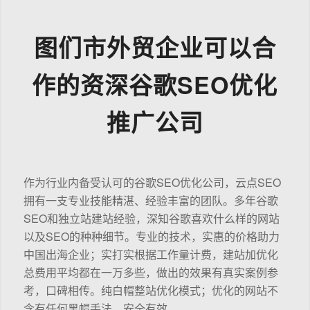
图们市外贸企业可以合
作的资深谷歌SEO优化
推广公司
作为行业内备受认可的谷歌SEO优化公司，云点SEO
拥有一支专业技能精湛、经验丰富的团队。多年谷歌
SEO和独立站建站经验，深知谷歌喜欢什么样的网站
以及SEO的种种细节。专业的技术，实惠的价格助力
中国出海企业；实打实根据工作量计费，建站加优化
总费用平均都在一万多些，做出的效果有真实案例参
考，口碑相传。纯白帽整站优化模式；优化的网站不
含有任何黑帽手法，安全有效。