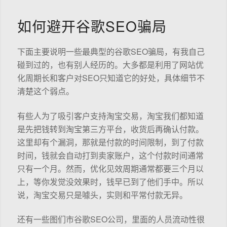
如何避开谷歌SEO骗局
下面主要说明一些最典型的谷歌SEO骗局，有我自己
碰到过的，也有别人经历的。大多都是利用了网站优
化周期长和客户对SEO只知道它的好处，具体细节不
清楚这个弱点。
有些人为了吸引客户支持淘宝交易，淘宝我们都知道
是先把钱转到淘宝第三方平台，收货后再确认付款。
这里却有个漏洞，那就是付款的时间限制，到了付款
时间，钱就会自动打到卖家账户，这个付款时间通常
只有一个月。然而，优化见效周期通常都要三个月以
上，等你发觉没效果时，钱早已到了他们手中。所以
说，淘宝交易只是噱头，实则和平常付款无异。
还有一些图们市谷歌SEO公司，里面的人员流动性很