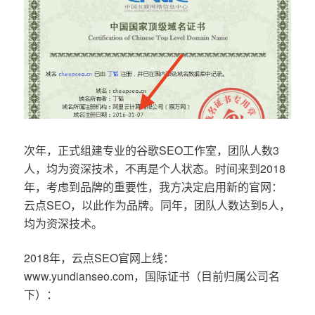
次年，正式组建专业的谷歌SEO工作室，团队人数3
人，均为资深技术，不再是个人状态。时间来到2018
年，考虑到品牌的重要性，我方决定启用新的官网：
云点SEO，以此作为品牌。同年，团队人数达到5人，
均为资深技术。
2018年，云点SEO官网上线：
www.yundianseo.com，国际证书（目前归属公司名
下）：