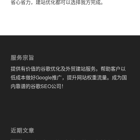
省心省力，建站优化都可以选择我方完成。
服务宗旨
提供有价值的谷歌优化及外贸建站服务。帮助客户以
低成本做好Google推广，提升网站权重流量。成为国
内靠谱的谷歌SEO公司！
近期文章