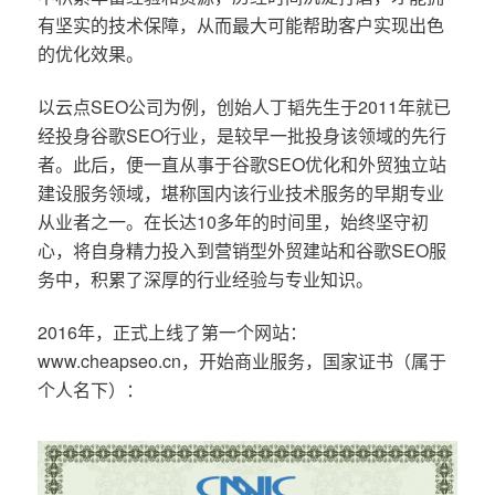
有坚实的技术保障，从而最大可能帮助客户实现出色
的优化效果。
以云点SEO公司为例，创始人丁韬先生于2011年就已
经投身谷歌SEO行业，是较早一批投身该领域的先行
者。此后，便一直从事于谷歌SEO优化和外贸独立站
建设服务领域，堪称国内该行业技术服务的早期专业
从业者之一。在长达10多年的时间里，始终坚守初
心，将自身精力投入到营销型外贸建站和谷歌SEO服
务中，积累了深厚的行业经验与专业知识。
2016年，正式上线了第一个网站：
www.cheapseo.cn，开始商业服务，国家证书（属于
个人名下）：