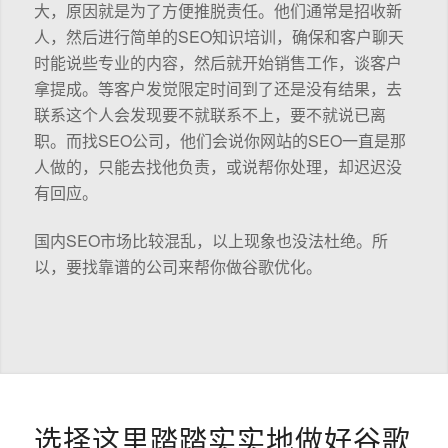
大，原因就是为了方便推脱责任。他们通常是招收新
人，然后进行简单的SEO知识培训，确保和客户聊天
时能说些专业的内容，然后就开始销售工作，谈客户
拿提成。等客户发觉限定时间到了还是没有结果，去
联系这个人会发现要不就联系不上，要不就说已离
职。而找SEO公司，他们会说你网站的SEO一直是那
人做的，只能去找他负责，或说帮你处理，却迟迟没
有回应。
国内SEO市场比较混乱，以上现象也没法杜绝。所
以，要找靠谱的公司来帮你做谷歌优化。
选择这里踏踏实实地做好谷歌