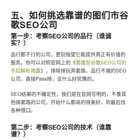
五、如何挑选靠谱的图们市谷
歌SEO公司
第一步：考察SEO公司的品行（谁诚
实？）
品行都不行的公司，更别指望它能提供真正有价值的
服务。你可以对照官网上的《
套路型谷歌SEO公司的
手段解析揭露
》，排除掉玩弄套路，品行不端的SEO
公司，直接Pass掉，没什么好犹豫的。
SEO结果的不确定性，我们是在官网写明的，不像其
他搞套路的公司，开始什么都说的很美好，到最后找
各种借口。
第二步：考察SEO公司的技术（谁靠
谱？）