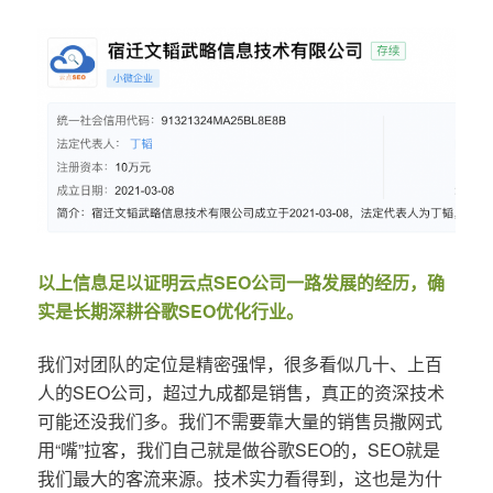
以上信息足以证明云点SEO公司一路发展的经历，确
实是长期深耕谷歌SEO优化行业。
我们对团队的定位是精密强悍，很多看似几十、上百
人的SEO公司，超过九成都是销售，真正的资深技术
可能还没我们多。我们不需要靠大量的销售员撒网式
用“嘴”拉客，我们自己就是做谷歌SEO的，SEO就是
我们最大的客流来源。技术实力看得到，这也是为什