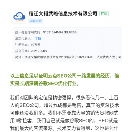
以上信息足以证明云点SEO公司一路发展的经历，确
实是长期深耕谷歌SEO优化行业。
我们对团队的定位是精密强悍，很多看似几十、上百
人的SEO公司，超过九成都是销售，真正的资深技术
可能还没我们多。我们不需要靠大量的销售员撒网式
用“嘴”拉客，我们自己就是做谷歌SEO的，SEO就是
我们最大的客流来源。技术实力看得到，这也是为什