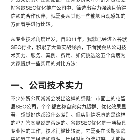
站谷歌SEO优化推广公司中，筛选出实力强劲且值得
信赖的合作伙伴，就需要从其他一些能够直观感知的
方面着手进行比较。
从专业技术角度出发，自2011年，我就已经进入谷歌
SEO行业，积累了大量实战经验，下面我会从公司技
术实力、服务、案例、费用、如何挑选这五个角度为
大家提供一些实用的对比方法：
一、公司技术实力
不少外贸公司常常会发出这样的感慨：市面上的屯留
县SEO公司，个个都宣称自家实力超群、优化效果显
著，感觉好像都没什么差别。但实际情况真的是这样
的吗？答案显然是否定的。谷歌SEO优化是一项极具
专业性的工作，技术门槛比较高，它需要在长期实践
中积累丰富经验和资源，历经时间沉淀打磨，才能拥