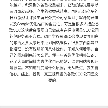
能越好，积累到的谷歌权重越多，获取的曝光展示以
及流量就越多，产生的效益就越高。国际市场竞争的
日益激烈让许多屯留县外贸公司意识到了客源的窘迫
以及Google优化推广的重要性，可是当很多人接触谷
歌SEO这块后会发现自己做或者选择屯留县SEO公司
外包服务都不容易。想自学谷歌SEO会发现要弄明白
的东西太多太杂还牵扯到网站编程，很多东西都是只
谈道理，没有说明如何具体操作，不知从何着手，自
己的网站到底该怎么弄。懂一些谷歌优化相关知识，
花了大量时间精力去优化自己的站，结果网站表现还
是很差。不知道到底是什么原因，无从改进，丧失自
信心。综上，找到一家正规靠谱的谷歌SEO公司是必
要的。