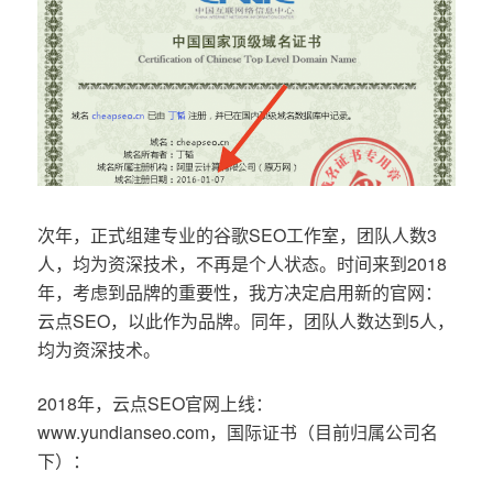
次年，正式组建专业的谷歌SEO工作室，团队人数3
人，均为资深技术，不再是个人状态。时间来到2018
年，考虑到品牌的重要性，我方决定启用新的官网：
云点SEO，以此作为品牌。同年，团队人数达到5人，
均为资深技术。
2018年，云点SEO官网上线：
www.yundianseo.com，国际证书（目前归属公司名
下）：