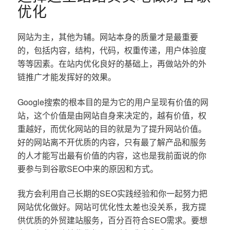
优化
网站为主，其他为辅。网站本身的质量才是最重要
的，包括内容，结构，代码，权重传递，用户体验度
等等因素。在站内优化良好的基础上，再做站外的外
链推广才能发挥好的效果。
Google搜索的根本目的是为它的用户呈现有价值的网
站，这个价值是由网站自身来决定的，越有价值，权
重越好，而优化网站的目的就是为了提升网站价值。
好的网站离不开优质的内容，只有最了解产品和服务
的人才能写出最有价值的内容，这也是我前面说的你
要参与到谷歌SEO中来的原因和方式。
我方会利用自己长期的SEO实践经验和你一起努力把
网站优化做好。网站可优化性太差也没关系，我方提
供优质的外贸建站服务，百分百符合SEO需求。要想