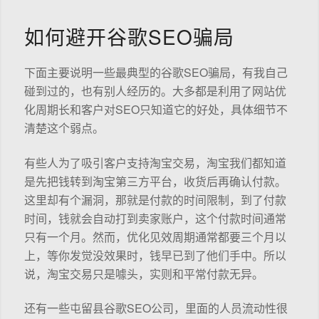
如何避开谷歌SEO骗局
下面主要说明一些最典型的谷歌SEO骗局，有我自己
碰到过的，也有别人经历的。大多都是利用了网站优
化周期长和客户对SEO只知道它的好处，具体细节不
清楚这个弱点。
有些人为了吸引客户支持淘宝交易，淘宝我们都知道
是先把钱转到淘宝第三方平台，收货后再确认付款。
这里却有个漏洞，那就是付款的时间限制，到了付款
时间，钱就会自动打到卖家账户，这个付款时间通常
只有一个月。然而，优化见效周期通常都要三个月以
上，等你发觉没效果时，钱早已到了他们手中。所以
说，淘宝交易只是噱头，实则和平常付款无异。
还有一些屯留县谷歌SEO公司，里面的人员流动性很