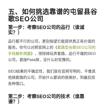
五、如何挑选靠谱的屯留县谷
歌SEO公司
第一步：考察SEO公司的品行（谁诚
实？）
品行都不行的公司，更别指望它能提供真正有价值的
服务。你可以对照官网上的《
套路型谷歌SEO公司的
手段解析揭露
》，排除掉玩弄套路，品行不端的SEO
公司，直接Pass掉，没什么好犹豫的。
SEO结果的不确定性，我们是在官网写明的，不像其
他搞套路的公司，开始什么都说的很美好，到最后找
各种借口。
第二步：考察SEO公司的技术（谁靠
谱？）