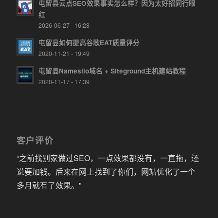
屯留县云点SEO效果事实怎么样？因为太好招同行眼
红
2026-06-27 - 16:28
屯留县如何提高谷歌EAT质量评分
2020-11-21 - 19:49
屯留县Namesilo域名 + Siteground主机建站教程
2020-11-17 - 17:39
客户评价
“之前找别家做过SEO，一点效果都没有，一直拖，还
说要加钱。后来在网上找到了你们，网站优化了一个
多月就有了效果。”