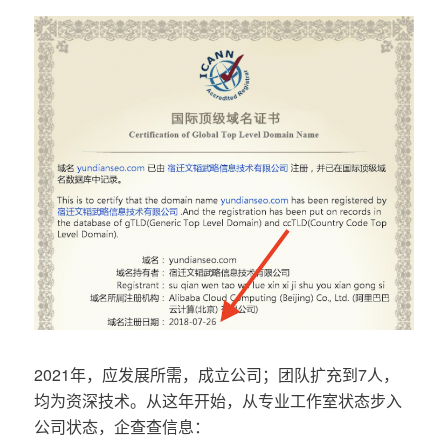
2021年，应发展所需，成立公司；团队扩充到7人，
均为资深技术。从这年开始，从专业工作室状态步入
公司状态，企查查信息：