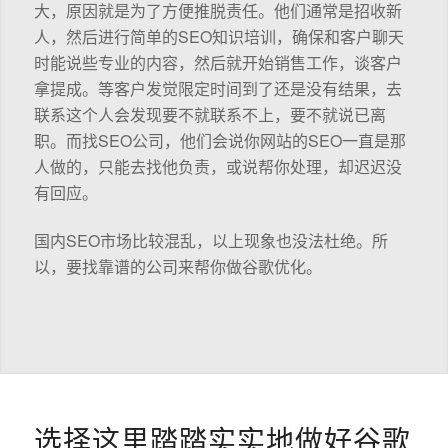
大，原因就是为了方便推脱责任。他们通常是招收新
人，然后进行简单的SEO知识培训，确保和客户聊天
时能说些专业的内容，然后就开始销售工作，谈客户
拿提成。等客户发觉限定时间到了还是没有结果，去
联系这个人会发现要不就联系不上，要不就说已离
职。而找SEO公司，他们会说你网站的SEO一直是那
人做的，只能去找他负责，或说帮你处理，却迟迟没
有回应。
国内SEO市场比较混乱，以上现象也没法杜绝。所
以，要找靠谱的公司来帮你做谷歌优化。
选择这里踏踏实实地做好谷歌