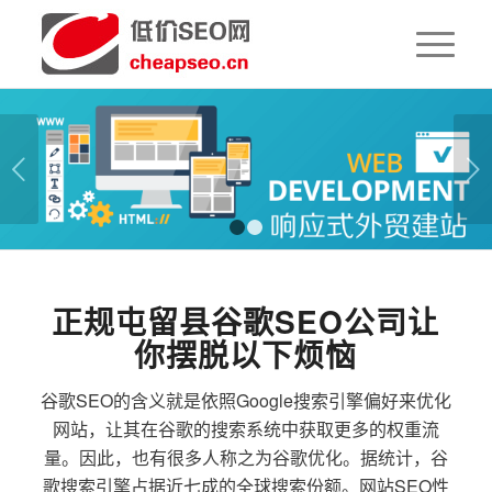
下一页
1
2
正规屯留县谷歌SEO公司让
你摆脱以下烦恼
谷歌SEO的含义就是依照Google搜索引擎偏好来优化
网站，让其在谷歌的搜索系统中获取更多的权重流
量。因此，也有很多人称之为谷歌优化。据统计，谷
歌搜索引擎占据近七成的全球搜索份额。网站SEO性