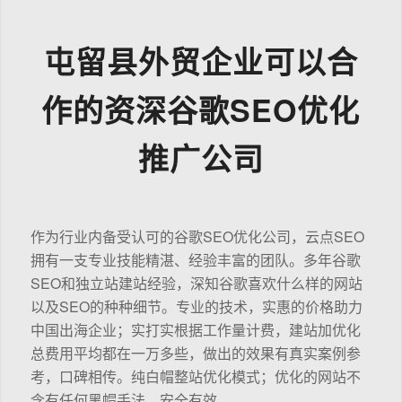
屯留县外贸企业可以合
作的资深谷歌SEO优化
推广公司
作为行业内备受认可的谷歌SEO优化公司，云点SEO
拥有一支专业技能精湛、经验丰富的团队。多年谷歌
SEO和独立站建站经验，深知谷歌喜欢什么样的网站
以及SEO的种种细节。专业的技术，实惠的价格助力
中国出海企业；实打实根据工作量计费，建站加优化
总费用平均都在一万多些，做出的效果有真实案例参
考，口碑相传。纯白帽整站优化模式；优化的网站不
含有任何黑帽手法，安全有效。