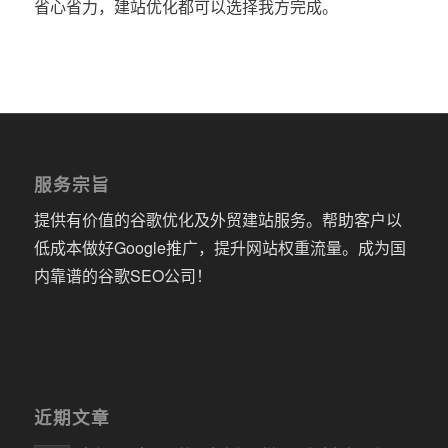
省心省力，建站优化都可以选择我方完成。
服务宗旨
提供有价值的谷歌优化及外贸建站服务。帮助客户以
低成本做好Google推广，提升网站权重流量。成为国
内靠谱的谷歌SEO公司！
近期文章