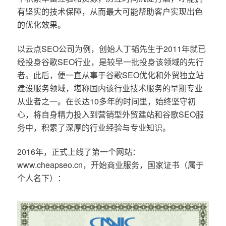
有坚实的技术保障，从而最大可能帮助客户实现出色
的优化效果。
以云点SEO公司为例，创始人丁韬先生于2011年就已
经投身谷歌SEO行业，是较早一批投身该领域的先行
者。此后，便一直从事于谷歌SEO优化和外贸独立站
建设服务领域，堪称国内该行业技术服务的早期专业
从业者之一。在长达10多年的时间里，始终坚守初
心，将自身精力投入到营销型外贸建站和谷歌SEO服
务中，积累了深厚的行业经验与专业知识。
2016年，正式上线了第一个网站：
www.cheapseo.cn，开始商业服务，国家证书（属于
个人名下）：