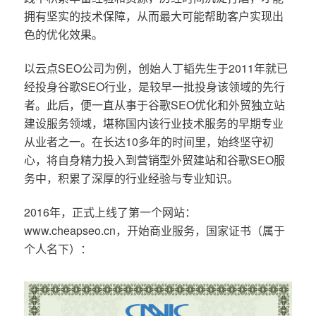
拥有坚实的技术保障，从而最大可能帮助客户实现出
色的优化效果。
以云点SEO公司为例，创始人丁韬先生于2011年就已
经投身谷歌SEO行业，是较早一批投身该领域的先行
者。此后，便一直从事于谷歌SEO优化和外贸独立站
建设服务领域，堪称国内该行业技术服务的早期专业
从业者之一。在长达10多年的时间里，始终坚守初
心，将自身精力投入到营销型外贸建站和谷歌SEO服
务中，积累了深厚的行业经验与专业知识。
2016年，正式上线了第一个网站：
www.cheapseo.cn，开始商业服务，国家证书（属于
个人名下）：