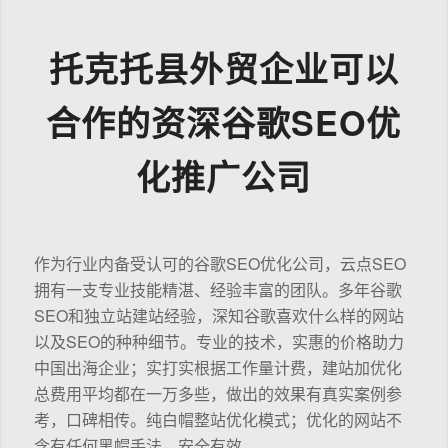
托克托县外贸企业可以
合作的资深谷歌SEO优
化推广公司
作为行业内备受认可的谷歌SEO优化公司，云点SEO
拥有一支专业技能精湛、经验丰富的团队。多年谷歌
SEO和独立站建站经验，深知谷歌喜欢什么样的网站
以及SEO的种种细节。专业的技术，实惠的价格助力
中国出海企业；实打实根据工作量计费，建站加优化
总费用平均都在一万多些，做出的效果有真实案例参
考，口碑相传。纯白帽整站优化模式；优化的网站不
含有任何黑帽手法，安全有效。