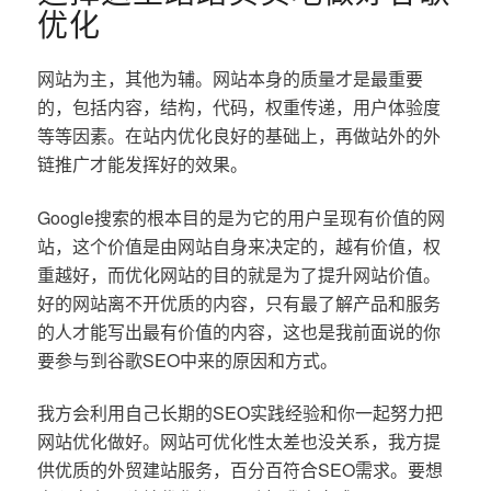
优化
网站为主，其他为辅。网站本身的质量才是最重要
的，包括内容，结构，代码，权重传递，用户体验度
等等因素。在站内优化良好的基础上，再做站外的外
链推广才能发挥好的效果。
Google搜索的根本目的是为它的用户呈现有价值的网
站，这个价值是由网站自身来决定的，越有价值，权
重越好，而优化网站的目的就是为了提升网站价值。
好的网站离不开优质的内容，只有最了解产品和服务
的人才能写出最有价值的内容，这也是我前面说的你
要参与到谷歌SEO中来的原因和方式。
我方会利用自己长期的SEO实践经验和你一起努力把
网站优化做好。网站可优化性太差也没关系，我方提
供优质的外贸建站服务，百分百符合SEO需求。要想