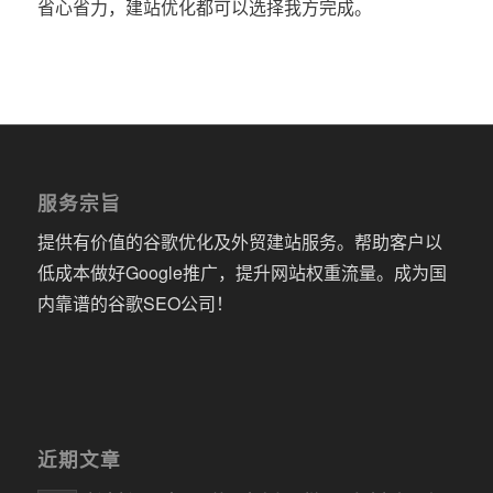
省心省力，建站优化都可以选择我方完成。
服务宗旨
提供有价值的谷歌优化及外贸建站服务。帮助客户以
低成本做好Google推广，提升网站权重流量。成为国
内靠谱的谷歌SEO公司！
近期文章