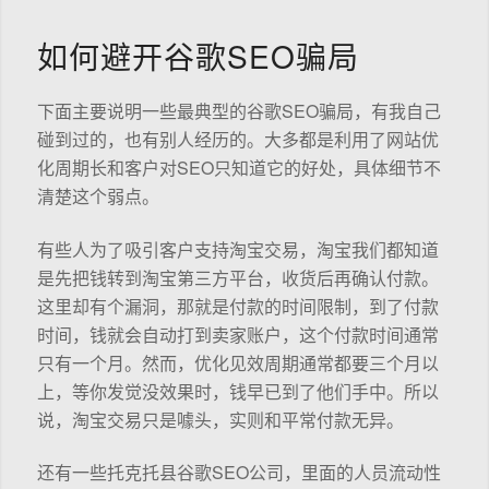
如何避开谷歌SEO骗局
下面主要说明一些最典型的谷歌SEO骗局，有我自己
碰到过的，也有别人经历的。大多都是利用了网站优
化周期长和客户对SEO只知道它的好处，具体细节不
清楚这个弱点。
有些人为了吸引客户支持淘宝交易，淘宝我们都知道
是先把钱转到淘宝第三方平台，收货后再确认付款。
这里却有个漏洞，那就是付款的时间限制，到了付款
时间，钱就会自动打到卖家账户，这个付款时间通常
只有一个月。然而，优化见效周期通常都要三个月以
上，等你发觉没效果时，钱早已到了他们手中。所以
说，淘宝交易只是噱头，实则和平常付款无异。
还有一些托克托县谷歌SEO公司，里面的人员流动性