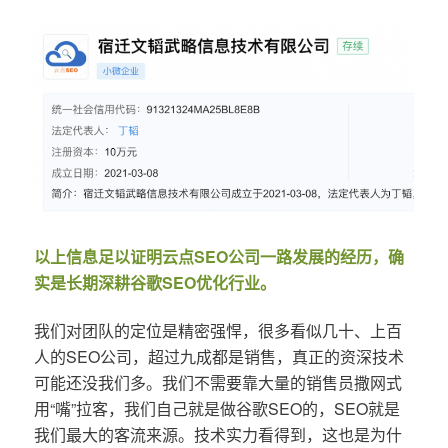
以上信息足以证明云点SEO公司一路发展的经历，确
实是长期深耕谷歌SEO优化行业。
我们对团队的定位是精密强悍，很多看似几十、上百
人的SEO公司，超过九成都是销售，真正的资深技术
可能还没我们多。我们不需要靠大量的销售员撒网式
用“嘴”拉客，我们自己就是做谷歌SEO的，SEO就是
我们最大的客流来源。技术实力看得到，这也是为什