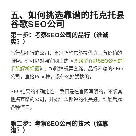
五、如何挑选靠谱的托克托县
谷歌SEO公司
第一步：考察SEO公司的品行（谁诚
实？）
品行都不行的公司，更别指望它能提供真正有价值的
服务。你可以对照官网上的《
套路型谷歌SEO公司的
手段解析揭露
》，排除掉玩弄套路，品行不端的SEO
公司，直接Pass掉，没什么好犹豫的。
SEO结果的不确定性，我们是在官网写明的，不像其
他搞套路的公司，开始什么都说的很美好，到最后找
各种借口。
第二步：考察SEO公司的技术（谁靠
谱？）