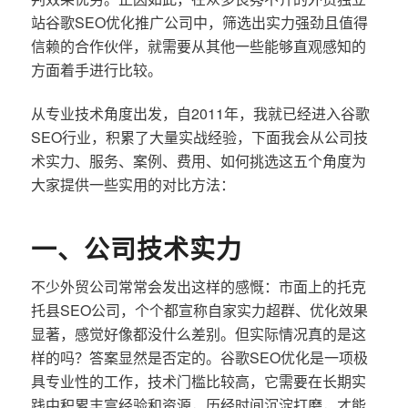
站谷歌SEO优化推广公司中，筛选出实力强劲且值得
信赖的合作伙伴，就需要从其他一些能够直观感知的
方面着手进行比较。
从专业技术角度出发，自2011年，我就已经进入谷歌
SEO行业，积累了大量实战经验，下面我会从公司技
术实力、服务、案例、费用、如何挑选这五个角度为
大家提供一些实用的对比方法：
一、公司技术实力
不少外贸公司常常会发出这样的感慨：市面上的托克
托县SEO公司，个个都宣称自家实力超群、优化效果
显著，感觉好像都没什么差别。但实际情况真的是这
样的吗？答案显然是否定的。谷歌SEO优化是一项极
具专业性的工作，技术门槛比较高，它需要在长期实
践中积累丰富经验和资源，历经时间沉淀打磨，才能