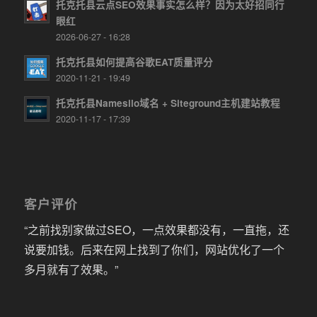
托克托县云点SEO效果事实怎么样？因为太好招同行
眼红
2026-06-27 - 16:28
托克托县如何提高谷歌EAT质量评分
2020-11-21 - 19:49
托克托县Namesilo域名 + Siteground主机建站教程
2020-11-17 - 17:39
客户评价
“之前找别家做过SEO，一点效果都没有，一直拖，还
说要加钱。后来在网上找到了你们，网站优化了一个
多月就有了效果。”