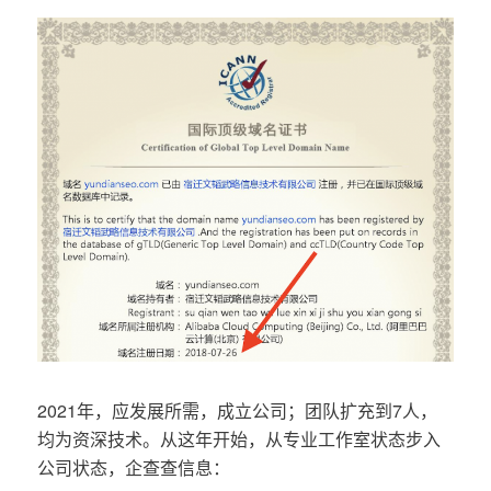
2021年，应发展所需，成立公司；团队扩充到7人，
均为资深技术。从这年开始，从专业工作室状态步入
公司状态，企查查信息：