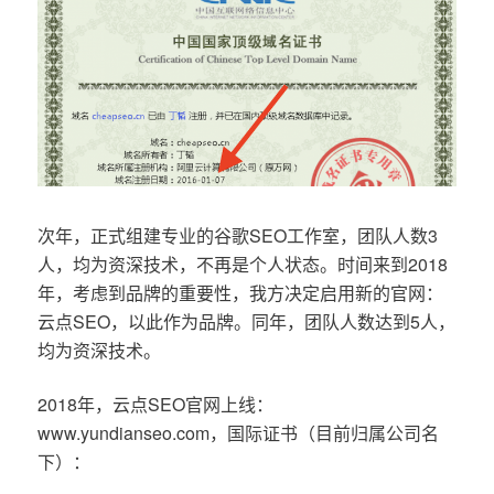
次年，正式组建专业的谷歌SEO工作室，团队人数3
人，均为资深技术，不再是个人状态。时间来到2018
年，考虑到品牌的重要性，我方决定启用新的官网：
云点SEO，以此作为品牌。同年，团队人数达到5人，
均为资深技术。
2018年，云点SEO官网上线：
www.yundianseo.com，国际证书（目前归属公司名
下）：