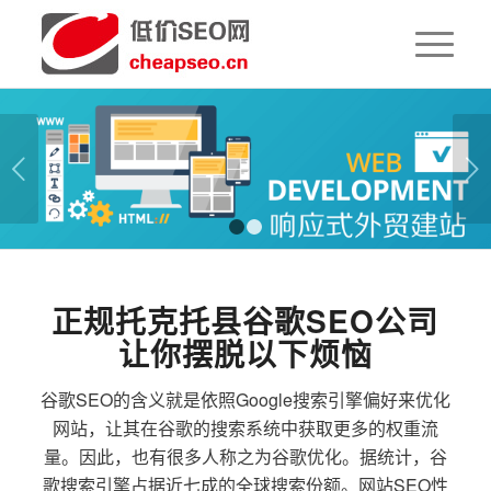
下一页
1
2
正规托克托县谷歌SEO公司
让你摆脱以下烦恼
谷歌SEO的含义就是依照Google搜索引擎偏好来优化
网站，让其在谷歌的搜索系统中获取更多的权重流
量。因此，也有很多人称之为谷歌优化。据统计，谷
歌搜索引擎占据近七成的全球搜索份额。网站SEO性