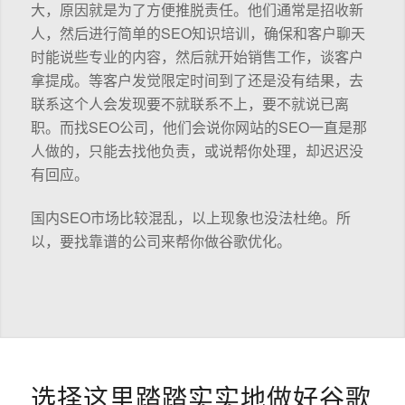
大，原因就是为了方便推脱责任。他们通常是招收新
人，然后进行简单的SEO知识培训，确保和客户聊天
时能说些专业的内容，然后就开始销售工作，谈客户
拿提成。等客户发觉限定时间到了还是没有结果，去
联系这个人会发现要不就联系不上，要不就说已离
职。而找SEO公司，他们会说你网站的SEO一直是那
人做的，只能去找他负责，或说帮你处理，却迟迟没
有回应。
国内SEO市场比较混乱，以上现象也没法杜绝。所
以，要找靠谱的公司来帮你做谷歌优化。
选择这里踏踏实实地做好谷歌