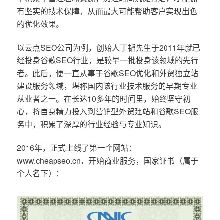
有坚实的技术保障，从而最大可能帮助客户实现出色
的优化效果。
以云点SEO公司为例，创始人丁韬先生于2011年就已
经投身谷歌SEO行业，是较早一批投身该领域的先行
者。此后，便一直从事于谷歌SEO优化和外贸独立站
建设服务领域，堪称国内该行业技术服务的早期专业
从业者之一。在长达10多年的时间里，始终坚守初
心，将自身精力投入到营销型外贸建站和谷歌SEO服
务中，积累了深厚的行业经验与专业知识。
2016年，正式上线了第一个网站：
www.cheapseo.cn，开始商业服务，国家证书（属于
个人名下）：