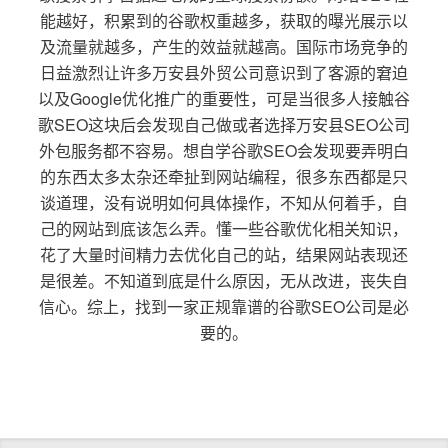
能越好，积累到的谷歌权重越多，获取的曝光展示以
及流量就越多，产生的效益就越高。国际市场竞争的
日益激烈让许多万安县外贸公司意识到了客源的窘迫
以及Google优化推广的重要性，可是当很多人接触谷
歌SEO这块后会发现自己做或者选择万安县SEO公司
外包服务都不容易。想自学谷歌SEO会发现要弄明白
的东西太多太杂还牵扯到网站编程，很多东西都是只
谈道理，没有说明如何具体操作，不知从何着手，自
己的网站到底该怎么弄。懂一些谷歌优化相关知识，
花了大量时间精力去优化自己的站，结果网站表现还
是很差。不知道到底是什么原因，无从改进，丧失自
信心。综上，找到一家正规靠谱的谷歌SEO公司是必
要的。