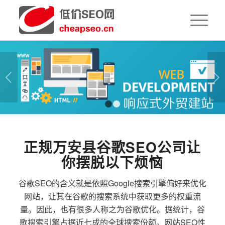
下一页
1
2
正规万安县谷歌SEO公司让
你摆脱以下烦恼
谷歌SEO的含义就是依照Google搜索引擎偏好来优化
网站，让其在谷歌的搜索系统中获取更多的权重流
量。因此，也有很多人称之为谷歌优化。据统计，谷
歌搜索引擎占据近七成的全球搜索份额。网站SEO性