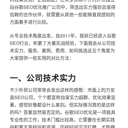
站谷歌SEO优化推广公司中，筛选出实力强劲且值得
信赖的合作伙伴，就需要从其他一些能够直观感知的
方面着手进行比较。
从专业技术角度出发，自2011年，我就已经进入谷歌
SEO行业，积累了大量实战经验，下面我会从公司技
术实力、服务、案例、费用、如何挑选这五个角度为
大家提供一些实用的对比方法：
一、公司技术实力
不少外贸公司常常会发出这样的感慨：市面上的万安
县SEO公司，个个都宣称自家实力超群、优化效果显
著，感觉好像都没什么差别。但实际情况真的是这样
的吗？答案显然是否定的。谷歌SEO优化是一项极具
专业性的工作，技术门槛比较高，它需要在长期实践
中积累丰富经验和资源，历经时间沉淀打磨，才能拥