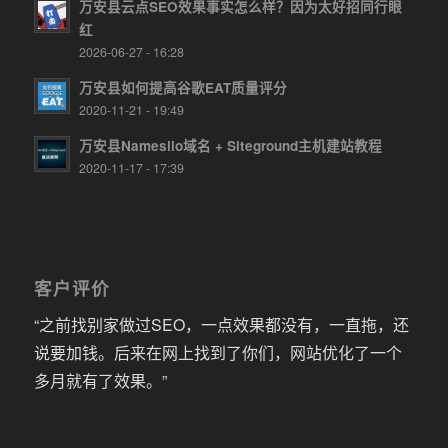
万安县云点SEO效果事实怎么样？因为太好招同行眼
红
2026-06-27 - 16:28
万安县如何提高谷歌EAT质量评分
2020-11-21 - 19:49
万安县Namesilo域名 + Siteground主机建站教程
2020-11-17 - 17:39
客户评价
“之前找别家做过SEO，一点效果都没有，一直拖，还
说要加钱。后来在网上找到了你们，网站优化了一个
多月就有了效果。”