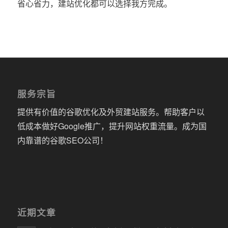
省心省力，建站优化都可以选择我方完成。
服务宗旨
提供有价值的谷歌优化及外贸建站服务。帮助客户以
低成本做好Google推广，提升网站权重流量。成为国
内靠谱的谷歌SEO公司！
近期文章