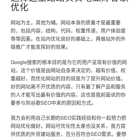
优化
网站为主，其他为辅。网站本身的质量才是最重要
的，包括内容，结构，代码，权重传递，用户体验度
等等因素。在站内优化良好的基础上，再做站外的外
链推广才能发挥好的效果。
Google搜索的根本目的是为它的用户呈现有价值的网
站，这个价值是由网站自身来决定的，越有价值，权
重越好，而优化网站的目的就是为了提升网站价值。
好的网站离不开优质的内容，只有最了解产品和服务
的人才能写出最有价值的内容，这也是我前面说的你
要参与到谷歌SEO中来的原因和方式。
我方会利用自己长期的SEO实践经验和你一起努力把
网站优化做好。网站可优化性太差也没关系，我方提
供优质的外贸建站服务，百分百符合SEO需求。要想