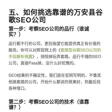
五、如何挑选靠谱的万安县谷
歌SEO公司
第一步：考察SEO公司的品行（谁诚
实？）
品行都不行的公司，更别指望它能提供真正有价值的
服务。你可以对照官网上的《
套路型谷歌SEO公司的
手段解析揭露
》，排除掉玩弄套路，品行不端的SEO
公司，直接Pass掉，没什么好犹豫的。
SEO结果的不确定性，我们是在官网写明的，不像其
他搞套路的公司，开始什么都说的很美好，到最后找
各种借口。
第二步：考察SEO公司的技术（谁靠
谱？）