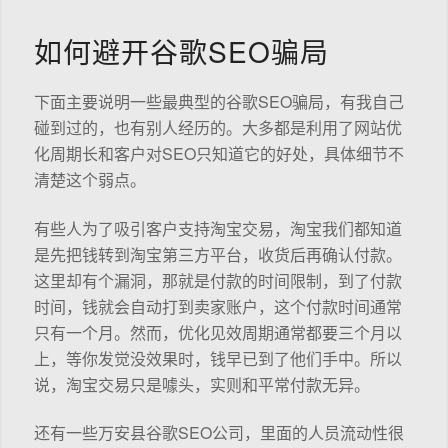
如何避开谷歌SEO骗局
下面主要说明一些最典型的谷歌SEO骗局，有我自己
碰到过的，也有别人经历的。大多都是利用了网站优
化周期长和客户对SEO只知道它的好处，具体细节不
清楚这个弱点。
有些人为了吸引客户支持淘宝交易，淘宝我们都知道
是先把钱转到淘宝第三方平台，收货后再确认付款。
这里却有个漏洞，那就是付款的时间限制，到了付款
时间，钱就会自动打到卖家账户，这个付款时间通常
只有一个月。然而，优化见效周期通常都要三个月以
上，等你发觉没效果时，钱早已到了他们手中。所以
说，淘宝交易只是噱头，实则和平常付款无异。
还有一些万安县谷歌SEO公司，里面的人员流动性很