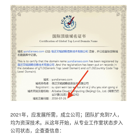
2021年，应发展所需，成立公司；团队扩充到7人，
均为资深技术。从这年开始，从专业工作室状态步入
公司状态，企查查信息：