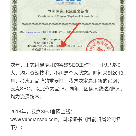
次年，正式组建专业的谷歌SEO工作室，团队人数3
人，均为资深技术，不再是个人状态。时间来到2018
年，考虑到品牌的重要性，我方决定启用新的官网：
云点SEO，以此作为品牌。同年，团队人数达到5人，
均为资深技术。
2018年，云点SEO官网上线：
www.yundianseo.com，国际证书（目前归属公司名
下）：