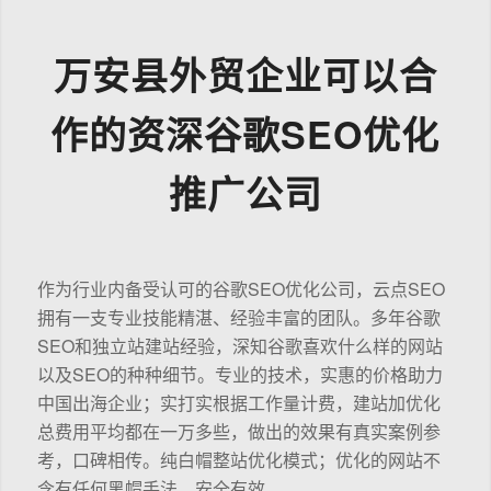
万安县外贸企业可以合
作的资深谷歌SEO优化
推广公司
作为行业内备受认可的谷歌SEO优化公司，云点SEO
拥有一支专业技能精湛、经验丰富的团队。多年谷歌
SEO和独立站建站经验，深知谷歌喜欢什么样的网站
以及SEO的种种细节。专业的技术，实惠的价格助力
中国出海企业；实打实根据工作量计费，建站加优化
总费用平均都在一万多些，做出的效果有真实案例参
考，口碑相传。纯白帽整站优化模式；优化的网站不
含有任何黑帽手法，安全有效。