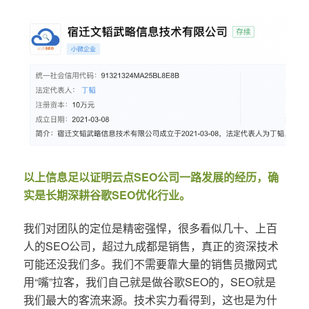
以上信息足以证明云点SEO公司一路发展的经历，确
实是长期深耕谷歌SEO优化行业。
我们对团队的定位是精密强悍，很多看似几十、上百
人的SEO公司，超过九成都是销售，真正的资深技术
可能还没我们多。我们不需要靠大量的销售员撒网式
用“嘴”拉客，我们自己就是做谷歌SEO的，SEO就是
我们最大的客流来源。技术实力看得到，这也是为什