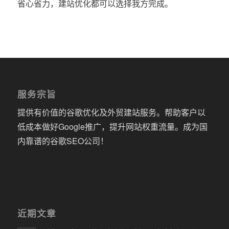
省心省力，建站优化都可以选择我方完成。
服务宗旨
提供有价值的谷歌优化及外贸建站服务。帮助客户以
低成本做好Google推广，提升网站权重流量。成为国
内靠谱的谷歌SEO公司！
近期文章