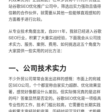
站谷歌SEO优化推广公司中，筛选出实力强劲且值得
信赖的合作伙伴，就需要从其他一些能够直观感知的
方面着手进行比较。
从专业技术角度出发，自2011年，我就已经进入谷歌
SEO行业，积累了大量实战经验，下面我会从公司技
术实力、服务、案例、费用、如何挑选这五个角度为
大家提供一些实用的对比方法：
一、公司技术实力
不少外贸公司常常会发出这样的感慨：市面上的宛城
区SEO公司，个个都宣称自家实力超群、优化效果显
著，感觉好像都没什么差别。但实际情况真的是这样
的吗？答案显然是否定的。谷歌SEO优化是一项极具
专业性的工作，技术门槛比较高，它需要在长期实践
中积累丰富经验和资源，历经时间沉淀打磨，才能拥