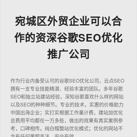
宛城区外贸企业可以合
作的资深谷歌SEO优化
推广公司
作为行业内备受认可的谷歌SEO优化公司，云点SEO
拥有一支专业技能精湛、经验丰富的团队。多年谷歌
SEO和独立站建站经验，深知谷歌喜欢什么样的网站
以及SEO的种种细节。专业的技术，实惠的价格助力
中国出海企业；实打实根据工作量计费，建站加优化
总费用平均都在一万多些，做出的效果有真实案例参
考，口碑相传。纯白帽整站优化模式；优化的网站不
含有任何黑帽手法，安全有效。