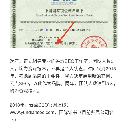
次年，正式组建专业的谷歌SEO工作室，团队人数3
人，均为资深技术，不再是个人状态。时间来到2018
年，考虑到品牌的重要性，我方决定启用新的官网：
云点SEO，以此作为品牌。同年，团队人数达到5人，
均为资深技术。
2018年，云点SEO官网上线：
www.yundianseo.com，国际证书（目前归属公司名
下）：