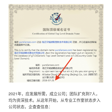
2021年，应发展所需，成立公司；团队扩充到7人，
均为资深技术。从这年开始，从专业工作室状态步入
公司状态，企查查信息：