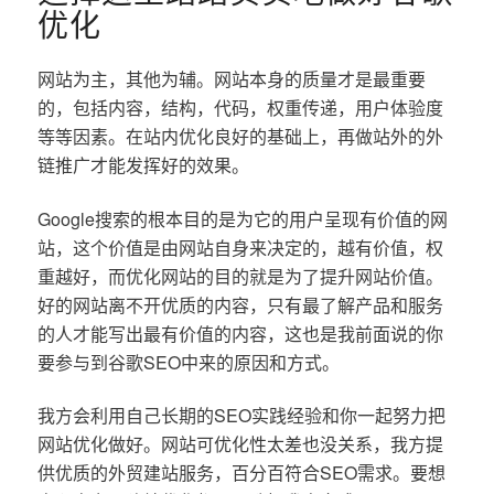
优化
网站为主，其他为辅。网站本身的质量才是最重要
的，包括内容，结构，代码，权重传递，用户体验度
等等因素。在站内优化良好的基础上，再做站外的外
链推广才能发挥好的效果。
Google搜索的根本目的是为它的用户呈现有价值的网
站，这个价值是由网站自身来决定的，越有价值，权
重越好，而优化网站的目的就是为了提升网站价值。
好的网站离不开优质的内容，只有最了解产品和服务
的人才能写出最有价值的内容，这也是我前面说的你
要参与到谷歌SEO中来的原因和方式。
我方会利用自己长期的SEO实践经验和你一起努力把
网站优化做好。网站可优化性太差也没关系，我方提
供优质的外贸建站服务，百分百符合SEO需求。要想