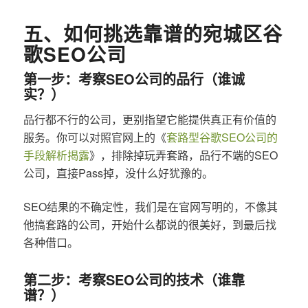
五、如何挑选靠谱的宛城区谷
歌SEO公司
第一步：考察SEO公司的品行（谁诚
实？）
品行都不行的公司，更别指望它能提供真正有价值的
服务。你可以对照官网上的《
套路型谷歌SEO公司的
手段解析揭露
》，排除掉玩弄套路，品行不端的SEO
公司，直接Pass掉，没什么好犹豫的。
SEO结果的不确定性，我们是在官网写明的，不像其
他搞套路的公司，开始什么都说的很美好，到最后找
各种借口。
第二步：考察SEO公司的技术（谁靠
谱？）