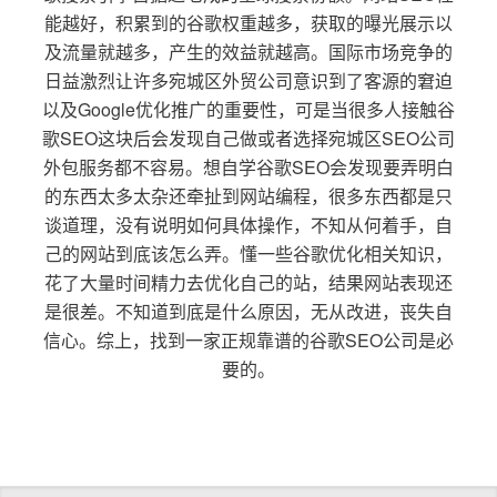
能越好，积累到的谷歌权重越多，获取的曝光展示以
及流量就越多，产生的效益就越高。国际市场竞争的
日益激烈让许多宛城区外贸公司意识到了客源的窘迫
以及Google优化推广的重要性，可是当很多人接触谷
歌SEO这块后会发现自己做或者选择宛城区SEO公司
外包服务都不容易。想自学谷歌SEO会发现要弄明白
的东西太多太杂还牵扯到网站编程，很多东西都是只
谈道理，没有说明如何具体操作，不知从何着手，自
己的网站到底该怎么弄。懂一些谷歌优化相关知识，
花了大量时间精力去优化自己的站，结果网站表现还
是很差。不知道到底是什么原因，无从改进，丧失自
信心。综上，找到一家正规靠谱的谷歌SEO公司是必
要的。