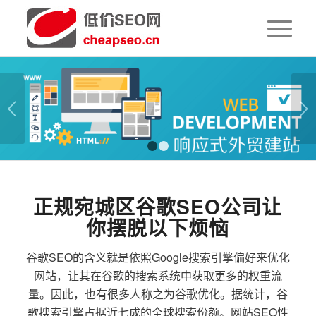
下一页
1
2
正规宛城区谷歌SEO公司让
你摆脱以下烦恼
谷歌SEO的含义就是依照Google搜索引擎偏好来优化
网站，让其在谷歌的搜索系统中获取更多的权重流
量。因此，也有很多人称之为谷歌优化。据统计，谷
歌搜索引擎占据近七成的全球搜索份额。网站SEO性