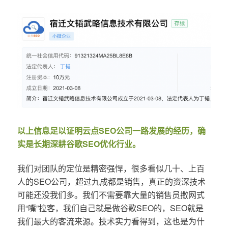
以上信息足以证明云点SEO公司一路发展的经历，确
实是长期深耕谷歌SEO优化行业。
我们对团队的定位是精密强悍，很多看似几十、上百
人的SEO公司，超过九成都是销售，真正的资深技术
可能还没我们多。我们不需要靠大量的销售员撒网式
用“嘴”拉客，我们自己就是做谷歌SEO的，SEO就是
我们最大的客流来源。技术实力看得到，这也是为什