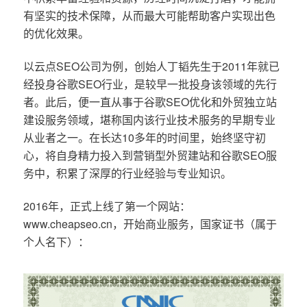
有坚实的技术保障，从而最大可能帮助客户实现出色
的优化效果。
以云点SEO公司为例，创始人丁韬先生于2011年就已
经投身谷歌SEO行业，是较早一批投身该领域的先行
者。此后，便一直从事于谷歌SEO优化和外贸独立站
建设服务领域，堪称国内该行业技术服务的早期专业
从业者之一。在长达10多年的时间里，始终坚守初
心，将自身精力投入到营销型外贸建站和谷歌SEO服
务中，积累了深厚的行业经验与专业知识。
2016年，正式上线了第一个网站：
www.cheapseo.cn，开始商业服务，国家证书（属于
个人名下）：