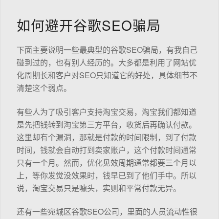
如何避开谷歌SEO骗局
下面主要说明一些最典型的谷歌SEO骗局，有我自己
碰到过的，也有别人经历的。大多都是利用了网站优
化周期长和客户对SEO只知道它的好处，具体细节不
清楚这个弱点。
有些人为了吸引客户支持淘宝交易，淘宝我们都知道
是先把钱转到淘宝第三方平台，收货后再确认付款。
这里却有个漏洞，那就是付款的时间限制，到了付款
时间，钱就会自动打到卖家账户，这个付款时间通常
只有一个月。然而，优化见效周期通常都要三个月以
上，等你发觉没效果时，钱早已到了他们手中。所以
说，淘宝交易只是噱头，实则和平常付款无异。
还有一些宛城区谷歌SEO公司，里面的人员流动性很