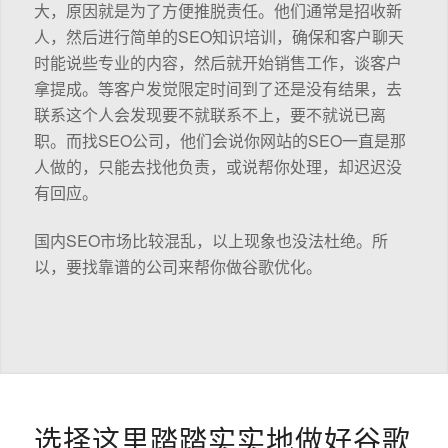
大，原因就是为了方便推脱责任。他们通常是招收新
人，然后进行简单的SEO知识培训，确保和客户聊天
时能说些专业的内容，然后就开始销售工作，谈客户
拿提成。等客户发觉限定时间到了还是没有结果，去
联系这个人会发现要不就联系不上，要不就说已离
职。而找SEO公司，他们会说你网站的SEO一直是那
人做的，只能去找他负责，或说帮你处理，却迟迟没
有回应。
国内SEO市场比较混乱，以上现象也没法杜绝。所
以，要找靠谱的公司来帮你做谷歌优化。
选择这里踏踏实实地做好谷歌