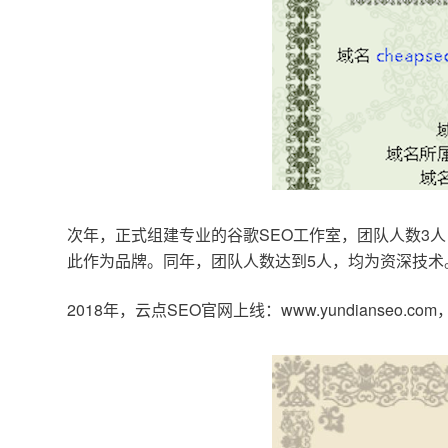
次年，正式组建专业的谷歌SEO工作室，团队人数3人
此作为品牌。同年，团队人数达到5人，均为资深技术
2018年，云点SEO官网上线：www.yundianseo