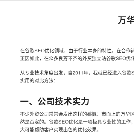
万
在谷歌SEO优化领域，由于行业本身的特性，在合作
正因如此，在众多良莠不齐的外贸独立站谷歌SEO优
从专业技术角度出发，自2011年，我就已经进入谷
实用的对比方法：
一、公司技术实力
不少外贸公司常常会发出这样的感慨：市面上的万华区
然是否定的。谷歌SEO优化是一项极具专业性的工作
大可能帮助客户实现出色的优化效果。