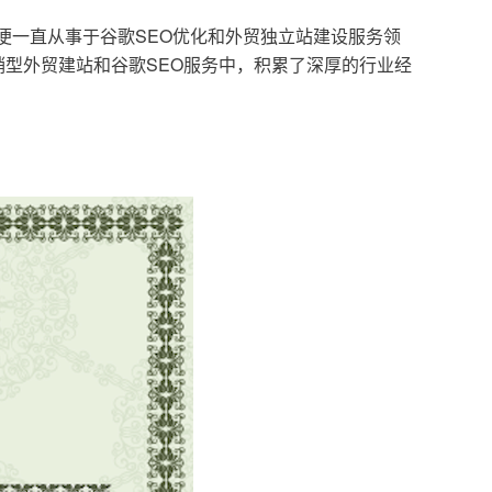
，便一直从事于谷歌SEO优化和外贸独立站建设服务领
型外贸建站和谷歌SEO服务中，积累了深厚的行业经