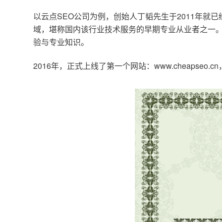
以云点SEO公司为例，创始人丁韬先生于2011年就
域，堪称国内该行业技术服务的早期专业从业者之一。
验与专业知识。
2016年，正式上线了第一个网站：www.cheapse