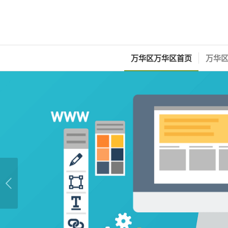
万华区万华区首页
万华区