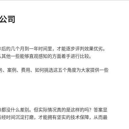
公司
作后的几个月到一年时间里，才能逐步评判效果优劣。
从其他一些能够直观感知的方面着手进行比较。
服务、案例、费用、如何挑选这五个角度为大家提供一些
像都没什么差别。但实际情况真的是这样的吗？答案显
历经时间沉淀打磨，才能拥有坚实的技术保障，从而最