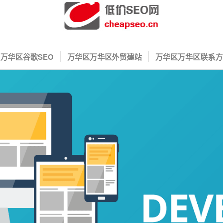
万华区谷歌SEO
万华区万华区外贸建站
万华区万华区联系方