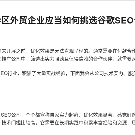
华区外贸企业应当如何挑选谷歌SEO
尚未开展之前，优化效果是无法直观呈现的。通常需要在付款合
化推广公司中，筛选出实力强劲且值得信赖的合作伙伴，就需要
歌SEO行业，积累了大量实战经验，下面我会从公司技术实力、
SEO公司，个个都宣称自家实力超群、优化效果显著，感觉好
，技术门槛比较高，它需要在长期实践中积累丰富经验和资源，