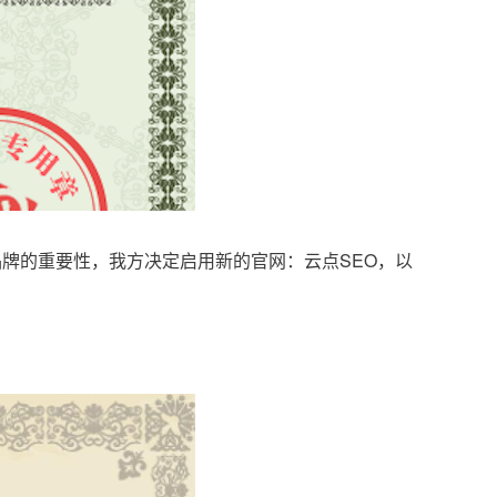
品牌的重要性，我方决定启用新的官网：云点SEO，以