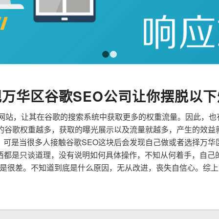
1
2
规万华区谷歌SEO公司让你摆脱以下
来优化网站，让其在谷歌的搜索系统中获取更多的权重流量。因此，
到的谷歌权重越多，获取的曝光展示以及流量就越多，产生的效益
性，可是当很多人接触谷歌SEO这块后会发现自己做或者选择万华
西都是只谈道理，没有说明如何具体操作，不知从何着手，自己
是很差。不知道到底是什么原因，无从改进，丧失自信心。综上