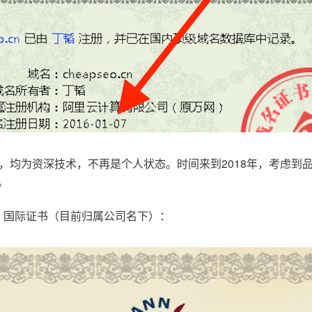
，均为资深技术，不再是个人状态。时间来到2018年，考虑到
。
.com，国际证书（目前归属公司名下）：