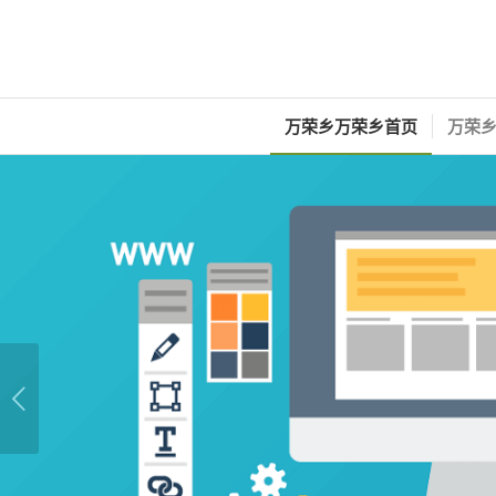
万荣乡万荣乡首页
万荣乡