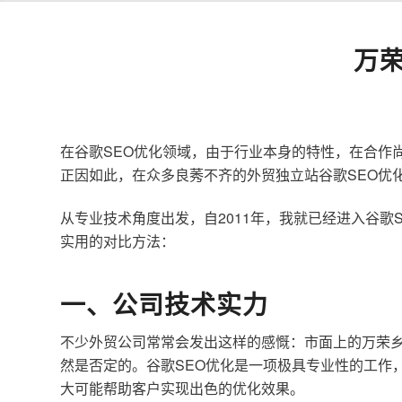
万
在谷歌SEO优化领域，由于行业本身的特性，在合作
正因如此，在众多良莠不齐的外贸独立站谷歌SEO优
从专业技术角度出发，自2011年，我就已经进入谷
实用的对比方法：
一、公司技术实力
不少外贸公司常常会发出这样的感慨：市面上的万荣乡
然是否定的。谷歌SEO优化是一项极具专业性的工作
大可能帮助客户实现出色的优化效果。