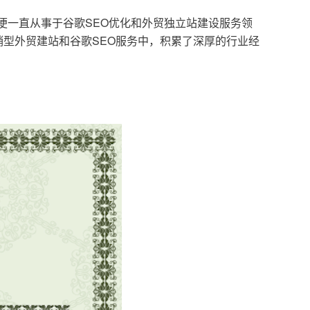
，便一直从事于谷歌SEO优化和外贸独立站建设服务领
型外贸建站和谷歌SEO服务中，积累了深厚的行业经