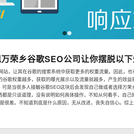
1
2
规万荣乡谷歌SEO公司让你摆脱以下
来优化网站，让其在谷歌的搜索系统中获取更多的权重流量。因此，
到的谷歌权重越多，获取的曝光展示以及流量就越多，产生的效益
性，可是当很多人接触谷歌SEO这块后会发现自己做或者选择万荣
西都是只谈道理，没有说明如何具体操作，不知从何着手，自己
是很差。不知道到底是什么原因，无从改进，丧失自信心。综上