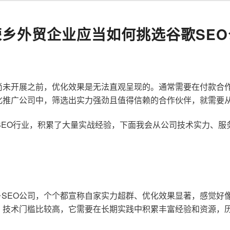
荣乡外贸企业应当如何挑选谷歌SEO
尚未开展之前，优化效果是无法直观呈现的。通常需要在付款合
化推广公司中，筛选出实力强劲且值得信赖的合作伙伴，就需要
歌SEO行业，积累了大量实战经验，下面我会从公司技术实力、
SEO公司，个个都宣称自家实力超群、优化效果显著，感觉好
，技术门槛比较高，它需要在长期实践中积累丰富经验和资源，