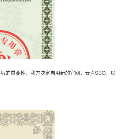
品牌的重要性，我方决定启用新的官网：云点SEO，以