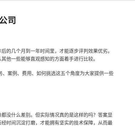
公司
作后的几个月到一年时间里，才能逐步评判效果优劣。
从其他一些能够直观感知的方面着手进行比较。
服务、案例、费用、如何挑选这五个角度为大家提供一些
像都没什么差别。但实际情况真的是这样的吗？答案显
历经时间沉淀打磨，才能拥有坚实的技术保障，从而最