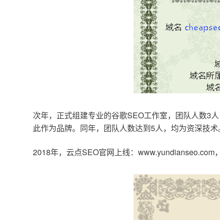
次年，正式组建专业的谷歌SEO工作室，团队人数3人
此作为品牌。同年，团队人数达到5人，均为资深技术
2018年，云点SEO官网上线：www.yundianseo