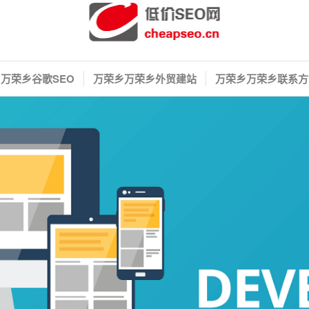
万荣乡谷歌SEO
万荣乡万荣乡外贸建站
万荣乡万荣乡联系方