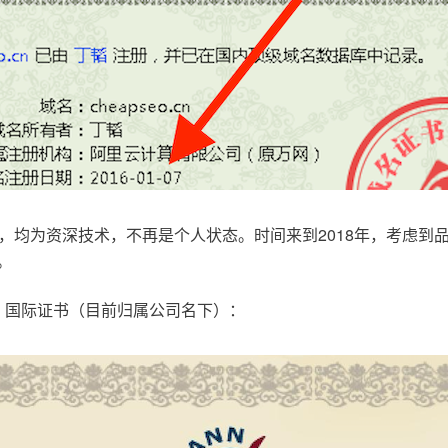
，均为资深技术，不再是个人状态。时间来到2018年，考虑到
。
.com，国际证书（目前归属公司名下）：