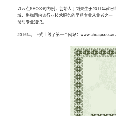
以云点SEO公司为例，创始人丁韬先生于2011年就
域，堪称国内该行业技术服务的早期专业从业者之一。
验与专业知识。
2016年，正式上线了第一个网站：www.cheapse