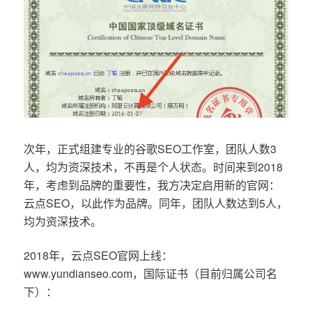
次年，正式组建专业的谷歌SEO工作室，团队人数3
人，均为资深技术，不再是个人状态。时间来到2018
年，考虑到品牌的重要性，我方决定启用新的官网：
云点SEO，以此作为品牌。同年，团队人数达到5人，
均为资深技术。
2018年，云点SEO官网上线：
www.yundianseo.com，国际证书（目前归属公司名
下）：