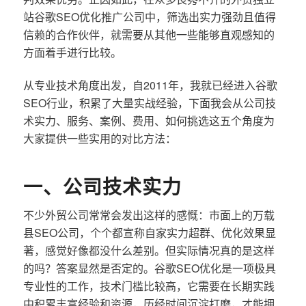
站谷歌SEO优化推广公司中，筛选出实力强劲且值得
信赖的合作伙伴，就需要从其他一些能够直观感知的
方面着手进行比较。
从专业技术角度出发，自2011年，我就已经进入谷歌
SEO行业，积累了大量实战经验，下面我会从公司技
术实力、服务、案例、费用、如何挑选这五个角度为
大家提供一些实用的对比方法：
一、公司技术实力
不少外贸公司常常会发出这样的感慨：市面上的万载
县SEO公司，个个都宣称自家实力超群、优化效果显
著，感觉好像都没什么差别。但实际情况真的是这样
的吗？答案显然是否定的。谷歌SEO优化是一项极具
专业性的工作，技术门槛比较高，它需要在长期实践
中积累丰富经验和资源，历经时间沉淀打磨，才能拥