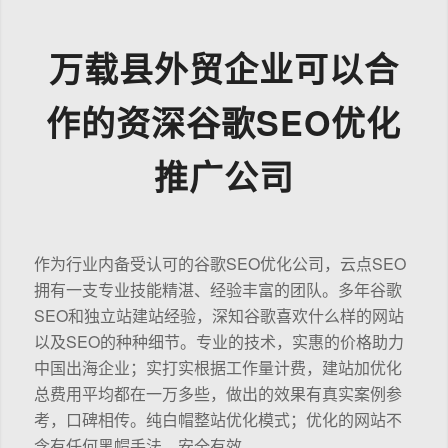
万载县外贸企业可以合
作的资深谷歌SEO优化
推广公司
作为行业内备受认可的谷歌SEO优化公司，云点SEO
拥有一支专业技能精湛、经验丰富的团队。多年谷歌
SEO和独立站建站经验，深知谷歌喜欢什么样的网站
以及SEO的种种细节。专业的技术，实惠的价格助力
中国出海企业；实打实根据工作量计费，建站加优化
总费用平均都在一万多些，做出的效果有真实案例参
考，口碑相传。纯白帽整站优化模式；优化的网站不
含有任何黑帽手法，安全有效。