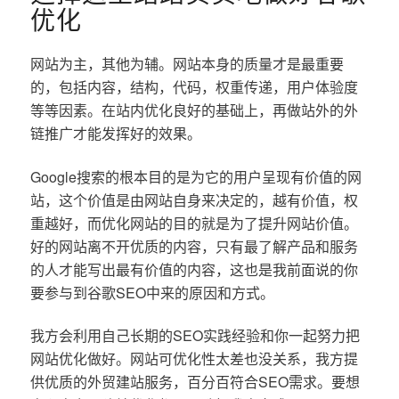
优化
网站为主，其他为辅。网站本身的质量才是最重要
的，包括内容，结构，代码，权重传递，用户体验度
等等因素。在站内优化良好的基础上，再做站外的外
链推广才能发挥好的效果。
Google搜索的根本目的是为它的用户呈现有价值的网
站，这个价值是由网站自身来决定的，越有价值，权
重越好，而优化网站的目的就是为了提升网站价值。
好的网站离不开优质的内容，只有最了解产品和服务
的人才能写出最有价值的内容，这也是我前面说的你
要参与到谷歌SEO中来的原因和方式。
我方会利用自己长期的SEO实践经验和你一起努力把
网站优化做好。网站可优化性太差也没关系，我方提
供优质的外贸建站服务，百分百符合SEO需求。要想