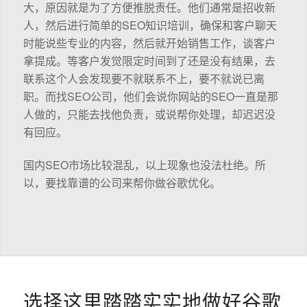
大，原因就是为了方便推脱责任。他们通常是招收新
人，然后进行简单的SEO知识培训，确保和客户聊天
时能说些专业的内容，然后就开始销售工作，谈客户
拿提成。等客户发觉限定时间到了还是没有结果，去
联系这个人会发现要不就联系不上，要不就说已离
职。而找SEO公司，他们会说你网站的SEO一直是那
人做的，只能去找他负责，或说帮你处理，却迟迟没
有回应。
国内SEO市场比较混乱，以上现象也没法杜绝。所
以，要找靠谱的公司来帮你做谷歌优化。
选择这里踏踏实实地做好谷歌