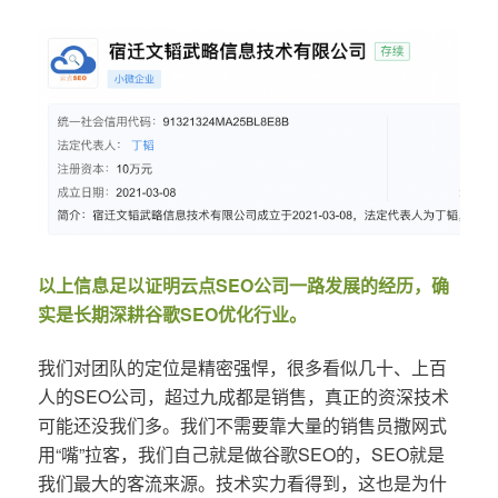
以上信息足以证明云点SEO公司一路发展的经历，确
实是长期深耕谷歌SEO优化行业。
我们对团队的定位是精密强悍，很多看似几十、上百
人的SEO公司，超过九成都是销售，真正的资深技术
可能还没我们多。我们不需要靠大量的销售员撒网式
用“嘴”拉客，我们自己就是做谷歌SEO的，SEO就是
我们最大的客流来源。技术实力看得到，这也是为什