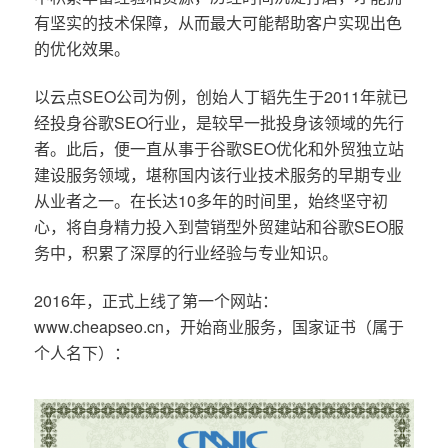
有坚实的技术保障，从而最大可能帮助客户实现出色
的优化效果。
以云点SEO公司为例，创始人丁韬先生于2011年就已
经投身谷歌SEO行业，是较早一批投身该领域的先行
者。此后，便一直从事于谷歌SEO优化和外贸独立站
建设服务领域，堪称国内该行业技术服务的早期专业
从业者之一。在长达10多年的时间里，始终坚守初
心，将自身精力投入到营销型外贸建站和谷歌SEO服
务中，积累了深厚的行业经验与专业知识。
2016年，正式上线了第一个网站：
www.cheapseo.cn，开始商业服务，国家证书（属于
个人名下）：