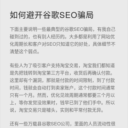
如何避开谷歌SEO骗局
下面主要说明一些最典型的谷歌SEO骗局，有我自己
碰到过的，也有别人经历的。大多都是利用了网站优
化周期长和客户对SEO只知道它的好处，具体细节不
清楚这个弱点。
有些人为了吸引客户支持淘宝交易，淘宝我们都知道
是先把钱转到淘宝第三方平台，收货后再确认付款。
这里却有个漏洞，那就是付款的时间限制，到了付款
时间，钱就会自动打到卖家账户，这个付款时间通常
只有一个月。然而，优化见效周期通常都要三个月以
上，等你发觉没效果时，钱早已到了他们手中。所以
说，淘宝交易只是噱头，实则和平常付款无异。
还有一些万载县谷歌SEO公司，里面的人员流动性很