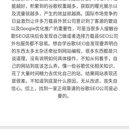
能越好，积累到的谷歌权重越多，获取的曝光展示以
及流量就越多，产生的效益就越高。国际市场竞争的
日益激烈让许多万载县外贸公司意识到了客源的窘迫
以及Google优化推广的重要性，可是当很多人接触谷
歌SEO这块后会发现自己做或者选择万载县SEO公司
外包服务都不容易。想自学谷歌SEO会发现要弄明白
的东西太多太杂还牵扯到网站编程，很多东西都是只
谈道理，没有说明如何具体操作，不知从何着手，自
己的网站到底该怎么弄。懂一些谷歌优化相关知识，
花了大量时间精力去优化自己的站，结果网站表现还
是很差。不知道到底是什么原因，无从改进，丧失自
信心。综上，找到一家正规靠谱的谷歌SEO公司是必
要的。