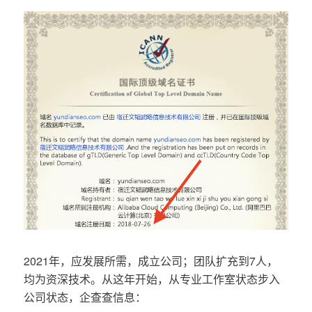
2021年，应发展所需，成立公司；团队扩充到7人，
均为资深技术。从这年开始，从专业工作室状态步入
公司状态，企查查信息：