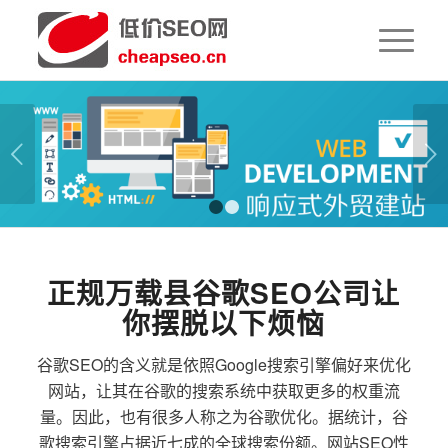
下一页
1
2
正规万载县谷歌SEO公司让
你摆脱以下烦恼
谷歌SEO的含义就是依照Google搜索引擎偏好来优化
网站，让其在谷歌的搜索系统中获取更多的权重流
量。因此，也有很多人称之为谷歌优化。据统计，谷
歌搜索引擎占据近七成的全球搜索份额。网站SEO性