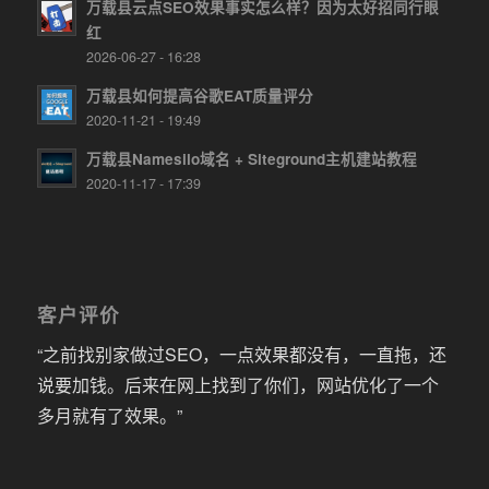
万载县云点SEO效果事实怎么样？因为太好招同行眼
红
2026-06-27 - 16:28
万载县如何提高谷歌EAT质量评分
2020-11-21 - 19:49
万载县Namesilo域名 + Siteground主机建站教程
2020-11-17 - 17:39
客户评价
“之前找别家做过SEO，一点效果都没有，一直拖，还
说要加钱。后来在网上找到了你们，网站优化了一个
多月就有了效果。”