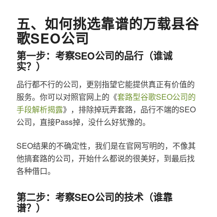
五、如何挑选靠谱的万载县谷
歌SEO公司
第一步：考察SEO公司的品行（谁诚
实？）
品行都不行的公司，更别指望它能提供真正有价值的
服务。你可以对照官网上的《
套路型谷歌SEO公司的
手段解析揭露
》，排除掉玩弄套路，品行不端的SEO
公司，直接Pass掉，没什么好犹豫的。
SEO结果的不确定性，我们是在官网写明的，不像其
他搞套路的公司，开始什么都说的很美好，到最后找
各种借口。
第二步：考察SEO公司的技术（谁靠
谱？）