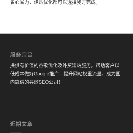
省心省力，建站优化都可以选择我方完成。
服务宗旨
提供有价值的谷歌优化及外贸建站服务。帮助客户以
低成本做好Google推广，提升网站权重流量。成为国
内靠谱的谷歌SEO公司！
近期文章