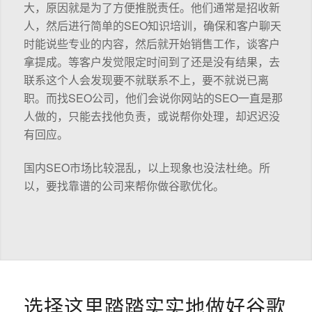
大，原因就是为了方便推脱责任。他们通常是招收新
人，然后进行简单的SEO知识培训，确保和客户聊天
时能说些专业的内容，然后就开始销售工作，谈客户
拿提成。等客户发觉限定时间到了还是没有结果，去
联系这个人会发现要不就联系不上，要不就说已离
职。而找SEO公司，他们会说你网站的SEO一直是那
人做的，只能去找他负责，或说帮你处理，却迟迟没
有回应。
国内SEO市场比较混乱，以上现象也没法杜绝。所
以，要找靠谱的公司来帮你做谷歌优化。
选择这里踏踏实实地做好谷歌