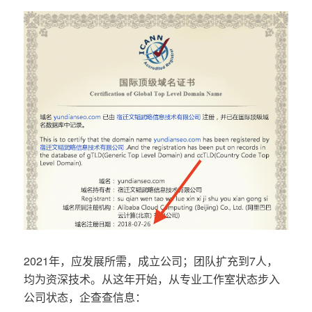
2021年，应发展所需，成立公司；团队扩充到7人，
均为资深技术。从这年开始，从专业工作室状态步入
公司状态，企查查信息：