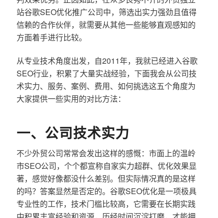
站谷歌SEO优化推广公司中，筛选出实力强劲且值得
信赖的合作伙伴，就需要从其他一些能够直观感知的
方面着手进行比较。
从专业技术角度出发，自2011年，我就已经进入谷歌
SEO行业，积累了大量实战经验，下面我会从公司技
术实力、服务、案例、费用、如何挑选这五个角度为
大家提供一些实用的对比方法：
一、公司技术实力
不少外贸公司常常会发出这样的感慨：市面上的温岭
市SEO公司，个个都宣称自家实力超群、优化效果显
著，感觉好像都没什么差别。但实际情况真的是这样
的吗？答案显然是否定的。谷歌SEO优化是一项极具
专业性的工作，技术门槛比较高，它需要在长期实践
中积累丰富经验和资源，历经时间沉淀打磨，才能拥