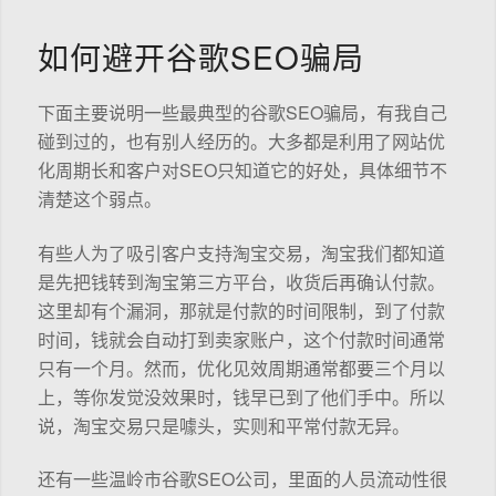
如何避开谷歌SEO骗局
下面主要说明一些最典型的谷歌SEO骗局，有我自己
碰到过的，也有别人经历的。大多都是利用了网站优
化周期长和客户对SEO只知道它的好处，具体细节不
清楚这个弱点。
有些人为了吸引客户支持淘宝交易，淘宝我们都知道
是先把钱转到淘宝第三方平台，收货后再确认付款。
这里却有个漏洞，那就是付款的时间限制，到了付款
时间，钱就会自动打到卖家账户，这个付款时间通常
只有一个月。然而，优化见效周期通常都要三个月以
上，等你发觉没效果时，钱早已到了他们手中。所以
说，淘宝交易只是噱头，实则和平常付款无异。
还有一些温岭市谷歌SEO公司，里面的人员流动性很