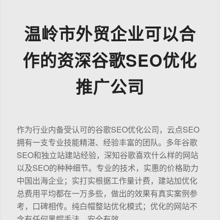
温岭市外贸企业可以合
作的资深谷歌SEO优化
推广公司
作为行业内备受认可的谷歌SEO优化公司，云点SEO
拥有一支专业技能精湛、经验丰富的团队。多年谷歌
SEO和独立站建站经验，深知谷歌喜欢什么样的网站
以及SEO的种种细节。专业的技术，实惠的价格助力
中国出海企业；实打实根据工作量计费，建站加优化
总费用平均都在一万多些，做出的效果有真实案例参
考，口碑相传。纯白帽整站优化模式；优化的网站不
含有任何黑帽手法，安全有效。