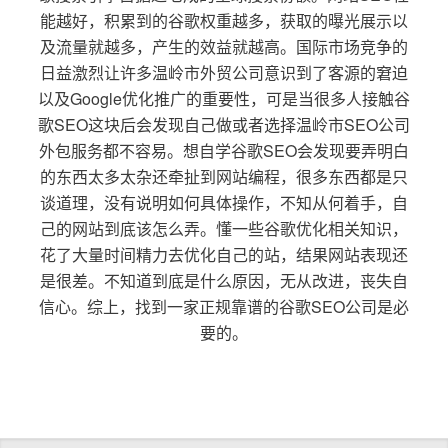
能越好，积累到的谷歌权重越多，获取的曝光展示以
及流量就越多，产生的效益就越高。国际市场竞争的
日益激烈让许多温岭市外贸公司意识到了客源的窘迫
以及Google优化推广的重要性，可是当很多人接触谷
歌SEO这块后会发现自己做或者选择温岭市SEO公司
外包服务都不容易。想自学谷歌SEO会发现要弄明白
的东西太多太杂还牵扯到网站编程，很多东西都是只
谈道理，没有说明如何具体操作，不知从何着手，自
己的网站到底该怎么弄。懂一些谷歌优化相关知识，
花了大量时间精力去优化自己的站，结果网站表现还
是很差。不知道到底是什么原因，无从改进，丧失自
信心。综上，找到一家正规靠谱的谷歌SEO公司是必
要的。