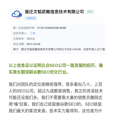
以上信息足以证明云点SEO公司一路发展的经历，确
实是长期深耕谷歌SEO优化行业。
我们对团队的定位是精密强悍，很多看似几十、上百
人的SEO公司，超过九成都是销售，真正的资深技术
可能还没我们多。我们不需要靠大量的销售员撒网式
用“嘴”拉客，我们自己就是做谷歌SEO的，SEO就是
我们最大的客流来源。技术实力看得到，这也是为什