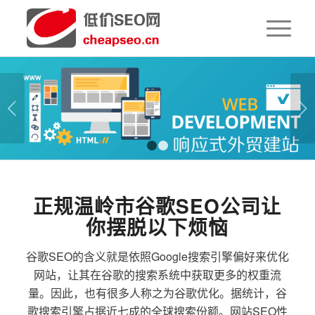
下一页
1
2
正规温岭市谷歌SEO公司让
你摆脱以下烦恼
谷歌SEO的含义就是依照Google搜索引擎偏好来优化
网站，让其在谷歌的搜索系统中获取更多的权重流
量。因此，也有很多人称之为谷歌优化。据统计，谷
歌搜索引擎占据近七成的全球搜索份额。网站SEO性