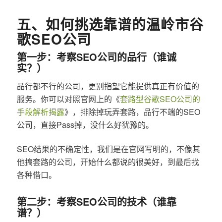
五、如何挑选靠谱的温岭市谷
歌SEO公司
第一步：考察SEO公司的品行（谁诚
实？）
品行都不行的公司，更别指望它能提供真正有价值的
服务。你可以对照官网上的《
套路型谷歌SEO公司的
手段解析揭露
》，排除掉玩弄套路，品行不端的SEO
公司，直接Pass掉，没什么好犹豫的。
SEO结果的不确定性，我们是在官网写明的，不像其
他搞套路的公司，开始什么都说的很美好，到最后找
各种借口。
第二步：考察SEO公司的技术（谁靠
谱？）