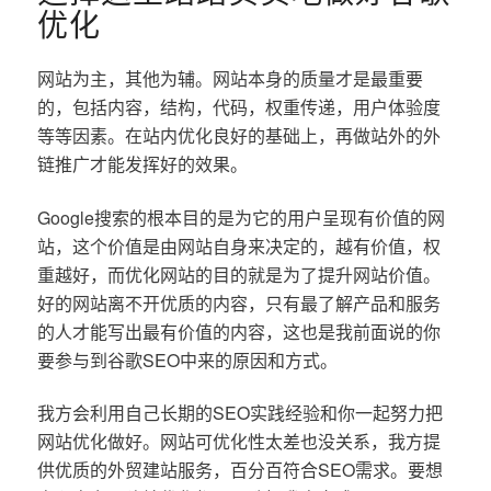
优化
网站为主，其他为辅。网站本身的质量才是最重要
的，包括内容，结构，代码，权重传递，用户体验度
等等因素。在站内优化良好的基础上，再做站外的外
链推广才能发挥好的效果。
Google搜索的根本目的是为它的用户呈现有价值的网
站，这个价值是由网站自身来决定的，越有价值，权
重越好，而优化网站的目的就是为了提升网站价值。
好的网站离不开优质的内容，只有最了解产品和服务
的人才能写出最有价值的内容，这也是我前面说的你
要参与到谷歌SEO中来的原因和方式。
我方会利用自己长期的SEO实践经验和你一起努力把
网站优化做好。网站可优化性太差也没关系，我方提
供优质的外贸建站服务，百分百符合SEO需求。要想