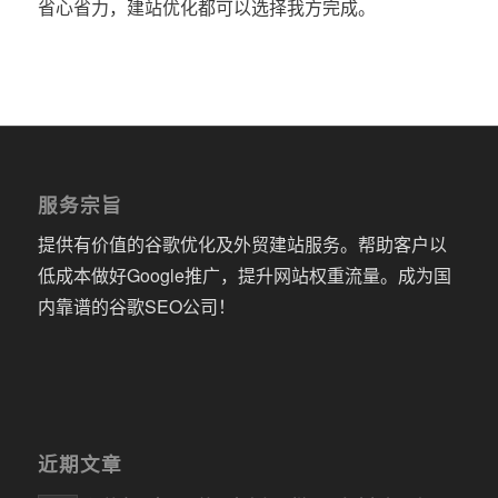
省心省力，建站优化都可以选择我方完成。
服务宗旨
提供有价值的谷歌优化及外贸建站服务。帮助客户以
低成本做好Google推广，提升网站权重流量。成为国
内靠谱的谷歌SEO公司！
近期文章