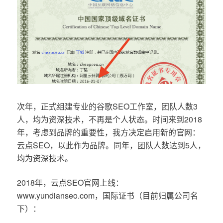
次年，正式组建专业的谷歌SEO工作室，团队人数3
人，均为资深技术，不再是个人状态。时间来到2018
年，考虑到品牌的重要性，我方决定启用新的官网：
云点SEO，以此作为品牌。同年，团队人数达到5人，
均为资深技术。
2018年，云点SEO官网上线：
www.yundianseo.com，国际证书（目前归属公司名
下）：