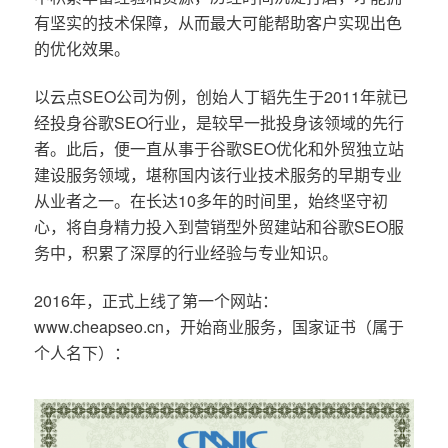
有坚实的技术保障，从而最大可能帮助客户实现出色
的优化效果。
以云点SEO公司为例，创始人丁韬先生于2011年就已
经投身谷歌SEO行业，是较早一批投身该领域的先行
者。此后，便一直从事于谷歌SEO优化和外贸独立站
建设服务领域，堪称国内该行业技术服务的早期专业
从业者之一。在长达10多年的时间里，始终坚守初
心，将自身精力投入到营销型外贸建站和谷歌SEO服
务中，积累了深厚的行业经验与专业知识。
2016年，正式上线了第一个网站：
www.cheapseo.cn，开始商业服务，国家证书（属于
个人名下）：