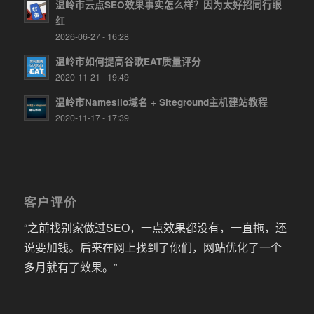
温岭市云点SEO效果事实怎么样？因为太好招同行眼
红
2026-06-27 - 16:28
温岭市如何提高谷歌EAT质量评分
2020-11-21 - 19:49
温岭市Namesilo域名 + Siteground主机建站教程
2020-11-17 - 17:39
客户评价
“之前找别家做过SEO，一点效果都没有，一直拖，还
说要加钱。后来在网上找到了你们，网站优化了一个
多月就有了效果。”