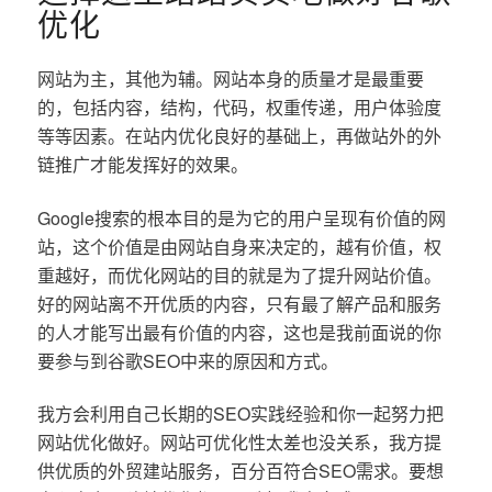
优化
网站为主，其他为辅。网站本身的质量才是最重要
的，包括内容，结构，代码，权重传递，用户体验度
等等因素。在站内优化良好的基础上，再做站外的外
链推广才能发挥好的效果。
Google搜索的根本目的是为它的用户呈现有价值的网
站，这个价值是由网站自身来决定的，越有价值，权
重越好，而优化网站的目的就是为了提升网站价值。
好的网站离不开优质的内容，只有最了解产品和服务
的人才能写出最有价值的内容，这也是我前面说的你
要参与到谷歌SEO中来的原因和方式。
我方会利用自己长期的SEO实践经验和你一起努力把
网站优化做好。网站可优化性太差也没关系，我方提
供优质的外贸建站服务，百分百符合SEO需求。要想