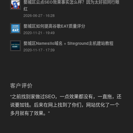
婺城区云点SEO效果事实怎么样？因为太好招同行眼
红
2026-06-27 - 16:28
婺城区如何提高谷歌EAT质量评分
2020-11-21 - 19:49
婺城区Namesilo域名 + Siteground主机建站教程
2020-11-17 - 17:39
客户评价
“之前找别家做过SEO，一点效果都没有，一直拖，还
说要加钱。后来在网上找到了你们，网站优化了一个
多月就有了效果。”