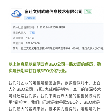
以上信息足以证明云点SEO公司一路发展的经历，确
实是长期深耕谷歌SEO优化行业。
我们对团队的定位是精密强悍，很多看似几十、上百
人的SEO公司，超过九成都是销售，真正的资深技术
可能还没我们多。我们不需要靠大量的销售员撒网式
用“嘴”拉客，我们自己就是做谷歌SEO的，SEO就是
我们最大的客流来源。技术实力看得到，这也是为什