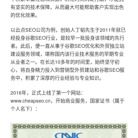
有坚实的技术保障，从而最大可能帮助客户实现出色
的优化效果。
以云点SEO公司为例，创始人丁韬先生于2011年就已
经投身谷歌SEO行业，是较早一批投身该领域的先行
者。此后，便一直从事于谷歌SEO优化和外贸独立站
建设服务领域，堪称国内该行业技术服务的早期专业
从业者之一。在长达10多年的时间里，始终坚守初
心，将自身精力投入到营销型外贸建站和谷歌SEO服
务中，积累了深厚的行业经验与专业知识。
2016年，正式上线了第一个网站：
www.cheapseo.cn，开始商业服务，国家证书（属于
个人名下）：