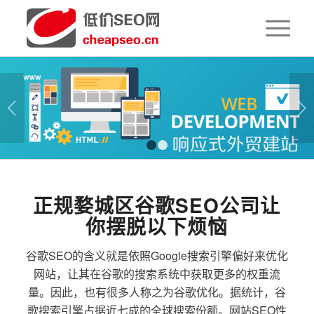
下一页
1
2
正规婺城区谷歌SEO公司让
你摆脱以下烦恼
谷歌SEO的含义就是依照Google搜索引擎偏好来优化
网站，让其在谷歌的搜索系统中获取更多的权重流
量。因此，也有很多人称之为谷歌优化。据统计，谷
歌搜索引擎占据近七成的全球搜索份额。网站SEO性