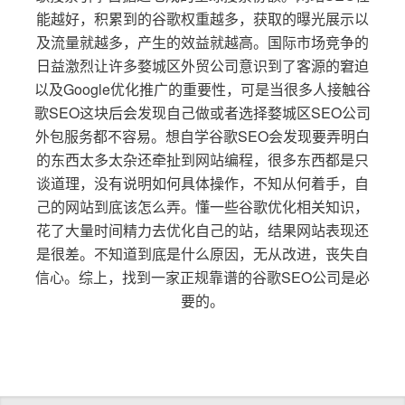
能越好，积累到的谷歌权重越多，获取的曝光展示以
及流量就越多，产生的效益就越高。国际市场竞争的
日益激烈让许多婺城区外贸公司意识到了客源的窘迫
以及Google优化推广的重要性，可是当很多人接触谷
歌SEO这块后会发现自己做或者选择婺城区SEO公司
外包服务都不容易。想自学谷歌SEO会发现要弄明白
的东西太多太杂还牵扯到网站编程，很多东西都是只
谈道理，没有说明如何具体操作，不知从何着手，自
己的网站到底该怎么弄。懂一些谷歌优化相关知识，
花了大量时间精力去优化自己的站，结果网站表现还
是很差。不知道到底是什么原因，无从改进，丧失自
信心。综上，找到一家正规靠谱的谷歌SEO公司是必
要的。