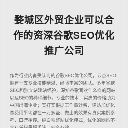
婺城区外贸企业可以合
作的资深谷歌SEO优化
推广公司
作为行业内备受认可的谷歌SEO优化公司，云点SEO
拥有一支专业技能精湛、经验丰富的团队。多年谷歌
SEO和独立站建站经验，深知谷歌喜欢什么样的网站
以及SEO的种种细节。专业的技术，实惠的价格助力
中国出海企业；实打实根据工作量计费，建站加优化
总费用平均都在一万多些，做出的效果有真实案例参
考，口碑相传。纯白帽整站优化模式；优化的网站不
含有任何黑帽手法，安全有效。