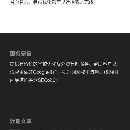
省心省力，建站优化都可以选择我方完成。
服务宗旨
提供有价值的谷歌优化及外贸建站服务。帮助客户以
低成本做好Google推广，提升网站权重流量。成为国
内靠谱的谷歌SEO公司！
近期文章