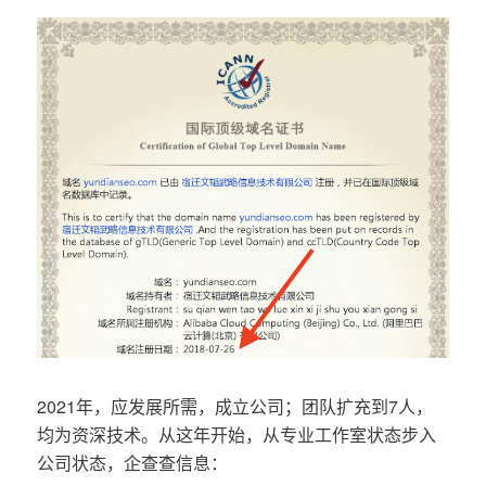
2021年，应发展所需，成立公司；团队扩充到7人，
均为资深技术。从这年开始，从专业工作室状态步入
公司状态，企查查信息：