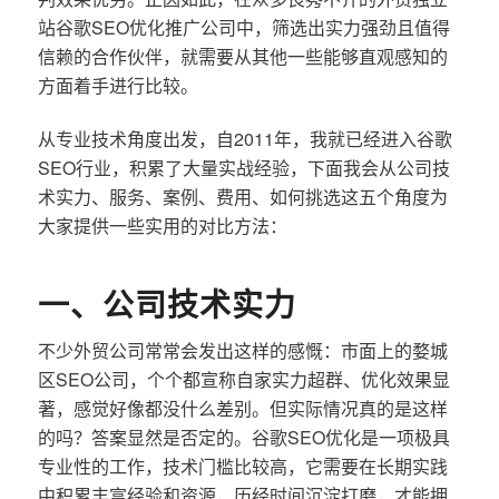
站谷歌SEO优化推广公司中，筛选出实力强劲且值得
信赖的合作伙伴，就需要从其他一些能够直观感知的
方面着手进行比较。
从专业技术角度出发，自2011年，我就已经进入谷歌
SEO行业，积累了大量实战经验，下面我会从公司技
术实力、服务、案例、费用、如何挑选这五个角度为
大家提供一些实用的对比方法：
一、公司技术实力
不少外贸公司常常会发出这样的感慨：市面上的婺城
区SEO公司，个个都宣称自家实力超群、优化效果显
著，感觉好像都没什么差别。但实际情况真的是这样
的吗？答案显然是否定的。谷歌SEO优化是一项极具
专业性的工作，技术门槛比较高，它需要在长期实践
中积累丰富经验和资源，历经时间沉淀打磨，才能拥