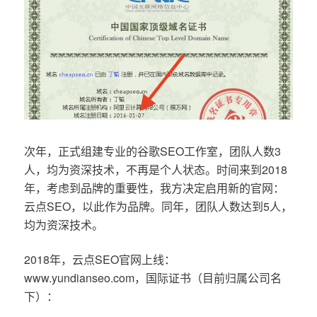
次年，正式组建专业的谷歌SEO工作室，团队人数3
人，均为资深技术，不再是个人状态。时间来到2018
年，考虑到品牌的重要性，我方决定启用新的官网：
云点SEO，以此作为品牌。同年，团队人数达到5人，
均为资深技术。
2018年，云点SEO官网上线：
www.yundianseo.com，国际证书（目前归属公司名
下）：