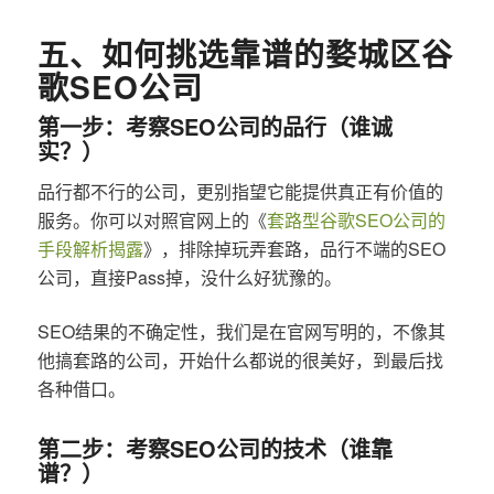
五、如何挑选靠谱的婺城区谷
歌SEO公司
第一步：考察SEO公司的品行（谁诚
实？）
品行都不行的公司，更别指望它能提供真正有价值的
服务。你可以对照官网上的《
套路型谷歌SEO公司的
手段解析揭露
》，排除掉玩弄套路，品行不端的SEO
公司，直接Pass掉，没什么好犹豫的。
SEO结果的不确定性，我们是在官网写明的，不像其
他搞套路的公司，开始什么都说的很美好，到最后找
各种借口。
第二步：考察SEO公司的技术（谁靠
谱？）