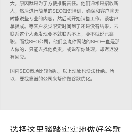
大，原因就是为了方便推脱责任。他们通常是招收新
人，然后进行简单的SEO知识培训，确保和客户聊天
时能说些专业的内容，然后就开始销售工作，谈客户
拿提成。等客户发觉限定时间到了还是没有结果，去
联系这个人会发现要不就联系不上，要不就说已离
职。而找SEO公司，他们会说你网站的SEO一直是那
人做的，只能去找他负责，或说帮你处理，却迟迟没
有回应。
国内SEO市场比较混乱，以上现象也没法杜绝。所
以，要找靠谱的公司来帮你做谷歌优化。
选择这里踏踏实实地做好谷歌