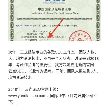
次年，正式组建专业的谷歌SEO工作室，团队人数3
人，均为资深技术，不再是个人状态。时间来到2018
年，考虑到品牌的重要性，我方决定启用新的官网：
云点SEO，以此作为品牌。同年，团队人数达到5人，
均为资深技术。
2018年，云点SEO官网上线：
www.yundianseo.com，国际证书（目前归属公司名
下）：