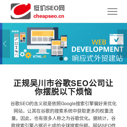
下一页
1
2
正规吴川市谷歌SEO公司让
你摆脱以下烦恼
谷歌SEO的含义就是依照Google搜索引擎偏好来优化
网站，让其在谷歌的搜索系统中获取更多的权重流
量。因此，也有很多人称之为谷歌优化。据统计，谷
歌搜索引擎占据近七成的全球搜索份额。网站SEO性