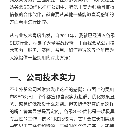
站谷歌SEO优化推广公司中，筛选出实力强劲且值得
信赖的合作伙伴，就需要从其他一些能够直观感知的
方面着手进行比较。
从专业技术角度出发，自2011年，我就已经进入谷歌
SEO行业，积累了大量实战经验，下面我会从公司技
术实力、服务、案例、费用、如何挑选这五个角度为
大家提供一些实用的对比方法：
一、公司技术实力
不少外贸公司常常会发出这样的感慨：市面上的吴川
市SEO公司，个个都宣称自家实力超群、优化效果显
著，感觉好像都没什么差别。但实际情况真的是这样
的吗？答案显然是否定的。谷歌SEO优化是一项极具
专业性的工作，技术门槛比较高，它需要在长期实践
中积累丰富经验和资源，历经时间沉淀打磨，才能拥