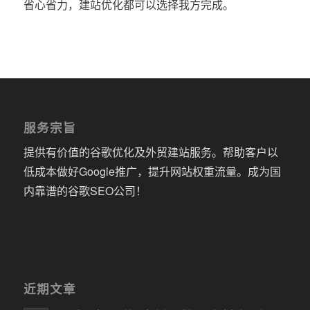
省心省力，建站优化都可以选择我方完成。
服务宗旨
提供有价值的谷歌优化及外贸建站服务。帮助客户以
低成本做好Google推广，提升网站权重流量。成为国
内靠谱的谷歌SEO公司！
近期文章