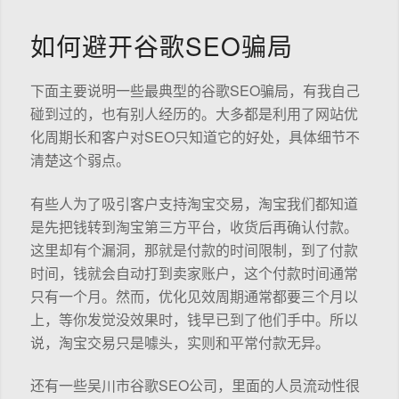
如何避开谷歌SEO骗局
下面主要说明一些最典型的谷歌SEO骗局，有我自己
碰到过的，也有别人经历的。大多都是利用了网站优
化周期长和客户对SEO只知道它的好处，具体细节不
清楚这个弱点。
有些人为了吸引客户支持淘宝交易，淘宝我们都知道
是先把钱转到淘宝第三方平台，收货后再确认付款。
这里却有个漏洞，那就是付款的时间限制，到了付款
时间，钱就会自动打到卖家账户，这个付款时间通常
只有一个月。然而，优化见效周期通常都要三个月以
上，等你发觉没效果时，钱早已到了他们手中。所以
说，淘宝交易只是噱头，实则和平常付款无异。
还有一些吴川市谷歌SEO公司，里面的人员流动性很