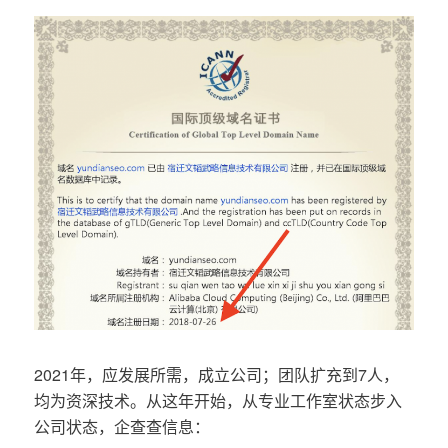
2021年，应发展所需，成立公司；团队扩充到7人，
均为资深技术。从这年开始，从专业工作室状态步入
公司状态，企查查信息：