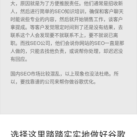
大，原因就是为了方便推脱责任。他们通常是招收新
人，然后进行简单的SEO知识培训，确保和客户聊天
时能说些专业的内容，然后就开始销售工作，谈客户
拿提成。等客户发觉限定时间到了还是没有结果，去
联系这个人会发现要不就联系不上，要不就说已离
职。而找SEO公司，他们会说你网站的SEO一直是那
人做的，只能去找他负责，或说帮你处理，却迟迟没
有回应。
国内SEO市场比较混乱，以上现象也没法杜绝。所
以，要找靠谱的公司来帮你做谷歌优化。
选择这里踏踏实实地做好谷歌