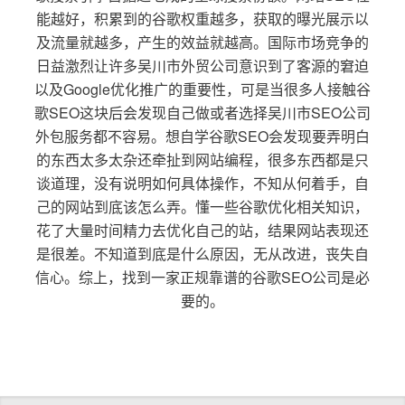
能越好，积累到的谷歌权重越多，获取的曝光展示以
及流量就越多，产生的效益就越高。国际市场竞争的
日益激烈让许多吴川市外贸公司意识到了客源的窘迫
以及Google优化推广的重要性，可是当很多人接触谷
歌SEO这块后会发现自己做或者选择吴川市SEO公司
外包服务都不容易。想自学谷歌SEO会发现要弄明白
的东西太多太杂还牵扯到网站编程，很多东西都是只
谈道理，没有说明如何具体操作，不知从何着手，自
己的网站到底该怎么弄。懂一些谷歌优化相关知识，
花了大量时间精力去优化自己的站，结果网站表现还
是很差。不知道到底是什么原因，无从改进，丧失自
信心。综上，找到一家正规靠谱的谷歌SEO公司是必
要的。