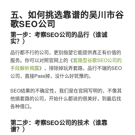
五、如何挑选靠谱的吴川市谷
歌SEO公司
第一步：考察SEO公司的品行（谁诚
实？）
品行都不行的公司，更别指望它能提供真正有价值的
服务。你可以对照官网上的《
套路型谷歌SEO公司的
手段解析揭露
》，排除掉玩弄套路，品行不端的SEO
公司，直接Pass掉，没什么好犹豫的。
SEO结果的不确定性，我们是在官网写明的，不像其
他搞套路的公司，开始什么都说的很美好，到最后找
各种借口。
第二步：考察SEO公司的技术（谁靠
谱？）