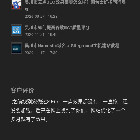
吴川市云点SEO效果事实怎么样？因为太好招同行眼
红
2026-06-27 - 16:28
吴川市如何提高谷歌EAT质量评分
2020-11-21 - 19:49
吴川市Namesilo域名 + Siteground主机建站教程
2020-11-17 - 17:39
客户评价
“之前找别家做过SEO，一点效果都没有，一直拖，还
说要加钱。后来在网上找到了你们，网站优化了一个
多月就有了效果。”