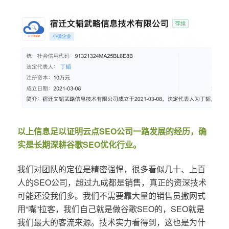
以上信息足以证明云点SEO公司一路发展的经历，确
实是长期深耕谷歌SEO优化行业。
我们对团队的定位是精密强悍，很多看似几十、上百
人的SEO公司，超过九成都是销售，真正的资深技术
可能还没我们多。我们不需要靠大量的销售员撒网式
用“嘴”拉客，我们自己就是做谷歌SEO的，SEO就是
我们最大的客流来源。技术实力看得到，这也是为什