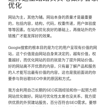
优化
网站为主，其他为辅。网站本身的质量才是最重要
的，包括内容，结构，代码，权重传递，用户体验度
等等因素。在站内优化良好的基础上，再做站外的外
链推广才能发挥好的效果。
Google搜索的根本目的是为它的用户呈现有价值的网
站，这个价值是由网站自身来决定的，越有价值，权
重越好，而优化网站的目的就是为了提升网站价值。
好的网站离不开优质的内容，只有最了解产品和服务
的人才能写出最有价值的内容，这也是我前面说的你
要参与到谷歌SEO中来的原因和方式。
我方会利用自己长期的SEO实践经验和你一起努力把
网站优化做好。网站可优化性太差也没关系，我方提
供优质的外贸建站服务，百分百符合SEO需求。要想