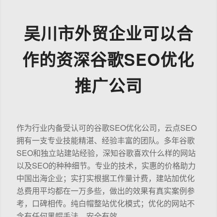
吴川市外贸企业可以合
作的资深谷歌SEO优化
推广公司
作为行业内备受认可的谷歌SEO优化公司，云点SEO
拥有一支专业技能精湛、经验丰富的团队。多年谷歌
SEO和独立站建站经验，深知谷歌喜欢什么样的网站
以及SEO的种种细节。专业的技术，实惠的价格助力
中国出海企业；实打实根据工作量计费，建站加优化
总费用平均都在一万多些，做出的效果有真实案例参
考，口碑相传。纯白帽整站优化模式；优化的网站不
含有任何黑帽手法，安全有效。