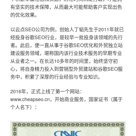
有坚实的技术保障，从而最大可能帮助客户实现出色
的优化效果。
以云点SEO公司为例，创始人丁韬先生于2011年就已
经投身谷歌SEO行业，是较早一批投身该领域的先行
者。此后，便一直从事于谷歌SEO优化和外贸独立站
建设服务领域，堪称国内该行业技术服务的早期专业
从业者之一。在长达10多年的时间里，始终坚守初
心，将自身精力投入到营销型外贸建站和谷歌SEO服
务中，积累了深厚的行业经验与专业知识。
2016年，正式上线了第一个网站：
www.cheapseo.cn，开始商业服务，国家证书（属于
个人名下）：