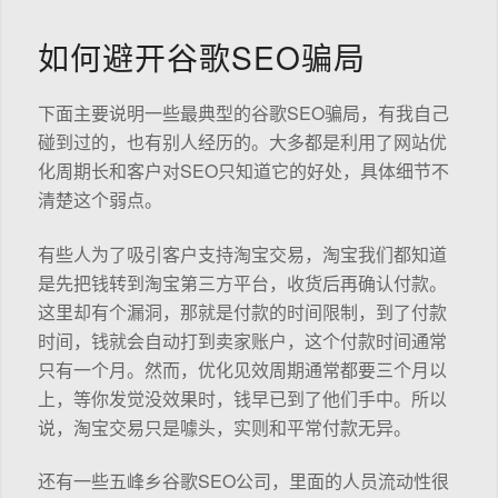
如何避开谷歌SEO骗局
下面主要说明一些最典型的谷歌SEO骗局，有我自己
碰到过的，也有别人经历的。大多都是利用了网站优
化周期长和客户对SEO只知道它的好处，具体细节不
清楚这个弱点。
有些人为了吸引客户支持淘宝交易，淘宝我们都知道
是先把钱转到淘宝第三方平台，收货后再确认付款。
这里却有个漏洞，那就是付款的时间限制，到了付款
时间，钱就会自动打到卖家账户，这个付款时间通常
只有一个月。然而，优化见效周期通常都要三个月以
上，等你发觉没效果时，钱早已到了他们手中。所以
说，淘宝交易只是噱头，实则和平常付款无异。
还有一些五峰乡谷歌SEO公司，里面的人员流动性很