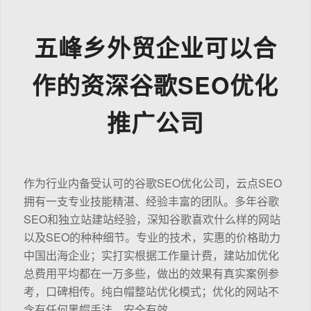
五峰乡外贸企业可以合
作的资深谷歌SEO优化
推广公司
作为行业内备受认可的谷歌SEO优化公司，云点SEO
拥有一支专业技能精湛、经验丰富的团队。多年谷歌
SEO和独立站建站经验，深知谷歌喜欢什么样的网站
以及SEO的种种细节。专业的技术，实惠的价格助力
中国出海企业；实打实根据工作量计费，建站加优化
总费用平均都在一万多些，做出的效果有真实案例参
考，口碑相传。纯白帽整站优化模式；优化的网站不
含有任何黑帽手法，安全有效。