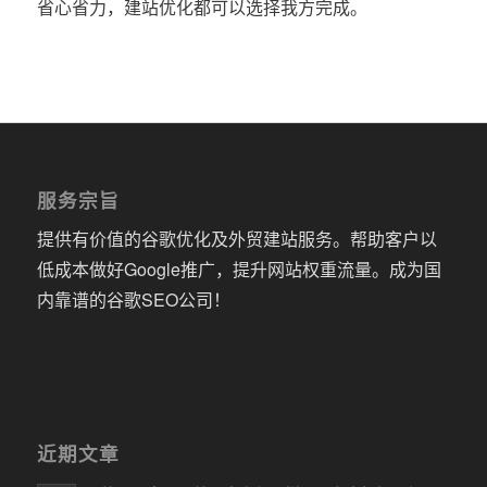
省心省力，建站优化都可以选择我方完成。
服务宗旨
提供有价值的谷歌优化及外贸建站服务。帮助客户以
低成本做好Google推广，提升网站权重流量。成为国
内靠谱的谷歌SEO公司！
近期文章