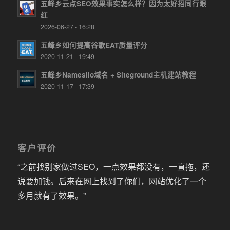
五峰乡云点SEO效果事实怎么样？因为太好招同行眼
红
2026-06-27 - 16:28
五峰乡如何提高谷歌EAT质量评分
2020-11-21 - 19:49
五峰乡Namesilo域名 + Siteground主机建站教程
2020-11-17 - 17:39
客户评价
“之前找别家做过SEO，一点效果都没有，一直拖，还
说要加钱。后来在网上找到了你们，网站优化了一个
多月就有了效果。”