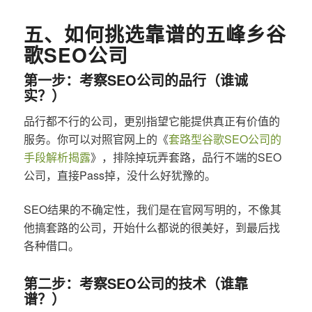
五、如何挑选靠谱的五峰乡谷
歌SEO公司
第一步：考察SEO公司的品行（谁诚
实？）
品行都不行的公司，更别指望它能提供真正有价值的
服务。你可以对照官网上的《
套路型谷歌SEO公司的
手段解析揭露
》，排除掉玩弄套路，品行不端的SEO
公司，直接Pass掉，没什么好犹豫的。
SEO结果的不确定性，我们是在官网写明的，不像其
他搞套路的公司，开始什么都说的很美好，到最后找
各种借口。
第二步：考察SEO公司的技术（谁靠
谱？）