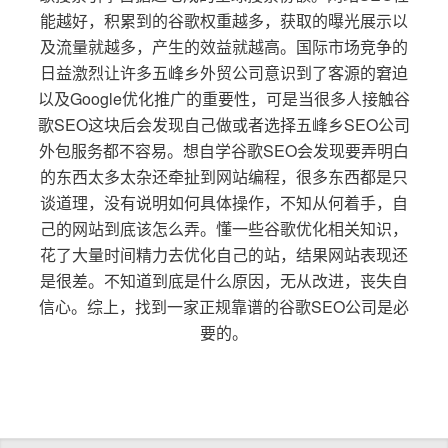
能越好，积累到的谷歌权重越多，获取的曝光展示以
及流量就越多，产生的效益就越高。国际市场竞争的
日益激烈让许多五峰乡外贸公司意识到了客源的窘迫
以及Google优化推广的重要性，可是当很多人接触谷
歌SEO这块后会发现自己做或者选择五峰乡SEO公司
外包服务都不容易。想自学谷歌SEO会发现要弄明白
的东西太多太杂还牵扯到网站编程，很多东西都是只
谈道理，没有说明如何具体操作，不知从何着手，自
己的网站到底该怎么弄。懂一些谷歌优化相关知识，
花了大量时间精力去优化自己的站，结果网站表现还
是很差。不知道到底是什么原因，无从改进，丧失自
信心。综上，找到一家正规靠谱的谷歌SEO公司是必
要的。