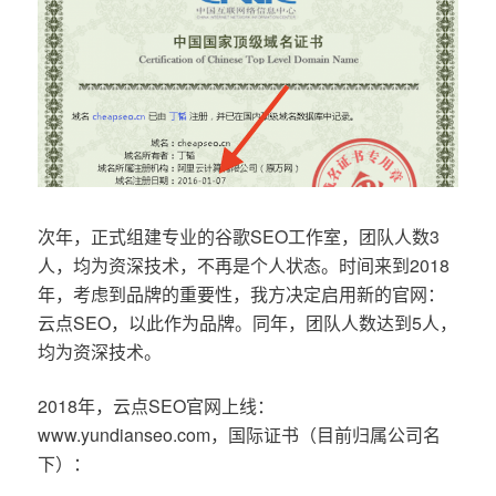
次年，正式组建专业的谷歌SEO工作室，团队人数3
人，均为资深技术，不再是个人状态。时间来到2018
年，考虑到品牌的重要性，我方决定启用新的官网：
云点SEO，以此作为品牌。同年，团队人数达到5人，
均为资深技术。
2018年，云点SEO官网上线：
www.yundianseo.com，国际证书（目前归属公司名
下）：