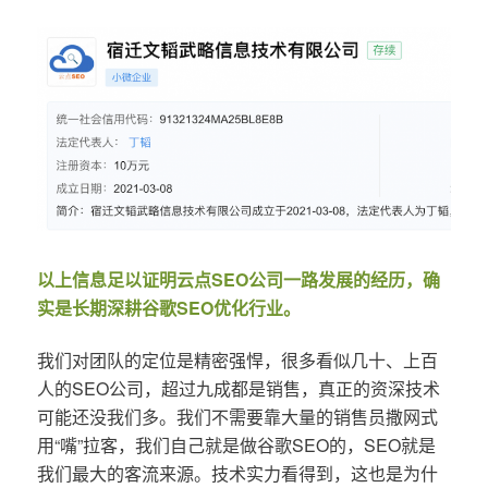
以上信息足以证明云点SEO公司一路发展的经历，确
实是长期深耕谷歌SEO优化行业。
我们对团队的定位是精密强悍，很多看似几十、上百
人的SEO公司，超过九成都是销售，真正的资深技术
可能还没我们多。我们不需要靠大量的销售员撒网式
用“嘴”拉客，我们自己就是做谷歌SEO的，SEO就是
我们最大的客流来源。技术实力看得到，这也是为什