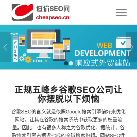
下一页
1
2
正规五峰乡谷歌SEO公司让
你摆脱以下烦恼
谷歌SEO的含义就是依照Google搜索引擎偏好来优化
网站，让其在谷歌的搜索系统中获取更多的权重流
量。因此，也有很多人称之为谷歌优化。据统计，谷
歌搜索引擎占据近七成的全球搜索份额。网站SEO性