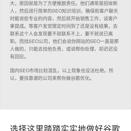
大，原因就是为了方便推脱责任。他们通常是招收新
人，然后进行简单的SEO知识培训，确保和客户聊天
时能说些专业的内容，然后就开始销售工作，谈客户
拿提成。等客户发觉限定时间到了还是没有结果，去
联系这个人会发现要不就联系不上，要不就说已离
职。而找SEO公司，他们会说你网站的SEO一直是那
人做的，只能去找他负责，或说帮你处理，却迟迟没
有回应。
国内SEO市场比较混乱，以上现象也没法杜绝。所
以，要找靠谱的公司来帮你做谷歌优化。
选择这里踏踏实实地做好谷歌