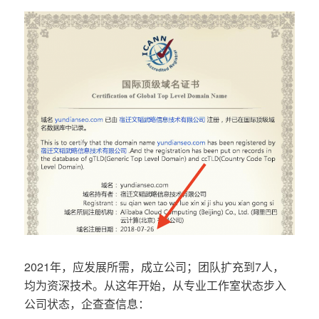
2021年，应发展所需，成立公司；团队扩充到7人，
均为资深技术。从这年开始，从专业工作室状态步入
公司状态，企查查信息：