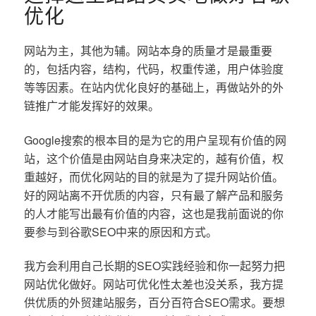
优化
网站为主，其他为辅。网站本身的质量才是最重要
的，包括内容，结构，代码，权重传递，用户体验度
等等因素。在站内优化良好的基础上，再做站外的外
链推广才能发挥好的效果。
Google搜索的根本目的是为它的用户呈现有价值的网
站，这个价值是由网站自身来决定的，越有价值，权
重越好，而优化网站的目的就是为了提升网站价值。
好的网站离不开优质的内容，只有最了解产品和服务
的人才能写出最有价值的内容，这也是我前面说的你
要参与到谷歌SEO中来的原因和方式。
我方会利用自己长期的SEO实践经验和你一起努力把
网站优化做好。网站可优化性太差也没关系，我方提
供优质的外贸建站服务，百分百符合SEO需求。要想