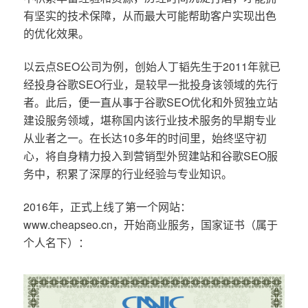
有坚实的技术保障，从而最大可能帮助客户实现出色
的优化效果。
以云点SEO公司为例，创始人丁韬先生于2011年就已
经投身谷歌SEO行业，是较早一批投身该领域的先行
者。此后，便一直从事于谷歌SEO优化和外贸独立站
建设服务领域，堪称国内该行业技术服务的早期专业
从业者之一。在长达10多年的时间里，始终坚守初
心，将自身精力投入到营销型外贸建站和谷歌SEO服
务中，积累了深厚的行业经验与专业知识。
2016年，正式上线了第一个网站：
www.cheapseo.cn，开始商业服务，国家证书（属于
个人名下）：