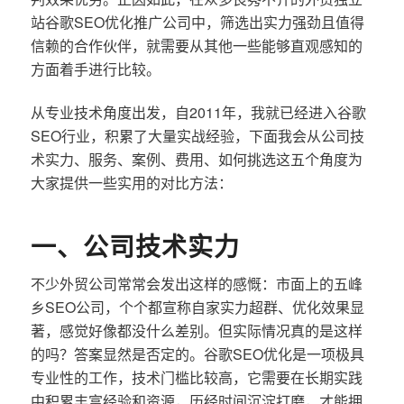
站谷歌SEO优化推广公司中，筛选出实力强劲且值得
信赖的合作伙伴，就需要从其他一些能够直观感知的
方面着手进行比较。
从专业技术角度出发，自2011年，我就已经进入谷歌
SEO行业，积累了大量实战经验，下面我会从公司技
术实力、服务、案例、费用、如何挑选这五个角度为
大家提供一些实用的对比方法：
一、公司技术实力
不少外贸公司常常会发出这样的感慨：市面上的五峰
乡SEO公司，个个都宣称自家实力超群、优化效果显
著，感觉好像都没什么差别。但实际情况真的是这样
的吗？答案显然是否定的。谷歌SEO优化是一项极具
专业性的工作，技术门槛比较高，它需要在长期实践
中积累丰富经验和资源，历经时间沉淀打磨，才能拥