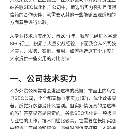
站谷歌SEO优化推广公司中，筛选出实力强劲且值得
信赖的合作伙伴，就需要从其他一些能够直观感知的
方面着手进行比较。
从专业技术角度出发，自2011年，我就已经进入谷歌
SEO行业，积累了大量实战经验，下面我会从公司技
术实力、服务、案例、费用、如何挑选这五个角度为
大家提供一些实用的对比方法：
一、公司技术实力
不少外贸公司常常会发出这样的感慨：市面上的乌恰
县SEO公司，个个都宣称自家实力超群、优化效果显
著，感觉好像都没什么差别。但实际情况真的是这样
的吗？答案显然是否定的。谷歌SEO优化是一项极具
专业性的工作，技术门槛比较高，它需要在长期实践
中积累丰富经验和资源，历经时间沉淀打磨，才能拥