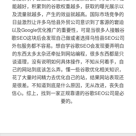
能越好，积累到的谷歌权重越多，获取的曝光展示以
及流量就越多，产生的效益就越高。国际市场竞争的
日益激烈让许多乌恰县外贸公司意识到了客源的窘迫
以及Google优化推广的重要性，可是当很多人接触谷
歌SEO这块后会发现自己做或者选择乌恰县SEO公司
外包服务都不容易。想自学谷歌SEO会发现要弄明白
的东西太多太杂还牵扯到网站编程，很多东西都是只
谈道理，没有说明如何具体操作，不知从何着手，自
己的网站到底该怎么弄。懂一些谷歌优化相关知识，
花了大量时间精力去优化自己的站，结果网站表现还
是很差。不知道到底是什么原因，无从改进，丧失自
信心。综上，找到一家正规靠谱的谷歌SEO公司是必
要的。