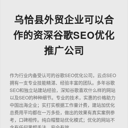
乌恰县外贸企业可以合
作的资深谷歌SEO优化
推广公司
作为行业内备受认可的谷歌SEO优化公司，云点SEO
拥有一支专业技能精湛、经验丰富的团队。多年谷歌
SEO和独立站建站经验，深知谷歌喜欢什么样的网站
以及SEO的种种细节。专业的技术，实惠的价格助力
中国出海企业；实打实根据工作量计费，建站加优化
总费用平均都在一万多些，做出的效果有真实案例参
考，口碑相传。纯白帽整站优化模式；优化的网站不
含有任何黑帽手法，安全有效。