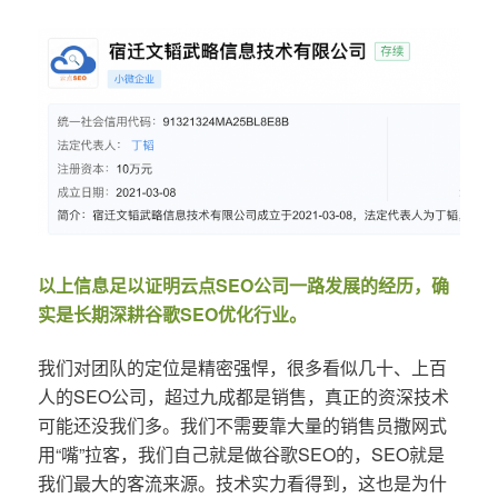
以上信息足以证明云点SEO公司一路发展的经历，确
实是长期深耕谷歌SEO优化行业。
我们对团队的定位是精密强悍，很多看似几十、上百
人的SEO公司，超过九成都是销售，真正的资深技术
可能还没我们多。我们不需要靠大量的销售员撒网式
用“嘴”拉客，我们自己就是做谷歌SEO的，SEO就是
我们最大的客流来源。技术实力看得到，这也是为什