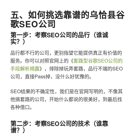
五、如何挑选靠谱的乌恰县谷
歌SEO公司
第一步：考察SEO公司的品行（谁诚
实？）
品行都不行的公司，更别指望它能提供真正有价值的
服务。你可以对照官网上的《
套路型谷歌SEO公司的
手段解析揭露
》，排除掉玩弄套路，品行不端的SEO
公司，直接Pass掉，没什么好犹豫的。
SEO结果的不确定性，我们是在官网写明的，不像其
他搞套路的公司，开始什么都说的很美好，到最后找
各种借口。
第二步：考察SEO公司的技术（谁靠
谱？）