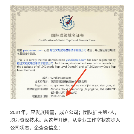
2021年，应发展所需，成立公司；团队扩充到7人，
均为资深技术。从这年开始，从专业工作室状态步入
公司状态，企查查信息：