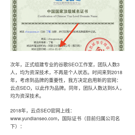
次年，正式组建专业的谷歌SEO工作室，团队人数3
人，均为资深技术，不再是个人状态。时间来到2018
年，考虑到品牌的重要性，我方决定启用新的官网：
云点SEO，以此作为品牌。同年，团队人数达到5人，
均为资深技术。
2018年，云点SEO官网上线：
www.yundianseo.com，国际证书（目前归属公司名
下）：