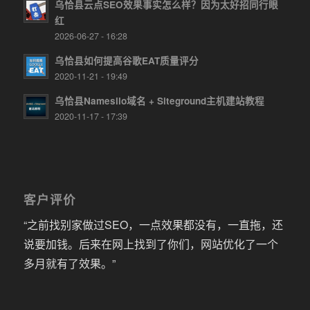
乌恰县云点SEO效果事实怎么样？因为太好招同行眼
红
2026-06-27 - 16:28
乌恰县如何提高谷歌EAT质量评分
2020-11-21 - 19:49
乌恰县Namesilo域名 + Siteground主机建站教程
2020-11-17 - 17:39
客户评价
“之前找别家做过SEO，一点效果都没有，一直拖，还
说要加钱。后来在网上找到了你们，网站优化了一个
多月就有了效果。”