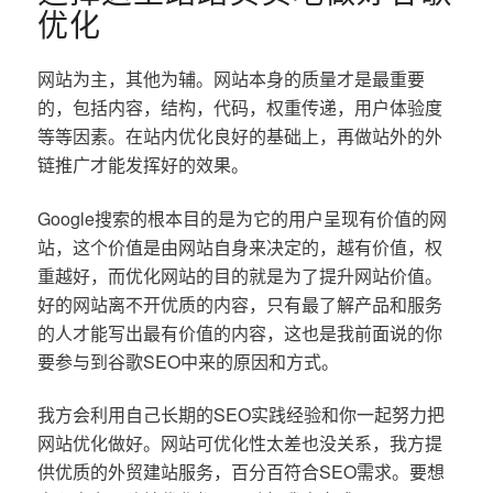
优化
网站为主，其他为辅。网站本身的质量才是最重要
的，包括内容，结构，代码，权重传递，用户体验度
等等因素。在站内优化良好的基础上，再做站外的外
链推广才能发挥好的效果。
Google搜索的根本目的是为它的用户呈现有价值的网
站，这个价值是由网站自身来决定的，越有价值，权
重越好，而优化网站的目的就是为了提升网站价值。
好的网站离不开优质的内容，只有最了解产品和服务
的人才能写出最有价值的内容，这也是我前面说的你
要参与到谷歌SEO中来的原因和方式。
我方会利用自己长期的SEO实践经验和你一起努力把
网站优化做好。网站可优化性太差也没关系，我方提
供优质的外贸建站服务，百分百符合SEO需求。要想