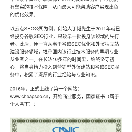
有坚实的技术保障，从而最大可能帮助客户实现出色
的优化效果。
以云点SEO公司为例，创始人丁韬先生于2011年就已
经投身谷歌SEO行业，是较早一批投身该领域的先行
者。此后，便一直从事于谷歌SEO优化和外贸独立站
建设服务领域，堪称国内该行业技术服务的早期专业
从业者之一。在长达10多年的时间里，始终坚守初
心，将自身精力投入到营销型外贸建站和谷歌SEO服
务中，积累了深厚的行业经验与专业知识。
2016年，正式上线了第一个网站：
www.cheapseo.cn，开始商业服务，国家证书（属于
个人名下）：