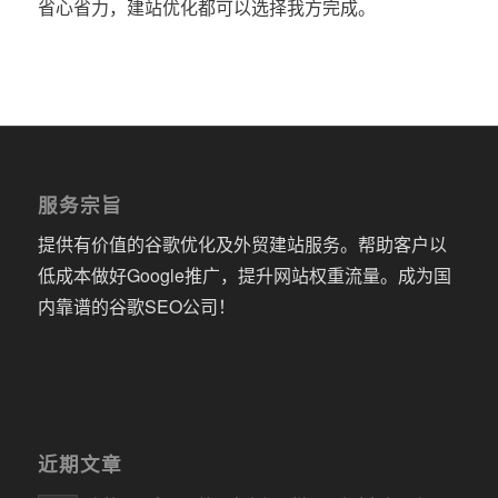
省心省力，建站优化都可以选择我方完成。
服务宗旨
提供有价值的谷歌优化及外贸建站服务。帮助客户以
低成本做好Google推广，提升网站权重流量。成为国
内靠谱的谷歌SEO公司！
近期文章