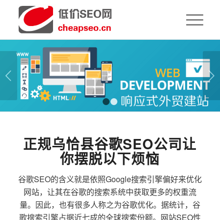
下一页
1
2
正规乌恰县谷歌SEO公司让
你摆脱以下烦恼
谷歌SEO的含义就是依照Google搜索引擎偏好来优化
网站，让其在谷歌的搜索系统中获取更多的权重流
量。因此，也有很多人称之为谷歌优化。据统计，谷
歌搜索引擎占据近七成的全球搜索份额。网站SEO性