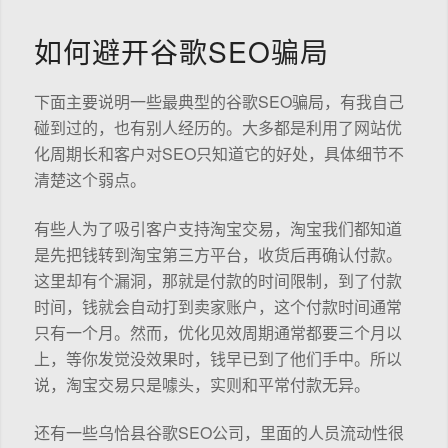
如何避开谷歌SEO骗局
下面主要说明一些最典型的谷歌SEO骗局，有我自己
碰到过的，也有别人经历的。大多都是利用了网站优
化周期长和客户对SEO只知道它的好处，具体细节不
清楚这个弱点。
有些人为了吸引客户支持淘宝交易，淘宝我们都知道
是先把钱转到淘宝第三方平台，收货后再确认付款。
这里却有个漏洞，那就是付款的时间限制，到了付款
时间，钱就会自动打到卖家账户，这个付款时间通常
只有一个月。然而，优化见效周期通常都要三个月以
上，等你发觉没效果时，钱早已到了他们手中。所以
说，淘宝交易只是噱头，实则和平常付款无异。
还有一些乌恰县谷歌SEO公司，里面的人员流动性很