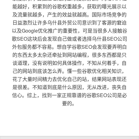
能越好，积累到的谷歌权重越多，获取的曝光展示以
及流量就越多，产生的效益就越高。国际市场竞争的
日益激烈让许多乌什县外贸公司意识到了客源的窘迫
以及Google优化推广的重要性，可是当很多人接触谷
歌SEO这块后会发现自己做或者选择乌什县SEO公司
外包服务都不容易。想自学谷歌SEO会发现要弄明白
的东西太多太杂还牵扯到网站编程，很多东西都是只
谈道理，没有说明如何具体操作，不知从何着手，自
己的网站到底该怎么弄。懂一些谷歌优化相关知识，
花了大量时间精力去优化自己的站，结果网站表现还
是很差。不知道到底是什么原因，无从改进，丧失自
信心。综上，找到一家正规靠谱的谷歌SEO公司是必
要的。