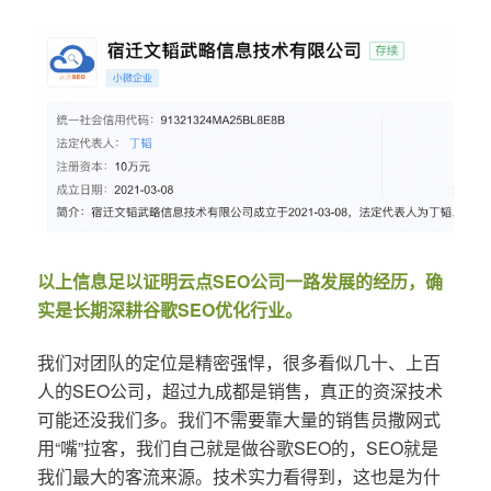
以上信息足以证明云点SEO公司一路发展的经历，确
实是长期深耕谷歌SEO优化行业。
我们对团队的定位是精密强悍，很多看似几十、上百
人的SEO公司，超过九成都是销售，真正的资深技术
可能还没我们多。我们不需要靠大量的销售员撒网式
用“嘴”拉客，我们自己就是做谷歌SEO的，SEO就是
我们最大的客流来源。技术实力看得到，这也是为什