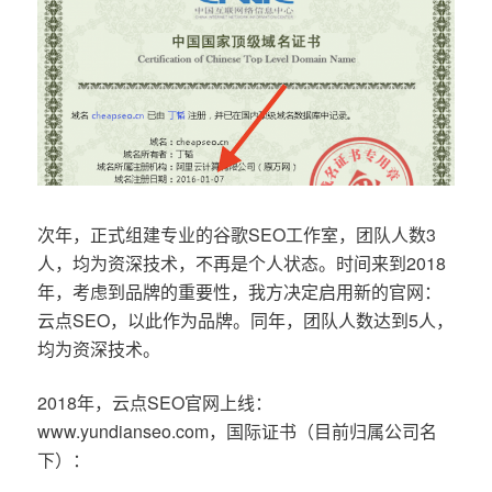
次年，正式组建专业的谷歌SEO工作室，团队人数3
人，均为资深技术，不再是个人状态。时间来到2018
年，考虑到品牌的重要性，我方决定启用新的官网：
云点SEO，以此作为品牌。同年，团队人数达到5人，
均为资深技术。
2018年，云点SEO官网上线：
www.yundianseo.com，国际证书（目前归属公司名
下）：