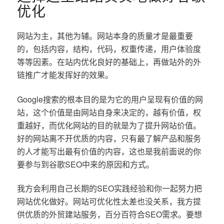
优化
网站为主，其他为辅。网站本身的质量才是最重要
的，包括内容，结构，代码，权重传递，用户体验度
等等因素。在站内优化良好的基础上，再做站外的外
链推广才能发挥好的效果。
Google搜索的根本目的是为它的用户呈现有价值的网
站，这个价值是由网站自身来决定的，越有价值，权
重越好，而优化网站的目的就是为了提升网站价值。
好的网站离不开优质的内容，只有最了解产品和服务
的人才能写出最有价值的内容，这也是我前面说的你
要参与到谷歌SEO中来的原因和方式。
我方会利用自己长期的SEO实践经验和你一起努力把
网站优化做好。网站可优化性太差也没关系，我方提
供优质的外贸建站服务，百分百符合SEO需求。要想