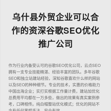
乌什县外贸企业可以合
作的资深谷歌SEO优化
推广公司
作为行业内备受认可的谷歌SEO优化公司，云点SEO
拥有一支专业技能精湛、经验丰富的团队。多年谷歌
SEO和独立站建站经验，深知谷歌喜欢什么样的网站
以及SEO的种种细节。专业的技术，实惠的价格助力
中国出海企业；实打实根据工作量计费，建站加优化
总费用平均都在一万多些，做出的效果有真实案例参
考，口碑相传。纯白帽整站优化模式；优化的网站不
含有任何黑帽手法，安全有效。