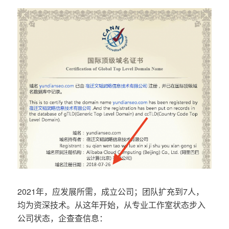
2021年，应发展所需，成立公司；团队扩充到7人，
均为资深技术。从这年开始，从专业工作室状态步入
公司状态，企查查信息：