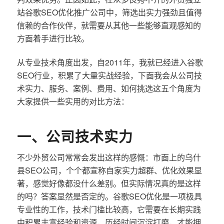
站谷歌SEO优化推广公司中，筛选出实力强劲且值得
信赖的合作伙伴，就需要从其他一些能够直观感知的
方面着手进行比较。
从专业技术角度出发，自2011年，我就已经进入谷歌
SEO行业，积累了大量实战经验，下面我会从公司技
术实力、服务、案例、费用、如何挑选这五个角度为
大家提供一些实用的对比方法：
一、公司技术实力
不少外贸公司常常会发出这样的感慨：市面上的乌什
县SEO公司，个个都宣称自家实力超群、优化效果显
著，感觉好像都没什么差别。但实际情况真的是这样
的吗？答案显然是否定的。谷歌SEO优化是一项极具
专业性的工作，技术门槛比较高，它需要在长期实践
中积累丰富经验和资源，历经时间沉淀打磨，才能拥