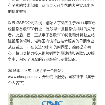
有坚实的技术保障，从而最大可能帮助客户实现出色
的优化效果。
以云点SEO公司为例，创始人丁韬先生于2011年就已
经投身谷歌SEO行业，是较早一批投身该领域的先行
者。此后，便一直从事于谷歌SEO优化和外贸独立站
建设服务领域，堪称国内该行业技术服务的早期专业
从业者之一。在长达10多年的时间里，始终坚守初
心，将自身精力投入到营销型外贸建站和谷歌SEO服
务中，积累了深厚的行业经验与专业知识。
2016年，正式上线了第一个网站：
www.cheapseo.cn，开始商业服务，国家证书（属于
个人名下）：