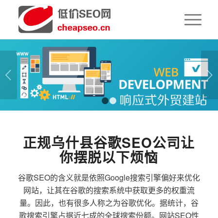
下一页
1
2
正规乌什县谷歌SEO公司让
你摆脱以下烦恼
谷歌SEO的含义就是依照Google搜索引擎偏好来优化
网站，让其在谷歌的搜索系统中获取更多的权重流
量。因此，也有很多人称之为谷歌优化。据统计，谷
歌搜索引擎占据近七成的全球搜索份额。网站SEO性