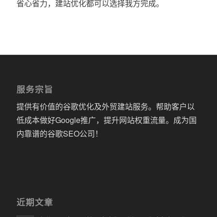
省心省力，建站优化都可以选择我方完成。
服务宗旨
提供有价值的谷歌优化及外贸建站服务。帮助客户以
低成本做好Google推广，提升网站权重流量。成为国
内靠谱的谷歌SEO公司！
近期文章