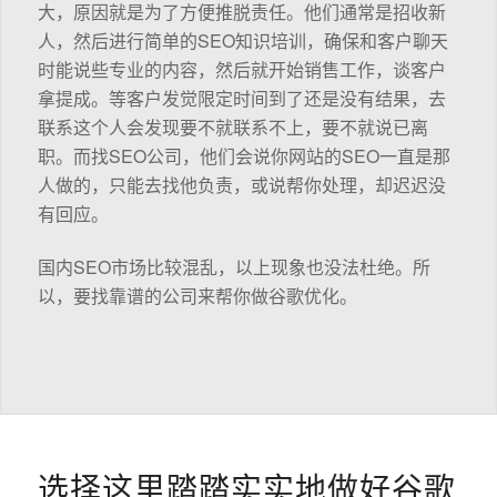
大，原因就是为了方便推脱责任。他们通常是招收新
人，然后进行简单的SEO知识培训，确保和客户聊天
时能说些专业的内容，然后就开始销售工作，谈客户
拿提成。等客户发觉限定时间到了还是没有结果，去
联系这个人会发现要不就联系不上，要不就说已离
职。而找SEO公司，他们会说你网站的SEO一直是那
人做的，只能去找他负责，或说帮你处理，却迟迟没
有回应。
国内SEO市场比较混乱，以上现象也没法杜绝。所
以，要找靠谱的公司来帮你做谷歌优化。
选择这里踏踏实实地做好谷歌