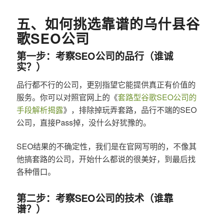
五、如何挑选靠谱的乌什县谷
歌SEO公司
第一步：考察SEO公司的品行（谁诚
实？）
品行都不行的公司，更别指望它能提供真正有价值的
服务。你可以对照官网上的《
套路型谷歌SEO公司的
手段解析揭露
》，排除掉玩弄套路，品行不端的SEO
公司，直接Pass掉，没什么好犹豫的。
SEO结果的不确定性，我们是在官网写明的，不像其
他搞套路的公司，开始什么都说的很美好，到最后找
各种借口。
第二步：考察SEO公司的技术（谁靠
谱？）