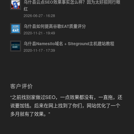
乌什县云点SEO效果事实怎么样？因为太好招同行眼
红
2026-06-27 - 16:28
乌什县如何提高谷歌EAT质量评分
2020-11-21 - 19:49
乌什县Namesilo域名 + Siteground主机建站教程
2020-11-17 - 17:39
客户评价
“之前找别家做过SEO，一点效果都没有，一直拖，还
说要加钱。后来在网上找到了你们，网站优化了一个
多月就有了效果。”