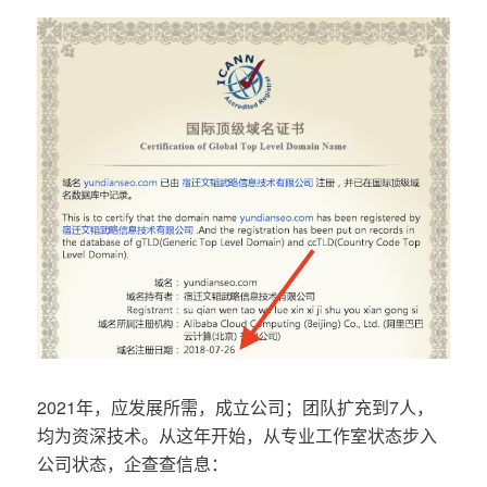
2021年，应发展所需，成立公司；团队扩充到7人，
均为资深技术。从这年开始，从专业工作室状态步入
公司状态，企查查信息：