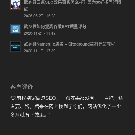
武乡县云点SEO效果事实怎么样？因为太好招同行眼
红
2026-06-27 - 16:28
武乡县如何提高谷歌EAT质量评分
2020-11-21 - 19:49
武乡县Namesilo域名 + Siteground主机建站教程
2020-11-17 - 17:39
客户评价
“之前找别家做过SEO，一点效果都没有，一直拖，还
说要加钱。后来在网上找到了你们，网站优化了一个
多月就有了效果。”