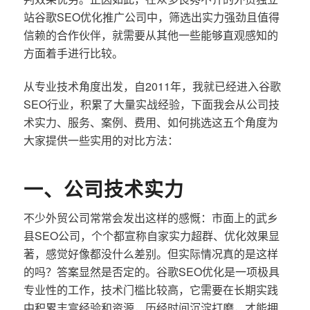
站谷歌SEO优化推广公司中，筛选出实力强劲且值得
信赖的合作伙伴，就需要从其他一些能够直观感知的
方面着手进行比较。
从专业技术角度出发，自2011年，我就已经进入谷歌
SEO行业，积累了大量实战经验，下面我会从公司技
术实力、服务、案例、费用、如何挑选这五个角度为
大家提供一些实用的对比方法：
一、公司技术实力
不少外贸公司常常会发出这样的感慨：市面上的武乡
县SEO公司，个个都宣称自家实力超群、优化效果显
著，感觉好像都没什么差别。但实际情况真的是这样
的吗？答案显然是否定的。谷歌SEO优化是一项极具
专业性的工作，技术门槛比较高，它需要在长期实践
中积累丰富经验和资源，历经时间沉淀打磨，才能拥