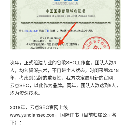
次年，正式组建专业的谷歌SEO工作室，团队人数3
人，均为资深技术，不再是个人状态。时间来到2018
年，考虑到品牌的重要性，我方决定启用新的官网：
云点SEO，以此作为品牌。同年，团队人数达到5人，
均为资深技术。
2018年，云点SEO官网上线：
www.yundianseo.com，国际证书（目前归属公司名
下）：