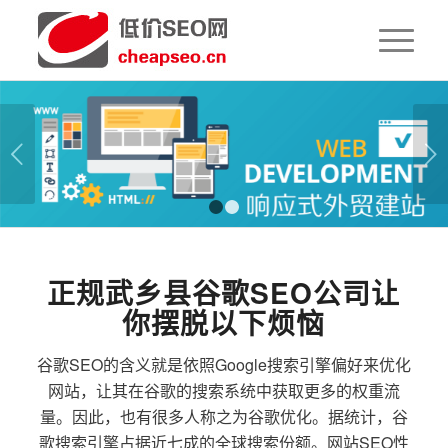
下一页
1
2
正规武乡县谷歌SEO公司让
你摆脱以下烦恼
谷歌SEO的含义就是依照Google搜索引擎偏好来优化
网站，让其在谷歌的搜索系统中获取更多的权重流
量。因此，也有很多人称之为谷歌优化。据统计，谷
歌搜索引擎占据近七成的全球搜索份额。网站SEO性