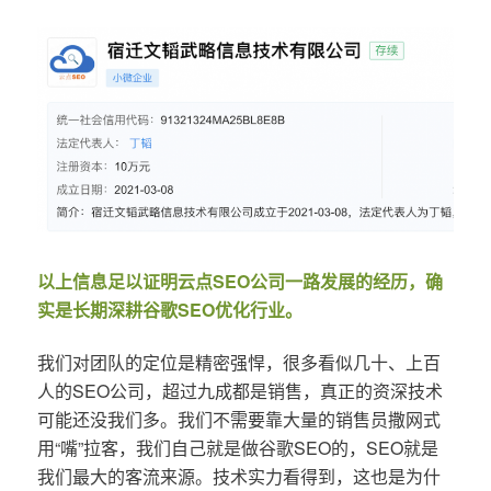
以上信息足以证明云点SEO公司一路发展的经历，确
实是长期深耕谷歌SEO优化行业。
我们对团队的定位是精密强悍，很多看似几十、上百
人的SEO公司，超过九成都是销售，真正的资深技术
可能还没我们多。我们不需要靠大量的销售员撒网式
用“嘴”拉客，我们自己就是做谷歌SEO的，SEO就是
我们最大的客流来源。技术实力看得到，这也是为什