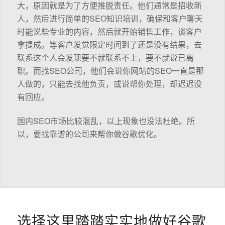
大，原因就是为了方便推脱责任。他们通常是招收新
人，然后进行简单的SEO知识培训，确保和客户聊天
时能说些专业的内容，然后就开始销售工作，谈客户
拿提成。等客户发觉限定时间到了还是没有结果，去
联系这个人会发现要不就联系不上，要不就说已离
职。而找SEO公司，他们会说你网站的SEO一直是那
人做的，只能去找他负责，或说帮你处理，却迟迟没
有回应。
国内SEO市场比较混乱，以上现象也没法杜绝。所
以，要找靠谱的公司来帮你做谷歌优化。
选择这里踏踏实实地做好谷歌