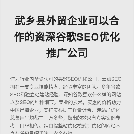
武乡县外贸企业可以合
作的资深谷歌SEO优化
推广公司
作为行业内备受认可的谷歌SEO优化公司，云点SEO
拥有一支专业技能精湛、经验丰富的团队。多年谷歌
SEO和独立站建站经验，深知谷歌喜欢什么样的网站
以及SEO的种种细节。专业的技术，实惠的价格助力
中国出海企业；实打实根据工作量计费，建站加优化
总费用平均都在一万多些，做出的效果有真实案例参
考，口碑相传。纯白帽整站优化模式；优化的网站不
含有任何黑帽手法，安全有效。