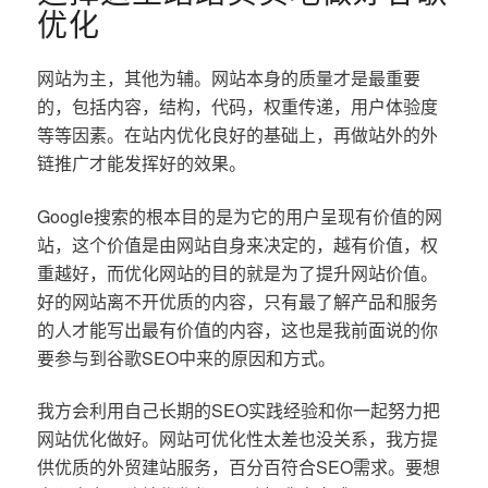
优化
网站为主，其他为辅。网站本身的质量才是最重要
的，包括内容，结构，代码，权重传递，用户体验度
等等因素。在站内优化良好的基础上，再做站外的外
链推广才能发挥好的效果。
Google搜索的根本目的是为它的用户呈现有价值的网
站，这个价值是由网站自身来决定的，越有价值，权
重越好，而优化网站的目的就是为了提升网站价值。
好的网站离不开优质的内容，只有最了解产品和服务
的人才能写出最有价值的内容，这也是我前面说的你
要参与到谷歌SEO中来的原因和方式。
我方会利用自己长期的SEO实践经验和你一起努力把
网站优化做好。网站可优化性太差也没关系，我方提
供优质的外贸建站服务，百分百符合SEO需求。要想