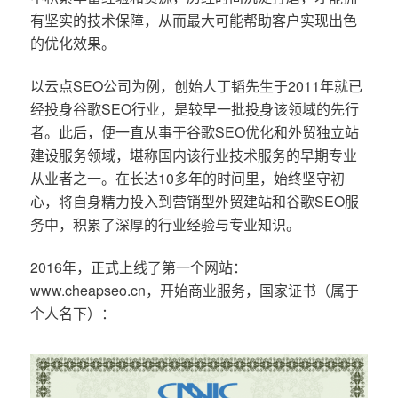
有坚实的技术保障，从而最大可能帮助客户实现出色
的优化效果。
以云点SEO公司为例，创始人丁韬先生于2011年就已
经投身谷歌SEO行业，是较早一批投身该领域的先行
者。此后，便一直从事于谷歌SEO优化和外贸独立站
建设服务领域，堪称国内该行业技术服务的早期专业
从业者之一。在长达10多年的时间里，始终坚守初
心，将自身精力投入到营销型外贸建站和谷歌SEO服
务中，积累了深厚的行业经验与专业知识。
2016年，正式上线了第一个网站：
www.cheapseo.cn，开始商业服务，国家证书（属于
个人名下）：