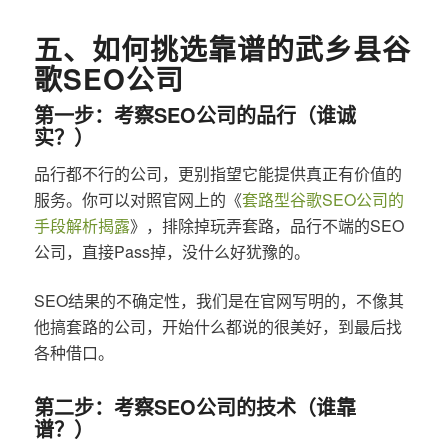
五、如何挑选靠谱的武乡县谷
歌SEO公司
第一步：考察SEO公司的品行（谁诚
实？）
品行都不行的公司，更别指望它能提供真正有价值的
服务。你可以对照官网上的《
套路型谷歌SEO公司的
手段解析揭露
》，排除掉玩弄套路，品行不端的SEO
公司，直接Pass掉，没什么好犹豫的。
SEO结果的不确定性，我们是在官网写明的，不像其
他搞套路的公司，开始什么都说的很美好，到最后找
各种借口。
第二步：考察SEO公司的技术（谁靠
谱？）