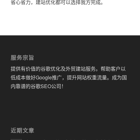
省心省力，建站优化都可以选择我方完成。
服务宗旨
提供有价值的谷歌优化及外贸建站服务。帮助客户以
低成本做好Google推广，提升网站权重流量。成为国
内靠谱的谷歌SEO公司！
近期文章