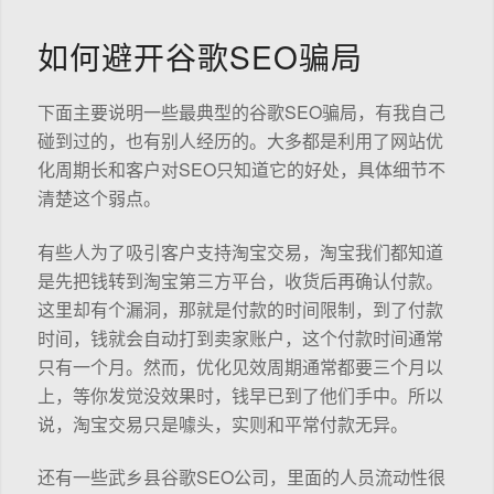
如何避开谷歌SEO骗局
下面主要说明一些最典型的谷歌SEO骗局，有我自己
碰到过的，也有别人经历的。大多都是利用了网站优
化周期长和客户对SEO只知道它的好处，具体细节不
清楚这个弱点。
有些人为了吸引客户支持淘宝交易，淘宝我们都知道
是先把钱转到淘宝第三方平台，收货后再确认付款。
这里却有个漏洞，那就是付款的时间限制，到了付款
时间，钱就会自动打到卖家账户，这个付款时间通常
只有一个月。然而，优化见效周期通常都要三个月以
上，等你发觉没效果时，钱早已到了他们手中。所以
说，淘宝交易只是噱头，实则和平常付款无异。
还有一些武乡县谷歌SEO公司，里面的人员流动性很