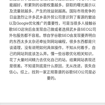
能越好，积累到的谷歌权重越多，获取的曝光展示以
及流量就越多，产生的效益就越高。国际市场竞争的
日益激烈让许多武乡县外贸公司意识到了客源的窘迫
以及Google优化推广的重要性，可是当很多人接触谷
歌SEO这块后会发现自己做或者选择武乡县SEO公司
外包服务都不容易。想自学谷歌SEO会发现要弄明白
的东西太多太杂还牵扯到网站编程，很多东西都是只
谈道理，没有说明如何具体操作，不知从何着手，自
己的网站到底该怎么弄。懂一些谷歌优化相关知识，
花了大量时间精力去优化自己的站，结果网站表现还
是很差。不知道到底是什么原因，无从改进，丧失自
信心。综上，找到一家正规靠谱的谷歌SEO公司是必
要的。