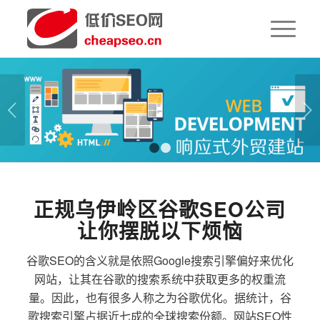
下一页
1
2
正规乌伊岭区谷歌SEO公司
让你摆脱以下烦恼
谷歌SEO的含义就是依照Google搜索引擎偏好来优化
网站，让其在谷歌的搜索系统中获取更多的权重流
量。因此，也有很多人称之为谷歌优化。据统计，谷
歌搜索引擎占据近七成的全球搜索份额。网站SEO性