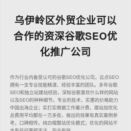
乌伊岭区外贸企业可以
合作的资深谷歌SEO优
化推广公司
作为行业内备受认可的谷歌SEO优化公司，云点SEO
拥有一支专业技能精湛、经验丰富的团队。多年谷歌
SEO和独立站建站经验，深知谷歌喜欢什么样的网站
以及SEO的种种细节。专业的技术，实惠的价格助力
中国出海企业；实打实根据工作量计费，建站加优化
总费用平均都在一万多些，做出的效果有真实案例参
考，口碑相传。纯白帽整站优化模式；优化的网站不
含有任何黑帽手法，安全有效。