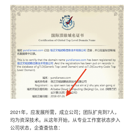
2021年，应发展所需，成立公司；团队扩充到7人，
均为资深技术。从这年开始，从专业工作室状态步入
公司状态，企查查信息：