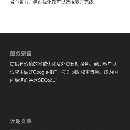
省心省力，建站优化都可以选择我方完成。
服务宗旨
提供有价值的谷歌优化及外贸建站服务。帮助客户以
低成本做好Google推广，提升网站权重流量。成为国
内靠谱的谷歌SEO公司！
近期文章