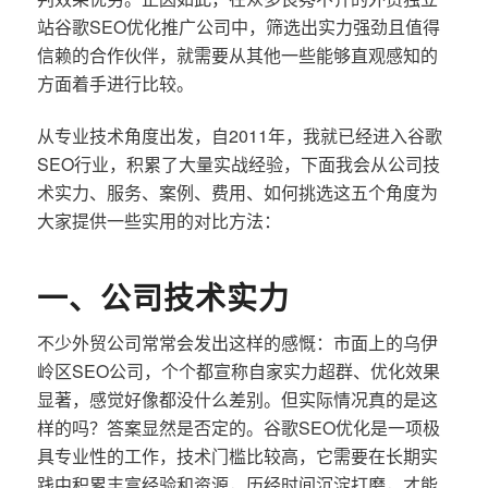
站谷歌SEO优化推广公司中，筛选出实力强劲且值得
信赖的合作伙伴，就需要从其他一些能够直观感知的
方面着手进行比较。
从专业技术角度出发，自2011年，我就已经进入谷歌
SEO行业，积累了大量实战经验，下面我会从公司技
术实力、服务、案例、费用、如何挑选这五个角度为
大家提供一些实用的对比方法：
一、公司技术实力
不少外贸公司常常会发出这样的感慨：市面上的乌伊
岭区SEO公司，个个都宣称自家实力超群、优化效果
显著，感觉好像都没什么差别。但实际情况真的是这
样的吗？答案显然是否定的。谷歌SEO优化是一项极
具专业性的工作，技术门槛比较高，它需要在长期实
践中积累丰富经验和资源，历经时间沉淀打磨，才能