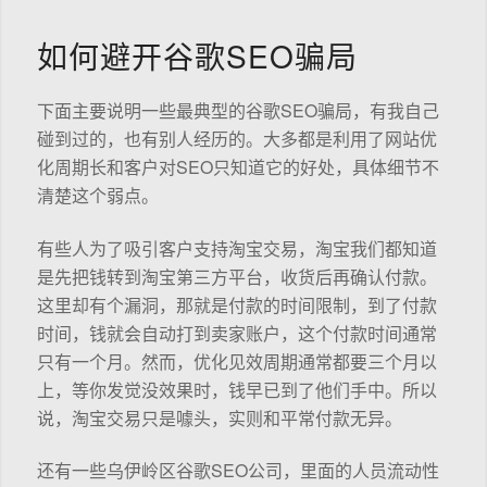
如何避开谷歌SEO骗局
下面主要说明一些最典型的谷歌SEO骗局，有我自己
碰到过的，也有别人经历的。大多都是利用了网站优
化周期长和客户对SEO只知道它的好处，具体细节不
清楚这个弱点。
有些人为了吸引客户支持淘宝交易，淘宝我们都知道
是先把钱转到淘宝第三方平台，收货后再确认付款。
这里却有个漏洞，那就是付款的时间限制，到了付款
时间，钱就会自动打到卖家账户，这个付款时间通常
只有一个月。然而，优化见效周期通常都要三个月以
上，等你发觉没效果时，钱早已到了他们手中。所以
说，淘宝交易只是噱头，实则和平常付款无异。
还有一些乌伊岭区谷歌SEO公司，里面的人员流动性