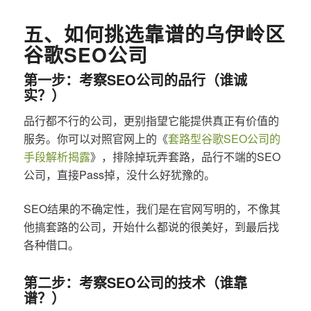
五、如何挑选靠谱的乌伊岭区
谷歌SEO公司
第一步：考察SEO公司的品行（谁诚
实？）
品行都不行的公司，更别指望它能提供真正有价值的
服务。你可以对照官网上的《
套路型谷歌SEO公司的
手段解析揭露
》，排除掉玩弄套路，品行不端的SEO
公司，直接Pass掉，没什么好犹豫的。
SEO结果的不确定性，我们是在官网写明的，不像其
他搞套路的公司，开始什么都说的很美好，到最后找
各种借口。
第二步：考察SEO公司的技术（谁靠
谱？）