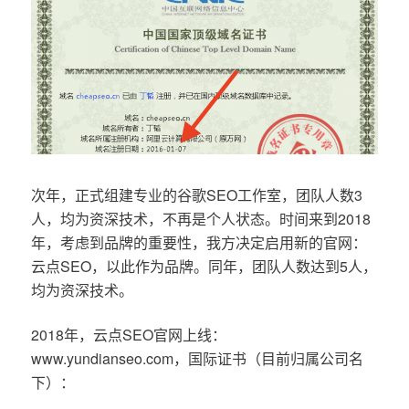
次年，正式组建专业的谷歌SEO工作室，团队人数3
人，均为资深技术，不再是个人状态。时间来到2018
年，考虑到品牌的重要性，我方决定启用新的官网：
云点SEO，以此作为品牌。同年，团队人数达到5人，
均为资深技术。
2018年，云点SEO官网上线：
www.yundianseo.com，国际证书（目前归属公司名
下）：