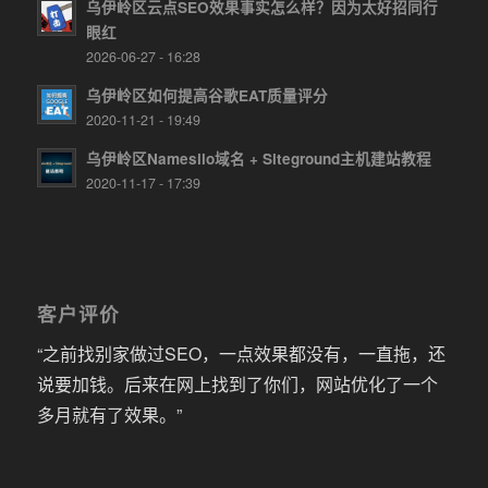
乌伊岭区云点SEO效果事实怎么样？因为太好招同行
眼红
2026-06-27 - 16:28
乌伊岭区如何提高谷歌EAT质量评分
2020-11-21 - 19:49
乌伊岭区Namesilo域名 + Siteground主机建站教程
2020-11-17 - 17:39
客户评价
“之前找别家做过SEO，一点效果都没有，一直拖，还
说要加钱。后来在网上找到了你们，网站优化了一个
多月就有了效果。”