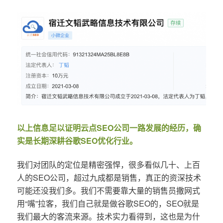
以上信息足以证明云点SEO公司一路发展的经历，确
实是长期深耕谷歌SEO优化行业。
我们对团队的定位是精密强悍，很多看似几十、上百
人的SEO公司，超过九成都是销售，真正的资深技术
可能还没我们多。我们不需要靠大量的销售员撒网式
用“嘴”拉客，我们自己就是做谷歌SEO的，SEO就是
我们最大的客流来源。技术实力看得到，这也是为什