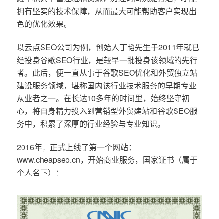
拥有坚实的技术保障，从而最大可能帮助客户实现出
色的优化效果。
以云点SEO公司为例，创始人丁韬先生于2011年就已
经投身谷歌SEO行业，是较早一批投身该领域的先行
者。此后，便一直从事于谷歌SEO优化和外贸独立站
建设服务领域，堪称国内该行业技术服务的早期专业
从业者之一。在长达10多年的时间里，始终坚守初
心，将自身精力投入到营销型外贸建站和谷歌SEO服
务中，积累了深厚的行业经验与专业知识。
2016年，正式上线了第一个网站：
www.cheapseo.cn，开始商业服务，国家证书（属于
个人名下）：