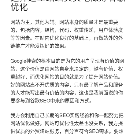
优化
网站为主，其他为辅。网站本身的质量才是最重要
的，包括内容，结构，代码，权重传递，用户体验度
等等因素。在站内优化良好的基础上，再做站外的外
链推广才能发挥好的效果。
Google搜索的根本目的是为它的用户呈现有价值的网
站，这个价值是由网站自身来决定的，越有价值，权
重越好，而优化网站的目的就是为了提升网站价值。
好的网站离不开优质的内容，只有最了解产品和服务
的人才能写出最有价值的内容，这也是我前面说的你
要参与到谷歌SEO中来的原因和方式。
我方会利用自己长期的SEO实践经验和你一起努力把
网站优化做好。网站可优化性太差也没关系，我方提
供优质的外贸建站服务，百分百符合SEO需求。要想