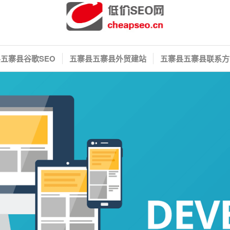
五寨县谷歌SEO
五寨县五寨县外贸建站
五寨县五寨县联系方