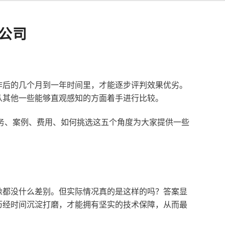
公司
作后的几个月到一年时间里，才能逐步评判效果优劣。
从其他一些能够直观感知的方面着手进行比较。
服务、案例、费用、如何挑选这五个角度为大家提供一些
像都没什么差别。但实际情况真的是这样的吗？答案显
历经时间沉淀打磨，才能拥有坚实的技术保障，从而最