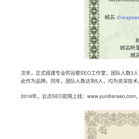
次年，正式组建专业的谷歌SEO工作室，团队人数3人
此作为品牌。同年，团队人数达到5人，均为资深技术
2018年，云点SEO官网上线：www.yundianseo