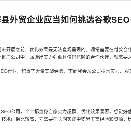
寨县外贸企业应当如何挑选谷歌SEO
尚未开展之前，优化效果是无法直观呈现的。通常需要在付款合
化推广公司中，筛选出实力强劲且值得信赖的合作伙伴，就需要
歌SEO行业，积累了大量实战经验，下面我会从公司技术实力、
SEO公司，个个都宣称自家实力超群、优化效果显著，感觉好
，技术门槛比较高，它需要在长期实践中积累丰富经验和资源，