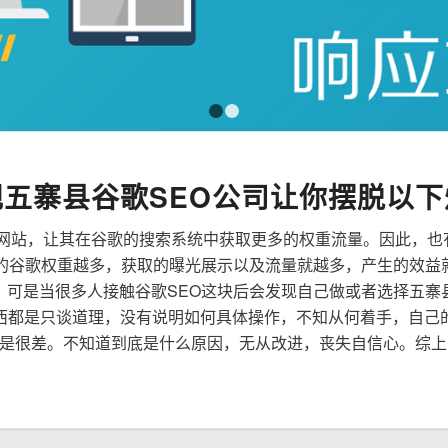
1
2
规五寨县谷歌SEO公司让你摆脱以下
来优化网站，让其在谷歌的搜索系统中获取更多的权重流量。因此，
到的谷歌权重越多，获取的曝光展示以及流量就越多，产生的效益
性，可是当很多人接触谷歌SEO这块后会发现自己做或者选择五寨
西都是只谈道理，没有说明如何具体操作，不知从何着手，自己
是很差。不知道到底是什么原因，无从改进，丧失自信心。综上