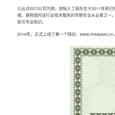
以云点SEO公司为例，创始人丁韬先生于2011年就
域，堪称国内该行业技术服务的早期专业从业者之一。
验与专业知识。
2016年，正式上线了第一个网站：www.cheapse