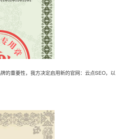
品牌的重要性，我方决定启用新的官网：云点SEO，以