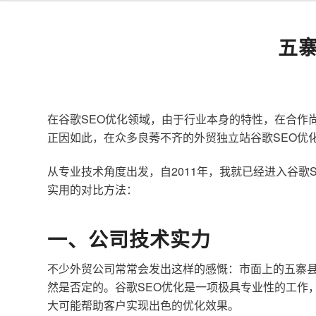
五
在谷歌SEO优化领域，由于行业本身的特性，在合作
正因如此，在众多良莠不齐的外贸独立站谷歌SEO优
从专业技术角度出发，自2011年，我就已经进入谷
实用的对比方法：
一、公司技术实力
不少外贸公司常常会发出这样的感慨：市面上的五寨县
然是否定的。谷歌SEO优化是一项极具专业性的工作
大可能帮助客户实现出色的优化效果。