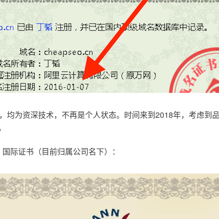
，均为资深技术，不再是个人状态。时间来到2018年，考虑到
。
.com，国际证书（目前归属公司名下）：