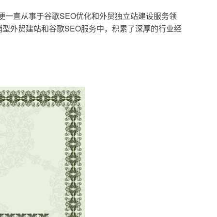
，便一直从事于谷歌SEO优化和外贸独立站建设服务领
型外贸建站和谷歌SEO服务中，积累了深厚的行业经