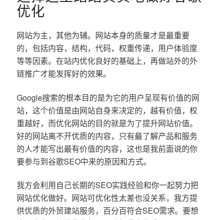
优化
网站为主，其他为辅。网站本身的质量才是最重要
的，包括内容，结构，代码，权重传递，用户体验度
等等因素。在站内优化良好的基础上，再做站外的外
链推广才能发挥好的效果。
Google搜索的根本目的是为它的用户呈现有价值的网
站，这个价值是由网站自身来决定的，越有价值，权
重越好，而优化网站的目的就是为了提升网站价值。
好的网站离不开优质的内容，只有最了解产品和服务
的人才能写出最有价值的内容，这也是我前面说的你
要参与到谷歌SEO中来的原因和方式。
我方会利用自己长期的SEO实践经验和你一起努力把
网站优化做好。网站可优化性太差也没关系，我方提
供优质的外贸建站服务，百分百符合SEO需求。要想