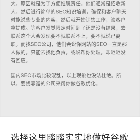
大，原因就是为了方便推脱责任。他们通常是招收新
人，然后进行简单的SEO知识培训，确保和客户聊天
时能说些专业的内容，然后就开始销售工作，谈客户
拿提成。等客户发觉限定时间到了还是没有结果，去
联系这个人会发现要不就联系不上，要不就说已离
职。而找SEO公司，他们会说你网站的SEO一直是那
人做的，只能去找他负责，或说帮你处理，却迟迟没
有回应。
国内SEO市场比较混乱，以上现象也没法杜绝。所
以，要找靠谱的公司来帮你做谷歌优化。
选择这里踏踏实实地做好谷歌