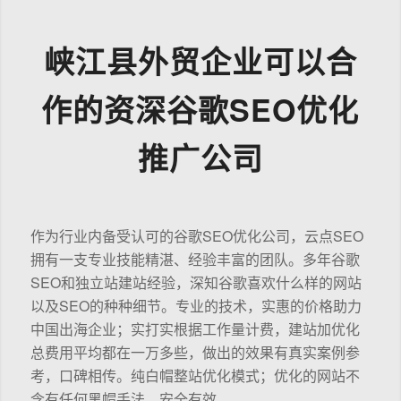
峡江县外贸企业可以合
作的资深谷歌SEO优化
推广公司
作为行业内备受认可的谷歌SEO优化公司，云点SEO
拥有一支专业技能精湛、经验丰富的团队。多年谷歌
SEO和独立站建站经验，深知谷歌喜欢什么样的网站
以及SEO的种种细节。专业的技术，实惠的价格助力
中国出海企业；实打实根据工作量计费，建站加优化
总费用平均都在一万多些，做出的效果有真实案例参
考，口碑相传。纯白帽整站优化模式；优化的网站不
含有任何黑帽手法，安全有效。