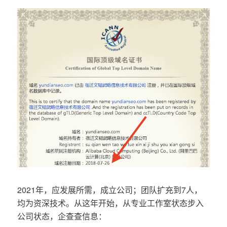
2021年，应发展所需，成立公司；团队扩充到7人，
均为资深技术。从这年开始，从专业工作室状态步入
公司状态，企查查信息：