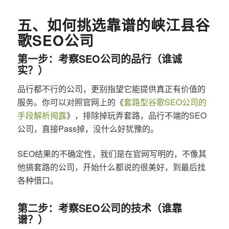
五、如何挑选靠谱的峡江县谷
歌SEO公司
第一步：考察SEO公司的品行（谁诚
实？）
品行都不行的公司，更别指望它能提供真正有价值的
服务。你可以对照官网上的《
套路型谷歌SEO公司的
手段解析揭露
》，排除掉玩弄套路，品行不端的SEO
公司，直接Pass掉，没什么好犹豫的。
SEO结果的不确定性，我们是在官网写明的，不像其
他搞套路的公司，开始什么都说的很美好，到最后找
各种借口。
第二步：考察SEO公司的技术（谁靠
谱？）