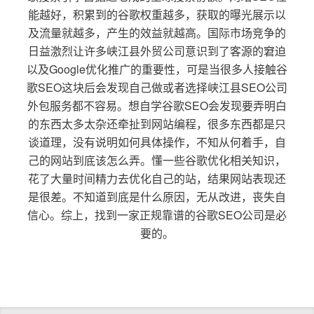
能越好，积累到的谷歌权重越多，获取的曝光展示以
及流量就越多，产生的效益就越高。国际市场竞争的
日益激烈让许多峡江县外贸公司意识到了客源的窘迫
以及Google优化推广的重要性，可是当很多人接触谷
歌SEO这块后会发现自己做或者选择峡江县SEO公司
外包服务都不容易。想自学谷歌SEO会发现要弄明白
的东西太多太杂还牵扯到网站编程，很多东西都是只
谈道理，没有说明如何具体操作，不知从何着手，自
己的网站到底该怎么弄。懂一些谷歌优化相关知识，
花了大量时间精力去优化自己的站，结果网站表现还
是很差。不知道到底是什么原因，无从改进，丧失自
信心。综上，找到一家正规靠谱的谷歌SEO公司是必
要的。