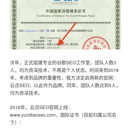
次年，正式组建专业的谷歌SEO工作室，团队人数3
人，均为资深技术，不再是个人状态。时间来到2018
年，考虑到品牌的重要性，我方决定启用新的官网：
云点SEO，以此作为品牌。同年，团队人数达到5人，
均为资深技术。
2018年，云点SEO官网上线：
www.yundianseo.com，国际证书（目前归属公司名
下）：