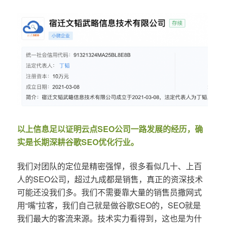
以上信息足以证明云点SEO公司一路发展的经历，确
实是长期深耕谷歌SEO优化行业。
我们对团队的定位是精密强悍，很多看似几十、上百
人的SEO公司，超过九成都是销售，真正的资深技术
可能还没我们多。我们不需要靠大量的销售员撒网式
用“嘴”拉客，我们自己就是做谷歌SEO的，SEO就是
我们最大的客流来源。技术实力看得到，这也是为什