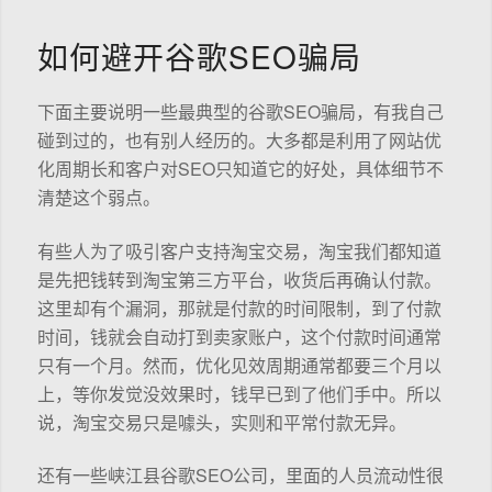
如何避开谷歌SEO骗局
下面主要说明一些最典型的谷歌SEO骗局，有我自己
碰到过的，也有别人经历的。大多都是利用了网站优
化周期长和客户对SEO只知道它的好处，具体细节不
清楚这个弱点。
有些人为了吸引客户支持淘宝交易，淘宝我们都知道
是先把钱转到淘宝第三方平台，收货后再确认付款。
这里却有个漏洞，那就是付款的时间限制，到了付款
时间，钱就会自动打到卖家账户，这个付款时间通常
只有一个月。然而，优化见效周期通常都要三个月以
上，等你发觉没效果时，钱早已到了他们手中。所以
说，淘宝交易只是噱头，实则和平常付款无异。
还有一些峡江县谷歌SEO公司，里面的人员流动性很