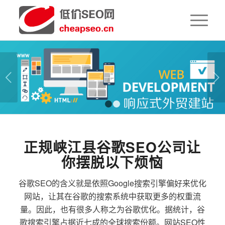
下一页
1
2
正规峡江县谷歌SEO公司让
你摆脱以下烦恼
谷歌SEO的含义就是依照Google搜索引擎偏好来优化
网站，让其在谷歌的搜索系统中获取更多的权重流
量。因此，也有很多人称之为谷歌优化。据统计，谷
歌搜索引擎占据近七成的全球搜索份额。网站SEO性