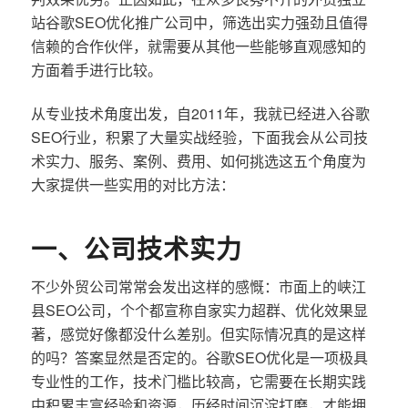
站谷歌SEO优化推广公司中，筛选出实力强劲且值得
信赖的合作伙伴，就需要从其他一些能够直观感知的
方面着手进行比较。
从专业技术角度出发，自2011年，我就已经进入谷歌
SEO行业，积累了大量实战经验，下面我会从公司技
术实力、服务、案例、费用、如何挑选这五个角度为
大家提供一些实用的对比方法：
一、公司技术实力
不少外贸公司常常会发出这样的感慨：市面上的峡江
县SEO公司，个个都宣称自家实力超群、优化效果显
著，感觉好像都没什么差别。但实际情况真的是这样
的吗？答案显然是否定的。谷歌SEO优化是一项极具
专业性的工作，技术门槛比较高，它需要在长期实践
中积累丰富经验和资源，历经时间沉淀打磨，才能拥