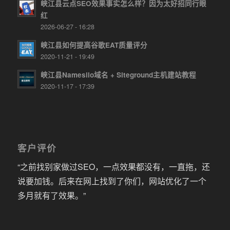
峡江县云点SEO效果事实怎么样？因为太好招同行眼
红
2026-06-27 - 16:28
峡江县如何提高谷歌EAT质量评分
2020-11-21 - 19:49
峡江县Namesilo域名 + Siteground主机建站教程
2020-11-17 - 17:39
客户评价
“之前找别家做过SEO，一点效果都没有，一直拖，还
说要加钱。后来在网上找到了你们，网站优化了一个
多月就有了效果。”