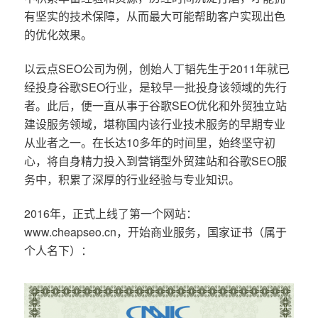
有坚实的技术保障，从而最大可能帮助客户实现出色
的优化效果。
以云点SEO公司为例，创始人丁韬先生于2011年就已
经投身谷歌SEO行业，是较早一批投身该领域的先行
者。此后，便一直从事于谷歌SEO优化和外贸独立站
建设服务领域，堪称国内该行业技术服务的早期专业
从业者之一。在长达10多年的时间里，始终坚守初
心，将自身精力投入到营销型外贸建站和谷歌SEO服
务中，积累了深厚的行业经验与专业知识。
2016年，正式上线了第一个网站：
www.cheapseo.cn，开始商业服务，国家证书（属于
个人名下）：