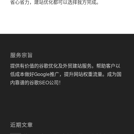
省心省力，建站优化都可以选择我方完成。
服务宗旨
提供有价值的谷歌优化及外贸建站服务。帮助客户以
低成本做好Google推广，提升网站权重流量。成为国
内靠谱的谷歌SEO公司！
近期文章