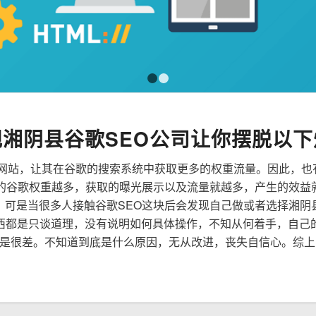
1
2
规湘阴县谷歌SEO公司让你摆脱以下
来优化网站，让其在谷歌的搜索系统中获取更多的权重流量。因此，
到的谷歌权重越多，获取的曝光展示以及流量就越多，产生的效益
性，可是当很多人接触谷歌SEO这块后会发现自己做或者选择湘阴
西都是只谈道理，没有说明如何具体操作，不知从何着手，自己
是很差。不知道到底是什么原因，无从改进，丧失自信心。综上