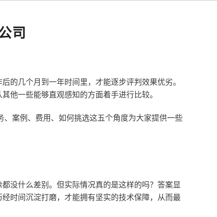
公司
作后的几个月到一年时间里，才能逐步评判效果优劣。
从其他一些能够直观感知的方面着手进行比较。
服务、案例、费用、如何挑选这五个角度为大家提供一些
像都没什么差别。但实际情况真的是这样的吗？答案显
历经时间沉淀打磨，才能拥有坚实的技术保障，从而最