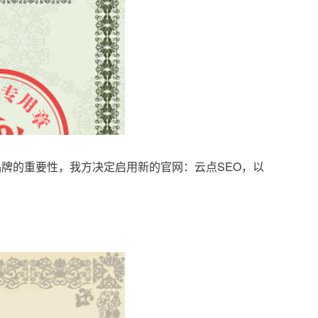
品牌的重要性，我方决定启用新的官网：云点SEO，以