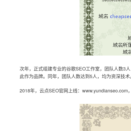
次年，正式组建专业的谷歌SEO工作室，团队人数3人
此作为品牌。同年，团队人数达到5人，均为资深技术
2018年，云点SEO官网上线：www.yundianseo