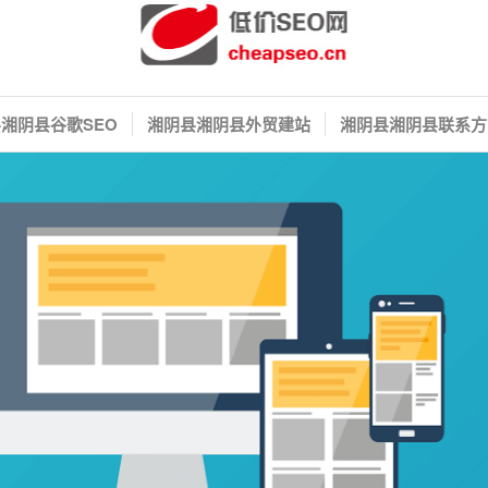
湘阴县谷歌SEO
湘阴县湘阴县外贸建站
湘阴县湘阴县联系方