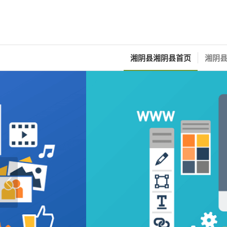
湘阴县湘阴县首页
湘阴县