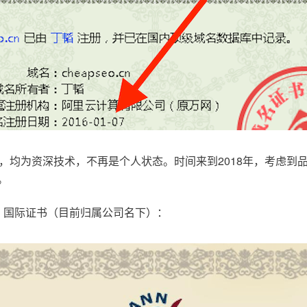
，均为资深技术，不再是个人状态。时间来到2018年，考虑到
。
.com，国际证书（目前归属公司名下）：