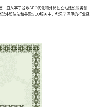
，便一直从事于谷歌SEO优化和外贸独立站建设服务领
型外贸建站和谷歌SEO服务中，积累了深厚的行业经