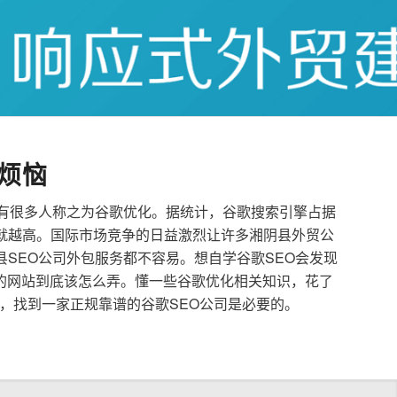
烦恼
也有很多人称之为谷歌优化。据统计，谷歌搜索引擎占据
就越高。国际市场竞争的日益激烈让许多湘阴县外贸公
县SEO公司外包服务都不容易。想自学谷歌SEO会发现
的网站到底该怎么弄。懂一些谷歌优化相关知识，花了
，找到一家正规靠谱的谷歌SEO公司是必要的。