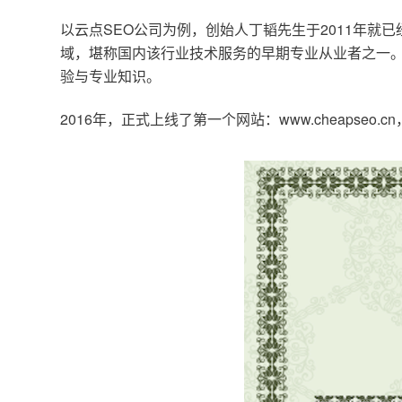
以云点SEO公司为例，创始人丁韬先生于2011年就
域，堪称国内该行业技术服务的早期专业从业者之一。
验与专业知识。
2016年，正式上线了第一个网站：www.cheapse