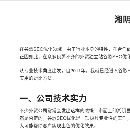
湘
在谷歌SEO优化领域，由于行业本身的特性，在合作
正因如此，在众多良莠不齐的外贸独立站谷歌SEO优
从专业技术角度出发，自2011年，我就已经进入谷
实用的对比方法：
一、公司技术实力
不少外贸公司常常会发出这样的感慨：市面上的湘阴县
然是否定的。谷歌SEO优化是一项极具专业性的工作
大可能帮助客户实现出色的优化效果。