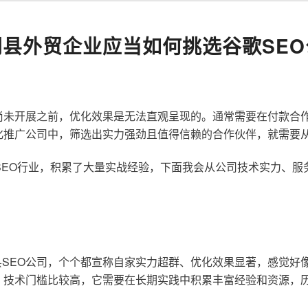
阴县外贸企业应当如何挑选谷歌SEO
尚未开展之前，优化效果是无法直观呈现的。通常需要在付款合
化推广公司中，筛选出实力强劲且值得信赖的合作伙伴，就需要
歌SEO行业，积累了大量实战经验，下面我会从公司技术实力、
SEO公司，个个都宣称自家实力超群、优化效果显著，感觉好
，技术门槛比较高，它需要在长期实践中积累丰富经验和资源，