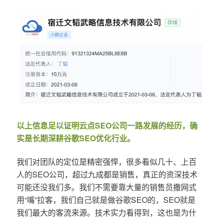
以上信息足以证明云点SEO公司一路发展的经历，确
实是长期深耕谷歌SEO优化行业。
我们对团队的定位是精密强悍，很多看似几十、上百
人的SEO公司，超过九成都是销售，真正的资深技术
可能还没我们多。我们不需要靠大量的销售员撒网式
用“嘴”拉客，我们自己就是做谷歌SEO的，SEO就是
我们最大的客流来源。技术实力看得到，这也是为什