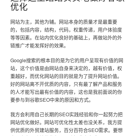
优化
网站为主，其他为辅。网站本身的质量才是最重要
的，包括内容，结构，代码，权重传递，用户体验度
等等因素。在站内优化良好的基础上，再做站外的外
链推广才能发挥好的效果。
Google搜索的根本目的是为它的用户呈现有价值的网
站，这个价值是由网站自身来决定的，越有价值，权
重越好，而优化网站的目的就是为了提升网站价值。
好的网站离不开优质的内容，只有最了解产品和服务
的人才能写出最有价值的内容，这也是我前面说的你
要参与到谷歌SEO中来的原因和方式。
我方会利用自己长期的SEO实践经验和你一起努力把
网站优化做好。网站可优化性太差也没关系，我方提
供优质的外贸建站服务，百分百符合SEO需求。要想