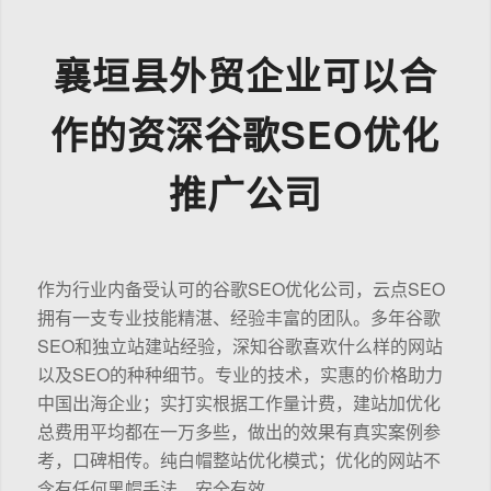
襄垣县外贸企业可以合
作的资深谷歌SEO优化
推广公司
作为行业内备受认可的谷歌SEO优化公司，云点SEO
拥有一支专业技能精湛、经验丰富的团队。多年谷歌
SEO和独立站建站经验，深知谷歌喜欢什么样的网站
以及SEO的种种细节。专业的技术，实惠的价格助力
中国出海企业；实打实根据工作量计费，建站加优化
总费用平均都在一万多些，做出的效果有真实案例参
考，口碑相传。纯白帽整站优化模式；优化的网站不
含有任何黑帽手法，安全有效。