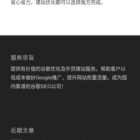
省心省力，建站优化都可以选择我方完成。
服务宗旨
提供有价值的谷歌优化及外贸建站服务。帮助客户以
低成本做好Google推广，提升网站权重流量。成为国
内靠谱的谷歌SEO公司！
近期文章