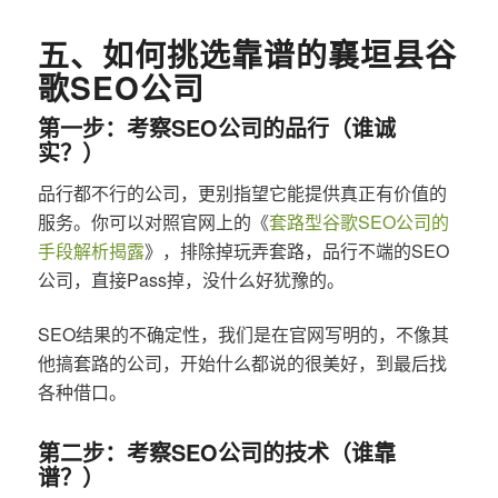
五、如何挑选靠谱的襄垣县谷
歌SEO公司
第一步：考察SEO公司的品行（谁诚
实？）
品行都不行的公司，更别指望它能提供真正有价值的
服务。你可以对照官网上的《
套路型谷歌SEO公司的
手段解析揭露
》，排除掉玩弄套路，品行不端的SEO
公司，直接Pass掉，没什么好犹豫的。
SEO结果的不确定性，我们是在官网写明的，不像其
他搞套路的公司，开始什么都说的很美好，到最后找
各种借口。
第二步：考察SEO公司的技术（谁靠
谱？）