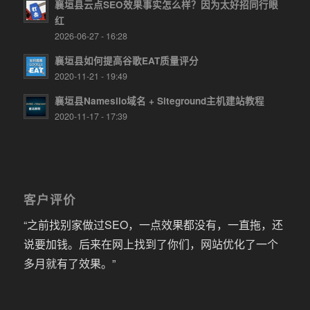
襄垣县云点SEO效果事实怎么样？因为太好招同行眼
红
2026-06-27 - 16:28
襄垣县如何提高谷歌EAT质量评分
2020-11-21 - 19:49
襄垣县Namesilo域名 + Siteground主机建站教程
2020-11-17 - 17:39
客户评价
“之前找别家做过SEO，一点效果都没有，一直拖，还
说要加钱。后来在网上找到了你们，网站优化了一个
多月就有了效果。”