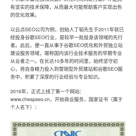
有坚实的技术保障，从而最大可能帮助客户实现出色
的优化效果。
以云点SEO公司为例，创始人丁韬先生于2011年就已
经投身谷歌SEO行业，是较早一批投身该领域的先行
者。此后，便一直从事于谷歌SEO优化和外贸独立站
建设服务领域，堪称国内该行业技术服务的早期专业
从业者之一。在长达10多年的时间里，始终坚守初
心，将自身精力投入到营销型外贸建站和谷歌SEO服
务中，积累了深厚的行业经验与专业知识。
2016年，正式上线了第一个网站：
www.cheapseo.cn，开始商业服务，国家证书（属于
个人名下）：