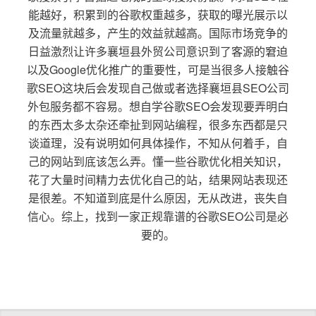
能越好，积累到的谷歌权重越多，获取的曝光展示以
及流量就越多，产生的效益就越高。国际市场竞争的
日益激烈让许多襄垣县外贸公司意识到了客源的窘迫
以及Google优化推广的重要性，可是当很多人接触谷
歌SEO这块后会发现自己做或者选择襄垣县SEO公司
外包服务都不容易。想自学谷歌SEO会发现要弄明白
的东西太多太杂还牵扯到网站编程，很多东西都是只
谈道理，没有说明如何具体操作，不知从何着手，自
己的网站到底该怎么弄。懂一些谷歌优化相关知识，
花了大量时间精力去优化自己的站，结果网站表现还
是很差。不知道到底是什么原因，无从改进，丧失自
信心。综上，找到一家正规靠谱的谷歌SEO公司是必
要的。