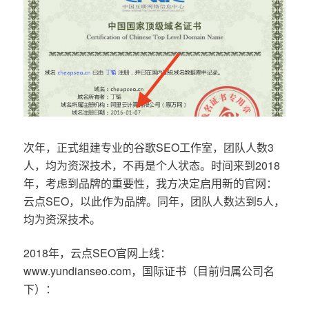
次年，正式组建专业的谷歌SEO工作室，团队人数3
人，均为资深技术，不再是个人状态。时间来到2018
年，考虑到品牌的重要性，我方决定启用新的官网：
云点SEO，以此作为品牌。同年，团队人数达到5人，
均为资深技术。
2018年，云点SEO官网上线：
www.yundianseo.com，国际证书（目前归属公司名
下）：