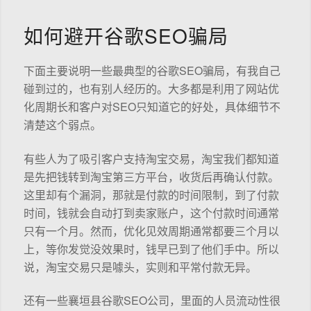
如何避开谷歌SEO骗局
下面主要说明一些最典型的谷歌SEO骗局，有我自己
碰到过的，也有别人经历的。大多都是利用了网站优
化周期长和客户对SEO只知道它的好处，具体细节不
清楚这个弱点。
有些人为了吸引客户支持淘宝交易，淘宝我们都知道
是先把钱转到淘宝第三方平台，收货后再确认付款。
这里却有个漏洞，那就是付款的时间限制，到了付款
时间，钱就会自动打到卖家账户，这个付款时间通常
只有一个月。然而，优化见效周期通常都要三个月以
上，等你发觉没效果时，钱早已到了他们手中。所以
说，淘宝交易只是噱头，实则和平常付款无异。
还有一些襄垣县谷歌SEO公司，里面的人员流动性很