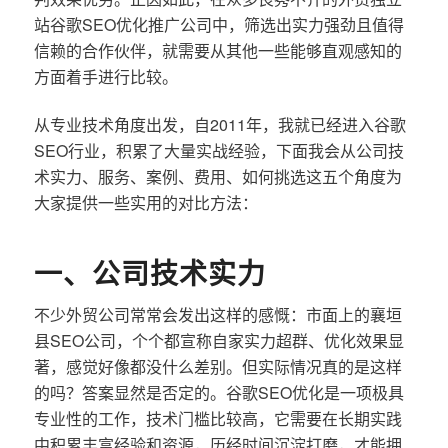
站谷歌SEO优化推广公司中，筛选出实力强劲且值得
信赖的合作伙伴，就需要从其他一些能够直观感知的
方面着手进行比较。
从专业技术角度出发，自2011年，我就已经进入谷歌
SEO行业，积累了大量实战经验，下面我会从公司技
术实力、服务、案例、费用、如何挑选这五个角度为
大家提供一些实用的对比方法：
一、公司技术实力
不少外贸公司常常会发出这样的感慨：市面上的襄垣
县SEO公司，个个都宣称自家实力超群、优化效果显
著，感觉好像都没什么差别。但实际情况真的是这样
的吗？答案显然是否定的。谷歌SEO优化是一项极具
专业性的工作，技术门槛比较高，它需要在长期实践
中积累丰富经验和资源，历经时间沉淀打磨，才能拥