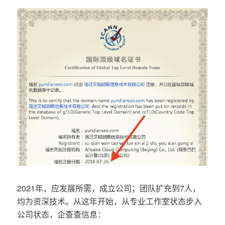
2021年，应发展所需，成立公司；团队扩充到7人，
均为资深技术。从这年开始，从专业工作室状态步入
公司状态，企查查信息：