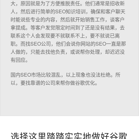
大，原因就是为了方便推脱责任。他们通常是招收新
人，然后进行简单的SEO知识培训，确保和客户聊天
时能说些专业的内容，然后就开始销售工作，谈客户
拿提成。等客户发觉限定时间到了还是没有结果，去
联系这个人会发现要不就联系不上，要不就说已离
职。而找SEO公司，他们会说你网站的SEO一直是那
人做的，只能去找他负责，或说帮你处理，却迟迟没
有回应。
国内SEO市场比较混乱，以上现象也没法杜绝。所
以，要找靠谱的公司来帮你做谷歌优化。
选择这里踏踏实实地做好谷歌