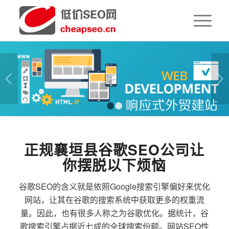
下一页
1
2
正规襄垣县谷歌SEO公司让
你摆脱以下烦恼
谷歌SEO的含义就是依照Google搜索引擎偏好来优化
网站，让其在谷歌的搜索系统中获取更多的权重流
量。因此，也有很多人称之为谷歌优化。据统计，谷
歌搜索引擎占据近七成的全球搜索份额。网站SEO性