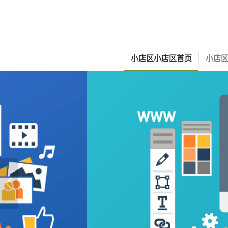
小店区小店区首页
小店区