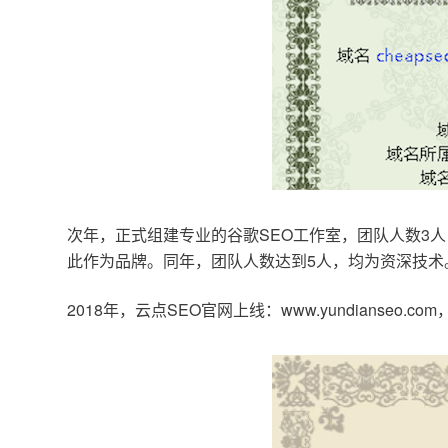
次年，正式组建专业的谷歌SEO工作室，团队人数3人
此作为品牌。同年，团队人数达到5人，均为资深技术
2018年，云点SEO官网上线：www.yundianseo