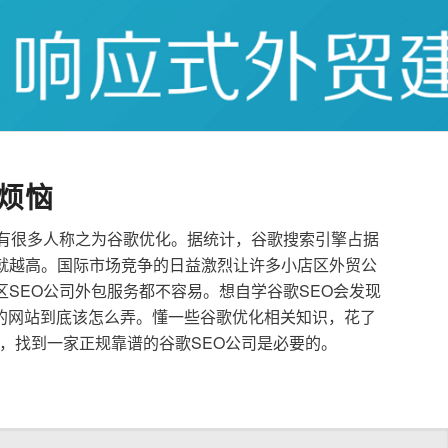
烦恼
也有很多人称之为谷歌优化。据统计，谷歌搜索引擎占据
就越高。国际市场竞争的日益激烈让许多小店区外贸公
区SEO公司外包服务都不容易。想自学谷歌SEO会发现
的网站到底该怎么弄。懂一些谷歌优化相关知识，花了
，找到一家正规靠谱的谷歌SEO公司是必要的。