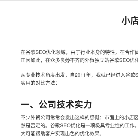
小
在谷歌SEO优化领域，由于行业本身的特性，在合作
正因如此，在众多良莠不齐的外贸独立站谷歌SEO优
从专业技术角度出发，自2011年，我就已经进入谷
实用的对比方法：
一、公司技术实力
不少外贸公司常常会发出这样的感慨：市面上的小店区
然是否定的。谷歌SEO优化是一项极具专业性的工作
大可能帮助客户实现出色的优化效果。