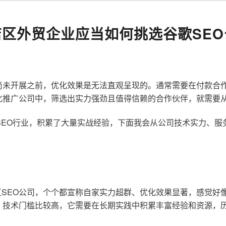
店区外贸企业应当如何挑选谷歌SEO
尚未开展之前，优化效果是无法直观呈现的。通常需要在付款合
化推广公司中，筛选出实力强劲且值得信赖的合作伙伴，就需要
歌SEO行业，积累了大量实战经验，下面我会从公司技术实力、
SEO公司，个个都宣称自家实力超群、优化效果显著，感觉好
，技术门槛比较高，它需要在长期实践中积累丰富经验和资源，