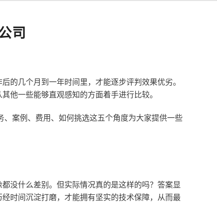
公司
作后的几个月到一年时间里，才能逐步评判效果优劣。
从其他一些能够直观感知的方面着手进行比较。
服务、案例、费用、如何挑选这五个角度为大家提供一些
像都没什么差别。但实际情况真的是这样的吗？答案显
历经时间沉淀打磨，才能拥有坚实的技术保障，从而最