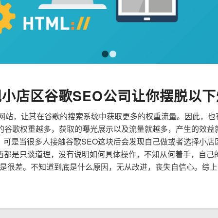
1
2
规小店区谷歌SEO公司让你摆脱以下
来优化网站，让其在谷歌的搜索系统中获取更多的权重流量。因此，
到的谷歌权重越多，获取的曝光展示以及流量就越多，产生的效益
性，可是当很多人接触谷歌SEO这块后会发现自己做或者选择小店
西都是只谈道理，没有说明如何具体操作，不知从何着手，自己
是很差。不知道到底是什么原因，无从改进，丧失自信心。综上