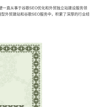
，便一直从事于谷歌SEO优化和外贸独立站建设服务领
型外贸建站和谷歌SEO服务中，积累了深厚的行业经