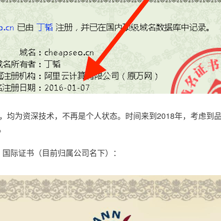
，均为资深技术，不再是个人状态。时间来到2018年，考虑到
。
.com，国际证书（目前归属公司名下）：