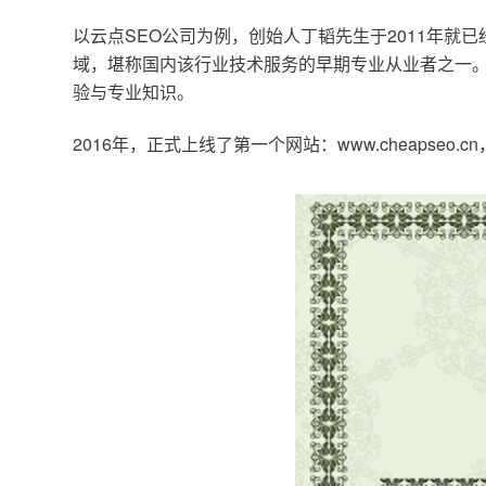
以云点SEO公司为例，创始人丁韬先生于2011年就
域，堪称国内该行业技术服务的早期专业从业者之一。
验与专业知识。
2016年，正式上线了第一个网站：www.cheapse