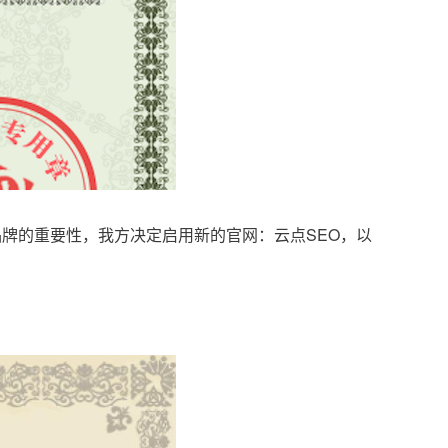
品牌的重要性，我方决定启用新的官网：云点SEO，以