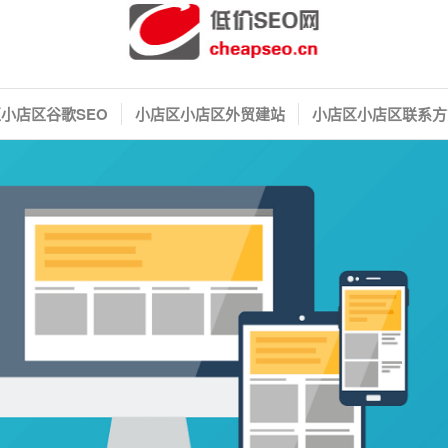
小店区谷歌SEO
小店区小店区外贸建站
小店区小店区联系方