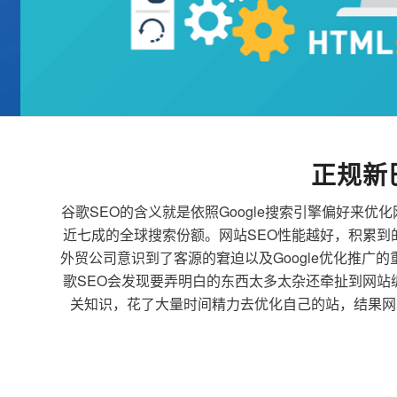
正规新
谷歌SEO的含义就是依照Google搜索引擎偏好
近七成的全球搜索份额。网站SEO性能越好，积累
外贸公司意识到了客源的窘迫以及Google优化推广
歌SEO会发现要弄明白的东西太多太杂还牵扯到网
关知识，花了大量时间精力去优化自己的站，结果网