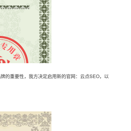
品牌的重要性，我方决定启用新的官网：云点SEO，以