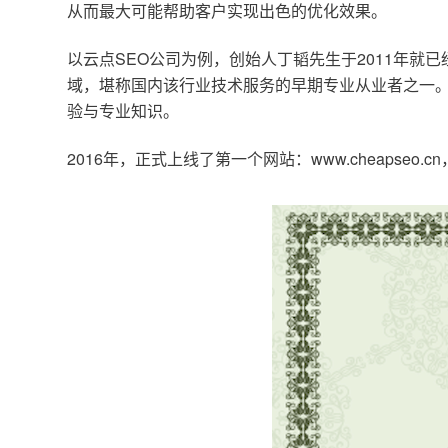
从而最大可能帮助客户实现出色的优化效果。
以云点SEO公司为例，创始人丁韬先生于2011年就
域，堪称国内该行业技术服务的早期专业从业者之一。
验与专业知识。
2016年，正式上线了第一个网站：www.cheapse