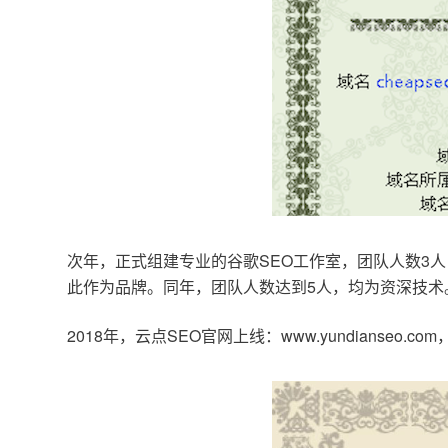
次年，正式组建专业的谷歌SEO工作室，团队人数3人
此作为品牌。同年，团队人数达到5人，均为资深技术
2018年，云点SEO官网上线：www.yundianseo