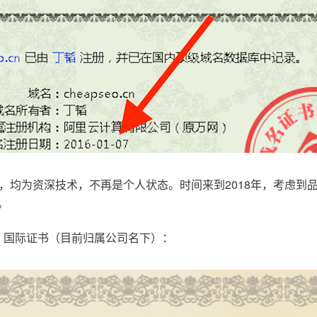
，均为资深技术，不再是个人状态。时间来到2018年，考虑到
。
.com，国际证书（目前归属公司名下）：