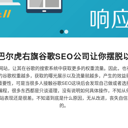
1
2
巴尔虎右旗谷歌SEO公司让你摆脱
来优化网站，让其在谷歌的搜索系统中获取更多的权重流量。因此，
到的谷歌权重越多，获取的曝光展示以及流量就越多，产生的效益
的重要性，可是当很多人接触谷歌SEO这块后会发现自己做或者
站编程，很多东西都是只谈道理，没有说明如何具体操作，不知从
站表现还是很差。不知道到底是什么原因，无从改进，丧失自信
的。