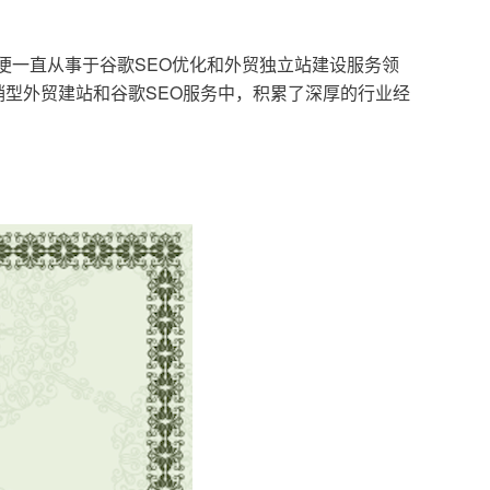
，便一直从事于谷歌SEO优化和外贸独立站建设服务领
型外贸建站和谷歌SEO服务中，积累了深厚的行业经