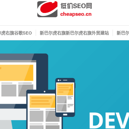
虎右旗谷歌SEO
新巴尔虎右旗新巴尔虎右旗外贸建站
新巴