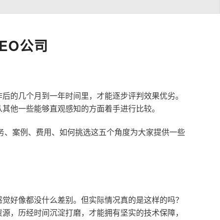
EO公司
作后的几个月到一年时间里，才能逐步评判效果优劣。
从其他一些能够直观感知的方面着手进行比较。
服务、案例、费用、如何挑选这五个角度为大家提供一些
感觉好像都没什么差别。但实际情况真的是这样的吗？
资源，历经时间沉淀打磨，才能拥有坚实的技术保障，