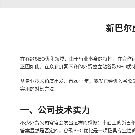
新巴尔
在谷歌SEO优化领域，由于行业本身的特性，在合作
正因如此，在众多良莠不齐的外贸独立站谷歌SEO优
从专业技术角度出发，自2011年，我就已经进入谷
实用的对比方法：
一、公司技术实力
不少外贸公司常常会发出这样的感慨：市面上的新巴尔
答案显然是否定的。谷歌SEO优化是一项极具专业性