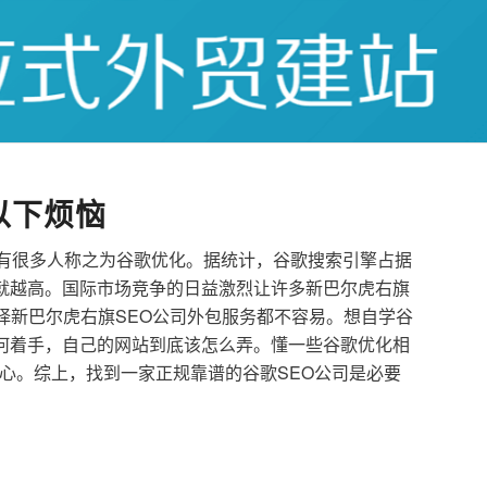
以下烦恼
也有很多人称之为谷歌优化。据统计，谷歌搜索引擎占据
就越高。国际市场竞争的日益激烈让许多新巴尔虎右旗
选择新巴尔虎右旗SEO公司外包服务都不容易。想自学谷
何着手，自己的网站到底该怎么弄。懂一些谷歌优化相
心。综上，找到一家正规靠谱的谷歌SEO公司是必要