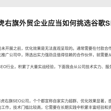
虎右旗外贸企业应当如何挑选谷歌S
尚未开展之前，优化效果是无法直观呈现的。通常需要在付款合
化推广公司中，筛选出实力强劲且值得信赖的合作伙伴，就需要
歌SEO行业，积累了大量实战经验，下面我会从公司技术实力、
虎右旗SEO公司，个个都宣称自家实力超群、优化效果显著，
的工作，技术门槛比较高，它需要在长期实践中积累丰富经验和