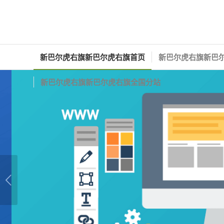
新巴尔虎右旗新巴尔虎右旗首页
新巴尔虎右旗新巴尔
新巴尔虎右旗新巴尔虎右旗全国分站