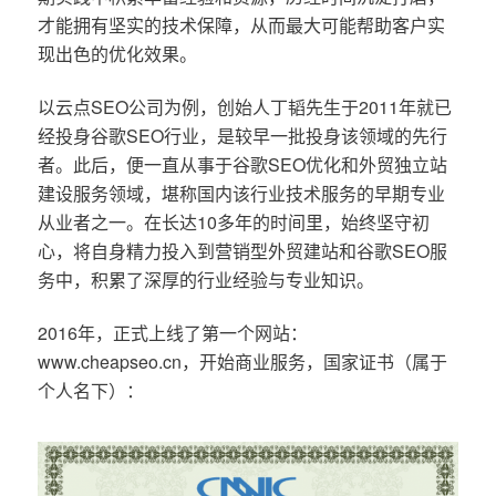
才能拥有坚实的技术保障，从而最大可能帮助客户实
现出色的优化效果。
以云点SEO公司为例，创始人丁韬先生于2011年就已
经投身谷歌SEO行业，是较早一批投身该领域的先行
者。此后，便一直从事于谷歌SEO优化和外贸独立站
建设服务领域，堪称国内该行业技术服务的早期专业
从业者之一。在长达10多年的时间里，始终坚守初
心，将自身精力投入到营销型外贸建站和谷歌SEO服
务中，积累了深厚的行业经验与专业知识。
2016年，正式上线了第一个网站：
www.cheapseo.cn，开始商业服务，国家证书（属于
个人名下）：