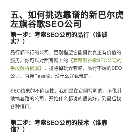
五、如何挑选靠谱的新巴尔虎
左旗谷歌SEO公司
第一步：考察SEO公司的品行（谁诚
实？）
品行都不行的公司，更别指望它能提供真正有价值的
服务。你可以对照官网上的《
套路型谷歌SEO公司的
手段解析揭露
》，排除掉玩弄套路，品行不端的SEO
公司，直接Pass掉，没什么好犹豫的。
SEO结果的不确定性，我们是在官网写明的，不像其
他搞套路的公司，开始什么都说的很美好，到最后找
各种借口。
第二步：考察SEO公司的技术（谁靠
谱？）