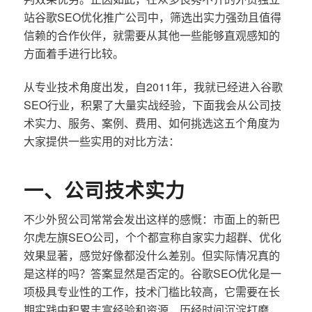
站谷歌SEO优化推广公司中，筛选出实力强劲且值得
信赖的合作伙伴，就需要从其他一些能够直观感知的
方面着手进行比较。
从专业技术角度出发，自2011年，我就已经进入谷歌
SEO行业，积累了大量实战经验，下面我会从公司技
术实力、服务、案例、费用、如何挑选这五个角度为
大家提供一些实用的对比方法：
一、公司技术实力
不少外贸公司常常会发出这样的感慨：市面上的新巴
尔虎左旗SEO公司，个个都宣称自家实力超群、优化
效果显著，感觉好像都没什么差别。但实际情况真的
是这样的吗？答案显然是否定的。谷歌SEO优化是一
项极具专业性的工作，技术门槛比较高，它需要在长
期实践中积累丰富经验和资源，历经时间沉淀打磨，