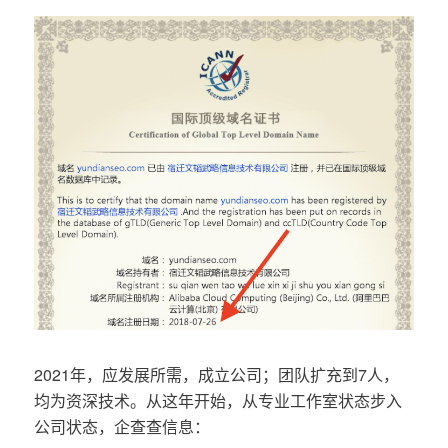
2021年，应发展所需，成立公司；团队扩充到7人，
均为资深技术。从这年开始，从专业工作室状态步入
公司状态，企查查信息：