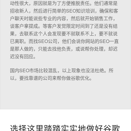
动性很大，原因就是为了方便推脱责任。他们通常是
招收新人，然后进行简单的SEO知识培训，确保和客
户聊天时能说些专业的内容，然后就开始销售工作，
谈客户拿提成。等客户发觉限定时间到了还是没有结
果，去联系这个人会发现要不就联系不上，要不就说
已离职。而找SEO公司，他们会说你网站的SEO一直
是那人做的，只能去找他负责，或说帮你处理，却迟
迟没有回应。
国内SEO市场比较混乱，以上现象也没法杜绝。所
以，要找靠谱的公司来帮你做谷歌优化。
选择这里踏踏实实地做好谷歌