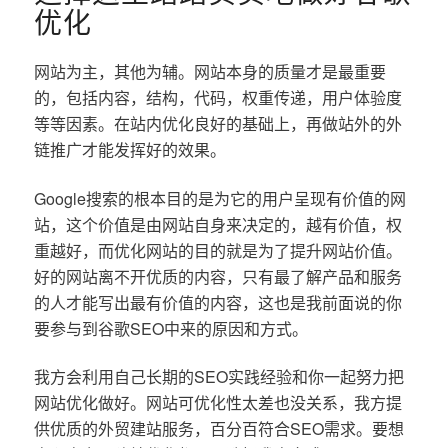
优化
网站为主，其他为辅。网站本身的质量才是最重要
的，包括内容，结构，代码，权重传递，用户体验度
等等因素。在站内优化良好的基础上，再做站外的外
链推广才能发挥好的效果。
Google搜索的根本目的是为它的用户呈现有价值的网
站，这个价值是由网站自身来决定的，越有价值，权
重越好，而优化网站的目的就是为了提升网站价值。
好的网站离不开优质的内容，只有最了解产品和服务
的人才能写出最有价值的内容，这也是我前面说的你
要参与到谷歌SEO中来的原因和方式。
我方会利用自己长期的SEO实践经验和你一起努力把
网站优化做好。网站可优化性太差也没关系，我方提
供优质的外贸建站服务，百分百符合SEO需求。要想