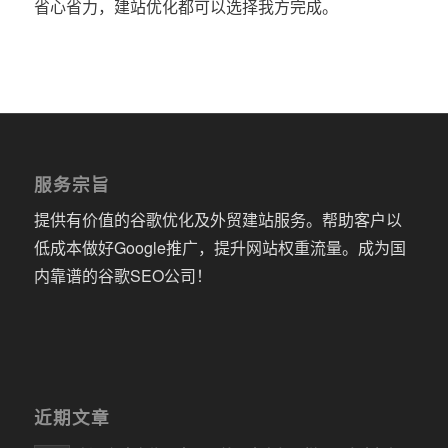
省心省力，建站优化都可以选择我方完成。
服务宗旨
提供有价值的谷歌优化及外贸建站服务。帮助客户以
低成本做好Google推广，提升网站权重流量。成为国
内靠谱的谷歌SEO公司！
近期文章