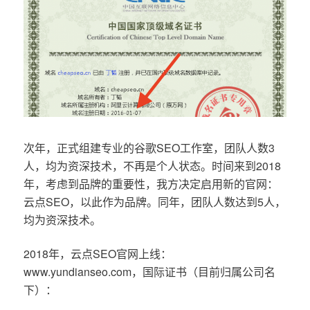
次年，正式组建专业的谷歌SEO工作室，团队人数3
人，均为资深技术，不再是个人状态。时间来到2018
年，考虑到品牌的重要性，我方决定启用新的官网：
云点SEO，以此作为品牌。同年，团队人数达到5人，
均为资深技术。
2018年，云点SEO官网上线：
www.yundianseo.com，国际证书（目前归属公司名
下）：