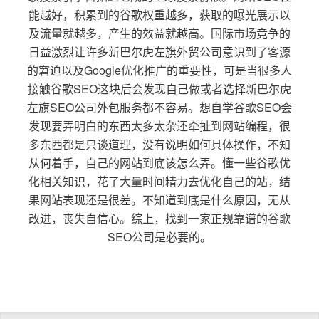
能越好，积累到的谷歌权重越多，获取的曝光展示以
及流量就越多，产生的效益就越高。国际市场竞争的
日益激烈让许多新巴尔虎左旗外贸公司意识到了客源
的窘迫以及Google优化推广的重要性，可是当很多人
接触谷歌SEO这块后会发现自己做或者选择新巴尔虎
左旗SEO公司外包服务都不容易。想自学谷歌SEO会
发现要弄明白的东西太多太杂还牵扯到网站编程，很
多东西都是只谈道理，没有说明如何具体操作，不知
从何着手，自己的网站到底该怎么弄。懂一些谷歌优
化相关知识，花了大量时间精力去优化自己的站，结
果网站表现还是很差。不知道到底是什么原因，无从
改进，丧失自信心。综上，找到一家正规靠谱的谷歌
SEO公司是必要的。