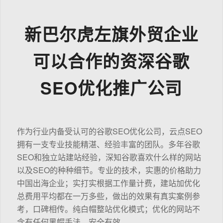
新巴尔虎左旗外贸企业
可以合作的资深谷歌
SEO优化推广公司
作为行业内备受认可的谷歌SEO优化公司，云点SEO
拥有一支专业技能精湛、经验丰富的团队。多年谷歌
SEO和独立站建站经验，深知谷歌喜欢什么样的网站
以及SEO的种种细节。专业的技术，实惠的价格助力
中国出海企业；实打实根据工作量计费，建站加优化
总费用平均都在一万多些，做出的效果有真实案例参
考，口碑相传。纯白帽整站优化模式；优化的网站不
含有任何黑帽手法，安全有效。