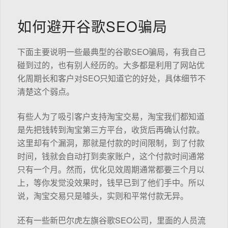
如何避开谷歌SEO骗局
下面主要说明一些最典型的谷歌SEO骗局，有我自己
碰到过的，也有别人经历的。大多都是利用了网站优
化周期长和客户对SEO只知道它的好处，具体细节不
清楚这个弱点。
有些人为了吸引客户支持淘宝交易，淘宝我们都知道
是先把钱转到淘宝第三方平台，收货后再确认付款。
这里却有个漏洞，那就是付款的时间限制，到了付款
时间，钱就会自动打到卖家账户，这个付款时间通常
只有一个月。然而，优化见效周期通常都要三个月以
上，等你发觉没效果时，钱早已到了他们手中。所以
说，淘宝交易只是噱头，实则和平常付款无异。
还有一些新巴尔虎左旗谷歌SEO公司，里面的人员流