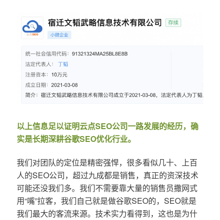
以上信息足以证明云点SEO公司一路发展的经历，确
实是长期深耕谷歌SEO优化行业。
我们对团队的定位是精密强悍，很多看似几十、上百
人的SEO公司，超过九成都是销售，真正的资深技术
可能还没我们多。我们不需要靠大量的销售员撒网式
用“嘴”拉客，我们自己就是做谷歌SEO的，SEO就是
我们最大的客流来源。技术实力看得到，这也是为什