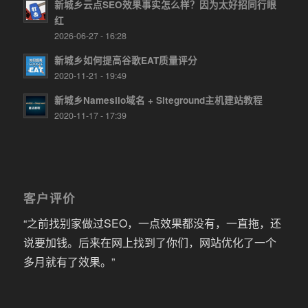
新城乡云点SEO效果事实怎么样？因为太好招同行眼
红
2026-06-27 - 16:28
新城乡如何提高谷歌EAT质量评分
2020-11-21 - 19:49
新城乡Namesilo域名 + Siteground主机建站教程
2020-11-17 - 17:39
客户评价
“之前找别家做过SEO，一点效果都没有，一直拖，还
说要加钱。后来在网上找到了你们，网站优化了一个
多月就有了效果。”