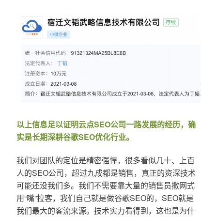
以上信息足以证明云点SEO公司一路发展的经历，确
实是长期深耕谷歌SEO优化行业。
我们对团队的定位是精密强悍，很多看似几十、上百
人的SEO公司，超过九成都是销售，真正的资深技术
可能还没我们多。我们不需要靠大量的销售员撒网式
用“嘴”拉客，我们自己就是做谷歌SEO的，SEO就是
我们最大的客流来源。技术实力看得到，这也是为什