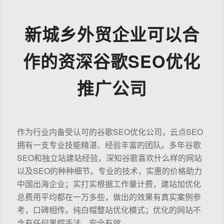
新城乡外贸企业可以合
作的资深谷歌SEO优化
推广公司
作为行业内备受认可的谷歌SEO优化公司，云点SEO
拥有一支专业技能精湛、经验丰富的团队。多年谷歌
SEO和独立站建站经验，深知谷歌喜欢什么样的网站
以及SEO的种种细节。专业的技术，实惠的价格助力
中国出海企业；实打实根据工作量计费，建站加优化
总费用平均都在一万多些，做出的效果有真实案例参
考，口碑相传。纯白帽整站优化模式；优化的网站不
含有任何黑帽手法，安全有效。