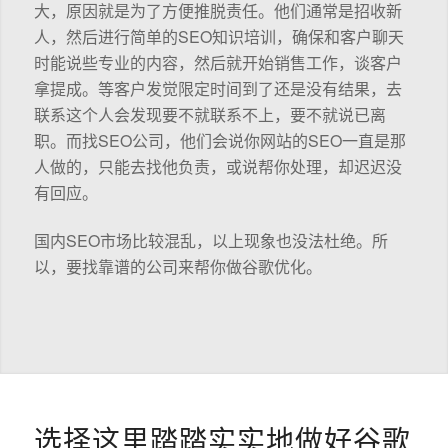
大，原因就是为了方便推脱责任。他们通常是招收新
人，然后进行简单的SEO知识培训，确保和客户聊天
时能说些专业的内容，然后就开始销售工作，谈客户
拿提成。等客户发觉限定时间到了还是没有结果，去
联系这个人会发现要不就联系不上，要不就说已离
职。而找SEO公司，他们会说你网站的SEO一直是那
人做的，只能去找他负责，或说帮你处理，却迟迟没
有回应。
国内SEO市场比较混乱，以上现象也没法杜绝。所
以，要找靠谱的公司来帮你做谷歌优化。
选择这里踏踏实实地做好谷歌