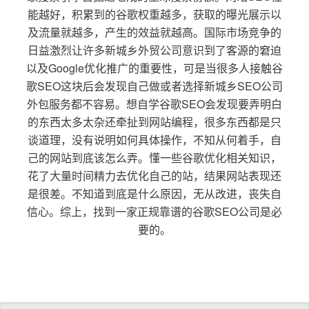
能越好，积累到的谷歌权重越多，获取的曝光展示以
及流量就越多，产生的效益就越高。国际市场竞争的
日益激烈让许多新城乡外贸公司意识到了客源的窘迫
以及Google优化推广的重要性，可是当很多人接触谷
歌SEO这块后会发现自己做或者选择新城乡SEO公司
外包服务都不容易。想自学谷歌SEO会发现要弄明白
的东西太多太杂还牵扯到网站编程，很多东西都是只
谈道理，没有说明如何具体操作，不知从何着手，自
己的网站到底该怎么弄。懂一些谷歌优化相关知识，
花了大量时间精力去优化自己的站，结果网站表现还
是很差。不知道到底是什么原因，无从改进，丧失自
信心。综上，找到一家正规靠谱的谷歌SEO公司是必
要的。