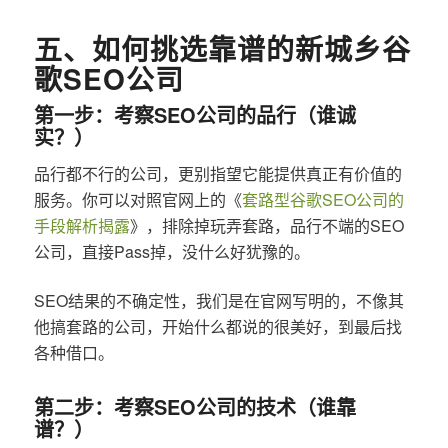
五、如何挑选靠谱的新城乡谷
歌SEO公司
第一步：考察SEO公司的品行（谁诚
实？）
品行都不行的公司，更别指望它能提供真正有价值的
服务。你可以对照官网上的《
套路型谷歌SEO公司的
手段解析揭露
》，排除掉玩弄套路，品行不端的SEO
公司，直接Pass掉，没什么好犹豫的。
SEO结果的不确定性，我们是在官网写明的，不像其
他搞套路的公司，开始什么都说的很美好，到最后找
各种借口。
第二步：考察SEO公司的技术（谁靠
谱？）