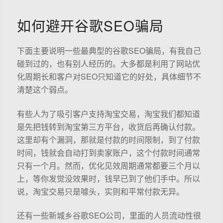
如何避开谷歌SEO骗局
下面主要说明一些最典型的谷歌SEO骗局，有我自己
碰到过的，也有别人经历的。大多都是利用了网站优
化周期长和客户对SEO只知道它的好处，具体细节不
清楚这个弱点。
有些人为了吸引客户支持淘宝交易，淘宝我们都知道
是先把钱转到淘宝第三方平台，收货后再确认付款。
这里却有个漏洞，那就是付款的时间限制，到了付款
时间，钱就会自动打到卖家账户，这个付款时间通常
只有一个月。然而，优化见效周期通常都要三个月以
上，等你发觉没效果时，钱早已到了他们手中。所以
说，淘宝交易只是噱头，实则和平常付款无异。
还有一些新城乡谷歌SEO公司，里面的人员流动性很