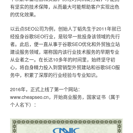
有坚实的技术保障，从而最大可能帮助客户实现出色
的优化效果。
以云点SEO公司为例，创始人丁韬先生于2011年就已
经投身谷歌SEO行业，是较早一批投身该领域的先行
者。此后，便一直从事于谷歌SEO优化和外贸独立站
建设服务领域，堪称国内该行业技术服务的早期专业
从业者之一。在长达10多年的时间里，始终坚守初
心，将自身精力投入到营销型外贸建站和谷歌SEO服
务中，积累了深厚的行业经验与专业知识。
2016年，正式上线了第一个网站：
www.cheapseo.cn，开始商业服务，国家证书（属于
个人名下）：