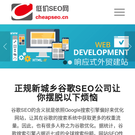
下一页
1
2
正规新城乡谷歌SEO公司让
你摆脱以下烦恼
谷歌SEO的含义就是依照Google搜索引擎偏好来优化
网站，让其在谷歌的搜索系统中获取更多的权重流
量。因此，也有很多人称之为谷歌优化。据统计，谷
歌搜索引擎占据近七成的全球搜索份额。网站SEO性