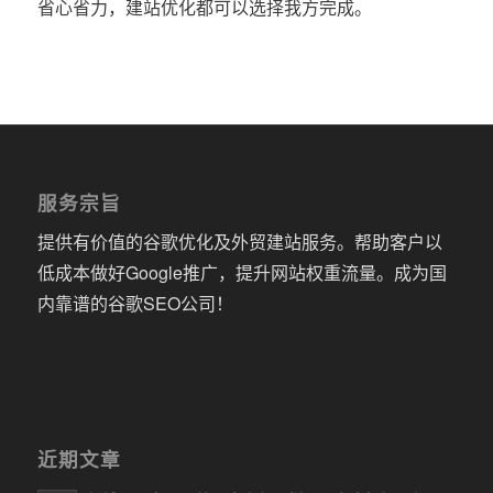
省心省力，建站优化都可以选择我方完成。
服务宗旨
提供有价值的谷歌优化及外贸建站服务。帮助客户以
低成本做好Google推广，提升网站权重流量。成为国
内靠谱的谷歌SEO公司！
近期文章