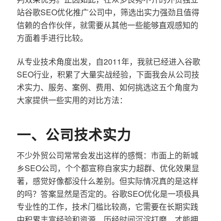
站谷歌SEO优化推广公司中，筛选出实力强劲且值得
信赖的合作伙伴，就需要从其他一些能够直观感知的
方面着手进行比较。
从专业技术角度出发，自2011年，我就已经进入谷歌
SEO行业，积累了大量实战经验，下面我会从公司技
术实力、服务、案例、费用、如何挑选这五个角度为
大家提供一些实用的对比方法：
一、公司技术实力
不少外贸公司常常会发出这样的感慨：市面上的新城
乡SEO公司，个个都宣称自家实力超群、优化效果显
著，感觉好像都没什么差别。但实际情况真的是这样
的吗？答案显然是否定的。谷歌SEO优化是一项极具
专业性的工作，技术门槛比较高，它需要在长期实践
中积累丰富经验和资源，历经时间沉淀打磨，才能拥