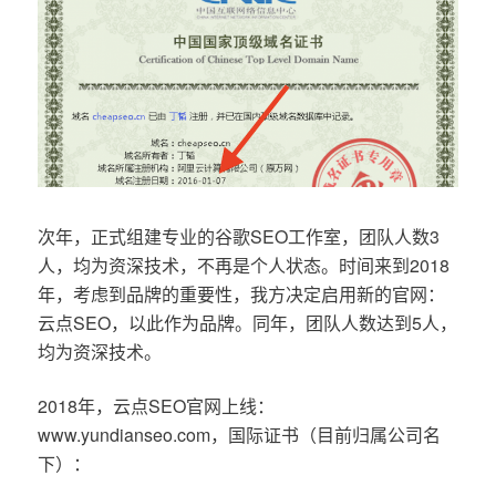
次年，正式组建专业的谷歌SEO工作室，团队人数3
人，均为资深技术，不再是个人状态。时间来到2018
年，考虑到品牌的重要性，我方决定启用新的官网：
云点SEO，以此作为品牌。同年，团队人数达到5人，
均为资深技术。
2018年，云点SEO官网上线：
www.yundianseo.com，国际证书（目前归属公司名
下）：