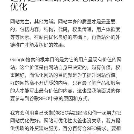
优化
网站为主，其他为辅。网站本身的质量才是最重要
的，包括内容，结构，代码，权重传递，用户体验度
等等因素。在站内优化良好的基础上，再做站外的外
链推广才能发挥好的效果。
Google搜索的根本目的是为它的用户呈现有价值的网
站，这个价值是由网站自身来决定的，越有价值，权
重越好，而优化网站的目的就是为了提升网站价值。
好的网站离不开优质的内容，只有最了解产品和服务
的人才能写出最有价值的内容，这也是我前面说的你
要参与到谷歌SEO中来的原因和方式。
我方会利用自己长期的SEO实践经验和你一起努力把
网站优化做好。网站可优化性太差也没关系，我方提
供优质的外贸建站服务，百分百符合SEO需求。要想