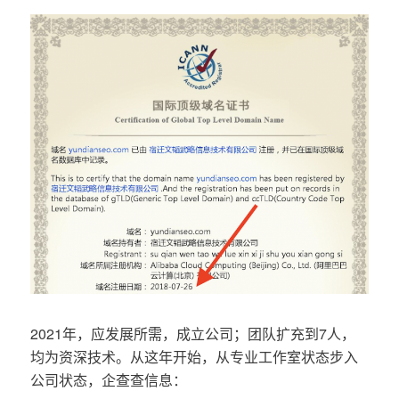
2021年，应发展所需，成立公司；团队扩充到7人，
均为资深技术。从这年开始，从专业工作室状态步入
公司状态，企查查信息：