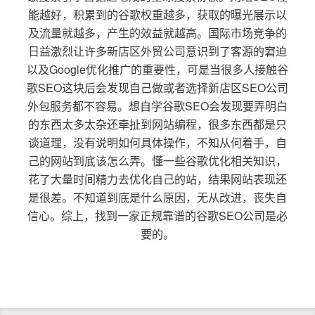
能越好，积累到的谷歌权重越多，获取的曝光展示以
及流量就越多，产生的效益就越高。国际市场竞争的
日益激烈让许多新店区外贸公司意识到了客源的窘迫
以及Google优化推广的重要性，可是当很多人接触谷
歌SEO这块后会发现自己做或者选择新店区SEO公司
外包服务都不容易。想自学谷歌SEO会发现要弄明白
的东西太多太杂还牵扯到网站编程，很多东西都是只
谈道理，没有说明如何具体操作，不知从何着手，自
己的网站到底该怎么弄。懂一些谷歌优化相关知识，
花了大量时间精力去优化自己的站，结果网站表现还
是很差。不知道到底是什么原因，无从改进，丧失自
信心。综上，找到一家正规靠谱的谷歌SEO公司是必
要的。