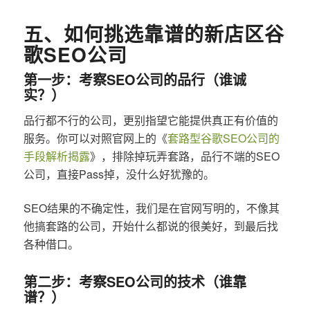
五、如何挑选靠谱的新店区谷
歌SEO公司
第一步：考察SEO公司的品行（谁诚
实？）
品行都不行的公司，更别指望它能提供真正有价值的
服务。你可以对照官网上的《
套路型谷歌SEO公司的
手段解析揭露
》，排除掉玩弄套路，品行不端的SEO
公司，直接Pass掉，没什么好犹豫的。
SEO结果的不确定性，我们是在官网写明的，不像其
他搞套路的公司，开始什么都说的很美好，到最后找
各种借口。
第二步：考察SEO公司的技术（谁靠
谱？）