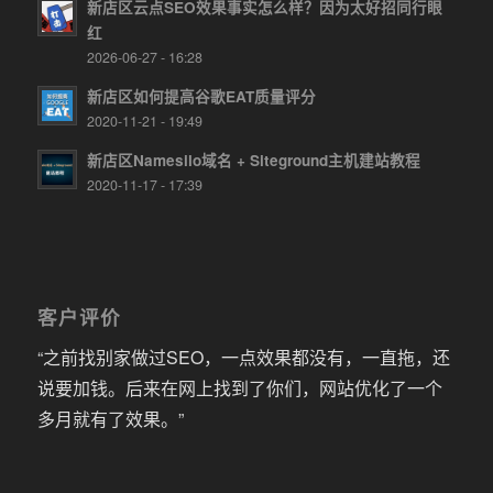
新店区云点SEO效果事实怎么样？因为太好招同行眼
红
2026-06-27 - 16:28
新店区如何提高谷歌EAT质量评分
2020-11-21 - 19:49
新店区Namesilo域名 + Siteground主机建站教程
2020-11-17 - 17:39
客户评价
“之前找别家做过SEO，一点效果都没有，一直拖，还
说要加钱。后来在网上找到了你们，网站优化了一个
多月就有了效果。”