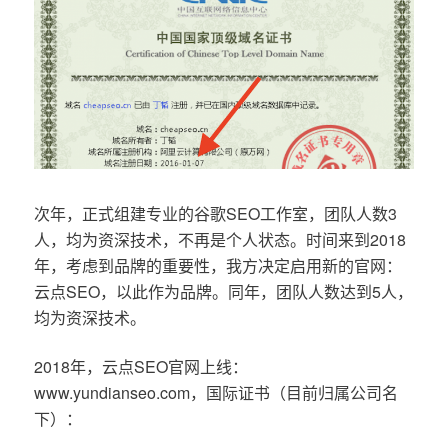
次年，正式组建专业的谷歌SEO工作室，团队人数3
人，均为资深技术，不再是个人状态。时间来到2018
年，考虑到品牌的重要性，我方决定启用新的官网：
云点SEO，以此作为品牌。同年，团队人数达到5人，
均为资深技术。
2018年，云点SEO官网上线：
www.yundianseo.com，国际证书（目前归属公司名
下）：