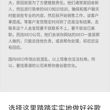
大，原因就是为了方便推脱责任。他们通常是招收新
人，然后进行简单的SEO知识培训，确保和客户聊天
时能说些专业的内容，然后就开始销售工作，谈客户
拿提成。等客户发觉限定时间到了还是没有结果，去
联系这个人会发现要不就联系不上，要不就说已离
职。而找SEO公司，他们会说你网站的SEO一直是那
人做的，只能去找他负责，或说帮你处理，却迟迟没
有回应。
国内SEO市场比较混乱，以上现象也没法杜绝。所
以，要找靠谱的公司来帮你做谷歌优化。
选择这里踏踏实实地做好谷歌