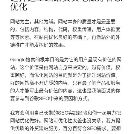
优化
网站为主，其他为辅。网站本身的质量才是最重要
的，包括内容，结构，代码，权重传递，用户体验度
等等因素。在站内优化良好的基础上，再做站外的外
链推广才能发挥好的效果。
Google搜索的根本目的是为它的用户呈现有价值的网
站，这个价值是由网站自身来决定的，越有价值，权
重越好，而优化网站的目的就是为了提升网站价值。
好的网站离不开优质的内容，只有最了解产品和服务
的人才能写出最有价值的内容，这也是我前面说的你
要参与到谷歌SEO中来的原因和方式。
我方会利用自己长期的SEO实践经验和你一起努力把
网站优化做好。网站可优化性太差也没关系，我方提
供优质的外贸建站服务，百分百符合SEO需求。要想