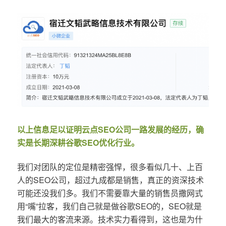
以上信息足以证明云点SEO公司一路发展的经历，确
实是长期深耕谷歌SEO优化行业。
我们对团队的定位是精密强悍，很多看似几十、上百
人的SEO公司，超过九成都是销售，真正的资深技术
可能还没我们多。我们不需要靠大量的销售员撒网式
用“嘴”拉客，我们自己就是做谷歌SEO的，SEO就是
我们最大的客流来源。技术实力看得到，这也是为什