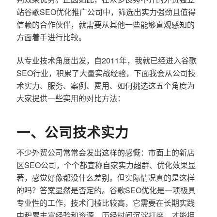
站谷歌SEO优化推广公司中，筛选出实力强劲且值得
信赖的合作伙伴，就需要从其他一些能够直观感知的
方面着手进行比较。
从专业技术角度出发，自2011年，我就已经进入谷歌
SEO行业，积累了大量实战经验，下面我会从公司技
术实力、服务、案例、费用、如何挑选这五个角度为
大家提供一些实用的对比方法：
一、公司技术实力
不少外贸公司常常会发出这样的感慨：市面上的新店
区SEO公司，个个都宣称自家实力超群、优化效果显
著，感觉好像都没什么差别。但实际情况真的是这样
的吗？答案显然是否定的。谷歌SEO优化是一项极具
专业性的工作，技术门槛比较高，它需要在长期实践
中积累丰富经验和资源，历经时间沉淀打磨，才能拥