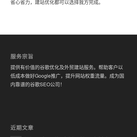
省心省力，建站优化都可以选择我方完成。
服务宗旨
提供有价值的谷歌优化及外贸建站服务。帮助客户以
低成本做好Google推广，提升网站权重流量。成为国
内靠谱的谷歌SEO公司！
近期文章