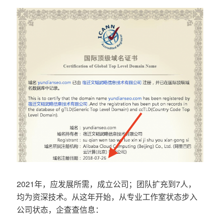
2021年，应发展所需，成立公司；团队扩充到7人，
均为资深技术。从这年开始，从专业工作室状态步入
公司状态，企查查信息：