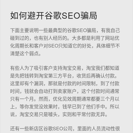
如何避开谷歌SEO骗局
下面主要说明一些最典型的谷歌SEO骗局，有我自己
碰到过的，也有别人经历的。大多都是利用了网站优
化周期长和客户对SEO只知道它的好处，具体细节不
清楚这个弱点。
有些人为了吸引客户支持淘宝交易，淘宝我们都知道
是先把钱转到淘宝第三方平台，收货后再确认付款。
这里却有个漏洞，那就是付款的时间限制，到了付款
时间，钱就会自动打到卖家账户，这个付款时间通常
只有一个月。然而，优化见效周期通常都要三个月以
上，等你发觉没效果时，钱早已到了他们手中。所以
说，淘宝交易只是噱头，实则和平常付款无异。
还有一些新店区谷歌SEO公司，里面的人员流动性很