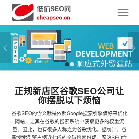
下一页
1
2
正规新店区谷歌SEO公司让
你摆脱以下烦恼
谷歌SEO的含义就是依照Google搜索引擎偏好来优化
网站，让其在谷歌的搜索系统中获取更多的权重流
量。因此，也有很多人称之为谷歌优化。据统计，谷
歌搜索引擎占据近七成的全球搜索份额。网站SEO性