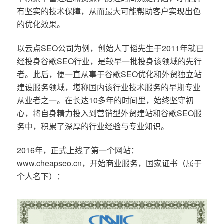
有坚实的技术保障，从而最大可能帮助客户实现出色
的优化效果。
以云点SEO公司为例，创始人丁韬先生于2011年就已
经投身谷歌SEO行业，是较早一批投身该领域的先行
者。此后，便一直从事于谷歌SEO优化和外贸独立站
建设服务领域，堪称国内该行业技术服务的早期专业
从业者之一。在长达10多年的时间里，始终坚守初
心，将自身精力投入到营销型外贸建站和谷歌SEO服
务中，积累了深厚的行业经验与专业知识。
2016年，正式上线了第一个网站：
www.cheapseo.cn，开始商业服务，国家证书（属于
个人名下）：