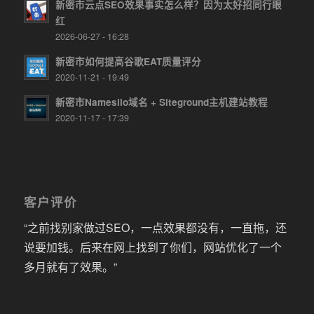
新密市云点SEO效果事实怎么样？因为太好招同行眼
红
2026-06-27 - 16:28
新密市如何提高谷歌EAT质量评分
2020-11-21 - 19:49
新密市Namesilo域名 + Siteground主机建站教程
2020-11-17 - 17:39
客户评价
“之前找别家做过SEO，一点效果都没有，一直拖，还
说要加钱。后来在网上找到了你们，网站优化了一个
多月就有了效果。”