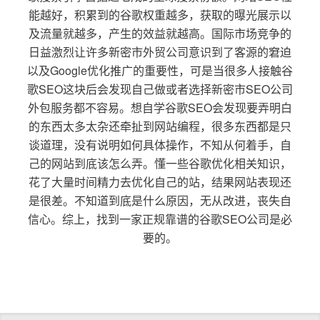
能越好，积累到的谷歌权重越多，获取的曝光展示以
及流量就越多，产生的效益就越高。国际市场竞争的
日益激烈让许多新密市外贸公司意识到了客源的窘迫
以及Google优化推广的重要性，可是当很多人接触谷
歌SEO这块后会发现自己做或者选择新密市SEO公司
外包服务都不容易。想自学谷歌SEO会发现要弄明白
的东西太多太杂还牵扯到网站编程，很多东西都是只
谈道理，没有说明如何具体操作，不知从何着手，自
己的网站到底该怎么弄。懂一些谷歌优化相关知识，
花了大量时间精力去优化自己的站，结果网站表现还
是很差。不知道到底是什么原因，无从改进，丧失自
信心。综上，找到一家正规靠谱的谷歌SEO公司是必
要的。