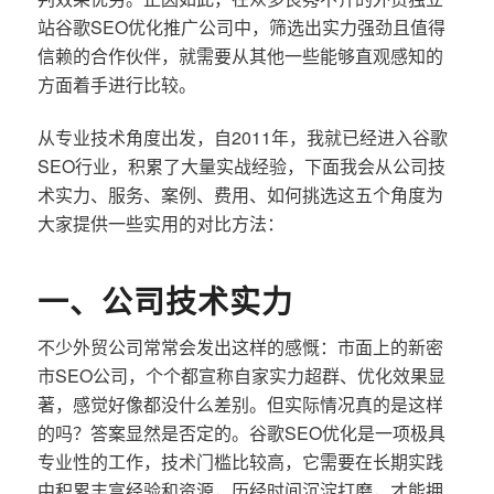
站谷歌SEO优化推广公司中，筛选出实力强劲且值得
信赖的合作伙伴，就需要从其他一些能够直观感知的
方面着手进行比较。
从专业技术角度出发，自2011年，我就已经进入谷歌
SEO行业，积累了大量实战经验，下面我会从公司技
术实力、服务、案例、费用、如何挑选这五个角度为
大家提供一些实用的对比方法：
一、公司技术实力
不少外贸公司常常会发出这样的感慨：市面上的新密
市SEO公司，个个都宣称自家实力超群、优化效果显
著，感觉好像都没什么差别。但实际情况真的是这样
的吗？答案显然是否定的。谷歌SEO优化是一项极具
专业性的工作，技术门槛比较高，它需要在长期实践
中积累丰富经验和资源，历经时间沉淀打磨，才能拥