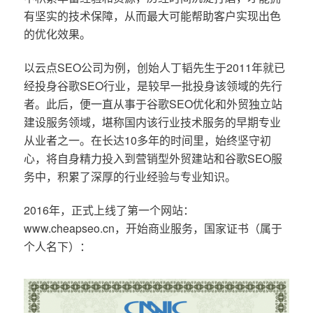
有坚实的技术保障，从而最大可能帮助客户实现出色
的优化效果。
以云点SEO公司为例，创始人丁韬先生于2011年就已
经投身谷歌SEO行业，是较早一批投身该领域的先行
者。此后，便一直从事于谷歌SEO优化和外贸独立站
建设服务领域，堪称国内该行业技术服务的早期专业
从业者之一。在长达10多年的时间里，始终坚守初
心，将自身精力投入到营销型外贸建站和谷歌SEO服
务中，积累了深厚的行业经验与专业知识。
2016年，正式上线了第一个网站：
www.cheapseo.cn，开始商业服务，国家证书（属于
个人名下）：