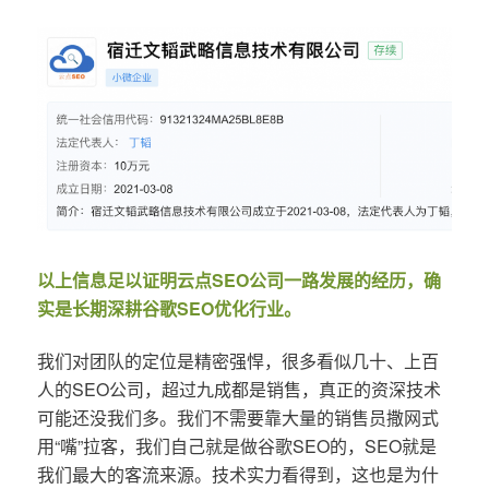
以上信息足以证明云点SEO公司一路发展的经历，确
实是长期深耕谷歌SEO优化行业。
我们对团队的定位是精密强悍，很多看似几十、上百
人的SEO公司，超过九成都是销售，真正的资深技术
可能还没我们多。我们不需要靠大量的销售员撒网式
用“嘴”拉客，我们自己就是做谷歌SEO的，SEO就是
我们最大的客流来源。技术实力看得到，这也是为什