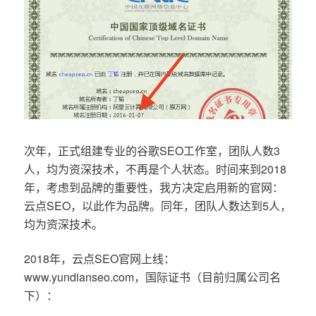
次年，正式组建专业的谷歌SEO工作室，团队人数3
人，均为资深技术，不再是个人状态。时间来到2018
年，考虑到品牌的重要性，我方决定启用新的官网：
云点SEO，以此作为品牌。同年，团队人数达到5人，
均为资深技术。
2018年，云点SEO官网上线：
www.yundianseo.com，国际证书（目前归属公司名
下）：