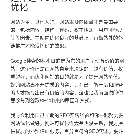
优化
网站为主，其他为辅。网站本身的质量才是最重要
的，包括内容，结构，代码，权重传递，用户体验度
等等因素。在站内优化良好的基础上，再做站外的外
链推广才能发挥好的效果。
Google搜索的根本目的是为它的用户呈现有价值的网
站，这个价值是由网站自身来决定的，越有价值，权
重越好，而优化网站的目的就是为了提升网站价值。
好的网站离不开优质的内容，只有最了解产品和服务
的人才能写出最有价值的内容，这也是我前面说的你
要参与到谷歌SEO中来的原因和方式。
我方会利用自己长期的SEO实践经验和你一起努力把
网站优化做好。网站可优化性太差也没关系，我方提
供优质的外贸建站服务，百分百符合SEO需求。要想