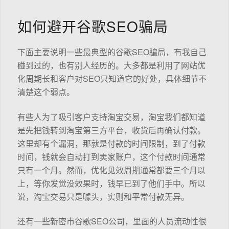
如何避开谷歌SEO骗局
下面主要说明一些最典型的谷歌SEO骗局，有我自己
碰到过的，也有别人经历的。大多都是利用了网站优
化周期长和客户对SEO只知道它的好处，具体细节不
清楚这个弱点。
有些人为了吸引客户支持淘宝交易，淘宝我们都知道
是先把钱转到淘宝第三方平台，收货后再确认付款。
这里却有个漏洞，那就是付款的时间限制，到了付款
时间，钱就会自动打到卖家账户，这个付款时间通常
只有一个月。然而，优化见效周期通常都要三个月以
上，等你发觉没效果时，钱早已到了他们手中。所以
说，淘宝交易只是噱头，实则和平常付款无异。
还有一些新密市谷歌SEO公司，里面的人员流动性很