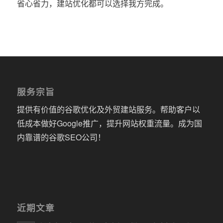
省心省力，建站优化都可以选择我方完成。
服务宗旨
提供有价值的谷歌优化及外贸建站服务。帮助客户以
低成本做好Google推广，提升网站权重流量。成为国
内靠谱的谷歌SEO公司！
近期文章