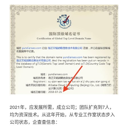
2021年，应发展所需，成立公司；团队扩充到7人，
均为资深技术。从这年开始，从专业工作室状态步入
公司状态，企查查信息：