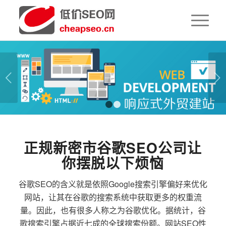
下一页
1
2
正规新密市谷歌SEO公司让
你摆脱以下烦恼
谷歌SEO的含义就是依照Google搜索引擎偏好来优化
网站，让其在谷歌的搜索系统中获取更多的权重流
量。因此，也有很多人称之为谷歌优化。据统计，谷
歌搜索引擎占据近七成的全球搜索份额。网站SEO性