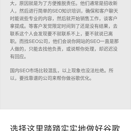
大，原因就是为了方便推脱责任。他们通常是招收新
人，然后进行简单的SEO知识培训，确保和客户聊天
时能说些专业的内容，然后就开始销售工作，谈客户
拿提成。等客户发觉限定时间到了还是没有结果，去
联系这个人会发现要不就联系不上，要不就说已离
职。而找SEO公司，他们会说你网站的SEO一直是那
人做的，只能去找他负责，或说帮你处理，却迟迟没
有回应。
国内SEO市场比较混乱，以上现象也没法杜绝。所
以，要找靠谱的公司来帮你做谷歌优化。
选择这里踏踏实实地做好谷歌