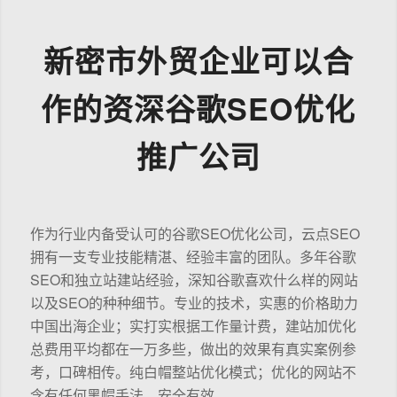
新密市外贸企业可以合
作的资深谷歌SEO优化
推广公司
作为行业内备受认可的谷歌SEO优化公司，云点SEO
拥有一支专业技能精湛、经验丰富的团队。多年谷歌
SEO和独立站建站经验，深知谷歌喜欢什么样的网站
以及SEO的种种细节。专业的技术，实惠的价格助力
中国出海企业；实打实根据工作量计费，建站加优化
总费用平均都在一万多些，做出的效果有真实案例参
考，口碑相传。纯白帽整站优化模式；优化的网站不
含有任何黑帽手法，安全有效。