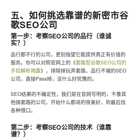
五、如何挑选靠谱的新密市谷
歌SEO公司
第一步：考察SEO公司的品行（谁诚
实？）
品行都不行的公司，更别指望它能提供真正有价值的
服务。你可以对照官网上的《
套路型谷歌SEO公司的
手段解析揭露
》，排除掉玩弄套路，品行不端的SEO
公司，直接Pass掉，没什么好犹豫的。
SEO结果的不确定性，我们是在官网写明的，不像其
他搞套路的公司，开始什么都说的很美好，到最后找
各种借口。
第二步：考察SEO公司的技术（谁靠
谱？）