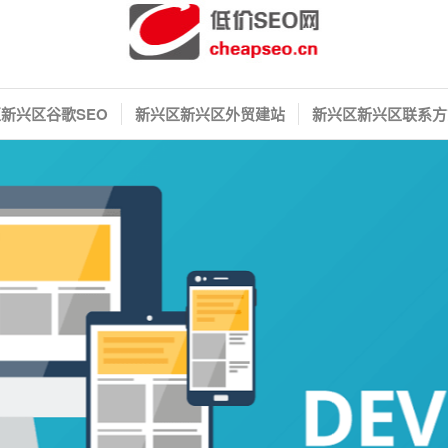
新兴区谷歌SEO
新兴区新兴区外贸建站
新兴区新兴区联系方