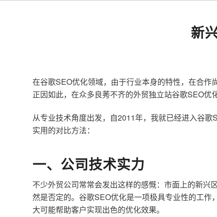
新
在谷歌SEO优化领域，由于行业本身的特性，在合作
正因如此，在众多良莠不齐的外贸独立站谷歌SEO优
从专业技术角度出发，自2011年，我就已经进入谷
实用的对比方法：
一、公司技术实力
不少外贸公司常常会发出这样的感慨：市面上的新兴区
然是否定的。谷歌SEO优化是一项极具专业性的工作
大可能帮助客户实现出色的优化效果。