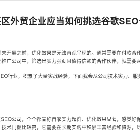
兴区外贸企业应当如何挑选谷歌SEO
尚未开展之前，优化效果是无法直观呈现的。通常需要在付款合
化推广公司中，筛选出实力强劲且值得信赖的合作伙伴，就需要
歌SEO行业，积累了大量实战经验，下面我会从公司技术实力、
SEO公司，个个都宣称自家实力超群、优化效果显著，感觉好
，技术门槛比较高，它需要在长期实践中积累丰富经验和资源，