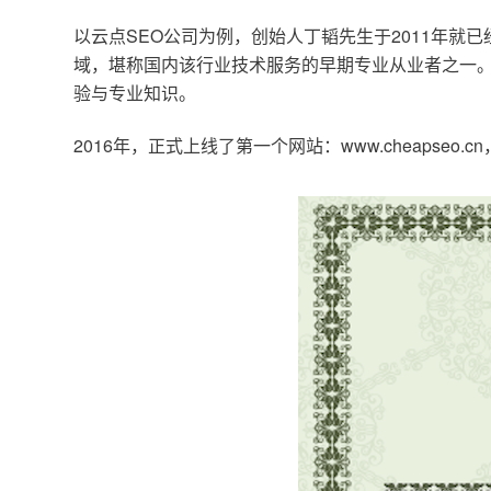
以云点SEO公司为例，创始人丁韬先生于2011年就
域，堪称国内该行业技术服务的早期专业从业者之一。
验与专业知识。
2016年，正式上线了第一个网站：www.cheapse