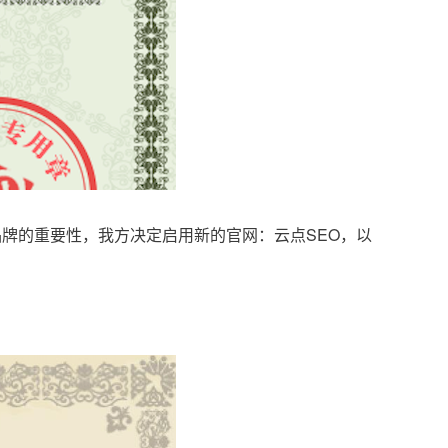
品牌的重要性，我方决定启用新的官网：云点SEO，以