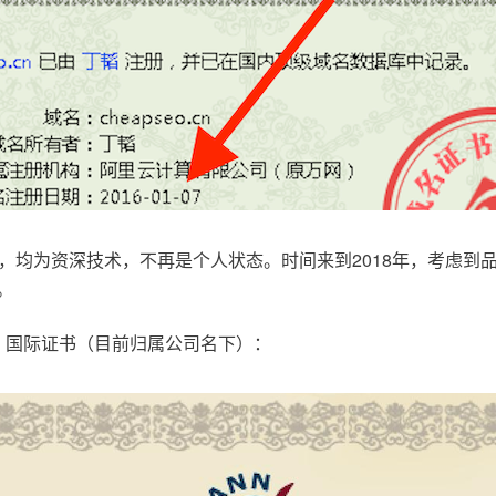
，均为资深技术，不再是个人状态。时间来到2018年，考虑到
。
.com，国际证书（目前归属公司名下）：