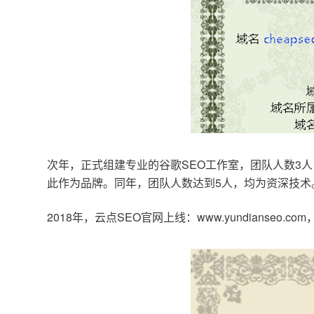
次年，正式组建专业的谷歌SEO工作室，团队人数3人
此作为品牌。同年，团队人数达到5人，均为资深技术
2018年，云点SEO官网上线：www.yundianseo