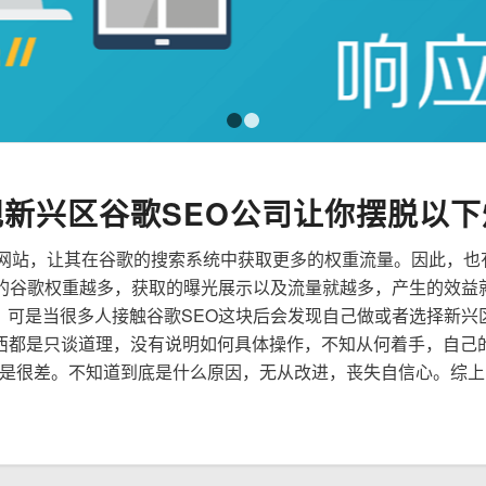
1
2
规新兴区谷歌SEO公司让你摆脱以下
来优化网站，让其在谷歌的搜索系统中获取更多的权重流量。因此，
到的谷歌权重越多，获取的曝光展示以及流量就越多，产生的效益
性，可是当很多人接触谷歌SEO这块后会发现自己做或者选择新兴
西都是只谈道理，没有说明如何具体操作，不知从何着手，自己
是很差。不知道到底是什么原因，无从改进，丧失自信心。综上