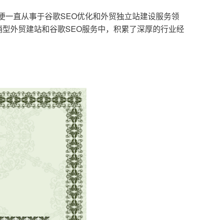
，便一直从事于谷歌SEO优化和外贸独立站建设服务领
型外贸建站和谷歌SEO服务中，积累了深厚的行业经