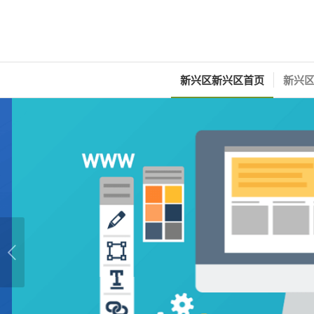
新兴区新兴区首页
新兴区