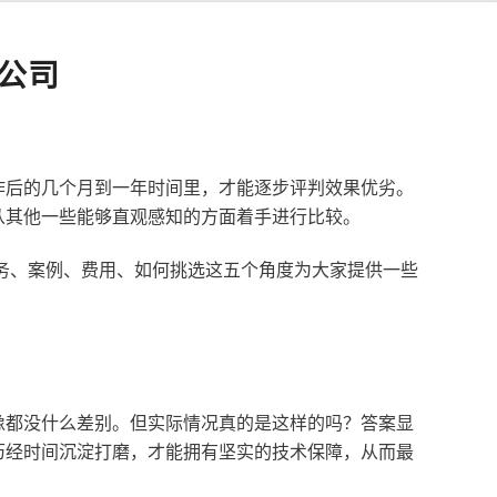
公司
作后的几个月到一年时间里，才能逐步评判效果优劣。
从其他一些能够直观感知的方面着手进行比较。
服务、案例、费用、如何挑选这五个角度为大家提供一些
像都没什么差别。但实际情况真的是这样的吗？答案显
历经时间沉淀打磨，才能拥有坚实的技术保障，从而最