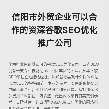
信阳市外贸企业可以合
作的资深谷歌SEO优化
推广公司
作为行业内备受认可的谷歌SEO优化公司，云点SEO
拥有一支专业技能精湛、经验丰富的团队。多年谷歌
SEO和独立站建站经验，深知谷歌喜欢什么样的网站
以及SEO的种种细节。专业的技术，实惠的价格助力
中国出海企业；实打实根据工作量计费，建站加优化
总费用平均都在一万多些，做出的效果有真实案例参
考，口碑相传。纯白帽整站优化模式；优化的网站不
含有任何黑帽手法，安全有效。