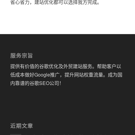
省心省力，建站优化都可以选择我方完成。
服务宗旨
提供有价值的谷歌优化及外贸建站服务。帮助客户以
低成本做好Google推广，提升网站权重流量。成为国
内靠谱的谷歌SEO公司！
近期文章