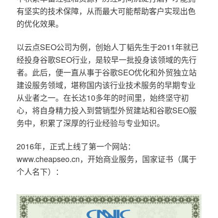
有坚实的技术保障，从而最大可能帮助客户实现出色
的优化效果。
以云点SEO公司为例，创始人丁韬先生于2011年就已
经投身谷歌SEO行业，是较早一批投身该领域的先行
者。此后，便一直从事于谷歌SEO优化和外贸独立站
建设服务领域，堪称国内该行业技术服务的早期专业
从业者之一。在长达10多年的时间里，始终坚守初
心，将自身精力投入到营销型外贸建站和谷歌SEO服
务中，积累了深厚的行业经验与专业知识。
2016年，正式上线了第一个网站：
www.cheapseo.cn，开始商业服务，国家证书（属于
个人名下）：