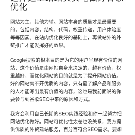
优化
网站为主，其他为辅。网站本身的质量才是最重要
的，包括内容，结构，代码，权重传递，用户体验度
等等因素。在站内优化良好的基础上，再做站外的外
链推广才能发挥好的效果。
Google搜索的根本目的是为它的用户呈现有价值的网
站，这个价值是由网站自身来决定的，越有价值，权
重越好，而优化网站的目的就是为了提升网站价值。
好的网站离不开优质的内容，只有最了解产品和服务
的人才能写出最有价值的内容，这也是我前面说的你
要参与到谷歌SEO中来的原因和方式。
我方会利用自己长期的SEO实践经验和你一起努力把
网站优化做好。网站可优化性太差也没关系，我方提
供优质的外贸建站服务，百分百符合SEO需求。要想