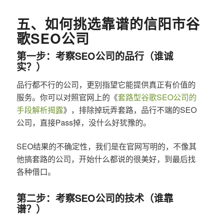
五、如何挑选靠谱的信阳市谷
歌SEO公司
第一步：考察SEO公司的品行（谁诚
实？）
品行都不行的公司，更别指望它能提供真正有价值的
服务。你可以对照官网上的《
套路型谷歌SEO公司的
手段解析揭露
》，排除掉玩弄套路，品行不端的SEO
公司，直接Pass掉，没什么好犹豫的。
SEO结果的不确定性，我们是在官网写明的，不像其
他搞套路的公司，开始什么都说的很美好，到最后找
各种借口。
第二步：考察SEO公司的技术（谁靠
谱？）