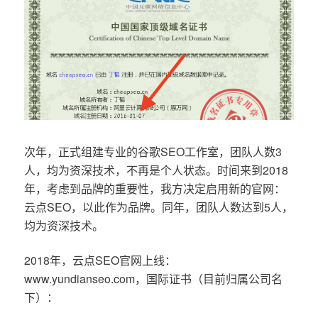
次年，正式组建专业的谷歌SEO工作室，团队人数3
人，均为资深技术，不再是个人状态。时间来到2018
年，考虑到品牌的重要性，我方决定启用新的官网：
云点SEO，以此作为品牌。同年，团队人数达到5人，
均为资深技术。
2018年，云点SEO官网上线：
www.yundianseo.com，国际证书（目前归属公司名
下）：