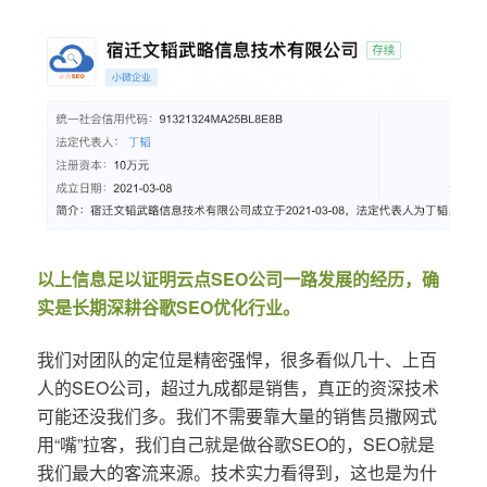
以上信息足以证明云点SEO公司一路发展的经历，确
实是长期深耕谷歌SEO优化行业。
我们对团队的定位是精密强悍，很多看似几十、上百
人的SEO公司，超过九成都是销售，真正的资深技术
可能还没我们多。我们不需要靠大量的销售员撒网式
用“嘴”拉客，我们自己就是做谷歌SEO的，SEO就是
我们最大的客流来源。技术实力看得到，这也是为什