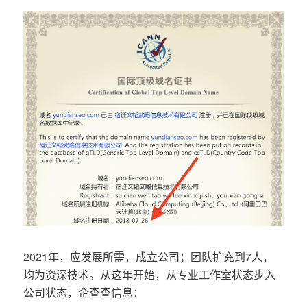
2021年，应发展所需，成立公司；团队扩充到7人，
均为资深技术。从这年开始，从专业工作室状态步入
公司状态，企查查信息：