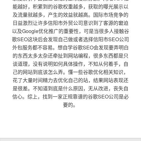
能越好，积累到的谷歌权重越多，获取的曝光展示以
及流量就越多，产生的效益就越高。国际市场竞争的
日益激烈让许多信阳市外贸公司意识到了客源的窘迫
以及Google优化推广的重要性，可是当很多人接触谷
歌SEO这块后会发现自己做或者选择信阳市SEO公司
外包服务都不容易。想自学谷歌SEO会发现要弄明白
的东西太多太杂还牵扯到网站编程，很多东西都是只
谈道理，没有说明如何具体操作，不知从何着手，自
己的网站到底该怎么弄。懂一些谷歌优化相关知识，
花了大量时间精力去优化自己的站，结果网站表现还
是很差。不知道到底是什么原因，无从改进，丧失自
信心。综上，找到一家正规靠谱的谷歌SEO公司是必
要的。