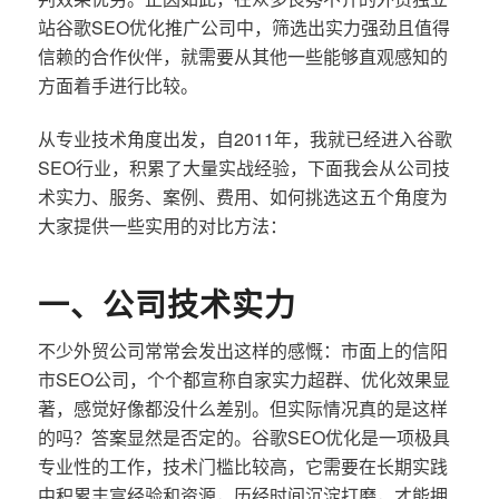
站谷歌SEO优化推广公司中，筛选出实力强劲且值得
信赖的合作伙伴，就需要从其他一些能够直观感知的
方面着手进行比较。
从专业技术角度出发，自2011年，我就已经进入谷歌
SEO行业，积累了大量实战经验，下面我会从公司技
术实力、服务、案例、费用、如何挑选这五个角度为
大家提供一些实用的对比方法：
一、公司技术实力
不少外贸公司常常会发出这样的感慨：市面上的信阳
市SEO公司，个个都宣称自家实力超群、优化效果显
著，感觉好像都没什么差别。但实际情况真的是这样
的吗？答案显然是否定的。谷歌SEO优化是一项极具
专业性的工作，技术门槛比较高，它需要在长期实践
中积累丰富经验和资源，历经时间沉淀打磨，才能拥