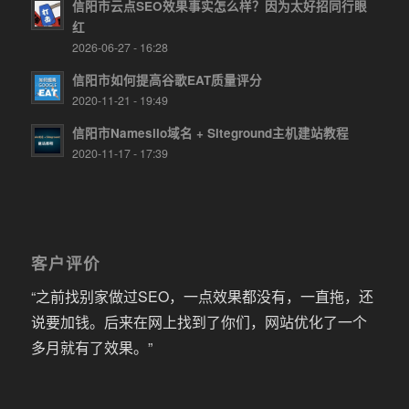
信阳市云点SEO效果事实怎么样？因为太好招同行眼
红
2026-06-27 - 16:28
信阳市如何提高谷歌EAT质量评分
2020-11-21 - 19:49
信阳市Namesilo域名 + Siteground主机建站教程
2020-11-17 - 17:39
客户评价
“之前找别家做过SEO，一点效果都没有，一直拖，还
说要加钱。后来在网上找到了你们，网站优化了一个
多月就有了效果。”