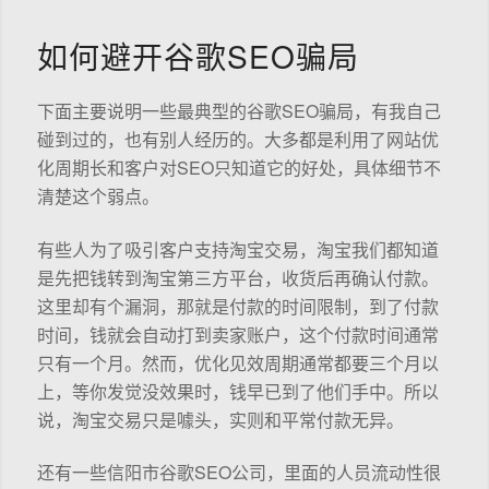
如何避开谷歌SEO骗局
下面主要说明一些最典型的谷歌SEO骗局，有我自己
碰到过的，也有别人经历的。大多都是利用了网站优
化周期长和客户对SEO只知道它的好处，具体细节不
清楚这个弱点。
有些人为了吸引客户支持淘宝交易，淘宝我们都知道
是先把钱转到淘宝第三方平台，收货后再确认付款。
这里却有个漏洞，那就是付款的时间限制，到了付款
时间，钱就会自动打到卖家账户，这个付款时间通常
只有一个月。然而，优化见效周期通常都要三个月以
上，等你发觉没效果时，钱早已到了他们手中。所以
说，淘宝交易只是噱头，实则和平常付款无异。
还有一些信阳市谷歌SEO公司，里面的人员流动性很