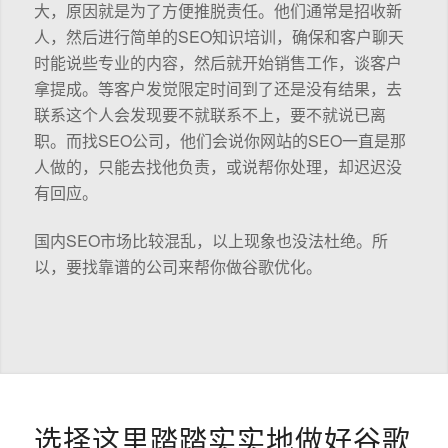
大，原因就是为了方便推脱责任。他们通常是招收新
人，然后进行简单的SEO知识培训，确保和客户聊天
时能说些专业的内容，然后就开始销售工作，谈客户
拿提成。等客户发觉限定时间到了还是没有结果，去
联系这个人会发现要不就联系不上，要不就说已离
职。而找SEO公司，他们会说你网站的SEO一直是那
人做的，只能去找他负责，或说帮你处理，却迟迟没
有回应。
国内SEO市场比较混乱，以上现象也没法杜绝。所
以，要找靠谱的公司来帮你做谷歌优化。
选择这里踏踏实实地做好谷歌