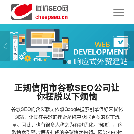
下一页
1
2
正规信阳市谷歌SEO公司让
你摆脱以下烦恼
谷歌SEO的含义就是依照Google搜索引擎偏好来优化
网站，让其在谷歌的搜索系统中获取更多的权重流
量。因此，也有很多人称之为谷歌优化。据统计，谷
歌搜索引擎占据近七成的全球搜索份额。网站SEO性