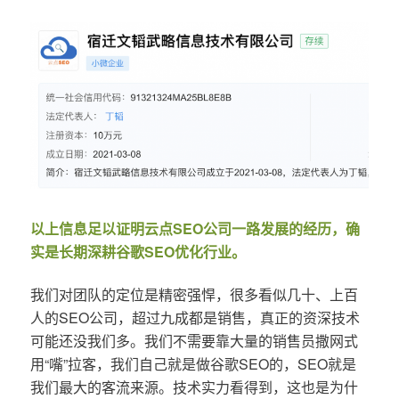
以上信息足以证明云点SEO公司一路发展的经历，确
实是长期深耕谷歌SEO优化行业。
我们对团队的定位是精密强悍，很多看似几十、上百
人的SEO公司，超过九成都是销售，真正的资深技术
可能还没我们多。我们不需要靠大量的销售员撒网式
用“嘴”拉客，我们自己就是做谷歌SEO的，SEO就是
我们最大的客流来源。技术实力看得到，这也是为什