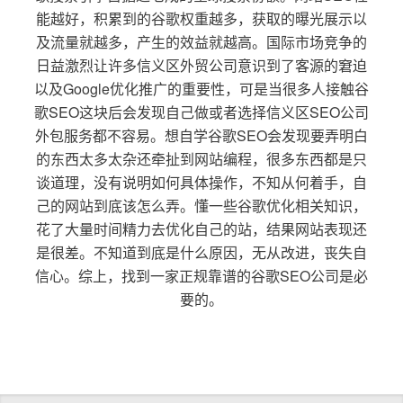
能越好，积累到的谷歌权重越多，获取的曝光展示以
及流量就越多，产生的效益就越高。国际市场竞争的
日益激烈让许多信义区外贸公司意识到了客源的窘迫
以及Google优化推广的重要性，可是当很多人接触谷
歌SEO这块后会发现自己做或者选择信义区SEO公司
外包服务都不容易。想自学谷歌SEO会发现要弄明白
的东西太多太杂还牵扯到网站编程，很多东西都是只
谈道理，没有说明如何具体操作，不知从何着手，自
己的网站到底该怎么弄。懂一些谷歌优化相关知识，
花了大量时间精力去优化自己的站，结果网站表现还
是很差。不知道到底是什么原因，无从改进，丧失自
信心。综上，找到一家正规靠谱的谷歌SEO公司是必
要的。