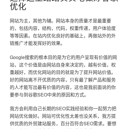
优化
网站为主，其他为辅。网站本身的质量才是最重要
的，包括内容，结构，代码，权重传递，用户体验度
等等因素。在站内优化良好的基础上，再做站外的外
链推广才能发挥好的效果。
Google搜索的根本目的是为它的用户呈现有价值的网
站，这个价值是由网站自身来决定的，越有价值，权
重越好，而优化网站的目的就是为了提升网站价值。
好的网站离不开优质的内容，只有最了解产品和服务
的人才能写出最有价值的内容，这也是我前面说的你
要参与到谷歌SEO中来的原因和方式。
我方会利用自己长期的SEO实践经验和你一起努力把
网站优化做好。网站可优化性太差也没关系，我方提
供优质的外贸建站服务，百分百符合SEO需求。要想