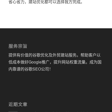
省心省力，建站优化都可以选择我方完成。
服务宗旨
提供有价值的谷歌优化及外贸建站服务。帮助客户以
低成本做好Google推广，提升网站权重流量。成为国
内靠谱的谷歌SEO公司！
近期文章