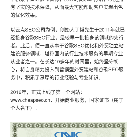
有坚实的技术保障，从而最大可能帮助客户实现出色
的优化效果。
以云点SEO公司为例，创始人丁韬先生于2011年就已
经投身谷歌SEO行业，是较早一批投身该领域的先行
者。此后，便一直从事于谷歌SEO优化和外贸独立站
建设服务领域，堪称国内该行业技术服务的早期专业
从业者之一。在长达10多年的时间里，始终坚守初
心，将自身精力投入到营销型外贸建站和谷歌SEO服
务中，积累了深厚的行业经验与专业知识。
2016年，正式上线了第一个网站：
www.cheapseo.cn，开始商业服务，国家证书（属于
个人名下）：