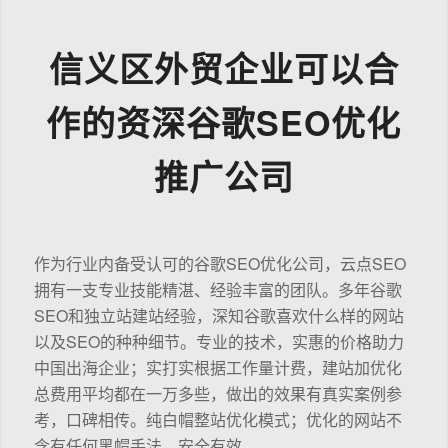
信义区外贸企业可以合
作的资深谷歌SEO优化
推广公司
作为行业内备受认可的谷歌SEO优化公司，云点SEO
拥有一支专业技能精湛、经验丰富的团队。多年谷歌
SEO和独立站建站经验，深知谷歌喜欢什么样的网站
以及SEO的种种细节。专业的技术，实惠的价格助力
中国出海企业；实打实根据工作量计费，建站加优化
总费用平均都在一万多些，做出的效果有真实案例参
考，口碑相传。纯白帽整站优化模式；优化的网站不
含有任何黑帽手法，安全有效。