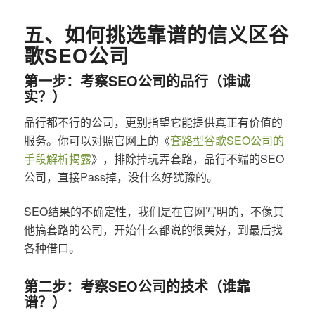
五、如何挑选靠谱的信义区谷
歌SEO公司
第一步：考察SEO公司的品行（谁诚
实？）
品行都不行的公司，更别指望它能提供真正有价值的
服务。你可以对照官网上的《
套路型谷歌SEO公司的
手段解析揭露
》，排除掉玩弄套路，品行不端的SEO
公司，直接Pass掉，没什么好犹豫的。
SEO结果的不确定性，我们是在官网写明的，不像其
他搞套路的公司，开始什么都说的很美好，到最后找
各种借口。
第二步：考察SEO公司的技术（谁靠
谱？）