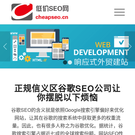
下一页
1
2
正规信义区谷歌SEO公司让
你摆脱以下烦恼
谷歌SEO的含义就是依照Google搜索引擎偏好来优化
网站，让其在谷歌的搜索系统中获取更多的权重流
量。因此，也有很多人称之为谷歌优化。据统计，谷
歌搜索引擎占据近七成的全球搜索份额。网站SEO性