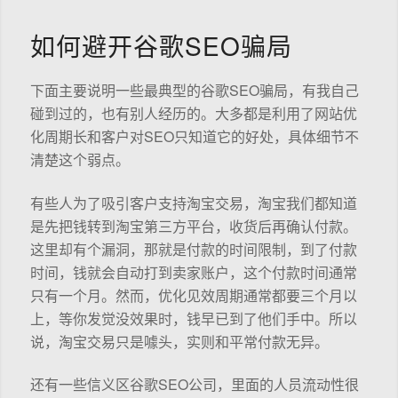
如何避开谷歌SEO骗局
下面主要说明一些最典型的谷歌SEO骗局，有我自己
碰到过的，也有别人经历的。大多都是利用了网站优
化周期长和客户对SEO只知道它的好处，具体细节不
清楚这个弱点。
有些人为了吸引客户支持淘宝交易，淘宝我们都知道
是先把钱转到淘宝第三方平台，收货后再确认付款。
这里却有个漏洞，那就是付款的时间限制，到了付款
时间，钱就会自动打到卖家账户，这个付款时间通常
只有一个月。然而，优化见效周期通常都要三个月以
上，等你发觉没效果时，钱早已到了他们手中。所以
说，淘宝交易只是噱头，实则和平常付款无异。
还有一些信义区谷歌SEO公司，里面的人员流动性很