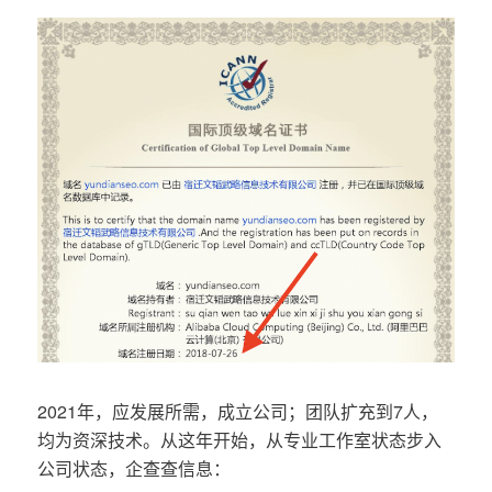
2021年，应发展所需，成立公司；团队扩充到7人，
均为资深技术。从这年开始，从专业工作室状态步入
公司状态，企查查信息：