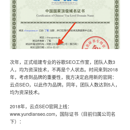
次年，正式组建专业的谷歌SEO工作室，团队人数3
人，均为资深技术，不再是个人状态。时间来到2018
年，考虑到品牌的重要性，我方决定启用新的官网：
云点SEO，以此作为品牌。同年，团队人数达到5人，
均为资深技术。
2018年，云点SEO官网上线：
www.yundianseo.com，国际证书（目前归属公司名
下）：