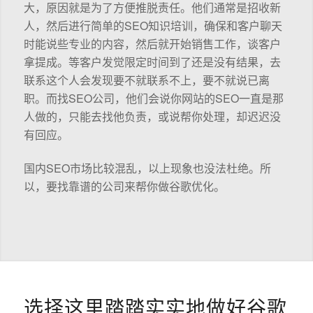
大，原因就是为了方便推脱责任。他们通常是招收新
人，然后进行简单的SEO知识培训，确保和客户聊天
时能说些专业的内容，然后就开始销售工作，谈客户
拿提成。等客户发觉限定时间到了还是没有结果，去
联系这个人会发现要不就联系不上，要不就说已离
职。而找SEO公司，他们会说你网站的SEO一直是那
人做的，只能去找他负责，或说帮你处理，却迟迟没
有回应。
国内SEO市场比较混乱，以上现象也没法杜绝。所
以，要找靠谱的公司来帮你做谷歌优化。
选择这里踏踏实实地做好谷歌