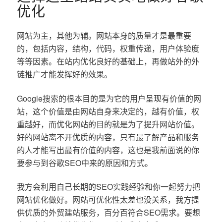
优化
网站为主，其他为辅。网站本身的质量才是最重要
的，包括内容，结构，代码，权重传递，用户体验度
等等因素。在站内优化良好的基础上，再做站外的外
链推广才能发挥好的效果。
Google搜索的根本目的是为它的用户呈现有价值的网
站，这个价值是由网站自身来决定的，越有价值，权
重越好，而优化网站的目的就是为了提升网站价值。
好的网站离不开优质的内容，只有最了解产品和服务
的人才能写出最有价值的内容，这也是我前面说的你
要参与到谷歌SEO中来的原因和方式。
我方会利用自己长期的SEO实践经验和你一起努力把
网站优化做好。网站可优化性太差也没关系，我方提
供优质的外贸建站服务，百分百符合SEO需求。要想