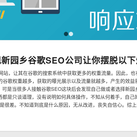
1
2
规新园乡谷歌SEO公司让你摆脱以下
来优化网站，让其在谷歌的搜索系统中获取更多的权重流量。因此，
到的谷歌权重越多，获取的曝光展示以及流量就越多，产生的效益
性，可是当很多人接触谷歌SEO这块后会发现自己做或者选择新园
西都是只谈道理，没有说明如何具体操作，不知从何着手，自己
是很差。不知道到底是什么原因，无从改进，丧失自信心。综上