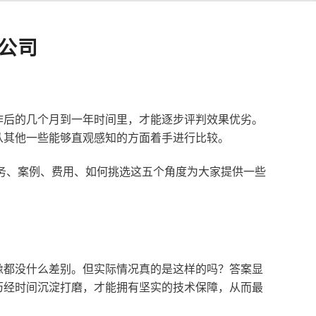
公司
作后的几个月到一年时间里，才能逐步评判效果优劣。
从其他一些能够直观感知的方面着手进行比较。
服务、案例、费用、如何挑选这五个角度为大家提供一些
像都没什么差别。但实际情况真的是这样的吗？答案显
历经时间沉淀打磨，才能拥有坚实的技术保障，从而最