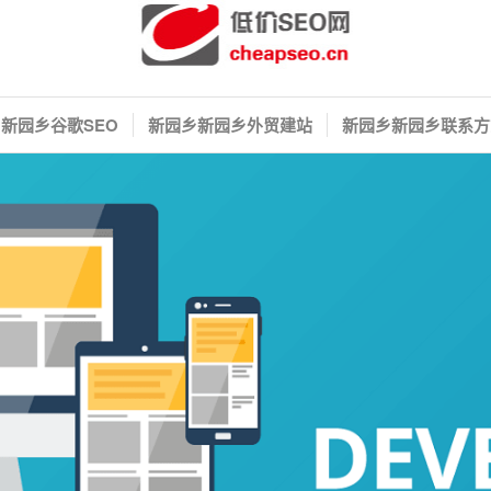
新园乡谷歌SEO
新园乡新园乡外贸建站
新园乡新园乡联系方