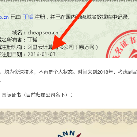
，均为资深技术，不再是个人状态。时间来到2018年，考虑到
。
.com，国际证书（目前归属公司名下）：