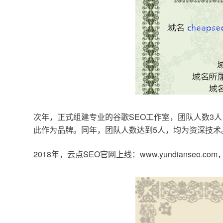
次年，正式组建专业的谷歌SEO工作室，团队人数3人
此作为品牌。同年，团队人数达到5人，均为资深技术
2018年，云点SEO官网上线：www.yundianseo