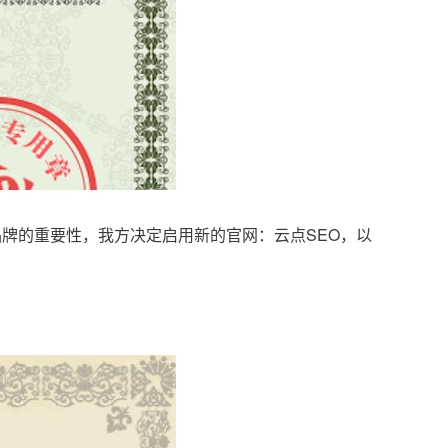
品牌的重要性，我方决定启用新的官网：云点SEO，以