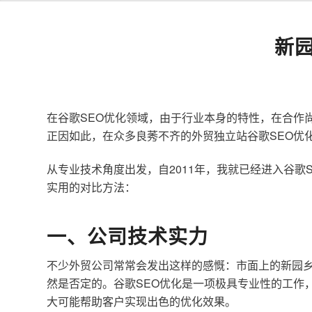
新
在谷歌SEO优化领域，由于行业本身的特性，在合作
正因如此，在众多良莠不齐的外贸独立站谷歌SEO优
从专业技术角度出发，自2011年，我就已经进入谷
实用的对比方法：
一、公司技术实力
不少外贸公司常常会发出这样的感慨：市面上的新园乡
然是否定的。谷歌SEO优化是一项极具专业性的工作
大可能帮助客户实现出色的优化效果。