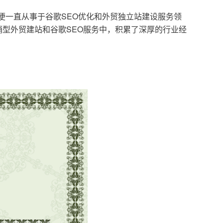
，便一直从事于谷歌SEO优化和外贸独立站建设服务领
型外贸建站和谷歌SEO服务中，积累了深厚的行业经