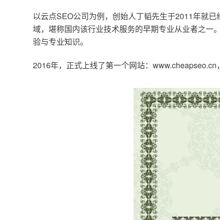
以云点SEO公司为例，创始人丁韬先生于2011年就
域，堪称国内该行业技术服务的早期专业从业者之一。
验与专业知识。
2016年，正式上线了第一个网站：www.cheapse