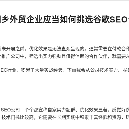
园乡外贸企业应当如何挑选谷歌SEO
尚未开展之前，优化效果是无法直观呈现的。通常需要在付款合
化推广公司中，筛选出实力强劲且值得信赖的合作伙伴，就需要
歌SEO行业，积累了大量实战经验，下面我会从公司技术实力、
SEO公司，个个都宣称自家实力超群、优化效果显著，感觉好
，技术门槛比较高，它需要在长期实践中积累丰富经验和资源，