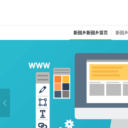
新园乡新园乡首页
新园乡