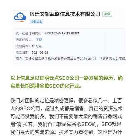
以上信息足以证明云点SEO公司一路发展的经历，确
实是长期深耕谷歌SEO优化行业。
我们对团队的定位是精密强悍，很多看似几十、上百
人的SEO公司，超过九成都是销售，真正的资深技术
可能还没我们多。我们不需要靠大量的销售员撒网式
用“嘴”拉客，我们自己就是做谷歌SEO的，SEO就是
我们最大的客流来源。技术实力看得到，这也是为什