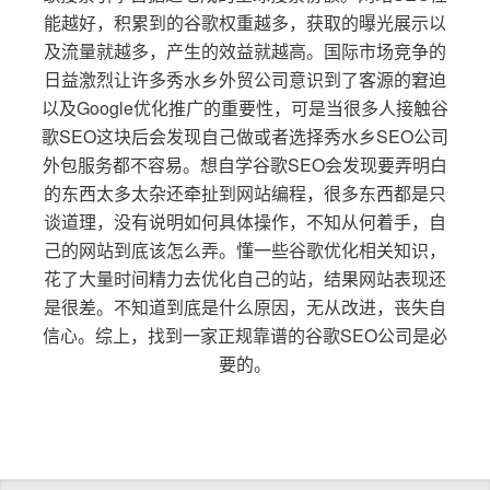
能越好，积累到的谷歌权重越多，获取的曝光展示以
及流量就越多，产生的效益就越高。国际市场竞争的
日益激烈让许多秀水乡外贸公司意识到了客源的窘迫
以及Google优化推广的重要性，可是当很多人接触谷
歌SEO这块后会发现自己做或者选择秀水乡SEO公司
外包服务都不容易。想自学谷歌SEO会发现要弄明白
的东西太多太杂还牵扯到网站编程，很多东西都是只
谈道理，没有说明如何具体操作，不知从何着手，自
己的网站到底该怎么弄。懂一些谷歌优化相关知识，
花了大量时间精力去优化自己的站，结果网站表现还
是很差。不知道到底是什么原因，无从改进，丧失自
信心。综上，找到一家正规靠谱的谷歌SEO公司是必
要的。