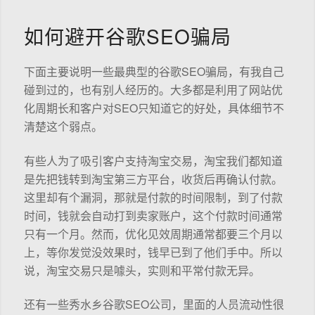
如何避开谷歌SEO骗局
下面主要说明一些最典型的谷歌SEO骗局，有我自己
碰到过的，也有别人经历的。大多都是利用了网站优
化周期长和客户对SEO只知道它的好处，具体细节不
清楚这个弱点。
有些人为了吸引客户支持淘宝交易，淘宝我们都知道
是先把钱转到淘宝第三方平台，收货后再确认付款。
这里却有个漏洞，那就是付款的时间限制，到了付款
时间，钱就会自动打到卖家账户，这个付款时间通常
只有一个月。然而，优化见效周期通常都要三个月以
上，等你发觉没效果时，钱早已到了他们手中。所以
说，淘宝交易只是噱头，实则和平常付款无异。
还有一些秀水乡谷歌SEO公司，里面的人员流动性很