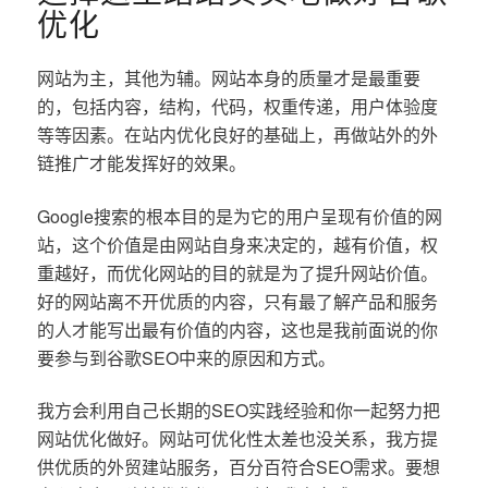
优化
网站为主，其他为辅。网站本身的质量才是最重要
的，包括内容，结构，代码，权重传递，用户体验度
等等因素。在站内优化良好的基础上，再做站外的外
链推广才能发挥好的效果。
Google搜索的根本目的是为它的用户呈现有价值的网
站，这个价值是由网站自身来决定的，越有价值，权
重越好，而优化网站的目的就是为了提升网站价值。
好的网站离不开优质的内容，只有最了解产品和服务
的人才能写出最有价值的内容，这也是我前面说的你
要参与到谷歌SEO中来的原因和方式。
我方会利用自己长期的SEO实践经验和你一起努力把
网站优化做好。网站可优化性太差也没关系，我方提
供优质的外贸建站服务，百分百符合SEO需求。要想