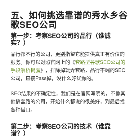
五、如何挑选靠谱的秀水乡谷
歌SEO公司
第一步：考察SEO公司的品行（谁诚
实？）
品行都不行的公司，更别指望它能提供真正有价值的
服务。你可以对照官网上的《
套路型谷歌SEO公司的
手段解析揭露
》，排除掉玩弄套路，品行不端的SEO
公司，直接Pass掉，没什么好犹豫的。
SEO结果的不确定性，我们是在官网写明的，不像其
他搞套路的公司，开始什么都说的很美好，到最后找
各种借口。
第二步：考察SEO公司的技术（谁靠
谱？）