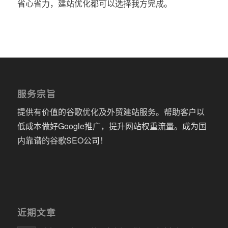
省心省力，建站优化都可以选择我方完成。
服务宗旨
提供有价值的谷歌优化及外贸建站服务。帮助客户以
低成本做好Google推广，提升网站权重流量。成为国
内靠谱的谷歌SEO公司！
近期文章