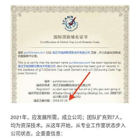
2021年，应发展所需，成立公司；团队扩充到7人，
均为资深技术。从这年开始，从专业工作室状态步入
公司状态，企查查信息：