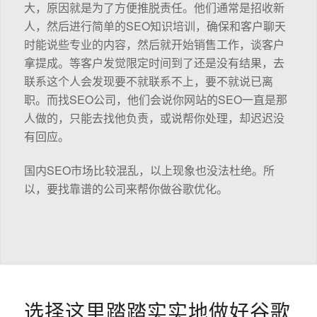
大，原因就是为了方便推脱责任。他们通常是招收新
人，然后进行简单的SEO知识培训，确保和客户聊天
时能说些专业的内容，然后就开始销售工作，谈客户
拿提成。等客户发觉限定时间到了还是没有结果，去
联系这个人会发现要不就联系不上，要不就说已离
职。而找SEO公司，他们会说你网站的SEO一直是那
人做的，只能去找他负责，或说帮你处理，却迟迟没
有回应。
国内SEO市场比较混乱，以上现象也没法杜绝。所
以，要找靠谱的公司来帮你做谷歌优化。
选择这里踏踏实实地做好谷歌