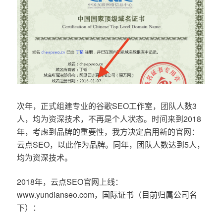
次年，正式组建专业的谷歌SEO工作室，团队人数3
人，均为资深技术，不再是个人状态。时间来到2018
年，考虑到品牌的重要性，我方决定启用新的官网：
云点SEO，以此作为品牌。同年，团队人数达到5人，
均为资深技术。
2018年，云点SEO官网上线：
www.yundianseo.com，国际证书（目前归属公司名
下）：