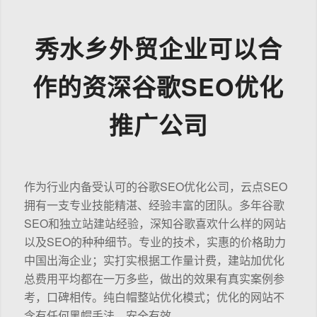
秀水乡外贸企业可以合
作的资深谷歌SEO优化
推广公司
作为行业内备受认可的谷歌SEO优化公司，云点SEO
拥有一支专业技能精湛、经验丰富的团队。多年谷歌
SEO和独立站建站经验，深知谷歌喜欢什么样的网站
以及SEO的种种细节。专业的技术，实惠的价格助力
中国出海企业；实打实根据工作量计费，建站加优化
总费用平均都在一万多些，做出的效果有真实案例参
考，口碑相传。纯白帽整站优化模式；优化的网站不
含有任何黑帽手法，安全有效。