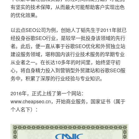
有坚实的技术保障，从而最大可能帮助客户实现出色
的优化效果。
以云点SEO公司为例，创始人丁韬先生于2011年就已
经投身谷歌SEO行业，是较早一批投身该领域的先行
者。此后，便一直从事于谷歌SEO优化和外贸独立站
建设服务领域，堪称国内该行业技术服务的早期专业
从业者之一。在长达10多年的时间里，始终坚守初
心，将自身精力投入到营销型外贸建站和谷歌SEO服
务中，积累了深厚的行业经验与专业知识。
2016年，正式上线了第一个网站：
www.cheapseo.cn，开始商业服务，国家证书（属于
个人名下）：