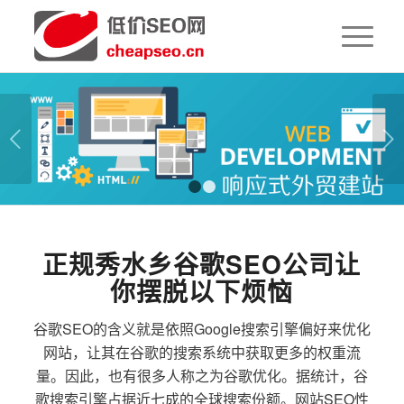
下一页
1
2
正规秀水乡谷歌SEO公司让
你摆脱以下烦恼
谷歌SEO的含义就是依照Google搜索引擎偏好来优化
网站，让其在谷歌的搜索系统中获取更多的权重流
量。因此，也有很多人称之为谷歌优化。据统计，谷
歌搜索引擎占据近七成的全球搜索份额。网站SEO性