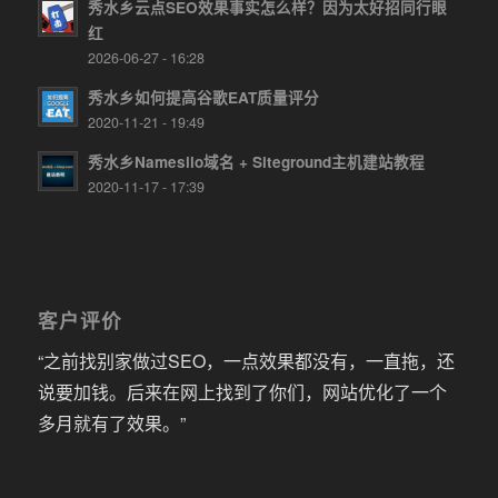
秀水乡云点SEO效果事实怎么样？因为太好招同行眼
红
2026-06-27 - 16:28
秀水乡如何提高谷歌EAT质量评分
2020-11-21 - 19:49
秀水乡Namesilo域名 + Siteground主机建站教程
2020-11-17 - 17:39
客户评价
“之前找别家做过SEO，一点效果都没有，一直拖，还
说要加钱。后来在网上找到了你们，网站优化了一个
多月就有了效果。”