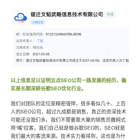
以上信息足以证明云点SEO公司一路发展的经历，确
实是长期深耕谷歌SEO优化行业。
我们对团队的定位是精密强悍，很多看似几十、上百
人的SEO公司，超过九成都是销售，真正的资深技术
可能还没我们多。我们不需要靠大量的销售员撒网式
用“嘴”拉客，我们自己就是做谷歌SEO的，SEO就是
我们最大的客流来源。技术实力看得到，这也是为什