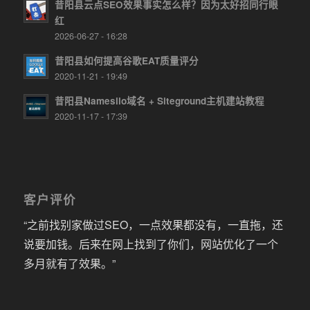
昔阳县云点SEO效果事实怎么样？因为太好招同行眼
红
2026-06-27 - 16:28
昔阳县如何提高谷歌EAT质量评分
2020-11-21 - 19:49
昔阳县Namesilo域名 + Siteground主机建站教程
2020-11-17 - 17:39
客户评价
“之前找别家做过SEO，一点效果都没有，一直拖，还
说要加钱。后来在网上找到了你们，网站优化了一个
多月就有了效果。”