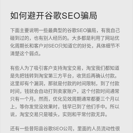
如何避开谷歌SEO骗局
下面主要说明一些最典型的谷歌SEO骗局，有我自己
碰到过的，也有别人经历的。大多都是利用了网站优
化周期长和客户对SEO只知道它的好处，具体细节不
清楚这个弱点。
有些人为了吸引客户支持淘宝交易，淘宝我们都知道
是先把钱转到淘宝第三方平台，收货后再确认付款。
这里却有个漏洞，那就是付款的时间限制，到了付款
时间，钱就会自动打到卖家账户，这个付款时间通常
只有一个月。然而，优化见效周期通常都要三个月以
上，等你发觉没效果时，钱早已到了他们手中。所以
说，淘宝交易只是噱头，实则和平常付款无异。
还有一些昔阳县谷歌SEO公司，里面的人员流动性很