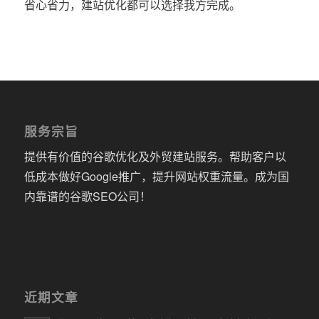
省心省力，建站优化都可以选择我方完成。
服务宗旨
提供有价值的谷歌优化及外贸建站服务。帮助客户以
低成本做好Google推广，提升网站权重流量。成为国
内靠谱的谷歌SEO公司！
近期文章