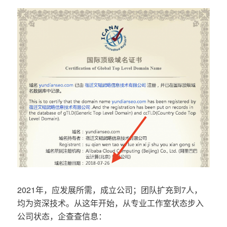
2021年，应发展所需，成立公司；团队扩充到7人，
均为资深技术。从这年开始，从专业工作室状态步入
公司状态，企查查信息：