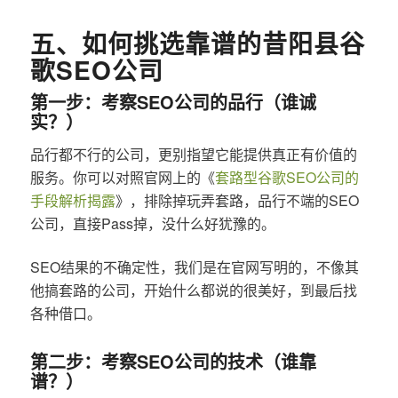
五、如何挑选靠谱的昔阳县谷
歌SEO公司
第一步：考察SEO公司的品行（谁诚
实？）
品行都不行的公司，更别指望它能提供真正有价值的
服务。你可以对照官网上的《
套路型谷歌SEO公司的
手段解析揭露
》，排除掉玩弄套路，品行不端的SEO
公司，直接Pass掉，没什么好犹豫的。
SEO结果的不确定性，我们是在官网写明的，不像其
他搞套路的公司，开始什么都说的很美好，到最后找
各种借口。
第二步：考察SEO公司的技术（谁靠
谱？）