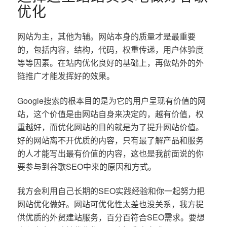
优化
网站为主，其他为辅。网站本身的质量才是最重要
的，包括内容，结构，代码，权重传递，用户体验度
等等因素。在站内优化良好的基础上，再做站外的外
链推广才能发挥好的效果。
Google搜索的根本目的是为它的用户呈现有价值的网
站，这个价值是由网站自身来决定的，越有价值，权
重越好，而优化网站的目的就是为了提升网站价值。
好的网站离不开优质的内容，只有最了解产品和服务
的人才能写出最有价值的内容，这也是我前面说的你
要参与到谷歌SEO中来的原因和方式。
我方会利用自己长期的SEO实践经验和你一起努力把
网站优化做好。网站可优化性太差也没关系，我方提
供优质的外贸建站服务，百分百符合SEO需求。要想