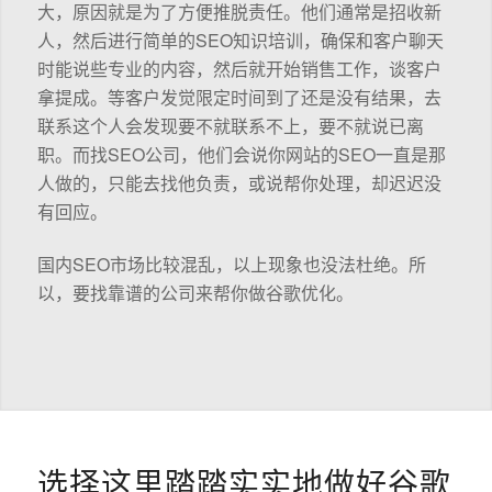
大，原因就是为了方便推脱责任。他们通常是招收新
人，然后进行简单的SEO知识培训，确保和客户聊天
时能说些专业的内容，然后就开始销售工作，谈客户
拿提成。等客户发觉限定时间到了还是没有结果，去
联系这个人会发现要不就联系不上，要不就说已离
职。而找SEO公司，他们会说你网站的SEO一直是那
人做的，只能去找他负责，或说帮你处理，却迟迟没
有回应。
国内SEO市场比较混乱，以上现象也没法杜绝。所
以，要找靠谱的公司来帮你做谷歌优化。
选择这里踏踏实实地做好谷歌