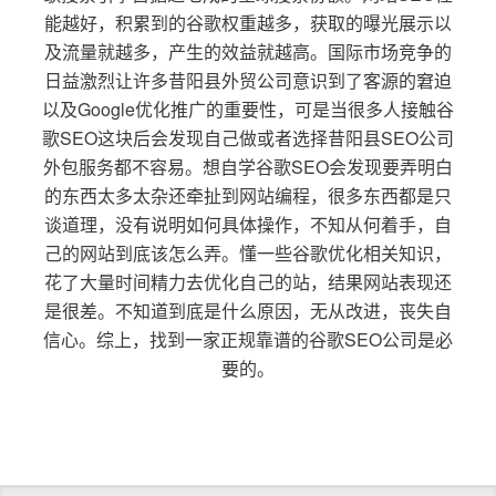
能越好，积累到的谷歌权重越多，获取的曝光展示以
及流量就越多，产生的效益就越高。国际市场竞争的
日益激烈让许多昔阳县外贸公司意识到了客源的窘迫
以及Google优化推广的重要性，可是当很多人接触谷
歌SEO这块后会发现自己做或者选择昔阳县SEO公司
外包服务都不容易。想自学谷歌SEO会发现要弄明白
的东西太多太杂还牵扯到网站编程，很多东西都是只
谈道理，没有说明如何具体操作，不知从何着手，自
己的网站到底该怎么弄。懂一些谷歌优化相关知识，
花了大量时间精力去优化自己的站，结果网站表现还
是很差。不知道到底是什么原因，无从改进，丧失自
信心。综上，找到一家正规靠谱的谷歌SEO公司是必
要的。