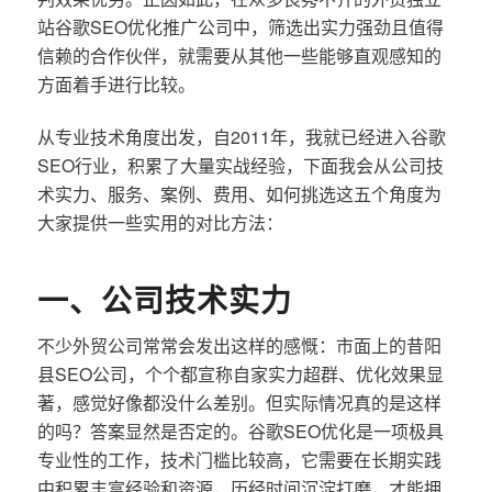
站谷歌SEO优化推广公司中，筛选出实力强劲且值得
信赖的合作伙伴，就需要从其他一些能够直观感知的
方面着手进行比较。
从专业技术角度出发，自2011年，我就已经进入谷歌
SEO行业，积累了大量实战经验，下面我会从公司技
术实力、服务、案例、费用、如何挑选这五个角度为
大家提供一些实用的对比方法：
一、公司技术实力
不少外贸公司常常会发出这样的感慨：市面上的昔阳
县SEO公司，个个都宣称自家实力超群、优化效果显
著，感觉好像都没什么差别。但实际情况真的是这样
的吗？答案显然是否定的。谷歌SEO优化是一项极具
专业性的工作，技术门槛比较高，它需要在长期实践
中积累丰富经验和资源，历经时间沉淀打磨，才能拥