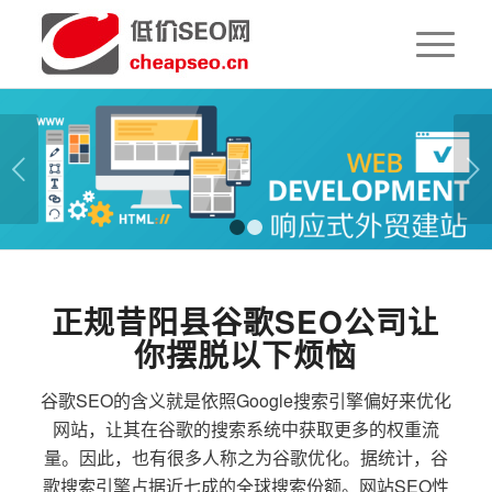
下一页
1
2
正规昔阳县谷歌SEO公司让
你摆脱以下烦恼
谷歌SEO的含义就是依照Google搜索引擎偏好来优化
网站，让其在谷歌的搜索系统中获取更多的权重流
量。因此，也有很多人称之为谷歌优化。据统计，谷
歌搜索引擎占据近七成的全球搜索份额。网站SEO性