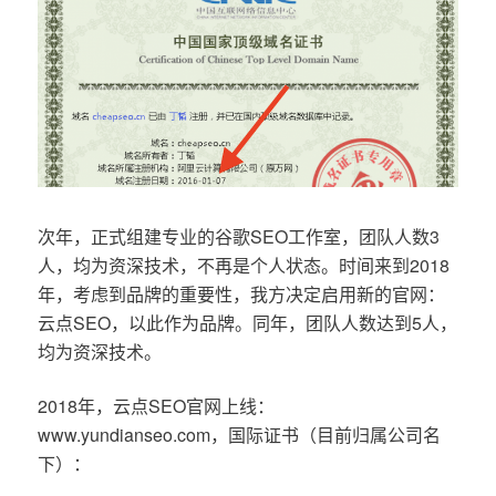
次年，正式组建专业的谷歌SEO工作室，团队人数3
人，均为资深技术，不再是个人状态。时间来到2018
年，考虑到品牌的重要性，我方决定启用新的官网：
云点SEO，以此作为品牌。同年，团队人数达到5人，
均为资深技术。
2018年，云点SEO官网上线：
www.yundianseo.com，国际证书（目前归属公司名
下）：