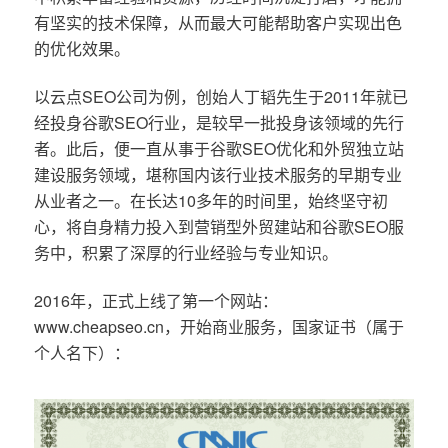
有坚实的技术保障，从而最大可能帮助客户实现出色
的优化效果。
以云点SEO公司为例，创始人丁韬先生于2011年就已
经投身谷歌SEO行业，是较早一批投身该领域的先行
者。此后，便一直从事于谷歌SEO优化和外贸独立站
建设服务领域，堪称国内该行业技术服务的早期专业
从业者之一。在长达10多年的时间里，始终坚守初
心，将自身精力投入到营销型外贸建站和谷歌SEO服
务中，积累了深厚的行业经验与专业知识。
2016年，正式上线了第一个网站：
www.cheapseo.cn，开始商业服务，国家证书（属于
个人名下）：