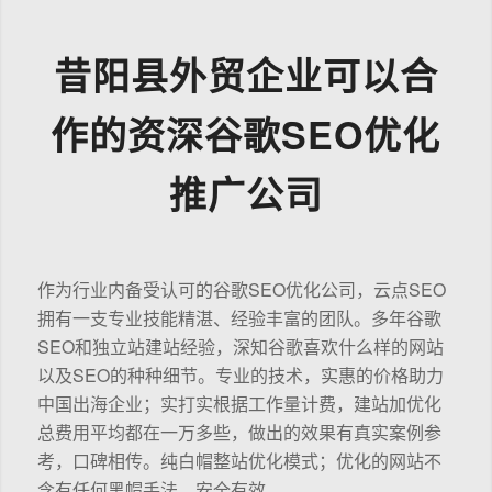
昔阳县外贸企业可以合
作的资深谷歌SEO优化
推广公司
作为行业内备受认可的谷歌SEO优化公司，云点SEO
拥有一支专业技能精湛、经验丰富的团队。多年谷歌
SEO和独立站建站经验，深知谷歌喜欢什么样的网站
以及SEO的种种细节。专业的技术，实惠的价格助力
中国出海企业；实打实根据工作量计费，建站加优化
总费用平均都在一万多些，做出的效果有真实案例参
考，口碑相传。纯白帽整站优化模式；优化的网站不
含有任何黑帽手法，安全有效。