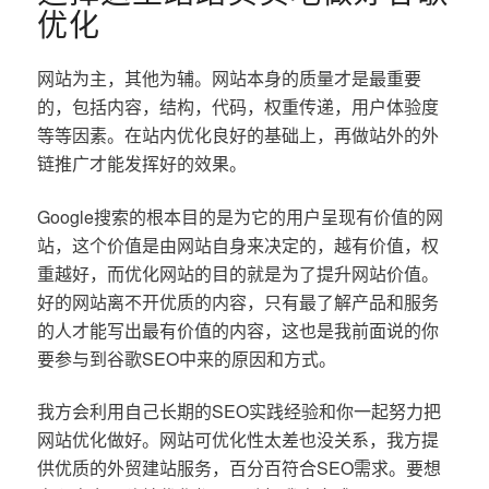
优化
网站为主，其他为辅。网站本身的质量才是最重要
的，包括内容，结构，代码，权重传递，用户体验度
等等因素。在站内优化良好的基础上，再做站外的外
链推广才能发挥好的效果。
Google搜索的根本目的是为它的用户呈现有价值的网
站，这个价值是由网站自身来决定的，越有价值，权
重越好，而优化网站的目的就是为了提升网站价值。
好的网站离不开优质的内容，只有最了解产品和服务
的人才能写出最有价值的内容，这也是我前面说的你
要参与到谷歌SEO中来的原因和方式。
我方会利用自己长期的SEO实践经验和你一起努力把
网站优化做好。网站可优化性太差也没关系，我方提
供优质的外贸建站服务，百分百符合SEO需求。要想