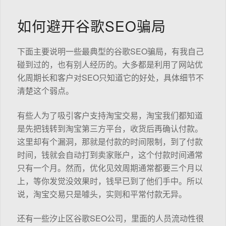
如何避开谷歌SEO骗局
下面主要说明一些最典型的谷歌SEO骗局，有我自己
碰到过的，也有别人经历的。大多都是利用了网站优
化周期长和客户对SEO只知道它的好处，具体细节不
清楚这个弱点。
有些人为了吸引客户支持淘宝交易，淘宝我们都知道
是先把钱转到淘宝第三方平台，收货后再确认付款。
这里却有个漏洞，那就是付款的时间限制，到了付款
时间，钱就会自动打到卖家账户，这个付款时间通常
只有一个月。然而，优化见效周期通常都要三个月以
上，等你发觉没效果时，钱早已到了他们手中。所以
说，淘宝交易只是噱头，实则和平常付款无异。
还有一些汐止区谷歌SEO公司，里面的人员流动性很