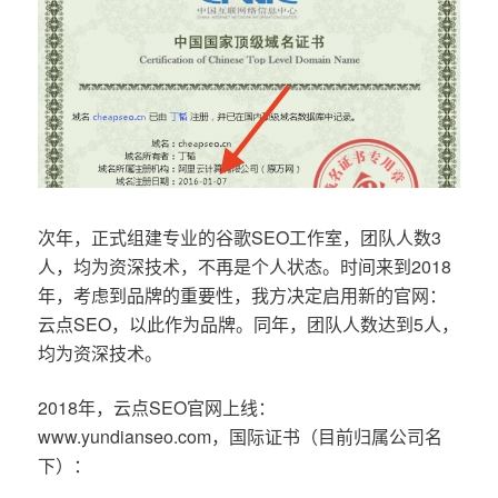
次年，正式组建专业的谷歌SEO工作室，团队人数3
人，均为资深技术，不再是个人状态。时间来到2018
年，考虑到品牌的重要性，我方决定启用新的官网：
云点SEO，以此作为品牌。同年，团队人数达到5人，
均为资深技术。
2018年，云点SEO官网上线：
www.yundianseo.com，国际证书（目前归属公司名
下）：