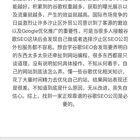
能越好，积累到的谷歌权重越多，获取的曝光展示以
及流量就越多，产生的效益就越高。国际市场竞争的
日益激烈让许多汐止区外贸公司意识到了客源的窘迫
以及Google优化推广的重要性，可是当很多人接触谷
歌SEO这块后会发现自己做或者选择汐止区SEO公司
外包服务都不容易。想自学谷歌SEO会发现要弄明白
的东西太多太杂还牵扯到网站编程，很多东西都是只
谈道理，没有说明如何具体操作，不知从何着手，自
己的网站到底该怎么弄。懂一些谷歌优化相关知识，
花了大量时间精力去优化自己的站，结果网站表现还
是很差。不知道到底是什么原因，无从改进，丧失自
信心。综上，找到一家正规靠谱的谷歌SEO公司是必
要的。