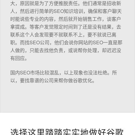
大，原因就是为了方便推脱责任。他们通常是招收新
人，然后进行简单的SEO知识培训，确保和客户聊天
时能说些专业的内容，然后就开始销售工作，谈客户
拿提成。等客户发觉限定时间到了还是没有结果，去
联系这个人会发现要不就联系不上，要不就说已离
职。而找SEO公司，他们会说你网站的SEO一直是那
人做的，只能去找他负责，或说帮你处理，却迟迟没
有回应。
国内SEO市场比较混乱，以上现象也没法杜绝。所
以，要找靠谱的公司来帮你做谷歌优化。
选择这里踏踏实实地做好谷歌