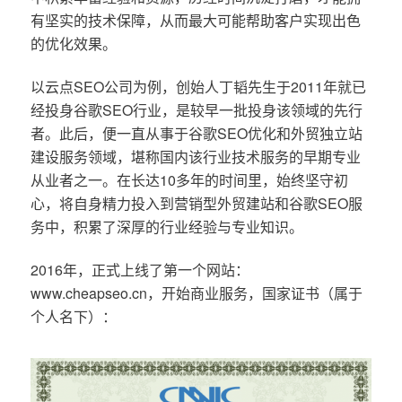
有坚实的技术保障，从而最大可能帮助客户实现出色
的优化效果。
以云点SEO公司为例，创始人丁韬先生于2011年就已
经投身谷歌SEO行业，是较早一批投身该领域的先行
者。此后，便一直从事于谷歌SEO优化和外贸独立站
建设服务领域，堪称国内该行业技术服务的早期专业
从业者之一。在长达10多年的时间里，始终坚守初
心，将自身精力投入到营销型外贸建站和谷歌SEO服
务中，积累了深厚的行业经验与专业知识。
2016年，正式上线了第一个网站：
www.cheapseo.cn，开始商业服务，国家证书（属于
个人名下）：