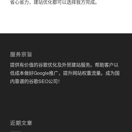
省心省力，建站优化都可以选择我方完成。
服务宗旨
提供有价值的谷歌优化及外贸建站服务。帮助客户以
低成本做好Google推广，提升网站权重流量。成为国
内靠谱的谷歌SEO公司！
近期文章