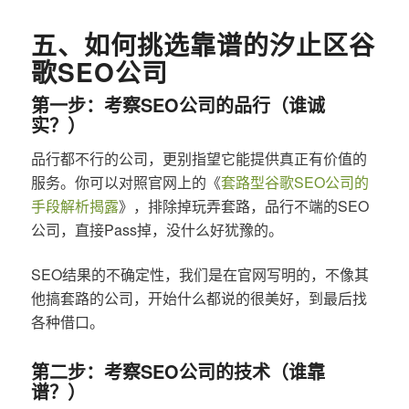
五、如何挑选靠谱的汐止区谷
歌SEO公司
第一步：考察SEO公司的品行（谁诚
实？）
品行都不行的公司，更别指望它能提供真正有价值的
服务。你可以对照官网上的《
套路型谷歌SEO公司的
手段解析揭露
》，排除掉玩弄套路，品行不端的SEO
公司，直接Pass掉，没什么好犹豫的。
SEO结果的不确定性，我们是在官网写明的，不像其
他搞套路的公司，开始什么都说的很美好，到最后找
各种借口。
第二步：考察SEO公司的技术（谁靠
谱？）