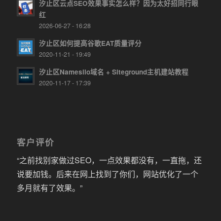
汐止区云点SEO效果事实怎么样？因为太好招同行眼
红
2026-06-27 - 16:28
汐止区如何提高谷歌EAT质量评分
2020-11-21 - 19:49
汐止区Namesilo域名 + Siteground主机建站教程
2020-11-17 - 17:39
客户评价
“之前找别家做过SEO，一点效果都没有，一直拖，还
说要加钱。后来在网上找到了你们，网站优化了一个
多月就有了效果。”