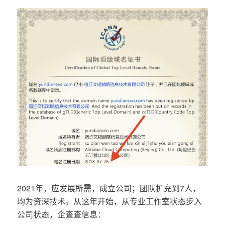
2021年，应发展所需，成立公司；团队扩充到7人，
均为资深技术。从这年开始，从专业工作室状态步入
公司状态，企查查信息：