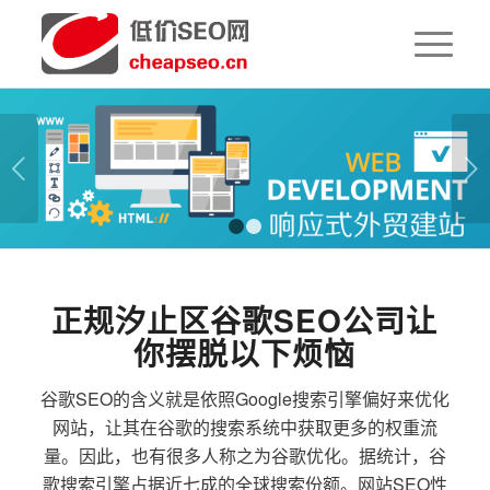
下一页
1
2
正规汐止区谷歌SEO公司让
你摆脱以下烦恼
谷歌SEO的含义就是依照Google搜索引擎偏好来优化
网站，让其在谷歌的搜索系统中获取更多的权重流
量。因此，也有很多人称之为谷歌优化。据统计，谷
歌搜索引擎占据近七成的全球搜索份额。网站SEO性