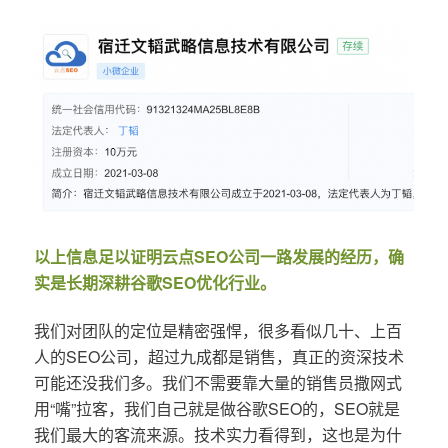
以上信息足以证明云点SEO公司一路发展的经历，确
实是长期深耕谷歌SEO优化行业。
我们对团队的定位是精密强悍，很多看似几十、上百
人的SEO公司，超过九成都是销售，真正的资深技术
可能还没我们多。我们不需要靠大量的销售员撒网式
用“嘴”拉客，我们自己就是做谷歌SEO的，SEO就是
我们最大的客流来源。技术实力看得到，这也是为什