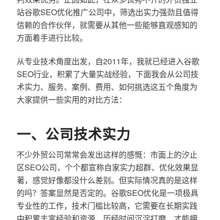
站谷歌SEO优化推广公司中，筛选出实力强劲且值得
信赖的合作伙伴，就需要从其他一些能够直观感知的
方面着手进行比较。
从专业技术角度出发，自2011年，我就已经进入谷歌
SEO行业，积累了大量实战经验，下面我会从公司技
术实力、服务、案例、费用、如何挑选这五个角度为
大家提供一些实用的对比方法：
一、公司技术实力
不少外贸公司常常会发出这样的感慨：市面上的汐止
区SEO公司，个个都宣称自家实力超群、优化效果显
著，感觉好像都没什么差别。但实际情况真的是这样
的吗？答案显然是否定的。谷歌SEO优化是一项极具
专业性的工作，技术门槛比较高，它需要在长期实践
中积累丰富经验和资源，历经时间沉淀打磨，才能拥