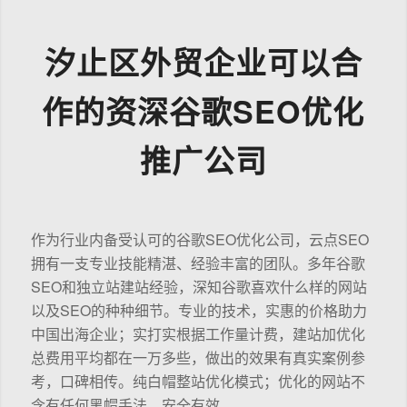
汐止区外贸企业可以合
作的资深谷歌SEO优化
推广公司
作为行业内备受认可的谷歌SEO优化公司，云点SEO
拥有一支专业技能精湛、经验丰富的团队。多年谷歌
SEO和独立站建站经验，深知谷歌喜欢什么样的网站
以及SEO的种种细节。专业的技术，实惠的价格助力
中国出海企业；实打实根据工作量计费，建站加优化
总费用平均都在一万多些，做出的效果有真实案例参
考，口碑相传。纯白帽整站优化模式；优化的网站不
含有任何黑帽手法，安全有效。