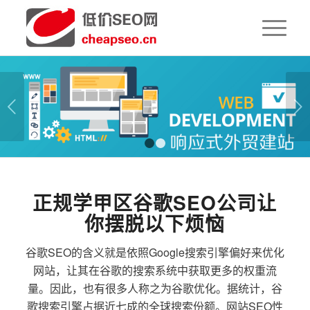
下一页
1
2
正规学甲区谷歌SEO公司让
你摆脱以下烦恼
谷歌SEO的含义就是依照Google搜索引擎偏好来优化
网站，让其在谷歌的搜索系统中获取更多的权重流
量。因此，也有很多人称之为谷歌优化。据统计，谷
歌搜索引擎占据近七成的全球搜索份额。网站SEO性