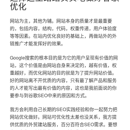
优化
网站为主，其他为辅。网站本身的质量才是最重要
的，包括内容，结构，代码，权重传递，用户体验度
等等因素。在站内优化良好的基础上，再做站外的外
链推广才能发挥好的效果。
Google搜索的根本目的是为它的用户呈现有价值的网
站，这个价值是由网站自身来决定的，越有价值，权
重越好，而优化网站的目的就是为了提升网站价值。
好的网站离不开优质的内容，只有最了解产品和服务
的人才能写出最有价值的内容，这也是我前面说的你
要参与到谷歌SEO中来的原因和方式。
我方会利用自己长期的SEO实践经验和你一起努力把
网站优化做好。网站可优化性太差也没关系，我方提
供优质的外贸建站服务，百分百符合SEO需求。要想