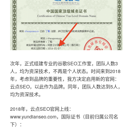
次年，正式组建专业的谷歌SEO工作室，团队人数3
人，均为资深技术，不再是个人状态。时间来到2018
年，考虑到品牌的重要性，我方决定启用新的官网：
云点SEO，以此作为品牌。同年，团队人数达到5人，
均为资深技术。
2018年，云点SEO官网上线：
www.yundianseo.com，国际证书（目前归属公司名
下）：