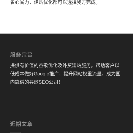
省心省力，建站优化都可以选择我方完成。
服务宗旨
提供有价值的谷歌优化及外贸建站服务。帮助客户以
低成本做好Google推广，提升网站权重流量。成为国
内靠谱的谷歌SEO公司！
近期文章