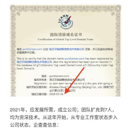
2021年，应发展所需，成立公司；团队扩充到7人，
均为资深技术。从这年开始，从专业工作室状态步入
公司状态，企查查信息：