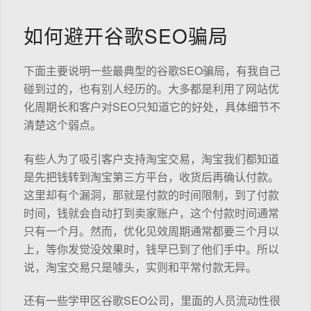
如何避开谷歌SEO骗局
下面主要说明一些最典型的谷歌SEO骗局，有我自己
碰到过的，也有别人经历的。大多都是利用了网站优
化周期长和客户对SEO只知道它的好处，具体细节不
清楚这个弱点。
有些人为了吸引客户支持淘宝交易，淘宝我们都知道
是先把钱转到淘宝第三方平台，收货后再确认付款。
这里却有个漏洞，那就是付款的时间限制，到了付款
时间，钱就会自动打到卖家账户，这个付款时间通常
只有一个月。然而，优化见效周期通常都要三个月以
上，等你发觉没效果时，钱早已到了他们手中。所以
说，淘宝交易只是噱头，实则和平常付款无异。
还有一些学甲区谷歌SEO公司，里面的人员流动性很