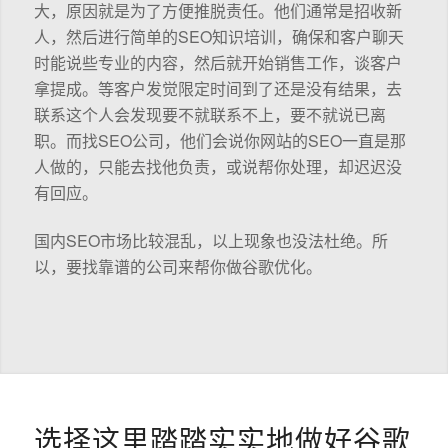
大，原因就是为了方便推脱责任。他们通常是招收新
人，然后进行简单的SEO知识培训，确保和客户聊天
时能说些专业的内容，然后就开始销售工作，谈客户
拿提成。等客户发觉限定时间到了还是没有结果，去
联系这个人会发现要不就联系不上，要不就说已离
职。而找SEO公司，他们会说你网站的SEO一直是那
人做的，只能去找他负责，或说帮你处理，却迟迟没
有回应。
国内SEO市场比较混乱，以上现象也没法杜绝。所
以，要找靠谱的公司来帮你做谷歌优化。
选择这里踏踏实实地做好谷歌