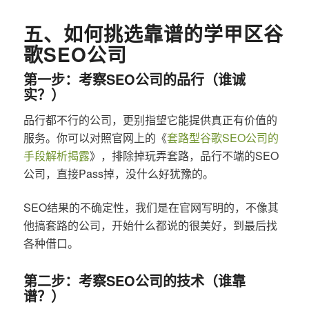
五、如何挑选靠谱的学甲区谷
歌SEO公司
第一步：考察SEO公司的品行（谁诚
实？）
品行都不行的公司，更别指望它能提供真正有价值的
服务。你可以对照官网上的《
套路型谷歌SEO公司的
手段解析揭露
》，排除掉玩弄套路，品行不端的SEO
公司，直接Pass掉，没什么好犹豫的。
SEO结果的不确定性，我们是在官网写明的，不像其
他搞套路的公司，开始什么都说的很美好，到最后找
各种借口。
第二步：考察SEO公司的技术（谁靠
谱？）