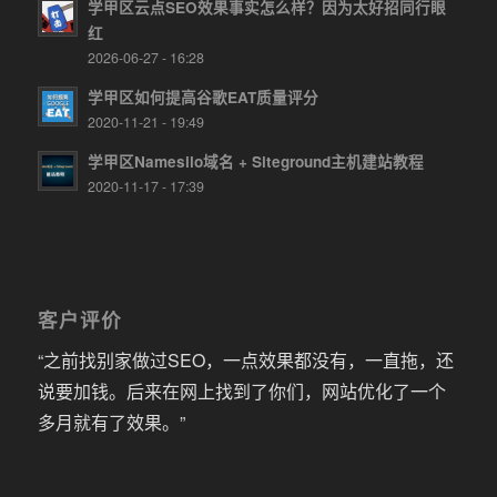
学甲区云点SEO效果事实怎么样？因为太好招同行眼
红
2026-06-27 - 16:28
学甲区如何提高谷歌EAT质量评分
2020-11-21 - 19:49
学甲区Namesilo域名 + Siteground主机建站教程
2020-11-17 - 17:39
客户评价
“之前找别家做过SEO，一点效果都没有，一直拖，还
说要加钱。后来在网上找到了你们，网站优化了一个
多月就有了效果。”