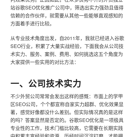
站谷歌SEO优化推广公司中，筛选出实力强劲且值得
信赖的合作伙伴，就需要从其他一些能够直观感知的
方面着手进行比较。
从专业技术角度出发，自2011年，我就已经进入谷歌
SEO行业，积累了大量实战经验，下面我会从公司技
术实力、服务、案例、费用、如何挑选这五个角度为
大家提供一些实用的对比方法：
一、公司技术实力
不少外贸公司常常会发出这样的感慨：市面上的学甲
区SEO公司，个个都宣称自家实力超群、优化效果显
著，感觉好像都没什么差别。但实际情况真的是这样
的吗？答案显然是否定的。谷歌SEO优化是一项极具
专业性的工作，技术门槛比较高，它需要在长期实践
中积累丰富经验和资源，历经时间沉淀打磨，才能拥