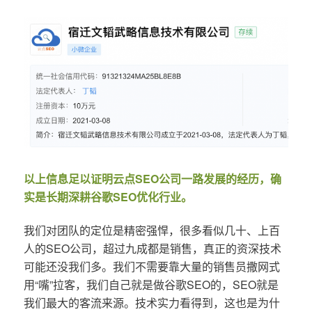
以上信息足以证明云点SEO公司一路发展的经历，确
实是长期深耕谷歌SEO优化行业。
我们对团队的定位是精密强悍，很多看似几十、上百
人的SEO公司，超过九成都是销售，真正的资深技术
可能还没我们多。我们不需要靠大量的销售员撒网式
用“嘴”拉客，我们自己就是做谷歌SEO的，SEO就是
我们最大的客流来源。技术实力看得到，这也是为什