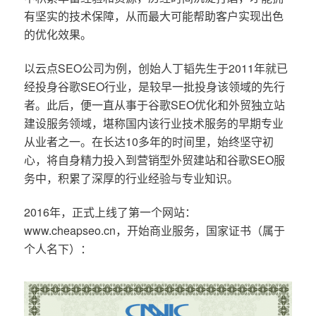
有坚实的技术保障，从而最大可能帮助客户实现出色
的优化效果。
以云点SEO公司为例，创始人丁韬先生于2011年就已
经投身谷歌SEO行业，是较早一批投身该领域的先行
者。此后，便一直从事于谷歌SEO优化和外贸独立站
建设服务领域，堪称国内该行业技术服务的早期专业
从业者之一。在长达10多年的时间里，始终坚守初
心，将自身精力投入到营销型外贸建站和谷歌SEO服
务中，积累了深厚的行业经验与专业知识。
2016年，正式上线了第一个网站：
www.cheapseo.cn，开始商业服务，国家证书（属于
个人名下）：