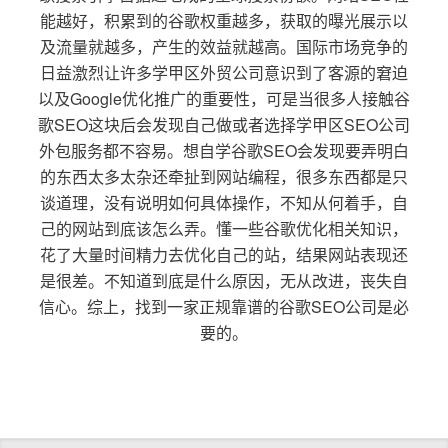
能越好，积累到的谷歌权重越多，获取的曝光展示以
及流量就越多，产生的效益就越高。国际市场竞争的
日益激烈让许多学甲区外贸公司意识到了客源的窘迫
以及Google优化推广的重要性，可是当很多人接触谷
歌SEO这块后会发现自己做或者选择学甲区SEO公司
外包服务都不容易。想自学谷歌SEO会发现要弄明白
的东西太多太杂还牵扯到网站编程，很多东西都是只
谈道理，没有说明如何具体操作，不知从何着手，自
己的网站到底该怎么弄。懂一些谷歌优化相关知识，
花了大量时间精力去优化自己的站，结果网站表现还
是很差。不知道到底是什么原因，无从改进，丧失自
信心。综上，找到一家正规靠谱的谷歌SEO公司是必
要的。