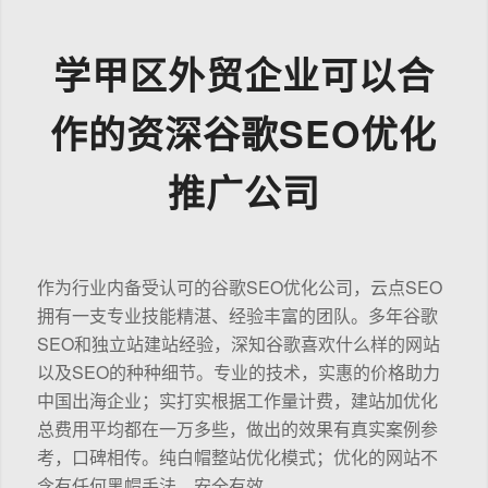
学甲区外贸企业可以合
作的资深谷歌SEO优化
推广公司
作为行业内备受认可的谷歌SEO优化公司，云点SEO
拥有一支专业技能精湛、经验丰富的团队。多年谷歌
SEO和独立站建站经验，深知谷歌喜欢什么样的网站
以及SEO的种种细节。专业的技术，实惠的价格助力
中国出海企业；实打实根据工作量计费，建站加优化
总费用平均都在一万多些，做出的效果有真实案例参
考，口碑相传。纯白帽整站优化模式；优化的网站不
含有任何黑帽手法，安全有效。