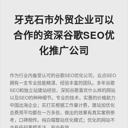
牙克石市外贸企业可以
合作的资深谷歌SEO优
化推广公司
作为行业内备受认可的谷歌SEO优化公司，云点SEO
拥有一支专业技能精湛、经验丰富的团队。多年谷歌
SEO和独立站建站经验，深知谷歌喜欢什么样的网站
以及SEO的种种细节。专业的技术，实惠的价格助力
中国出海企业；实打实根据工作量计费，建站加优化
总费用平均都在一万多些，做出的效果有真实案例参
考，口碑相传。纯白帽整站优化模式；优化的网站不
含有任何黑帽手法，安全有效。