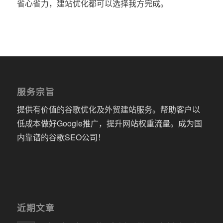
省心省力，建站优化都可以选择我方完成。
服务宗旨
提供有价值的谷歌优化及外贸建站服务。帮助客户以
低成本做好Google推广，提升网站权重流量。成为国
内靠谱的谷歌SEO公司！
近期文章