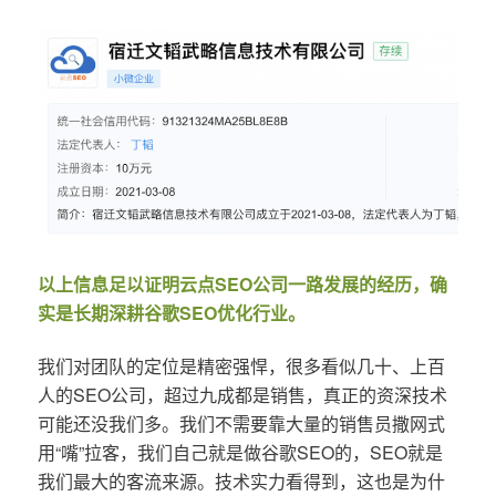
以上信息足以证明云点SEO公司一路发展的经历，确
实是长期深耕谷歌SEO优化行业。
我们对团队的定位是精密强悍，很多看似几十、上百
人的SEO公司，超过九成都是销售，真正的资深技术
可能还没我们多。我们不需要靠大量的销售员撒网式
用“嘴”拉客，我们自己就是做谷歌SEO的，SEO就是
我们最大的客流来源。技术实力看得到，这也是为什