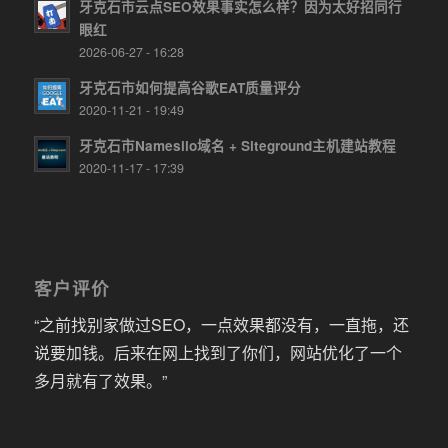
牙克石市云点SEO效果事实怎么样？因为太好招同行
眼红
2026-06-27 - 16:28
牙克石市如何提高谷歌EAT质量评分
2020-11-21 - 19:49
牙克石市Namesilo域名 + Siteground主机建站教程
2020-11-17 - 17:39
客户评价
“之前找别家做过SEO，一点效果都没有，一直拖，还
说要加钱。后来在网上找到了你们，网站优化了一个
多月就有了效果。”