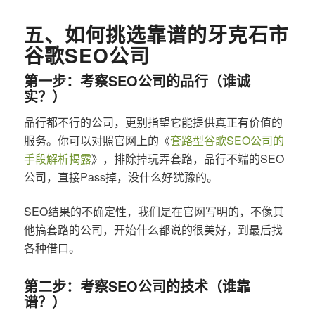
五、如何挑选靠谱的牙克石市
谷歌SEO公司
第一步：考察SEO公司的品行（谁诚
实？）
品行都不行的公司，更别指望它能提供真正有价值的
服务。你可以对照官网上的《
套路型谷歌SEO公司的
手段解析揭露
》，排除掉玩弄套路，品行不端的SEO
公司，直接Pass掉，没什么好犹豫的。
SEO结果的不确定性，我们是在官网写明的，不像其
他搞套路的公司，开始什么都说的很美好，到最后找
各种借口。
第二步：考察SEO公司的技术（谁靠
谱？）