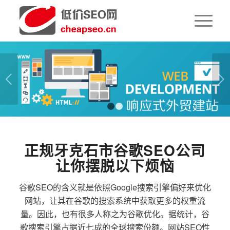
下一页
1
2
正规牙克石市谷歌SEO公司
让你摆脱以下烦恼
谷歌SEO的含义就是依照Google搜索引擎偏好来优化
网站，让其在谷歌的搜索系统中获取更多的权重流
量。因此，也有很多人称之为谷歌优化。据统计，谷
歌搜索引擎占据近七成的全球搜索份额。网站SEO性