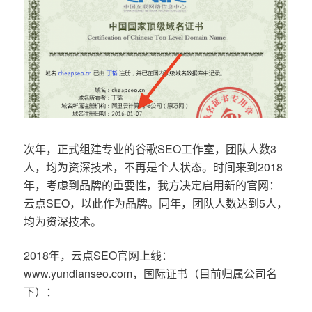
次年，正式组建专业的谷歌SEO工作室，团队人数3
人，均为资深技术，不再是个人状态。时间来到2018
年，考虑到品牌的重要性，我方决定启用新的官网：
云点SEO，以此作为品牌。同年，团队人数达到5人，
均为资深技术。
2018年，云点SEO官网上线：
www.yundianseo.com，国际证书（目前归属公司名
下）：