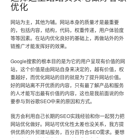
优化
网站为主，其他为辅。网站本身的质量才是最重要
的，包括内容，结构，代码，权重传递，用户体验度
等等因素。在站内优化良好的基础上，再做站外的外
链推广才能发挥好的效果。
Google搜索的根本目的是为它的用户呈现有价值的网
站，这个价值是由网站自身来决定的，越有价值，权
重越好，而优化网站的目的就是为了提升网站价值。
好的网站离不开优质的内容，只有最了解产品和服务
的人才能写出最有价值的内容，这也是我前面说的你
要参与到谷歌SEO中来的原因和方式。
我方会利用自己长期的SEO实践经验和你一起努力把
网站优化做好。网站可优化性太差也没关系，我方提
供优质的外贸建站服务，百分百符合SEO需求。要想