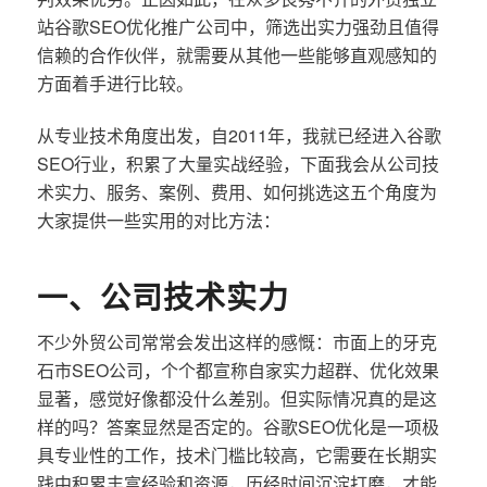
站谷歌SEO优化推广公司中，筛选出实力强劲且值得
信赖的合作伙伴，就需要从其他一些能够直观感知的
方面着手进行比较。
从专业技术角度出发，自2011年，我就已经进入谷歌
SEO行业，积累了大量实战经验，下面我会从公司技
术实力、服务、案例、费用、如何挑选这五个角度为
大家提供一些实用的对比方法：
一、公司技术实力
不少外贸公司常常会发出这样的感慨：市面上的牙克
石市SEO公司，个个都宣称自家实力超群、优化效果
显著，感觉好像都没什么差别。但实际情况真的是这
样的吗？答案显然是否定的。谷歌SEO优化是一项极
具专业性的工作，技术门槛比较高，它需要在长期实
践中积累丰富经验和资源，历经时间沉淀打磨，才能