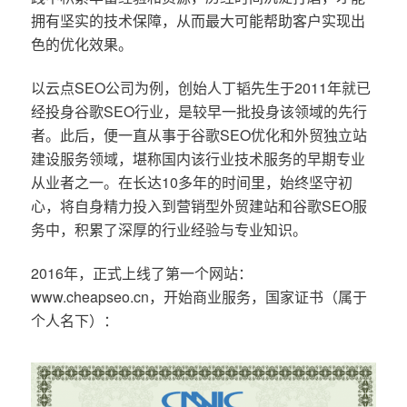
拥有坚实的技术保障，从而最大可能帮助客户实现出
色的优化效果。
以云点SEO公司为例，创始人丁韬先生于2011年就已
经投身谷歌SEO行业，是较早一批投身该领域的先行
者。此后，便一直从事于谷歌SEO优化和外贸独立站
建设服务领域，堪称国内该行业技术服务的早期专业
从业者之一。在长达10多年的时间里，始终坚守初
心，将自身精力投入到营销型外贸建站和谷歌SEO服
务中，积累了深厚的行业经验与专业知识。
2016年，正式上线了第一个网站：
www.cheapseo.cn，开始商业服务，国家证书（属于
个人名下）：