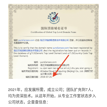
2021年，应发展所需，成立公司；团队扩充到7人，
均为资深技术。从这年开始，从专业工作室状态步入
公司状态，企查查信息：