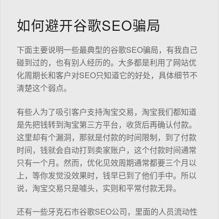
如何避开谷歌SEO骗局
下面主要说明一些最典型的谷歌SEO骗局，有我自己
碰到过的，也有别人经历的。大多都是利用了网站优
化周期长和客户对SEO只知道它的好处，具体细节不
清楚这个弱点。
有些人为了吸引客户支持淘宝交易，淘宝我们都知道
是先把钱转到淘宝第三方平台，收货后再确认付款。
这里却有个漏洞，那就是付款的时间限制，到了付款
时间，钱就会自动打到卖家账户，这个付款时间通常
只有一个月。然而，优化见效周期通常都要三个月以
上，等你发觉没效果时，钱早已到了他们手中。所以
说，淘宝交易只是噱头，实则和平常付款无异。
还有一些牙克石市谷歌SEO公司，里面的人员流动性