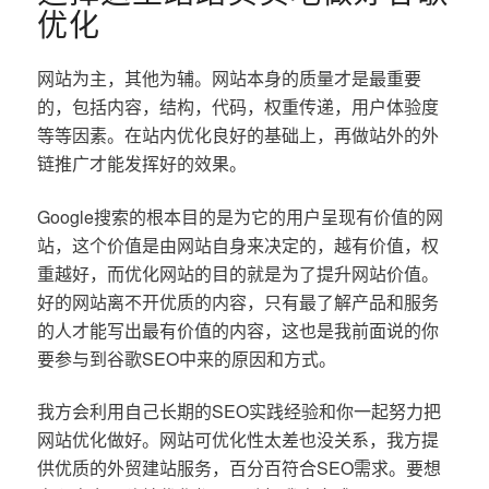
优化
网站为主，其他为辅。网站本身的质量才是最重要
的，包括内容，结构，代码，权重传递，用户体验度
等等因素。在站内优化良好的基础上，再做站外的外
链推广才能发挥好的效果。
Google搜索的根本目的是为它的用户呈现有价值的网
站，这个价值是由网站自身来决定的，越有价值，权
重越好，而优化网站的目的就是为了提升网站价值。
好的网站离不开优质的内容，只有最了解产品和服务
的人才能写出最有价值的内容，这也是我前面说的你
要参与到谷歌SEO中来的原因和方式。
我方会利用自己长期的SEO实践经验和你一起努力把
网站优化做好。网站可优化性太差也没关系，我方提
供优质的外贸建站服务，百分百符合SEO需求。要想