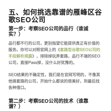
五、如何挑选靠谱的雁峰区谷
歌SEO公司
第一步：考察SEO公司的品行（谁诚
实？）
品行都不行的公司，更别指望它能提供真正有价值的
服务。你可以对照官网上的《
套路型谷歌SEO公司的
手段解析揭露
》，排除掉玩弄套路，品行不端的SEO
公司，直接Pass掉，没什么好犹豫的。
SEO结果的不确定性，我们是在官网写明的，不像其
他搞套路的公司，开始什么都说的很美好，到最后找
各种借口。
第二步：考察SEO公司的技术（谁靠
谱？）