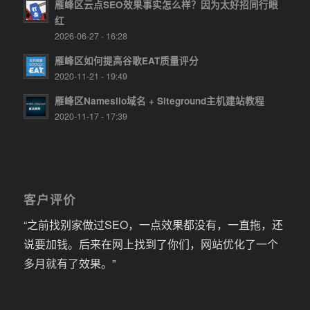
雁峰区云点SEO效果事实怎么样？因为太好招同行眼
红
2026-06-27 - 16:28
雁峰区如何提高谷歌EAT质量评分
2020-11-21 - 19:49
雁峰区Namesilo域名 + Siteground主机建站教程
2020-11-17 - 17:39
客户评价
“之前找别家做过SEO，一点效果都没有，一直拖，还
说要加钱。后来在网上找到了你们，网站优化了一个
多月就有了效果。”