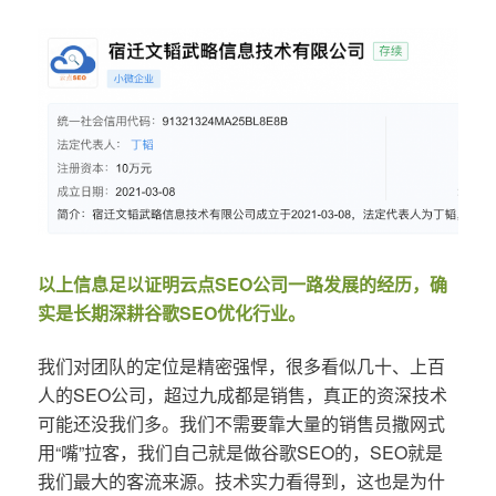
以上信息足以证明云点SEO公司一路发展的经历，确
实是长期深耕谷歌SEO优化行业。
我们对团队的定位是精密强悍，很多看似几十、上百
人的SEO公司，超过九成都是销售，真正的资深技术
可能还没我们多。我们不需要靠大量的销售员撒网式
用“嘴”拉客，我们自己就是做谷歌SEO的，SEO就是
我们最大的客流来源。技术实力看得到，这也是为什