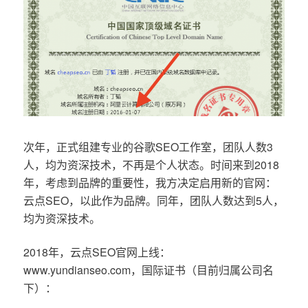
次年，正式组建专业的谷歌SEO工作室，团队人数3
人，均为资深技术，不再是个人状态。时间来到2018
年，考虑到品牌的重要性，我方决定启用新的官网：
云点SEO，以此作为品牌。同年，团队人数达到5人，
均为资深技术。
2018年，云点SEO官网上线：
www.yundianseo.com，国际证书（目前归属公司名
下）：