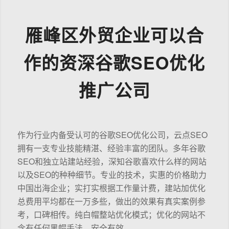
雁峰区外贸企业可以合
作的资深谷歌SEO优化
推广公司
作为行业内备受认可的谷歌SEO优化公司，云点SEO
拥有一支专业技能精湛、经验丰富的团队。多年谷歌
SEO和独立站建站经验，深知谷歌喜欢什么样的网站
以及SEO的种种细节。专业的技术，实惠的价格助力
中国出海企业；实打实根据工作量计费，建站加优化
总费用平均都在一万多些，做出的效果有真实案例参
考，口碑相传。纯白帽整站优化模式；优化的网站不
含有任何黑帽手法，安全有效。