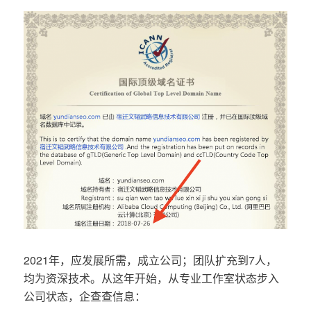
2021年，应发展所需，成立公司；团队扩充到7人，
均为资深技术。从这年开始，从专业工作室状态步入
公司状态，企查查信息：