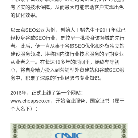
有坚实的技术保障，从而最大可能帮助客户实现出色
的优化效果。
以云点SEO公司为例，创始人丁韬先生于2011年就已
经投身谷歌SEO行业，是较早一批投身该领域的先行
者。此后，便一直从事于谷歌SEO优化和外贸独立站
建设服务领域，堪称国内该行业技术服务的早期专业
从业者之一。在长达10多年的时间里，始终坚守初
心，将自身精力投入到营销型外贸建站和谷歌SEO服
务中，积累了深厚的行业经验与专业知识。
2016年，正式上线了第一个网站：
www.cheapseo.cn，开始商业服务，国家证书（属于
个人名下）：