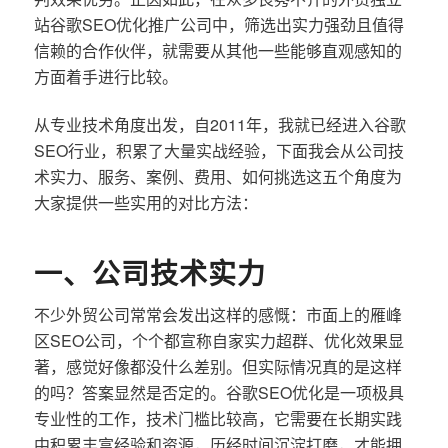
站谷歌SEO优化推广公司中，筛选出实力强劲且值得
信赖的合作伙伴，就需要从其他一些能够直观感知的
方面着手进行比较。
从专业技术角度出发，自2011年，我就已经进入谷歌
SEO行业，积累了大量实战经验，下面我会从公司技
术实力、服务、案例、费用、如何挑选这五个角度为
大家提供一些实用的对比方法：
一、公司技术实力
不少外贸公司常常会发出这样的感慨：市面上的雁峰
区SEO公司，个个都宣称自家实力超群、优化效果显
著，感觉好像都没什么差别。但实际情况真的是这样
的吗？答案显然是否定的。谷歌SEO优化是一项极具
专业性的工作，技术门槛比较高，它需要在长期实践
中积累丰富经验和资源，历经时间沉淀打磨，才能拥