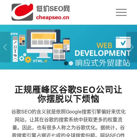
下一页
1
2
正规雁峰区谷歌SEO公司让
你摆脱以下烦恼
谷歌SEO的含义就是依照Google搜索引擎偏好来优化
网站，让其在谷歌的搜索系统中获取更多的权重流
量。因此，也有很多人称之为谷歌优化。据统计，谷
歌搜索引擎占据近七成的全球搜索份额。网站SEO性