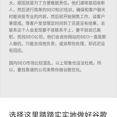
大，原因就是为了方便推脱责任。他们通常是招收新
人，然后进行简单的SEO知识培训，确保和客户聊天
时能说些专业的内容，然后就开始销售工作，谈客户
拿提成。等客户发觉限定时间到了还是没有结果，去
联系这个人会发现要不就联系不上，要不就说已离
职。而找SEO公司，他们会说你网站的SEO一直是那
人做的，只能去找他负责，或说帮你处理，却迟迟没
有回应。
国内SEO市场比较混乱，以上现象也没法杜绝。所
以，要找靠谱的公司来帮你做谷歌优化。
选择这里踏踏实实地做好谷歌