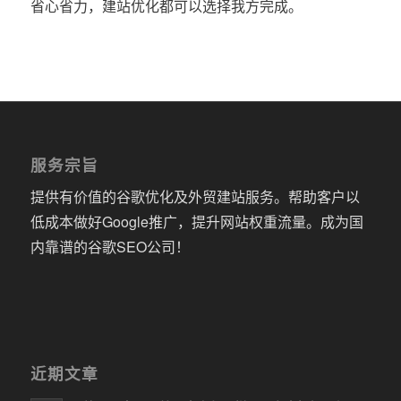
省心省力，建站优化都可以选择我方完成。
服务宗旨
提供有价值的谷歌优化及外贸建站服务。帮助客户以
低成本做好Google推广，提升网站权重流量。成为国
内靠谱的谷歌SEO公司！
近期文章