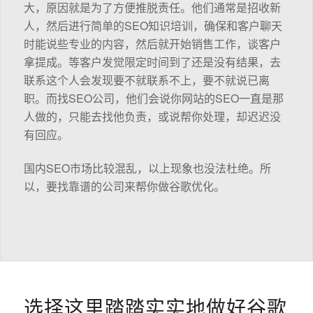
大，原因就是为了方便推脱责任。他们通常是招收新
人，然后进行简单的SEO知识培训，确保和客户聊天
时能说些专业的内容，然后就开始销售工作，谈客户
拿提成。等客户发觉限定时间到了还是没有结果，去
联系这个人会发现要不就联系不上，要不就说已离
职。而找SEO公司，他们会说你网站的SEO一直是那
人做的，只能去找他负责，或说帮你处理，却迟迟没
有回应。
国内SEO市场比较混乱，以上现象也没法杜绝。所
以，要找靠谱的公司来帮你做谷歌优化。
选择这里踏踏实实地做好谷歌