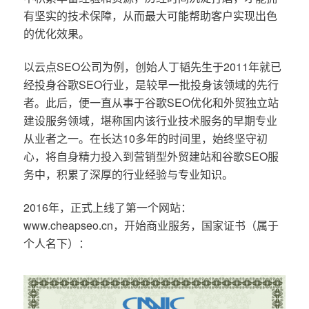
有坚实的技术保障，从而最大可能帮助客户实现出色
的优化效果。
以云点SEO公司为例，创始人丁韬先生于2011年就已
经投身谷歌SEO行业，是较早一批投身该领域的先行
者。此后，便一直从事于谷歌SEO优化和外贸独立站
建设服务领域，堪称国内该行业技术服务的早期专业
从业者之一。在长达10多年的时间里，始终坚守初
心，将自身精力投入到营销型外贸建站和谷歌SEO服
务中，积累了深厚的行业经验与专业知识。
2016年，正式上线了第一个网站：
www.cheapseo.cn，开始商业服务，国家证书（属于
个人名下）：