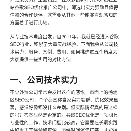
站谷歌SEO优化推广公司中，筛选出实力强劲且值得
信赖的合作伙伴，就需要从其他一些能够直观感知的
方面着手进行比较。
从专业技术角度出发，自2011年，我就已经进入谷歌
SEO行业，积累了大量实战经验，下面我会从公司技
术实力、服务、案例、费用、如何挑选这五个角度为
大家提供一些实用的对比方法：
一、公司技术实力
不少外贸公司常常会发出这样的感慨：市面上的杨浦
区SEO公司，个个都宣称自家实力超群、优化效果显
著，感觉好像都没什么差别。但实际情况真的是这样
的吗？答案显然是否定的。谷歌SEO优化是一项极具
专业性的工作，技术门槛比较高，它需要在长期实践
中积累丰富经验和资源，历经时间沉淀打磨，才能拥