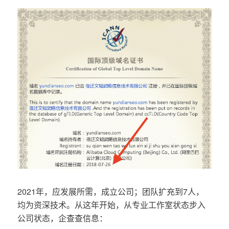
2021年，应发展所需，成立公司；团队扩充到7人，
均为资深技术。从这年开始，从专业工作室状态步入
公司状态，企查查信息：