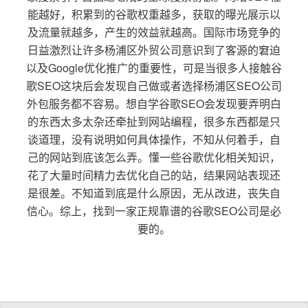
能越好，积累到的谷歌权重越多，获取的曝光展示以
及流量就越多，产生的效益就越高。国际市场竞争的
日益激烈让许多杨浦区外贸公司意识到了客源的窘迫
以及Google优化推广的重要性，可是当很多人接触谷
歌SEO这块后会发现自己做或者选择杨浦区SEO公司
外包服务都不容易。想自学谷歌SEO会发现要弄明白
的东西太多太杂还牵扯到网站编程，很多东西都是只
谈道理，没有说明如何具体操作，不知从何着手，自
己的网站到底该怎么弄。懂一些谷歌优化相关知识，
花了大量时间精力去优化自己的站，结果网站表现还
是很差。不知道到底是什么原因，无从改进，丧失自
信心。综上，找到一家正规靠谱的谷歌SEO公司是必
要的。