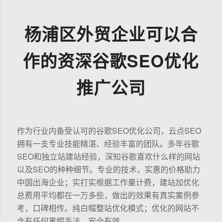
杨浦区外贸企业可以合
作的资深谷歌SEO优化
推广公司
作为行业内备受认可的谷歌SEO优化公司，云点SEO
拥有一支专业技能精湛、经验丰富的团队。多年谷歌
SEO和独立站建站经验，深知谷歌喜欢什么样的网站
以及SEO的种种细节。专业的技术，实惠的价格助力
中国出海企业；实打实根据工作量计费，建站加优化
总费用平均都在一万多些，做出的效果有真实案例参
考，口碑相传。纯白帽整站优化模式；优化的网站不
含有任何黑帽手法，安全有效。