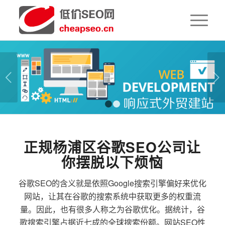
下一页
1
2
正规杨浦区谷歌SEO公司让
你摆脱以下烦恼
谷歌SEO的含义就是依照Google搜索引擎偏好来优化
网站，让其在谷歌的搜索系统中获取更多的权重流
量。因此，也有很多人称之为谷歌优化。据统计，谷
歌搜索引擎占据近七成的全球搜索份额。网站SEO性