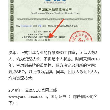
次年，正式组建专业的谷歌SEO工作室，团队人数3
人，均为资深技术，不再是个人状态。时间来到2018
年，考虑到品牌的重要性，我方决定启用新的官网：
云点SEO，以此作为品牌。同年，团队人数达到5人，
均为资深技术。
2018年，云点SEO官网上线：
www.yundianseo.com，国际证书（目前归属公司名
下）：