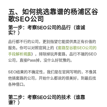
五、如何挑选靠谱的杨浦区谷
歌SEO公司
第一步：考察SEO公司的品行（谁诚
实？）
品行都不行的公司，更别指望它能提供真正有价值的
服务。你可以对照官网上的《
套路型谷歌SEO公司的
手段解析揭露
》，排除掉玩弄套路，品行不端的SEO
公司，直接Pass掉，没什么好犹豫的。
SEO结果的不确定性，我们是在官网写明的，不像其
他搞套路的公司，开始什么都说的很美好，到最后找
各种借口。
第二步：考察SEO公司的技术（谁靠
谱？）