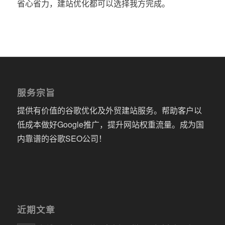
省心省力，建站优化都可以选择我方完成。
服务宗旨
提供有价值的谷歌优化及外贸建站服务。帮助客户以
低成本做好Google推广，提升网站权重流量。成为国
内靠谱的谷歌SEO公司！
近期文章