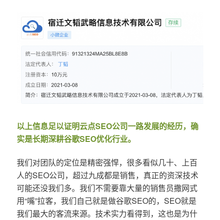
以上信息足以证明云点SEO公司一路发展的经历，确
实是长期深耕谷歌SEO优化行业。
我们对团队的定位是精密强悍，很多看似几十、上百
人的SEO公司，超过九成都是销售，真正的资深技术
可能还没我们多。我们不需要靠大量的销售员撒网式
用“嘴”拉客，我们自己就是做谷歌SEO的，SEO就是
我们最大的客流来源。技术实力看得到，这也是为什