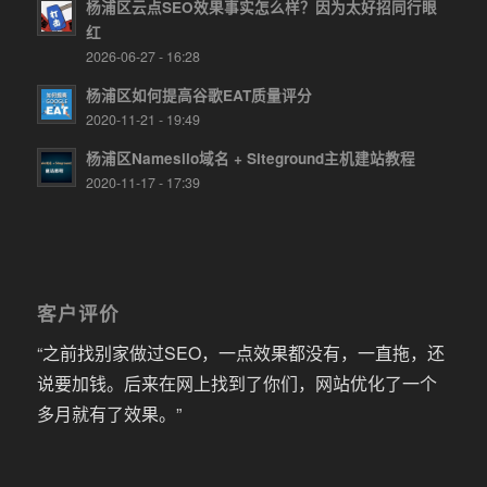
杨浦区云点SEO效果事实怎么样？因为太好招同行眼
红
2026-06-27 - 16:28
杨浦区如何提高谷歌EAT质量评分
2020-11-21 - 19:49
杨浦区Namesilo域名 + Siteground主机建站教程
2020-11-17 - 17:39
客户评价
“之前找别家做过SEO，一点效果都没有，一直拖，还
说要加钱。后来在网上找到了你们，网站优化了一个
多月就有了效果。”