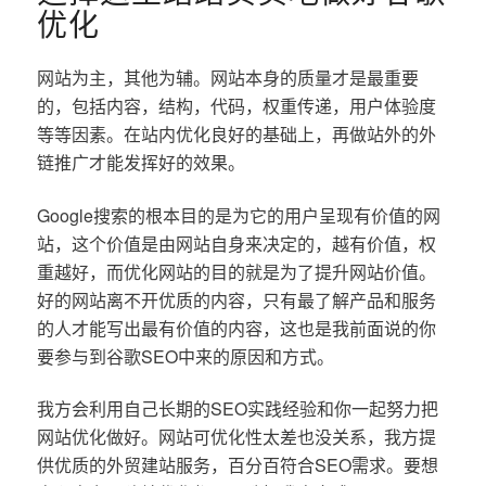
优化
网站为主，其他为辅。网站本身的质量才是最重要
的，包括内容，结构，代码，权重传递，用户体验度
等等因素。在站内优化良好的基础上，再做站外的外
链推广才能发挥好的效果。
Google搜索的根本目的是为它的用户呈现有价值的网
站，这个价值是由网站自身来决定的，越有价值，权
重越好，而优化网站的目的就是为了提升网站价值。
好的网站离不开优质的内容，只有最了解产品和服务
的人才能写出最有价值的内容，这也是我前面说的你
要参与到谷歌SEO中来的原因和方式。
我方会利用自己长期的SEO实践经验和你一起努力把
网站优化做好。网站可优化性太差也没关系，我方提
供优质的外贸建站服务，百分百符合SEO需求。要想